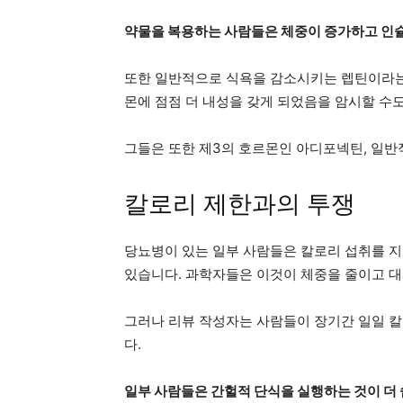
약물을 복용하는 사람들은 체중이 증가하고 인슐
또한 일반적으로 식욕을 감소시키는 렙틴이라는 
몬에 점점 더 내성을 갖게 되었음을 암시할 수도
그들은 또한 제3의 호르몬인
아디포넥틴
, 일
칼로리 제한과의 투쟁
당뇨병이 있는 일부 사람들은 칼로리 섭취를 
있습니다. 과학자들은 이것이 체중을 줄이고 대
그러나 리뷰 작성자는 사람들이 장기간 일일 칼
다.
일부 사람들은 간헐적 단식을 실행하는 것이 더 