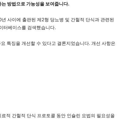
하는 방법으로 가능성을 보여줍니다.
20년 사이에 출판된 제2형 당뇨병 및 간헐적 단식과 관련된
 데이터베이스를 검색했습니다.
주요 특징을 개선할 수 있다고 결론지었습니다. 개선 사항은
치료적 간헐적 단식 프로토콜 동안 인슐린 요법의 필요성을