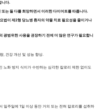
합니다.
선 또는 둘 다를 희망하면서 이러한 다이어트를 따릅니다.
이요법이 제2형 당뇨병 환자의 약물 치료 필요성을 줄이거나
의 광범위한 사용을 권장하기 전에 더 많은 연구가 필요합니
량, 건강 개선 및 성능 향상.
 노화 방지 식이가 수반하는 심각한 칼로리 제한 없이도
서 일주일에 1일 이상 동안 거의 또는 전혀 칼로리를 섭취하