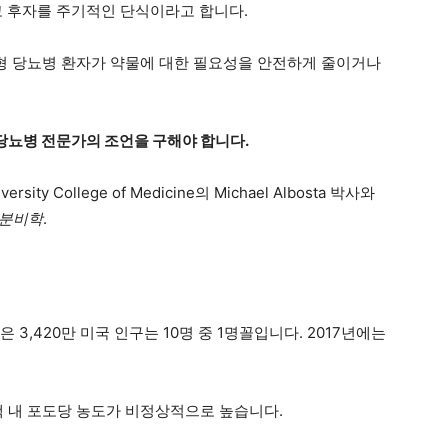
고 후자를 주기적인 단식이라고 합니다.
형 당뇨병 환자가 약물에 대한 필요성을 안전하게 줄이거나
당뇨병 전문가의 조언을 구해야 합니다.
versity College of Medicine의 Michael Albosta 박사와
내분비학
.
병은
3,420만
미국 인구는 10명 중 1명꼴입니다. 2017년에는
 내 포도당 농도가 비정상적으로 높습니다.