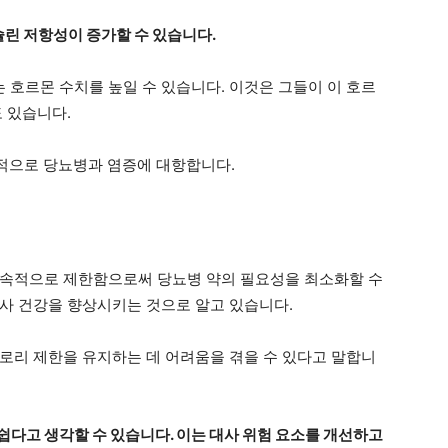
린 저항성이 증가할 수 있습니다.
호르몬 수치를 높일 수 있습니다. 이것은 그들이 이 호르
 있습니다.
반적으로 당뇨병과 염증에 대항합니다.
지속적으로 제한함으로써 당뇨병 약의 필요성을 최소화할 수
사 건강을 향상시키는 것으로 알고 있습니다.
로리 제한을 유지하는 데 어려움을 겪을 수 있다고 말합니
쉽다고 생각할 수 있습니다. 이는 대사 위험 요소를 개선하고