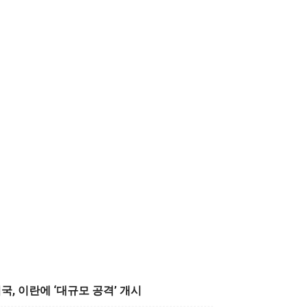
국, 이란에 ‘대규모 공격’ 개시