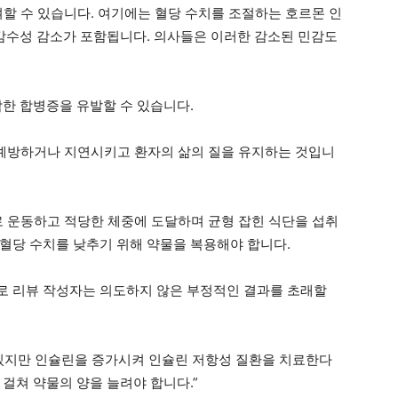
할 수 있습니다. 여기에는 혈당 수치를 조절하는 호르몬 인
 감수성 감소가 포함됩니다. 의사들은 이러한 감소된 민감도
각한 합병증을 유발할 수 있습니다.
 예방하거나 지연시키고 환자의 삶의 질을 유지하는 것입니
 운동하고 적당한 체중에 도달하며 균형 잡힌 식단을 섭취
혈당 수치를 낮추기 위해 약물을 복용해야 합니다.
로 리뷰 작성자는 의도하지 않은 부정적인 결과를 초래할
 있지만 인슐린을 증가시켜 인슐린 저항성 질환을 치료한다
걸쳐 약물의 양을 늘려야 합니다.”