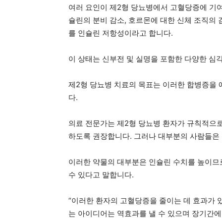
여러 요인이 제2형 당뇨병에서 고혈당증에 기여
슐린의 분비 감소, 호르몬에 대한 신체 조직의
를 인슐린 저항성이라고 합니다.
이 상태는 신부전 및 실명을 포함한 다양한 심
제2형 당뇨병 치료의 목표는 이러한 합병증을
다.
의료 전문가는 제2형 당뇨병 환자가 규칙적으로
하도록 권장합니다. 그러나 대부분의 사람들은 
이러한 약물의 대부분은 인슐린 수치를 높이므
수 있다고 말합니다.
“이러한 환자의 고혈당증을 줄이는 데 효과가
는 아이디어는 역효과를 낼 수 있으며 장기간에 