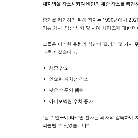
체지방을 감소시키며 비만의 체중 감소를 촉진
증거를 평가하기 위해 저자는 1990년에서 20
리뷰 기사, 임상 시험 및 사례 시리즈에 대한
그들은 이러한 유형의 식단이 질병의 몇 가지 
다음과 같습니다.
체중 감소
인슐린 저항성 감소
낮은 수준의 렙틴
아디포넥틴 수치 증가
“일부 연구에 따르면 환자는 의사의 감독하에 
되돌릴 수 있었습니다.”