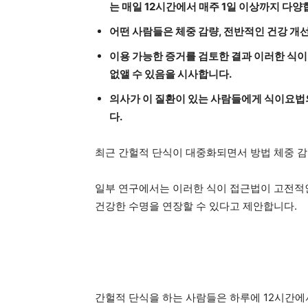
는 매일 12시간에서 매주 1일 이상까지 다양
어떤 사람들은 체중 감량, 전반적인 건강 개
이용 가능한 증거를 검토한 결과 이러한 식
없앨 수 있음을 시사합니다.
의사가 이 질환이 있는 사람들에게 식이요법
다.
최근 간헐적 단식이 대중화되면서
방법
체중 감
일부 연구에서는 이러한 식이 접근법이 고전적인
건강한 수명을 연장할 수 있다고 제안합니다.
간헐적 단식을 하는 사람들은 하루에 12시간에