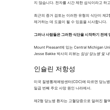
지 않습니다. 전자를 시간 제한 섭식이라고 하
최근의 증거 검토는 이러한 유형의 식단이 제2
제거하는 데 도움이 될 수 있음을 시사합니다.
그러나 사람들은 그러한 식단을 시작하기 전에 
Mount Pleasant에 있는 Central Michigan Uni
Jesse Bakke 박사의 리뷰는
임상 당뇨병 및 
인슐린 저항성
미국 질병통제예방센터(CDC)에 따르면 당뇨
일곱 번째 주요 사망 원인
나라에서.
제2형 당뇨병 환자는 고혈당증으로 알려진 혈액