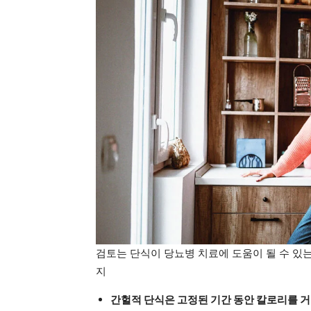
검토는 단식이 당뇨병 치료에 도움이 될 수 있는지 여
지
간헐적 단식은 고정된 기간 동안 칼로리를 거