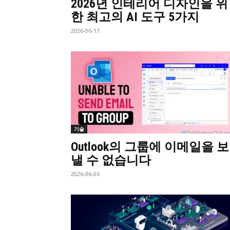
2026년 인테리어 디자인을 위
한 최고의 AI 도구 5가지
2026-06-17
기술
Outlook의 그룹에 이메일을 보
낼 수 없습니다
2026-06-06