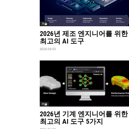
기술
2026년 제조 엔지니어를 위한
최고의 AI 도구
2026-06-05
기술
2026년 기계 엔지니어를 위한
최고의 AI 도구 5가지