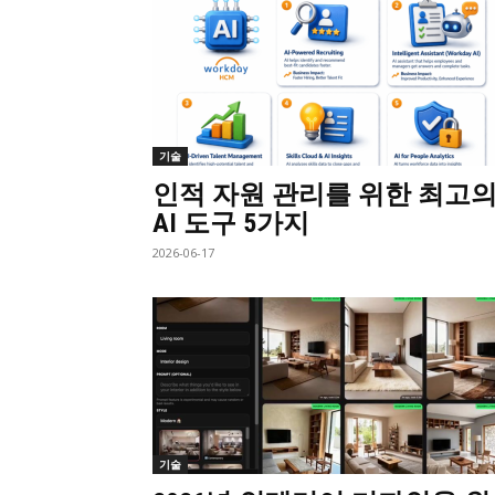
기술
인적 자원 관리를 위한 최고
AI 도구 5가지
2026-06-17
기술