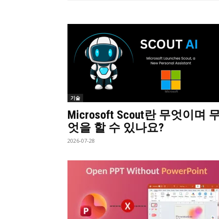
기술
Microsoft Scout란 무엇이며 
엇을 할 수 있나요?
2026-07-28