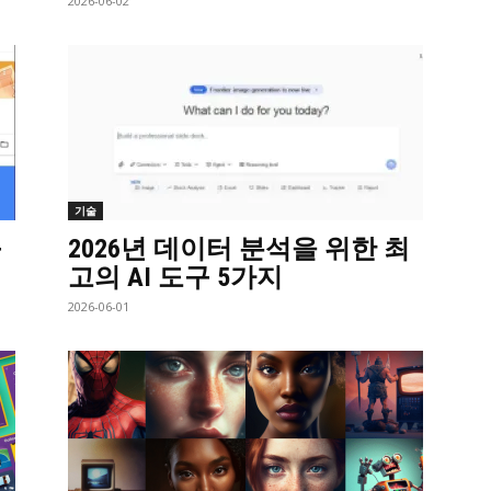
2026-06-02
기술
구
2026년 데이터 분석을 위한 최
고의 AI 도구 5가지
2026-06-01