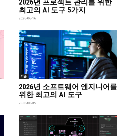
2026년 프로젝트 관리를 위한
최고의 AI 도구 5가지
2026-06-16
기술
2026년 소프트웨어 엔지니어를
위한 최고의 AI 도구
2026-06-05