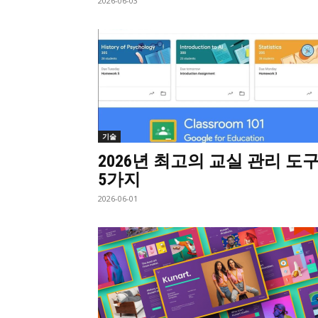
2026-06-03
기술
2026년 최고의 교실 관리 도
5가지
2026-06-01