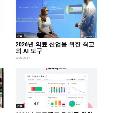
기술
의
2026년 의료 산업을 위한 최고
의 AI 도구
2026-06-17
기술