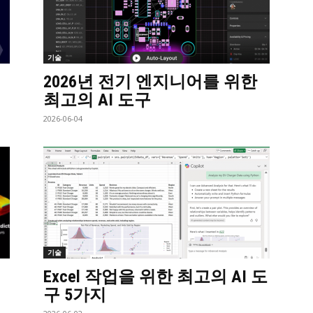
기술
2026년 전기 엔지니어를 위한
최고의 AI 도구
2026-06-04
기술
Excel 작업을 위한 최고의 AI 도
구 5가지