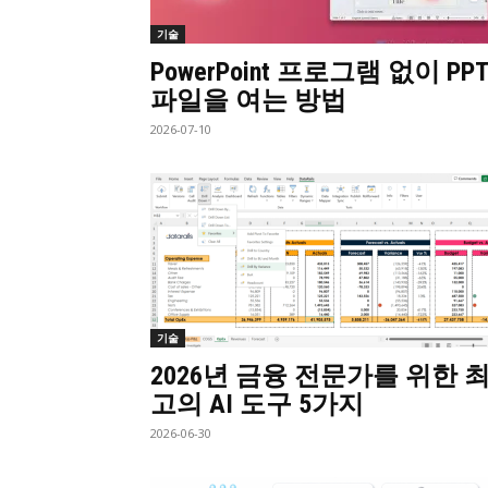
기술
PowerPoint 프로그램 없이 PPT
파일을 여는 방법
2026-07-10
기술
2026년 금융 전문가를 위한 
고의 AI 도구 5가지
2026-06-30