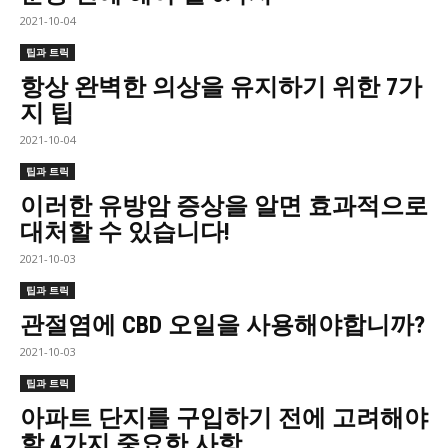
2021-10-04
팁과 트릭
항상 완벽한 의상을 유지하기 위한 7가
지 팁
2021-10-04
팁과 트릭
이러한 유방암 증상을 알면 효과적으로
대처할 수 있습니다!
2021-10-03
팁과 트릭
관절염에 CBD 오일을 사용해야합니까?
2021-10-03
팁과 트릭
아파트 단지를 구입하기 전에 고려해야
할 4가지 중요한 사항