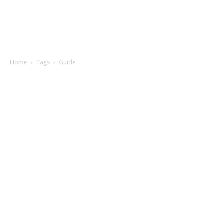
Home
Tags
Guide