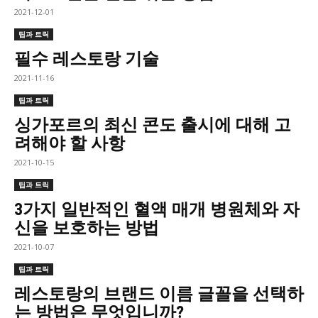
2021-12-01
팁과 트릭
필수 레스토랑 기술
2021-11-16
팁과 트릭
싱가포르의 최신 콘도 출시에 대해 고
려해야 할 사항
2021-10-15
팁과 트릭
3가지 일반적인 혈액 매개 병원체와 자
신을 보호하는 방법
2021-10-07
팁과 트릭
레스토랑의 브랜드 이름 글꼴을 선택하
는 방법은 무엇입니까?