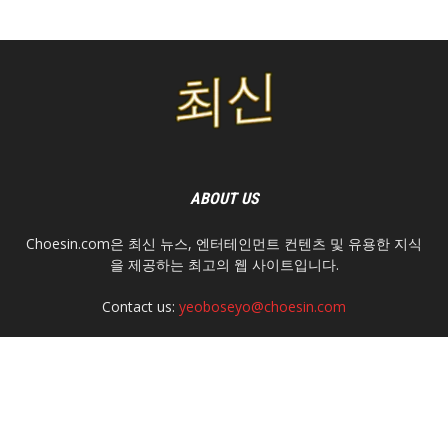
ABOUT US
Choesin.com은 최신 뉴스, 엔터테인먼트 컨텐츠 및 유용한 지식
을 제공하는 최고의 웹 사이트입니다.
Contact us:
yeoboseyo@choesin.com