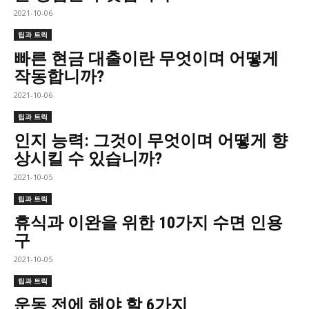
2021-10-06
팁과 트릭
빠른 현금 대출이란 무엇이며 어떻게
작동합니까?
2021-10-06
팁과 트릭
인지 능력: 그것이 무엇이며 어떻게 향
상시킬 수 있습니까?
2021-10-05
팁과 트릭
휴식과 이완을 위한 10가지 수면 인용
구
2021-10-05
팁과 트릭
운동 전에 해야 할 6가지