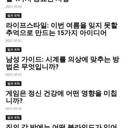
2021-10-03
팁과 트릭
라이프스타일: 이번 여름을 잊지 못할
추억으로 만드는 15가지 아이디어
2021-10-01
팁과 트릭
남성 가이드: 시계를 의상에 맞추는 방
법은 무엇입니까?
2021-10-01
팁과 트릭
게임은 정신 건강에 어떤 영향을 미칩
니까?
2021-09-29
팁과 트릭
집의 각 방에는 어떤 블라인드가 있어