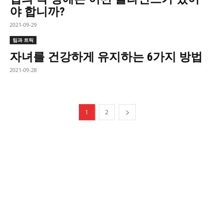
야 합니까?
2021-09-29
팁과 트릭
자녀를 건강하게 유지하는 6가지 방법
2021-09-28
1
2