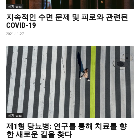
세계 뉴스
지속적인 수면 문제 및 피로와 관련된
COVID-19
2021-11-27
세계 뉴스
제1형 당뇨병: 연구를 통해 치료를 향
한 새로운 길을 찾다