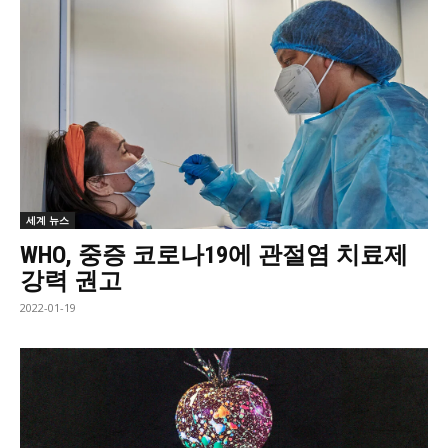
세계 뉴스
WHO, 중증 코로나19에 관절염 치료제
강력 권고
2022-01-19