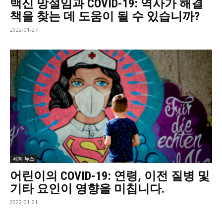
백신 망설임과 COVID-19: 역사가 해결
책을 찾는 데 도움이 될 수 있습니까?
2022-01-27
세계 뉴스
어린이의 COVID-19: 연령, 이전 질병 및
기타 요인이 영향을 미칩니다.
2022-01-21