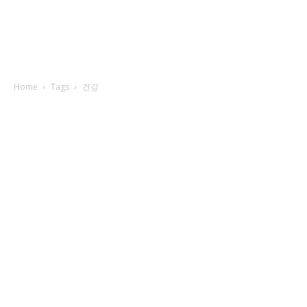
Home
Tags
건강