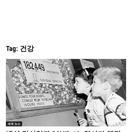
Tag: 건강
세계 뉴스