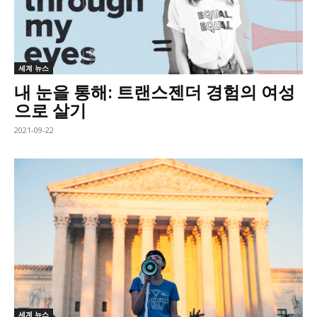
세계 뉴스
내 눈을 통해: 트랜스젠더 경험의 여성
으로 살기
2021-09-22
세계 뉴스