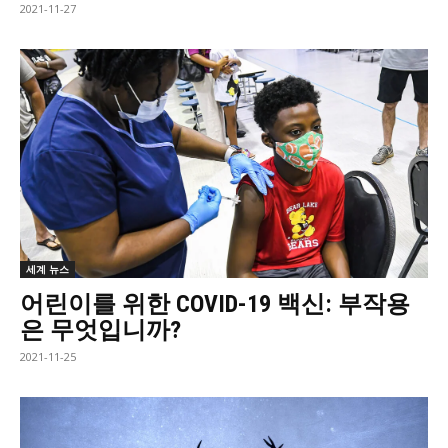
2021-11-27
세계 뉴스
어린이를 위한 COVID-19 백신: 부작용
은 무엇입니까?
2021-11-25