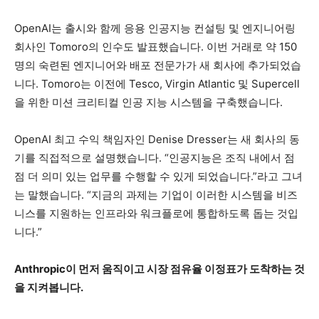
OpenAI는 출시와 함께 응용 인공지능 컨설팅 및 엔지니어링
회사인 Tomoro의 인수도 발표했습니다. 이번 거래로 약 150
명의 숙련된 엔지니어와 배포 전문가가 새 회사에 추가되었습
니다. Tomoro는 이전에 Tesco, Virgin Atlantic 및 Supercell
을 위한 미션 크리티컬 인공 지능 시스템을 구축했습니다.
OpenAI 최고 수익 책임자인 Denise Dresser는 새 회사의 동
기를 직접적으로 설명했습니다. “인공지능은 조직 내에서 점
점 더 의미 있는 업무를 수행할 수 있게 되었습니다.”라고 그녀
는 말했습니다. “지금의 과제는 기업이 이러한 시스템을 비즈
니스를 지원하는 인프라와 워크플로에 통합하도록 돕는 것입
니다.”
Anthropic이 먼저 움직이고 시장 점유율 이정표가 도착하는 것
을 지켜봅니다.