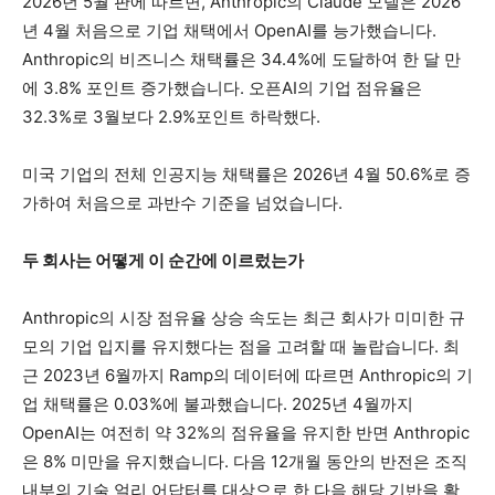
2026년 5월 판에 따르면, Anthropic의 Claude 모델은 2026
년 4월 처음으로 기업 채택에서 OpenAI를 능가했습니다.
Anthropic의 비즈니스 채택률은 34.4%에 도달하여 한 달 만
에 3.8% 포인트 증가했습니다. 오픈AI의 기업 점유율은
32.3%로 3월보다 2.9%포인트 하락했다.
미국 기업의 전체 인공지능 채택률은 2026년 4월 50.6%로 증
가하여 처음으로 과반수 기준을 넘었습니다.
두 회사는 어떻게 이 순간에 이르렀는가
Anthropic의 시장 점유율 상승 속도는 최근 회사가 미미한 규
모의 기업 입지를 유지했다는 점을 고려할 때 놀랍습니다. 최
근 2023년 6월까지 Ramp의 데이터에 따르면 Anthropic의 기
업 채택률은 0.03%에 불과했습니다. 2025년 4월까지
OpenAI는 여전히 약 32%의 점유율을 유지한 반면 Anthropic
은 8% 미만을 유지했습니다. 다음 12개월 동안의 반전은 조직
내부의 기술 얼리 어답터를 대상으로 한 다음 해당 기반을 활