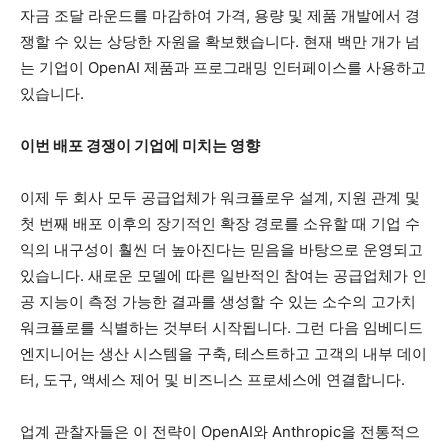
자금 조달 라운드를 마감하여 가격, 용량 및 제품 개발에서 경
쟁할 수 있는 상당한 자원을 확보했습니다. 현재 백만 개가 넘
는 기업이 OpenAI 제품과 프로그래밍 인터페이스를 사용하고
있습니다.
이번 배포 경쟁이 기업에 미치는 영향
이제 두 회사 모두 공급업체가 워크플로우 설계, 지원 관계 및
첫 번째 배포 이후의 장기적인 확장 경로를 소유할 때 기업 수
익의 내구성이 훨씬 더 높아진다는 믿음을 바탕으로 운영되고
있습니다. 새로운 모델에 따른 일반적인 참여는 공급업체가 인
공 지능이 측정 가능한 결과를 생성할 수 있는 소수의 고가치
워크플로를 식별하는 것부터 시작됩니다. 그런 다음 임베디드
엔지니어는 생산 시스템을 구축, 테스트하고 고객의 내부 데이
터, 도구, 액세스 제어 및 비즈니스 프로세스에 연결합니다.
업계 관찰자들은 이 전략이 OpenAI와 Anthropic을 전통적으