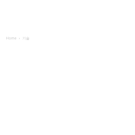
Home
기술