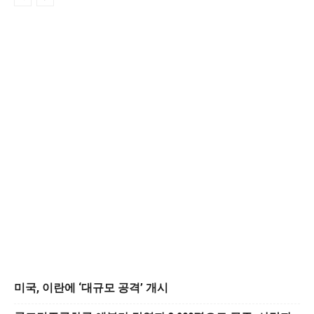
미국, 이란에 ‘대규모 공격’ 개시