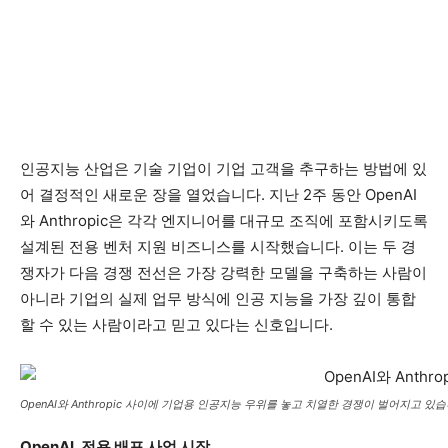
인공지능 산업은 기술 기업이 기업 고객을 추구하는 방법에 있
어 결정적인 새로운 장을 열었습니다. 지난 2주 동안 OpenAI
와 Anthropic은 각각 엔지니어를 대규모 조직에 포함시키도록
설계된 전용 벤처 지원 비즈니스를 시작했습니다. 이는 두 경
쟁자가 다음 경쟁 전선은 가장 강력한 모델을 구축하는 사람이
아니라 기업의 실제 업무 방식에 인공 지능을 가장 깊이 통합
할 수 있는 사람이라고 믿고 있다는 신호입니다.
OpenAI와 Anthropic 사이에 기업용 인공지능 우위를 놓고 치열한 경쟁이 벌어지고 있습
OpenAI, 전용 배포 사업 시작