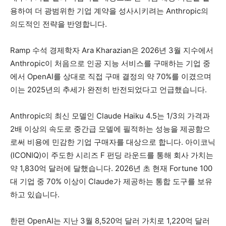
용하여 더 광범위한 기업 계약을 성사시키려는 Anthropic의
의도적인 전략을 반영합니다.
Ramp 수석 경제학자 Ara Kharazian은 2026년 3월 지수에서
Anthropic이 처음으로 인공 지능 서비스를 구매하는 기업 중
에서 OpenAI를 상대로 직접 구매 결정의 약 70%를 이겼으며
이는 2025년의 추세가 완전히 반전되었다고 언급했습니다.
Anthropic의 최신 모델인 Claude Haiku 4.5는 1/3의 가격과
2배 이상의 속도로 중간급 모델에 필적하는 성능을 제공함으
로써 비용에 민감한 기업 구매자를 대상으로 합니다. 아이코닉
(ICONIQ)이 주도한 시리즈 F 펀딩 라운드를 통해 회사 가치는
약 1,830억 달러에 달했습니다. 2026년 초 현재 Fortune 100
대 기업 중 70% 이상이 Claude가 제공하는 통합 도구를 보유
하고 있습니다.
한편 OpenAI는 지난 3월 8,520억 달러 가치로 1,220억 달러