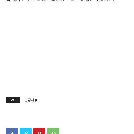
TAGS
인공지능