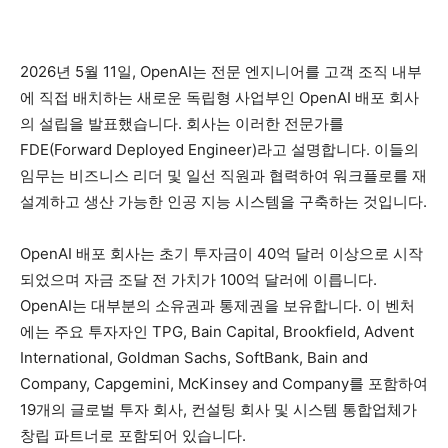
2026년 5월 11일, OpenAI는 전문 엔지니어를 고객 조직 내부
에 직접 배치하는 새로운 독립형 사업부인 OpenAI 배포 회사
의 설립을 발표했습니다. 회사는 이러한 전문가를
FDE(Forward Deployed Engineer)라고 설명합니다. 이들의
임무는 비즈니스 리더 및 일선 직원과 협력하여 워크플로를 재
설계하고 생산 가능한 인공 지능 시스템을 구축하는 것입니다.
OpenAI 배포 회사는 초기 투자금이 40억 달러 이상으로 시작
되었으며 자금 조달 전 가치가 100억 달러에 이릅니다.
OpenAI는 대부분의 소유권과 통제권을 보유합니다. 이 벤처
에는 주요 투자자인 TPG, Bain Capital, Brookfield, Advent
International, Goldman Sachs, SoftBank, Bain and
Company, Capgemini, McKinsey and Company를 포함하여
19개의 글로벌 투자 회사, 컨설팅 회사 및 시스템 통합업체가
창립 파트너로 포함되어 있습니다.