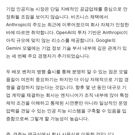
기업 인공지능 시장은 단일 지배적인 공급업체를 중심으로 안
정화될 조짐을 보이지 않습니다. 비즈니스 채택에서
Anthropic의 주도는 최근에 이루어졌으며 회사 자체가 인정한
바에 따르면 취약합니다. OpenAI의 투자 기반은 Anthropic이
아직 규모에 맞지 않는 리소스를 제공합니다. Google의
Gemini 모델에는 기업 정보 기술 부서 내부에 깊은 관계가 있
는 세 번째 주요 경쟁자가 추가되었습니다.
두 배포 벤처의 병행 출시를 통해 분명히 알 수 있는 점은 모델
품질이 여전히 중요하기는 하지만 더 이상 자체적으로 기업 경
쟁을 결정하지 않는다는 것입니다. 향후 몇 년 동안 대규모 기
업 계약을 체결하는 회사는 엔지니어가 조직 내부에 앉아 특정
제약 조건을 이해하고 통제된 시연뿐만 아니라 일상적인 운영
압력을 견딜 수 있는 인공 지능 시스템을 구축할 수 있음을 입
증함으로써 그렇게 할 가능성이 높습니다.
즉, 경주는 연구실에서 회사 사무실로 이동한 것입니다.