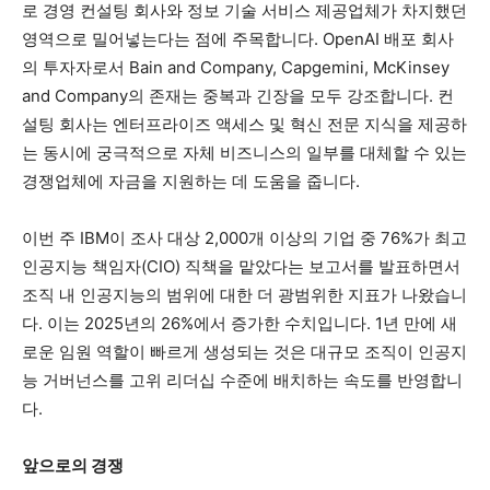
로 경영 컨설팅 회사와 정보 기술 서비스 제공업체가 차지했던
영역으로 밀어넣는다는 점에 주목합니다. OpenAI 배포 회사
의 투자자로서 Bain and Company, Capgemini, McKinsey
and Company의 존재는 중복과 긴장을 모두 강조합니다. 컨
설팅 회사는 엔터프라이즈 액세스 및 혁신 전문 지식을 제공하
는 동시에 궁극적으로 자체 비즈니스의 일부를 대체할 수 있는
경쟁업체에 자금을 지원하는 데 도움을 줍니다.
이번 주 IBM이 조사 대상 2,000개 이상의 기업 중 76%가 최고
인공지능 책임자(CIO) 직책을 맡았다는 보고서를 발표하면서
조직 내 인공지능의 범위에 대한 더 광범위한 지표가 나왔습니
다. 이는 2025년의 26%에서 증가한 수치입니다. 1년 만에 새
로운 임원 역할이 빠르게 생성되는 것은 대규모 조직이 인공지
능 거버넌스를 고위 리더십 수준에 배치하는 속도를 반영합니
다.
앞으로의 경쟁