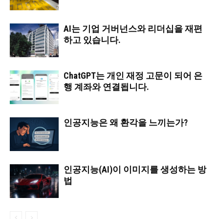
AI는 기업 거버넌스와 리더십을 재편
하고 있습니다.
ChatGPT는 개인 재정 고문이 되어 은
행 계좌와 연결됩니다.
인공지능은 왜 환각을 느끼는가?
인공지능(AI)이 이미지를 생성하는 방
법