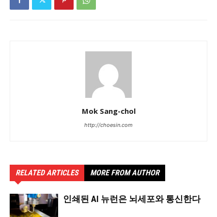
Mok Sang-chol
http://choesin.com
RELATED ARTICLES
MORE FROM AUTHOR
인쇄된 AI 뉴런은 뇌세포와 통신한다