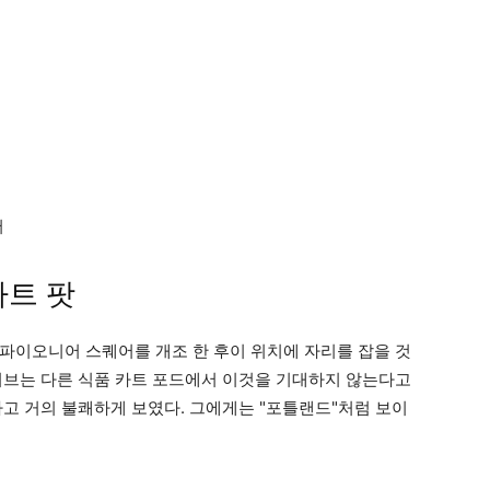
카트 팟
파이오니어 스퀘어를 개조 한 후이 위치에 자리를 잡을 것
허브는 다른 식품 카트 포드에서 이것을 기대하지 않는다고
라고 거의 불쾌하게 보였다. 그에게는 "포틀랜드"처럼 보이