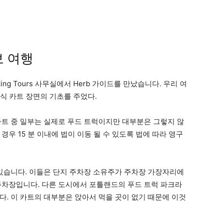
보 여행
Walking Tours 사무실에서 Herb 가이드를 만났습니다. 우리 여
식 카트 장면의 기초를 주었다.
카트 중 일부는 실제로 푸드 트럭이지만 대부분은 그렇지 않
우 15 분 이내에 법이 이동 될 수 있도록 법에 따라 영구
있습니다. 이들은 단지 주차장 소유주가 주차장 가장자리에
주차장입니다. 다른 도시에서 포틀랜드의 푸드 트럭 파크라
다. 이 카트의 대부분은 앉아서 먹을 곳이 없기 때문에 이것