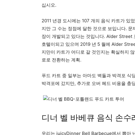
십시오.
2011 년경 도시에는 107 개의 음식 카트가 있
지만 그 수는 정점에 달한 것으로 보입니다. 
장이 개발되고 있다는 것입니다. Alder Str
호텔이되고 있으며 2019 년 5 월에 Alder S
지만이 카트가 어디로 갈 것인지는 확실하지 않
로로 전환하는 계획.
푸드 카트 중 일부는 아마도 벽돌과 박격포 식당
박격포에 갔지만, 추가로 오버 헤드 비용을 충당
디너 벨 바베큐 음식 손수
우리는 juicyDinner Bell Barbecue