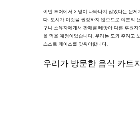
이번 투어에서 2 명이 나타나지 않았다는 문제
다. 도시가 이것을 권장하지 않으므로 여분의 
구니 소유자에게서 판매를 빼앗아 다른 후원자에
을 먹을 예정이었습니다. 우리는 도와 주려고 
스스로 페이스를 맞춰야합니다.
우리가 방문한 음식 카트