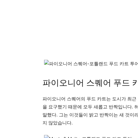
파이오니어 스퀘어 푸드 
파이오니어 스퀘어의 푸드 카트는 도시가 최근 
을 요구했기 때문에 모두 새롭고 반짝입니다. 
말했다. 그는 이것들이 밝고 반짝이는 새 것이
지 않았습니다.