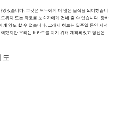
가있었습니다. 그것은 모두에게 더 많은 음식을 의미했습니
샌드위치 또는 타코를 노숙자에게 건네 줄 수 없습니다. 장바
게 양도 할 수 없습니다. 그래서 허브는 일주일 동안 저녁
노력했지만 우리는 9 카트를 치기 위해 계획되었고 당신은
지도