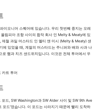
트
인 파이오니어 스퀘어에 있습니다. 우리 첫번째 중지는 오레
올림피아 조항 사이의 합작 회사 인 Melty & Meaty에 있
제철 과일 머스타드 인 멜티 앤 미시 (Melty & Meaty) 샌
기에 있었을 때, 계절의 머스타드는 주니퍼와 배와 사과 나
 방식으로 햄과 치즈 샌드위치입니다. 이것은 전체 투어에서 우
드
SW Washington과 SW Alder 사이 및 SW 9th Ave
t 푸드 카트 포드'였습니다. 이 포드는 사라지기 때문에 빨리 도착하