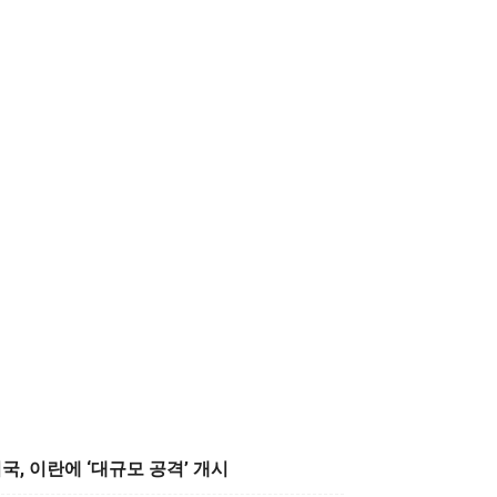
국, 이란에 ‘대규모 공격’ 개시