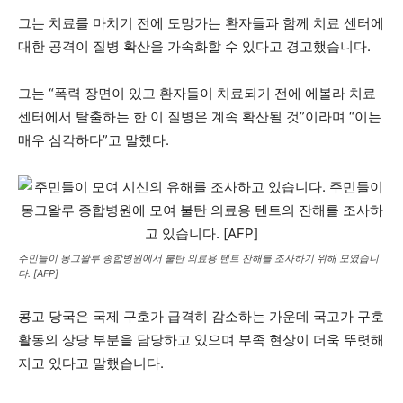
그는 치료를 마치기 전에 도망가는 환자들과 함께 치료 센터에
대한 공격이 질병 확산을 가속화할 수 있다고 경고했습니다.
그는 “폭력 장면이 있고 환자들이 치료되기 전에 에볼라 치료
센터에서 탈출하는 한 이 질병은 계속 확산될 것”이라며 “이는
매우 심각하다”고 말했다.
주민들이 몽그왈루 종합병원에서 불탄 의료용 텐트 잔해를 조사하기 위해 모였습니
다. [AFP]
콩고 당국은 국제 구호가 급격히 감소하는 가운데 국고가 구호
활동의 상당 부분을 담당하고 있으며 부족 현상이 더욱 뚜렷해
지고 있다고 말했습니다.