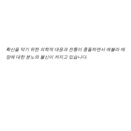
확산을 막기 위한 의학적 대응과 전통이 충돌하면서 에볼라 매
장에 대한 분노와 불신이 커지고 있습니다.