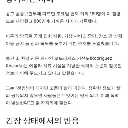
콩고 공중보건부에 따르면 토요일 현재 거의 180명이 이 질병
으로 사망했고 800명에 가까운 사례가 기록됐다.
이투리 당국은 공개 집회 제한, 기상 서비스 중단, 장소 간 신체
이동 금지 등 전파 속도를 늦추기 위한 조치를 도입했습니다.
보건 및 환경 전문 의사인 로드리게스 키산도(Rodriguez
Kisando)는 에볼라 치료 시설을 겨냥한 폭력이 소문과 잘못된
정보에 의해 주도되고 있다고 말했습니다.
그는 “전염병이 터지면 소문이 빨리 퍼진다. 정확한 정보가 빨
리 공유되지 않으면 사람들은 무엇이든 믿게 되고, 이때 폭력
이 발생한다”고 알 자지라에 말했다.
긴장 상태에서의 반응