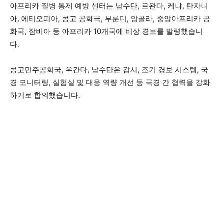
아프리카 질병 통제 예방 센터는 남수단, 르완다, 케냐, 탄자니
아, 에티오피아, 콩고 공화국, 부룬디, 앙골라, 중앙아프리카 공
화국, 잠비아 등 아프리카 10개국에 비상 경보를 발령했습니
다.
콩고민주공화국, 우간다, 남수단은 감시, 조기 경보 시스템, 국
경 모니터링, 실험실 및 대응 역량 개선 등 국경 간 협력을 강화
하기로 합의했습니다.