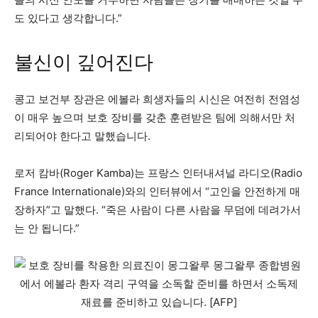
도 있다고 생각합니다.”
불신이 깊어진다
콩고 보건부 장관은 에볼라 희생자들의 시신은 여전히 ​​전염성
이 매우 높으며 보호 장비를 갖춘 훈련받은 팀에 의해서만 처
리되어야 한다고 말했습니다.
로저 캄바(Roger Kamba)는 프랑스 인터내셔널 라디오(Radio
France Internationale)와의 인터뷰에서 “고인을 안전하게 매
장하자”고 말했다. “죽은 사람이 다른 사람을 무덤에 데려가서
는 안 됩니다.”