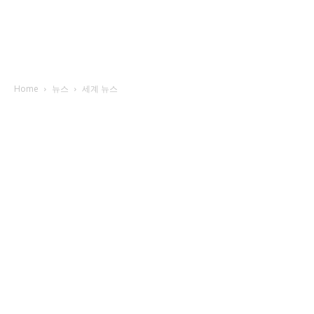
Home
뉴스
세계 뉴스