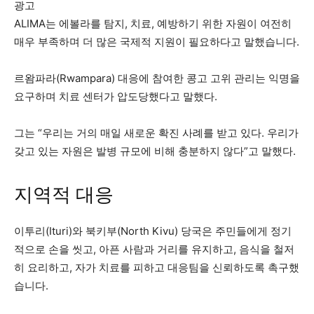
광고
ALIMA는 에볼라를 탐지, 치료, 예방하기 위한 자원이 여전히
매우 부족하며 더 많은 국제적 지원이 필요하다고 말했습니다.
르왐파라(Rwampara) 대응에 참여한 콩고 고위 관리는 익명을
요구하며 치료 센터가 압도당했다고 말했다.
그는 “우리는 거의 매일 새로운 확진 사례를 받고 있다. 우리가
갖고 있는 자원은 발병 규모에 비해 충분하지 않다”고 말했다.
지역적 대응
이투리(Ituri)와 북키부(North Kivu) 당국은 주민들에게 정기
적으로 손을 씻고, 아픈 사람과 거리를 유지하고, 음식을 철저
히 요리하고, 자가 치료를 피하고 대응팀을 신뢰하도록 촉구했
습니다.