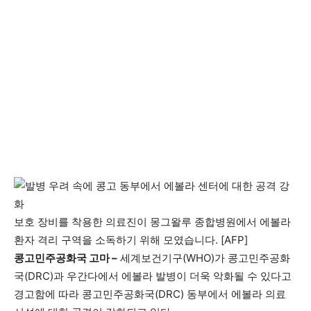
보호 장비를 착용한 의료진이 몽그왈루 종합병원에서 에볼라
환자 격리 구역을 소독하기 위해 모였습니다. [AFP]
콩고민주공화국 고마 –
세계보건기구(WHO)가 콩고민주공화
국(DRC)과 우간다에서 에볼라 발병이 더욱 악화될 수 있다고
경고함에 따라 콩고민주공화국(DRC) 동부에서 에볼라 의료