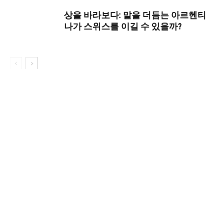
상을 바라보다: 말을 더듬는 아르헨티
나가 스위스를 이길 수 있을까?