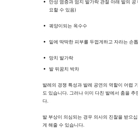
만성 염증과 엄지 발가락 관절 아래 발의 공 
요할 수 있음)
궤양이되는 옥수수
밑에 딱딱한 피부를 두껍게하고 자라는 손
망치 발가락
발 뒤꿈치 박차
발레의 경쟁 특성과 발레 공연의 역할이 어렵 
도 있습니다. 그러나 이미 다친 발에서 춤을 추
다.
발 부상이 의심되는 경우 의사의 진찰을 받으십
게 해줄 수 있습니다.