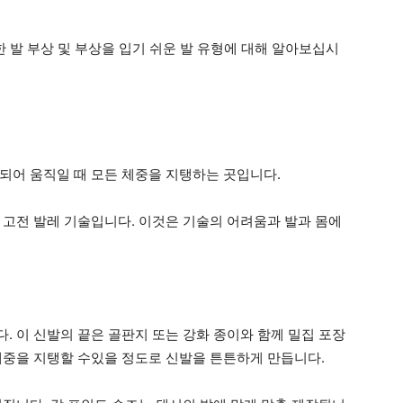
한 발 부상 및 부상을 입기 쉬운 발 유형에 대해 알아보십시
되어 움직일 때 모든 체중을 지탱하는 곳입니다.
 고전 발레 기술입니다. 이것은 기술의 어려움과 발과 몸에
. 이 신발의 끝은 골판지 또는 강화 종이와 함께 밀집 포장
체중을 지탱할 수있을 정도로 신발을 튼튼하게 만듭니다.