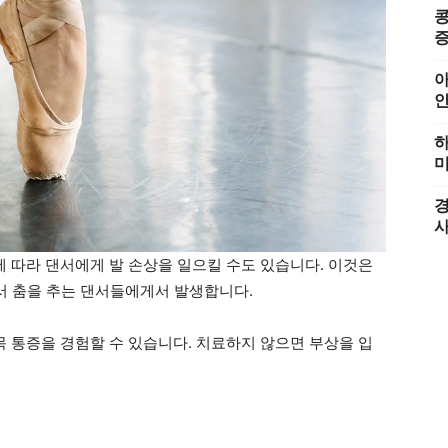
콩
증
아
하
미
경
에 따라 댄서에게 발 손상을 일으킬 수도 있습니다. 이것은
es에서 춤을 추는 댄서들에게서 발생합니다.
목 통증을 경험할 수 있습니다. 치료하지 않으면 부상을 입