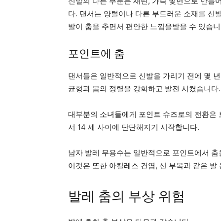
신발의 다른 부분은 새틴, 가죽 및면으로 만들
다. 댄서는 양털이나 다른 부드러운 소재를 신
발이 춤을 추면서 편안한 느낌을받을 수 있습니
포인트에 춤
댄서들은 일반적으로 신발을 가리기 전에 몇 년간
균형과 몸의 정렬을 강화하고 발전 시켰습니다.
대부분의 소녀들에게 포인트 슈즈로의 전환은 보통
서 14 세 사이에 단단해지기 시작합니다.
남자 발레 무용수는 일반적으로 포인트에서 춤을
이것은 또한 아킬레스 건염, 신 부목과 같은 발
발레 춤의 부상 위험