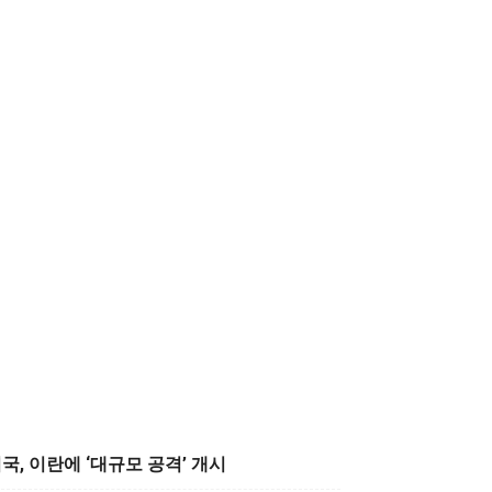
국, 이란에 ‘대규모 공격’ 개시