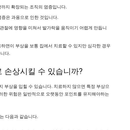
까지 확장되는 조직의 염증입니다.
증은 과용으로 인한 것입니다.
의 관절에 영향을 미쳐서 발가락을 움직이기 어렵게 만듭니
하면이 부상을 보통 집에서 치료할 수 있지만 심각한 경우
니다.
 손상시킬 수 있습니까?
가지 부상을 입힐 수 있습니다. 치료하지 않으면 특정 부상으
 이러한 위험은 일반적으로 오랫동안 포인트를 유지해야하는
는 다음과 같습니다.