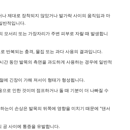
거나 제대로 장착되지 않았거나 발가락 사이의 움직임과 마
 일반적입니다.
의 모서리 또는 가장자리가 주변 피부로 자랄 때 발생합니
 반복되는 충격, 물집 또는 ​​과다 사용의 결과입니다.
 시간 동안 발목의 측면을 과도하게 사용하는 경우에 일반적
관절에 긴장이 가해 져서이 형태가 형성됩니다.
용으로 인한 것이며 점프하거나 돌 때 기분이 더 나빠질 수
하는이 손상은 발목의 뒤쪽에 영향을 미치기 때문에 "댄서
의 공 사이에 통증을 유발합니다.