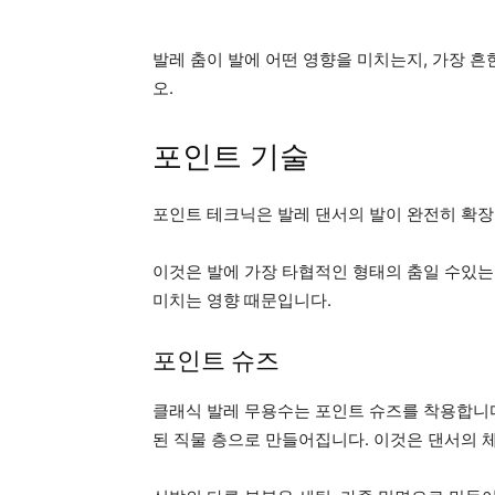
발레 춤이 발에 어떤 영향을 미치는지, 가장 흔
오.
포인트 기술
포인트 테크닉은 발레 댄서의 발이 완전히 확장
이것은 발에 가장 타협적인 형태의 춤일 수있는
미치는 영향 때문입니다.
포인트 슈즈
클래식 발레 무용수는 포인트 슈즈를 착용합니다
된 직물 층으로 만들어집니다. 이것은 댄서의 