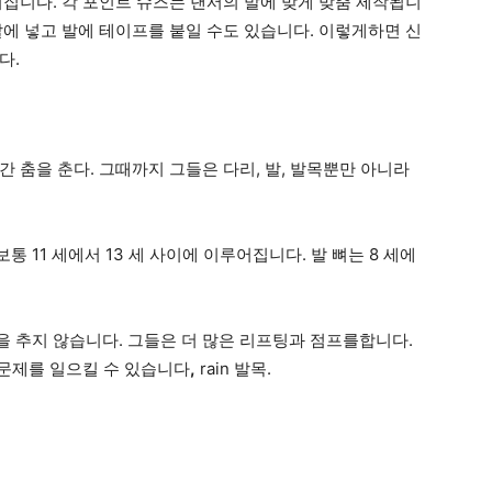
어집니다. 각 포인트 슈즈는 댄서의 발에 맞게 맞춤 제작됩니
발에 넣고 발에 테이프를 붙일 수도 있습니다. 이렇게하면 신
다.
 춤을 춘다. 그때까지 그들은 다리, 발, 발목뿐만 아니라
 11 세에서 13 세 사이에 이루어집니다. 발 뼈는 8 세에
 추지 않습니다. 그들은 더 많은 리프팅과 점프를합니다.
 문제를 일으킬 수 있습니다
,
rain 발목.