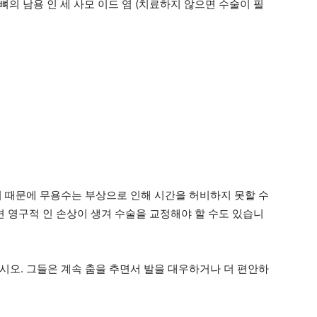
뼈의 남용 인 세 사모 이드 염 (치료하지 않으면 수술이 필
톱
기 때문에 무용수는 부상으로 인해 시간을 허비하지 못할 수
면 영구적 인 손상이 생겨 수술을 교정해야 할 수도 있습니
시오. 그들은 계속 춤을 추면서 발을 대우하거나 더 편안하