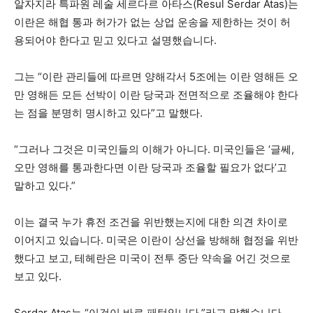
알자지라 특파원 레술 세르다르 아타스(Resul Serdar Atas)는
이란은 해협 통과 허가가 없는 상업 운송을 제한하는 것이 허
용되어야 한다고 믿고 있다고 설명했습니다.
그는 “이란 관리들에 따르면 양해각서 5조에는 이란 영해든 오
만 영해든 모든 선박이 이란 당국과 전면적으로 조율해야 한다
는 점을 분명히 명시하고 있다”고 말했다.
“그러나 그것은 미국인들의 이해가 아니다. 미국인들은 ‘글쎄,
오만 영해를 통과한다면 이란 당국과 조율할 필요가 없다’고
말하고 있다.”
이는 결국 누가 휴전 조건을 위반했는지에 대한 의견 차이로
이어지고 있습니다. 미국은 이란이 상선을 방해해 협정을 위반
했다고 보고, 테헤란은 미국이 전투 중단 약속을 어긴 것으로
보고 있다.
Serdar Atas는 “이것이 바로 패턴입니다.”라고 말했습니다.