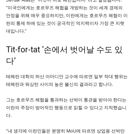
“미국인에게는 호르무즈 해협을 개방하는 것이 세계 경제의
안정을 위해 매우 중요하지만, 이란에게는 호르무즈 해협이 이
란의 통제 하에 있는 것이 궁극적인 억지력이자 가장 큰 지렛
대입니다.”
Tit-for-tat ‘손에서 벗어날 수도 있
다’
테헤란 대학의 하산 아마디안 교수에 따르면 일부 적대 행위는
테헤란과 워싱턴 사이의 높은 불신의 결과라고 합니다.
그는 호르무즈 해협을 통과하는 선박이 통관을 받아야 한다는
이란의 주장이 방어적인 행동으로 읽힐 수 있다고 지적했습니
다.
“내 생각에 이란인들은 분명히 MoU에 따르면 상업용 선박만