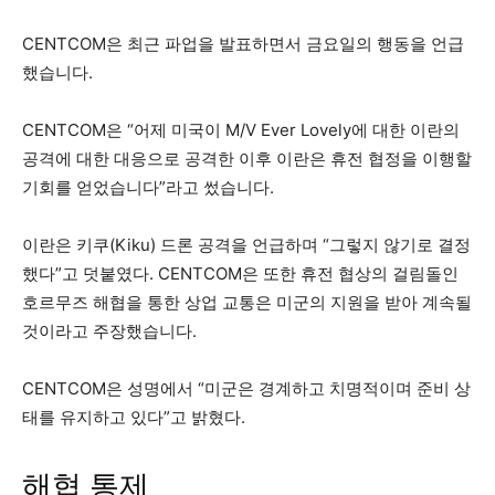
CENTCOM은 최근 파업을 발표하면서 금요일의 행동을 언급
했습니다.
CENTCOM은 “어제 미국이 M/V Ever Lovely에 대한 이란의
공격에 대한 대응으로 공격한 이후 이란은 휴전 협정을 이행할
기회를 얻었습니다”라고 썼습니다.
이란은 키쿠(Kiku) 드론 공격을 언급하며 “그렇지 않기로 결정
했다”고 덧붙였다. CENTCOM은 또한 휴전 협상의 걸림돌인
호르무즈 해협을 통한 상업 교통은 미군의 지원을 받아 계속될
것이라고 주장했습니다.
CENTCOM은 성명에서 “미군은 경계하고 치명적이며 준비 상
태를 유지하고 있다”고 밝혔다.
해협 통제