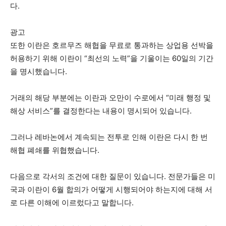
다.
광고
또한 이란은 호르무즈 해협을 무료로 통과하는 상업용 선박을
허용하기 위해 이란이 “최선의 노력”을 기울이는 60일의 기간
을 명시했습니다.
거래의 해당 부분에는 이란과 오만이 수로에서 “미래 행정 및
해상 서비스”를 결정한다는 내용이 명시되어 있습니다.
그러나 레바논에서 계속되는 전투로 인해 이란은 다시 한 번
해협 폐쇄를 위협했습니다.
다음으로 각서의 조건에 대한 질문이 있습니다. 전문가들은 미
국과 이란이 6월 합의가 어떻게 시행되어야 하는지에 대해 서
로 다른 이해에 이르렀다고 말합니다.