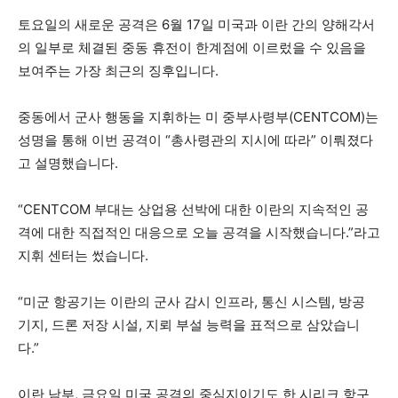
토요일의 새로운 공격은 6월 17일 미국과 이란 간의 양해각서
의 일부로 체결된 중동 휴전이 한계점에 이르렀을 수 있음을
보여주는 가장 최근의 징후입니다.
중동에서 군사 행동을 지휘하는 미 중부사령부(CENTCOM)는
성명을 통해 이번 공격이 “총사령관의 지시에 따라” 이뤄졌다
고 설명했습니다.
“CENTCOM 부대는 상업용 선박에 대한 이란의 지속적인 공
격에 대한 직접적인 대응으로 오늘 공격을 시작했습니다.”라고
지휘 센터는 썼습니다.
“미군 항공기는 이란의 군사 감시 인프라, 통신 시스템, 방공
기지, 드론 저장 시설, 지뢰 부설 능력을 표적으로 삼았습니
다.”
이란 남부, 금요일 미국 공격의 중심지이기도 한 시리크 항구