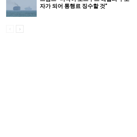
자가 되어 통행료 징수할 것”