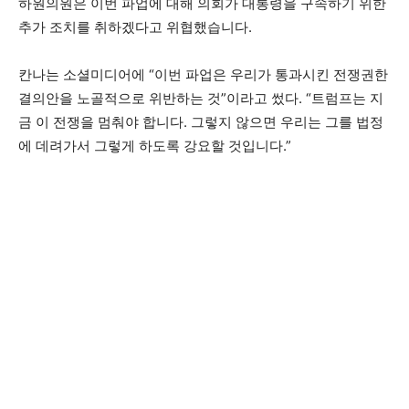
하원의원은 이번 파업에 대해 의회가 대통령을 구속하기 위한
추가 조치를 취하겠다고 위협했습니다.
칸나는 소셜미디어에 “이번 파업은 우리가 통과시킨 전쟁권한
결의안을 노골적으로 위반하는 것”이라고 썼다. “트럼프는 지
금 이 전쟁을 멈춰야 합니다. 그렇지 않으면 우리는 그를 법정
에 데려가서 그렇게 하도록 강요할 것입니다.”