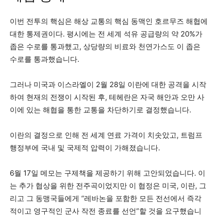
이번 전투의 핵심은 해상 교통의 핵심 동맥인 호르무즈 해협에
대한 통제권이다. 평시에는 전 세계 석유 공급량의 약 20%가
좁은 수로를 통과했고, 상당량의 비료와 천연가스도 이 좁은
수로를 통과했습니다.
그러나 미국과 이스라엘이 2월 28일 이란에 대한 공격을 시작
하여 현재의 전쟁이 시작된 후, 테헤란은 자국 해안과 오만 사
이에 있는 해협을 통한 교통을 차단하기로 결정했습니다.
이란의 결정으로 인해 전 세계 연료 가격이 치솟았고, 트럼프
행정부에 국내 및 국제적 압력이 가해졌습니다.
6월 17일 메모는 구제책을 제공하기 위해 고안되었습니다. 이
는 추가 협상을 위한 전주곡이었지만 이 협정은 미국, 이란, 그
리고 그 동맹국들에게 “레바논을 포함한 모든 전선에서 즉각
적이고 영구적인 군사 작전 종료를 선언”할 것을 요구했습니