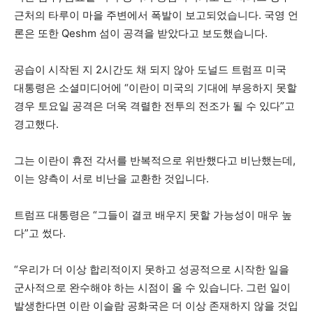
근처의 타루이 마을 주변에서 폭발이 보고되었습니다. 국영 언
론은 또한 Qeshm 섬이 공격을 받았다고 보도했습니다.
공습이 시작된 지 2시간도 채 되지 않아 도널드 트럼프 미국
대통령은 소셜미디어에 “이란이 미국의 기대에 부응하지 못할
경우 토요일 공격은 더욱 격렬한 전투의 전조가 될 수 있다”고
경고했다.
그는 이란이 휴전 각서를 반복적으로 위반했다고 비난했는데,
이는 양측이 서로 비난을 교환한 것입니다.
트럼프 대통령은 “그들이 결코 배우지 못할 가능성이 매우 높
다”고 썼다.
“우리가 더 이상 합리적이지 못하고 성공적으로 시작한 일을
군사적으로 완수해야 하는 시점이 올 수 있습니다. 그런 일이
발생한다면 이란 이슬람 공화국은 더 이상 존재하지 않을 것입