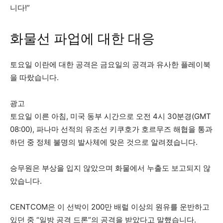
니다!”
화물선 파업에 대한 대응
토요일 이란에 대한 공격은 금요일의 공격과 유사한 플레이북
을 따랐습니다.
광고
토요일 이른 아침, 미국 동부 시간으로 오전 4시 30분경(GMT
08:00), 파나마 선적의 유조선 키쿠호가 호르무즈 해협을 통과
하던 중 정체 불명의 발사체에 맞은 것으로 알려졌습니다.
승무원은 부상을 입지 않았으며 화물에서 누출도 보고되지 않
았습니다.
CENTCOM은 이 선박이 200만 배럴 이상의 원유를 운반하고
있던 중 “일방 공격 드론”의 공격을 받았다고 말했습니다.