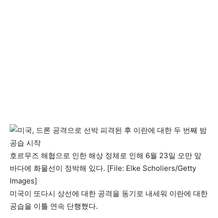
호르무즈 해협으로 인한 해상 정체로 인해 6월 23일 오만 앞
바다에 화물선이 정박해 있다. [File: Elke Scholiers/Getty
Images]
미국이 또다시 상선에 대한 공격을 동기로 내세워 이란에 대한
공습을 이틀 연속 단행했다.