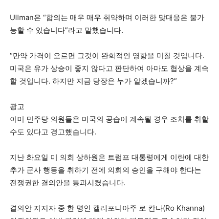
Ullman은 “합의는 매우 매우 취약하며 이러한 맞대응은 불가
능할 수 있습니다”라고 말했습니다.
“만약 가격이 오르면 그것이 완화적인 영향을 미칠 것입니다.
미국은 유가 상승이 좋지 않다고 판단하여 아마도 협상을 계속
할 것입니다. 하지만 지금 당장은 누가 알겠습니까?”
광고
이미 민주당 의원들은 미국의 공습이 계속될 경우 조치를 취할
수도 있다고 경고했습니다.
지난 화요일 미 의회 상하원은 트럼프 대통령에게 이란에 대한
추가 군사 행동을 취하기 전에 의회의 승인을 구해야 한다는
전쟁권한 결의안을 통과시켰습니다.
결의안 지지자 중 한 명인 캘리포니아주 로 칸나(Ro Khanna)