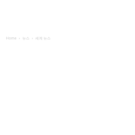
Home
뉴스
세계 뉴스