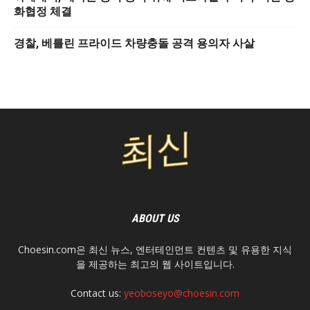
화협정 체결
경찰, 베를린 프라이드 차량충돌 공격 용의자 사살
ABOUT US
Choesin.com은 최신 뉴스, 엔터테인먼트 컨텐츠 및 유용한 지식
을 제공하는 최고의 웹 사이트입니다.
Contact us:
yeoboseyo@choesin.com