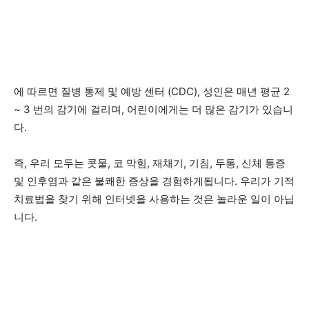
에 따르면
질병 통제 및 예방 센터 (CDC)
, 성인은 매년 평균 2
~ 3 번의 감기에 걸리며, 어린이에게는 더 많은 감기가 있습니
다.
즉, 우리 모두는 콧물, 코 막힘, 재채기, 기침, 두통, 신체 통증
및 인후염과 같은 불쾌한 증상을 경험하게됩니다. 우리가 기적
치료법을 찾기 위해 인터넷을 사용하는 것은 놀라운 일이 아닙
니다.