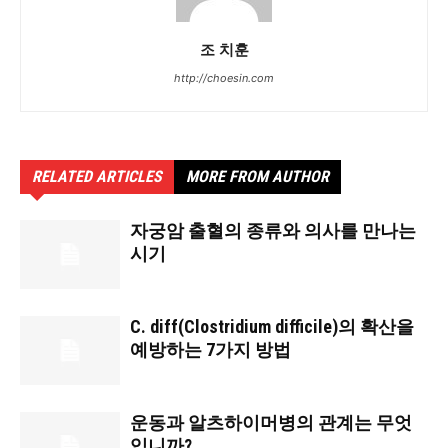
조 치훈
http://choesin.com
RELATED ARTICLES
MORE FROM AUTHOR
자궁암 출혈의 종류와 의사를 만나는
시기
C. diff(Clostridium difficile)의 확산을
예방하는 7가지 방법
운동과 알츠하이머병의 관계는 무엇
입니까?