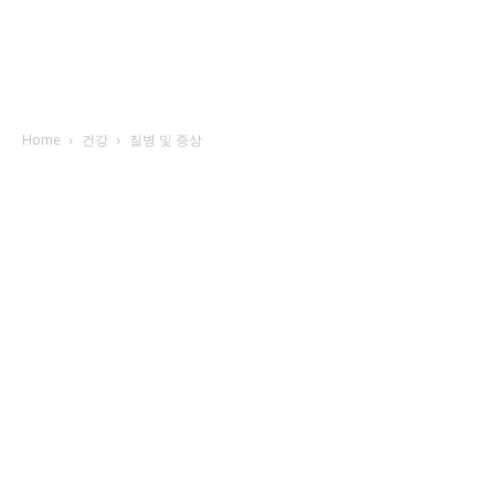
Home
건강
질병 및 증상