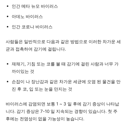
인간 메타 뉴모 바이러스
아데노 바이러스
인간 코로나 바이러스
사람들은 일반적으로 다음과 같은 방법으로 이러한 차가운 세
균과 접촉하여 감기에 걸립니다.
재채기, 기침 또는 코를 불 때 감기에 걸린 사람과 너무 가
까이있는 것
손잡이 나 장난감과 같은 차가운 세균에 오염 된 물건을 만
진 후 코, 입 또는 눈을 만지는 것
바이러스에 감염되면 보통 1 ~ 3 일 후에 감기 증상이 나타납
니다. 감기 증상은 7-10 일 지속되는 경향이 있습니다. 첫 주
후에는 전염성이 없을 가능성이 높습니다.