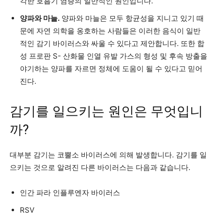
각한 호흡기 염증의 일반적인 원인입니다.
양파와 마늘.
양파와 마늘은 모두 항균성을 지니고 있기 때
문에 자연 의학을 옹호하는 사람들은 이러한 음식이 일반
적인 감기 바이러스와 싸울 수 있다고 제안합니다. 또한 합
성 프로판 S- 산화물 인열 유발 가스의 형성 및 후속 방출을
야기하는 양파를 자르면 정체에 도움이 될 수 있다고 믿어
진다.
감기를 일으키는 원인은 무엇입니
까?
대부분 감기는 코뿔소 바이러스에 의해 발생합니다. 감기를 일
으키는 것으로 알려진 다른 바이러스는 다음과 같습니다.
인간 파라 인플루엔자 바이러스
RSV