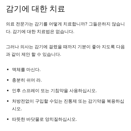
감기에 대한 치료
의료 전문가는 감기를 어떻게 치료합니까? 그들은하지 않습니
다. 감기에 대한 치료법은 없습니다.
그러나 의사는 감기에 걸렸을 때까지 기분이 좋아 지도록 다음
과 같이 제안 할 수 있습니다.
액체를 마신다.
충분히 쉬어 라.
인후 스프레이 또는 기침약을 사용하십시오.
처방전없이 구입할 수있는 진통제 또는 감기약을 복용하십
시오.
따뜻한 바닷물로 양치질하십시오.