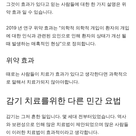
그것이 효과가 있다고 믿는 사람들에 대한 한 가지 설명은 위
약 효과 일 수 있습니다.
2019 년 연구
위약 효과는 "의학적 의학적 개입이 환자의 개입
에 대한 인식과 관련된 요인으로 인해 환자의 상태가 개선 될
때 발생하는 매혹적인 현상"으로 정의합니다.
위약 효과
때로는 사람들이 치료가 효과가 있다고 생각한다면 과학적으
로 말해서 치료가되지 않아야합니다.
감기 치료를위한 다른 민간 요법
감기는 그저 흔한 일입니다. 몇 세대 전부터있었습니다. 역사
와 보편성으로 인해 많은 치료법이 제안되었으며 많은 사람들
이 이러한 치료법이 효과적이라고 생각합니다.