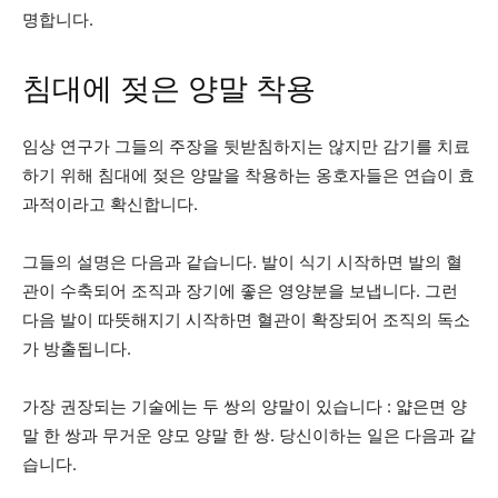
명합니다.
침대에 젖은 양말 착용
임상 연구가 그들의 주장을 뒷받침하지는 않지만 감기를 치료
하기 위해 침대에 젖은 양말을 착용하는 옹호자들은 연습이 효
과적이라고 확신합니다.
그들의 설명은 다음과 같습니다. 발이 식기 시작하면 발의 혈
관이 수축되어 조직과 장기에 좋은 영양분을 보냅니다. 그런
다음 발이 따뜻해지기 시작하면 혈관이 확장되어 조직의 독소
가 방출됩니다.
가장 권장되는 기술에는 두 쌍의 양말이 있습니다 : 얇은면 양
말 한 쌍과 무거운 양모 양말 한 쌍. 당신이하는 일은 다음과 같
습니다.