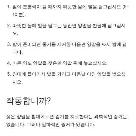
발이 분홍색이 될 때까지 따뜻한 물에 발을 담그십시오 (5-
10 분).
따뜻한 물에 발을 담그는 동안면 양말을 찬물에 담그십시
오.
발이 준비되면 물기를 제거한 다음면 양말을 짜서 발에 댑
니다.
마른 양모 양말을 젖은면 양말 위에 놓으십시오.
침대에 들어가서 발을 가리고 다음날 아침 양말을 벗으십
시오.
작동합니까?
젖은 양말을 침대에두면 감기를 치료한다는 과학적인 증거는
없습니다. 그러나 일화적인 증거가 있습니다.