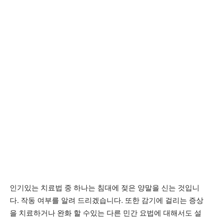
인기있는 치료법 중 하나는 침대에 젖은 양말을 신는 것입니
다. 작동 여부를 알려 드리겠습니다. 또한 감기에 걸리는 증상
을 치료하거나 완화 할 수있는 다른 민간 요법에 대해서도 설