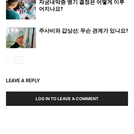
자궁내막증 병기 결정은 어떻게 이루
어지나요?
주사비와 갑상선: 무슨 관계가 있나요?
LEAVE A REPLY
LOG IN TO LEAVE A COMMENT