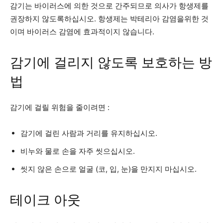
감기는 바이러스에 의한 것으로 간주되므로 의사가 항생제를
권장하지 않도록하십시오. 항생제는 박테리아 감염을위한 것
이며 바이러스 감염에 효과적이지 않습니다.
감기에 걸리지 않도록 보호하는 방
법
감기에 걸릴 위험을 줄이려면 :
감기에 걸린 사람과 거리를 유지하십시오.
비누와 물로 손을 자주 씻으십시오.
씻지 않은 손으로 얼굴 (코, 입, 눈)을 만지지 마십시오.
테이크 아웃