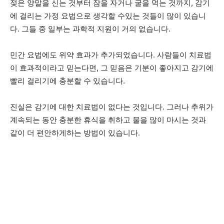
젖은 양말을 신는 것부터 잠을 자거나 굴을 먹는 것까지, 감기
에 걸리는 가정 요법으로 생각할 수있는 것들이 많이 있습니
다. 그들 중 일부는 과학적 지원이 거의 없습니다.
민간 요법에도 위약 효과가 추가되었습니다. 사람들이 치료법
이 효과적이라고 믿는다면, 그 믿음은 기분이 좋아지고 감기에
빨리 걸리기에 충분할 수 있습니다.
진실은 감기에 대한 치료법이 없다는 것입니다. 그러나 추위가
계속되는 동안 충분한 휴식을 취하고 물을 많이 마시는 것과
같이 더 편안하게하는 방법이 있습니다.