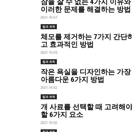
잠을 잘 수 없는 4가지 이유와
이러한 문제를 해결하는 방법
2021-10-07
팁과 트릭
체모를 제거하는 7가지 간단
고 효과적인 방법
2021-10-05
팁과 트릭
작은 욕실을 디자인하는 가장
아름다운 6가지 방법
2021-10-02
팁과 트릭
개 사료를 선택할 때 고려해
할 6가지 요소
2021-10-02
팁과 트릭