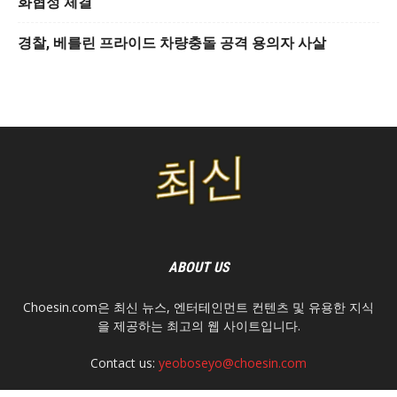
화협정 체결
경찰, 베를린 프라이드 차량충돌 공격 용의자 사살
ABOUT US
Choesin.com은 최신 뉴스, 엔터테인먼트 컨텐츠 및 유용한 지식
을 제공하는 최고의 웹 사이트입니다.
Contact us:
yeoboseyo@choesin.com