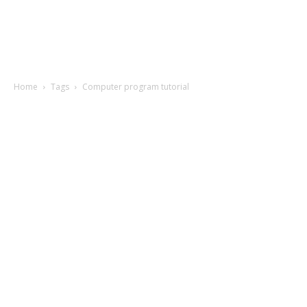
Home
Tags
Computer program tutorial