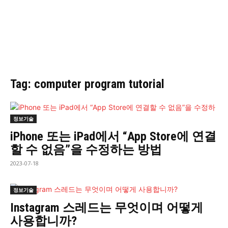
Tag: computer program tutorial
정보기술
iPhone 또는 iPad에서 “App Store에 연결
할 수 없음”을 수정하는 방법
2023-07-18
정보기술
Instagram 스레드는 무엇이며 어떻게
사용합니까?