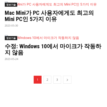
정보기술
Mac Mini가 PC 사용자에게도 최고의
Mini PC인 5가지 이유
2023-05-30
정보기술
수정: Windows 10에서 마이크가 작동하
지 않음
2023-05-24
1
2
3