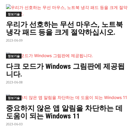
정보기술
우리가 선호하는 무선 마우스, 노트북
냉각 패드 등을 크게 절약하십시오.
2023-06-09
정보기술
다크 모드가 Windows 그림판에 제공됩
니다.
2023-06-08
정보기술
중요하지 않은 앱 알림을 차단하는 데
도움이 되는 Windows 11
2023-06-03