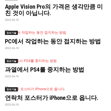
Apple Vision Pro의 가격은 생각만큼 미
친 것이 아닙니다.
2023-06-10
정보기술
PC에서 작업하는 동안 접지하는 방법
2023-06-10
정보기술
과열에서 PS4를 중지하는 방법
2023-06-10
정보기술
연락처 포스터가 iPhone으로 옵니다.
2023-06-10