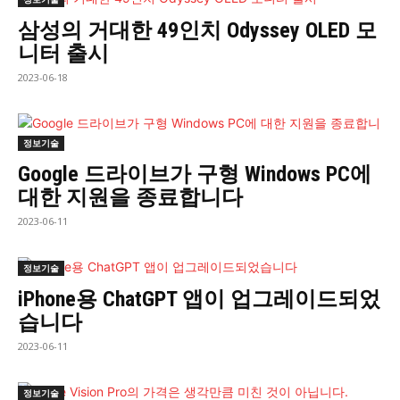
삼성의 거대한 49인치 Odyssey OLED 모
니터 출시
2023-06-18
정보기술
Google 드라이브가 구형 Windows PC에
대한 지원을 종료합니다
2023-06-11
정보기술
iPhone용 ChatGPT 앱이 업그레이드되었
습니다
2023-06-11
정보기술