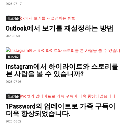
2023-07-17
정보기술
Outlook에서 보기를 재설정하는 방법
2023-07-08
정보기술
Instagram에서 하이라이트와 스토리를
본 사람을 볼 수 있습니까?
2023-07-03
정보기술
1Password의 업데이트로 가족 구독이
더욱 향상되었습니다.
2023-06-29