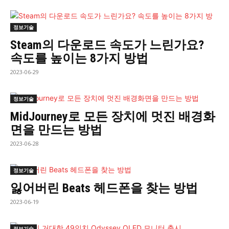
정보기술
Steam의 다운로드 속도가 느린가요?
속도를 높이는 8가지 방법
2023-06-29
정보기술
MidJourney로 모든 장치에 멋진 배경화
면을 만드는 방법
2023-06-28
정보기술
잃어버린 Beats 헤드폰을 찾는 방법
2023-06-19
정보기술