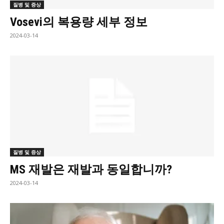
질병 및 증상
Vosevi의 복용량 세부 정보
2024-03-14
질병 및 증상
MS 재발은 재발과 동일합니까?
2024-03-14