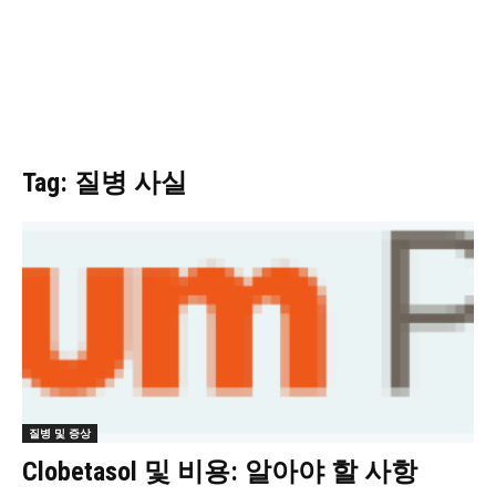
Tag: 질병 사실
질병 및 증상
Clobetasol 및 비용: 알아야 할 사항