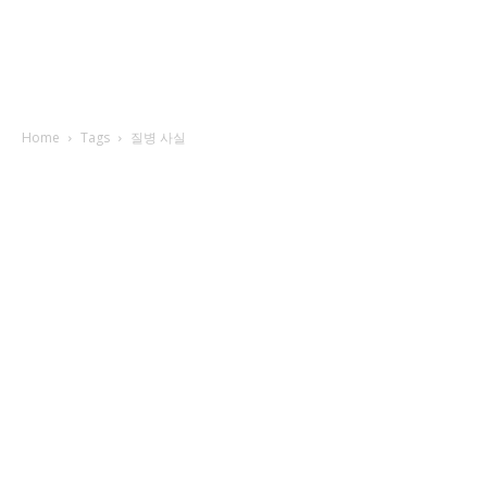
Home
Tags
질병 사실