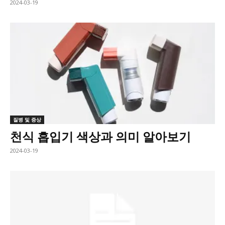
2024-03-19
질병 및 증상
천식 흡입기 색상과 의미 알아보기
2024-03-19