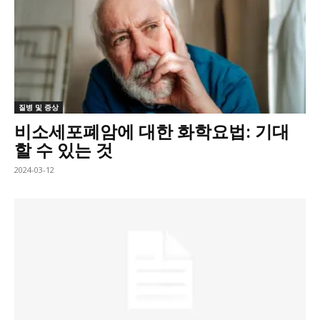
질병 및 증상
비소세포폐암에 대한 화학요법: 기대
할 수 있는 것
2024-03-12