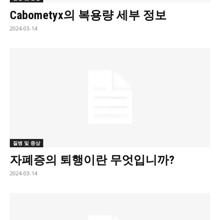
Cabometyx의 복용량 세부 정보
2024-03-14
질병 및 증상
자폐증의 퇴행이란 무엇입니까?
2024-03-14