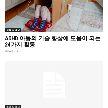
질병 및 증상
ADHD 아동의 기술 향상에 도움이 되는
24가지 활동
2024-03-14
질병 및 증상