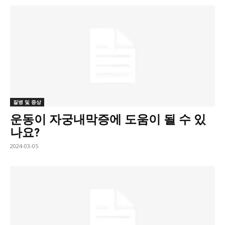
질병 및 증상
운동이 자궁내막증에 도움이 될 수 있
나요?
2024-03-05