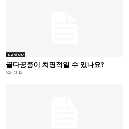
질병 및 증상
골다공증이 치명적일 수 있나요?
2024-03-12