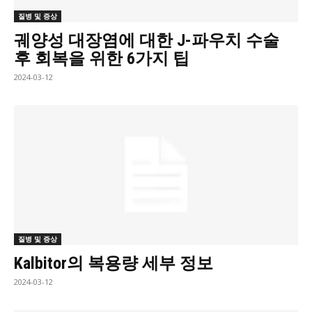
질병 및 증상
궤양성 대장염에 대한 J-파우치 수술
후 회복을 위한 6가지 팁
2024-03-12
질병 및 증상
Kalbitor의 복용량 세부 정보
2024-03-12