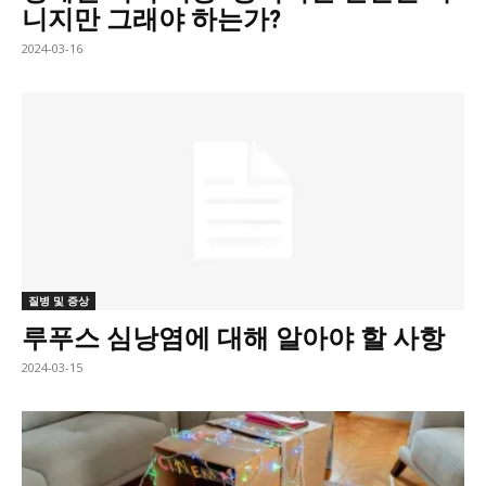
니지만 그래야 하는가?
2024-03-16
질병 및 증상
루푸스 심낭염에 대해 알아야 할 사항
2024-03-15