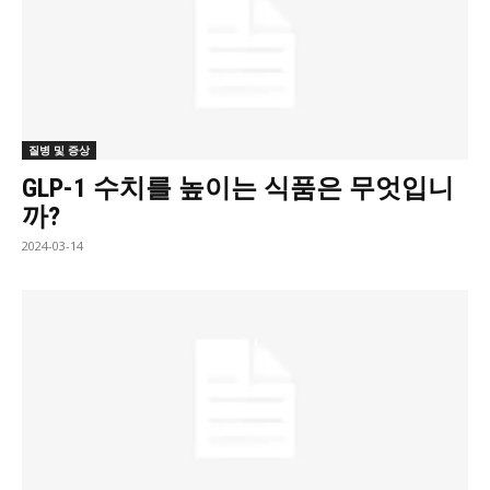
질병 및 증상
GLP-1 수치를 높이는 식품은 무엇입니
까?
2024-03-14