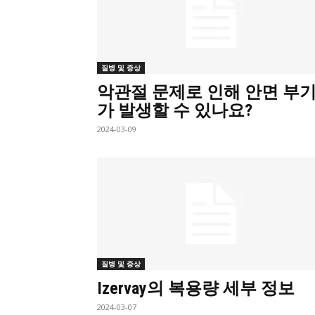
질병 및 증상
악관절 문제로 인해 안면 부
가 발생할 수 있나요?
2024-03-09
질병 및 증상
Izervay의 복용량 세부 정보
2024-03-07