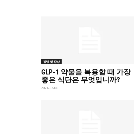
질병 및 증상
GLP-1 약물을 복용할 때 가장
좋은 식단은 무엇입니까?
2024-03-06