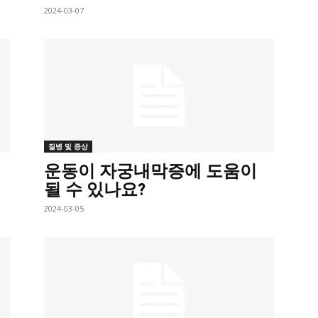
2024-03-07
질병 및 증상
운동이 자궁내막증에 도움이
될 수 있나요?
2024-03-05