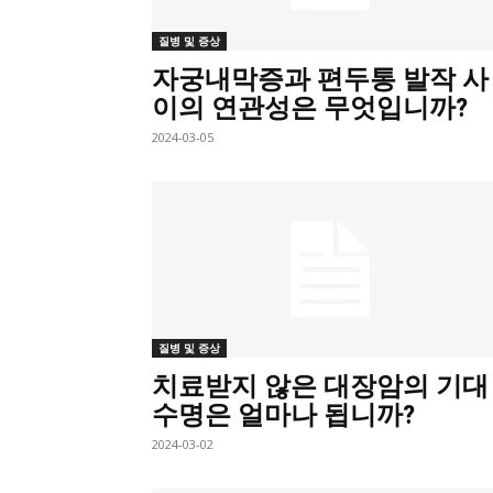
질병 및 증상
자궁내막증과 편두통 발작 사
이의 연관성은 무엇입니까?
2024-03-05
질병 및 증상
치료받지 않은 대장암의 기대
수명은 얼마나 됩니까?
2024-03-02