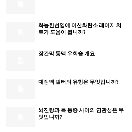
화농한선염에 이산화탄소 레이저 치
료가 도움이 됩니까?
장간막 동맥 우회술 개요
대정맥 필터의 유형은 무엇입니까?
뇌진탕과 목 통증 사이의 연관성은 무
엇입니까?