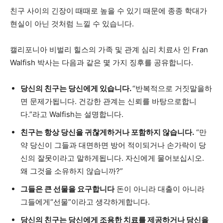
친구 사이의 긴장이 때때로 높을 수 있기 때문에 종종 학대가
현실이 아닌 것처럼 느낄 수 있습니다.
캘리포니아 비벌리 힐스의 가족 및 관계 심리 치료사 인 Fran
Walfish 박사는 다음과 같은 몇 가지 징후를 공유합니다.
당신의 친구는 당신에게 있습니다.
“반복적으로 거짓말을하
면 문제가됩니다. 건강한 관계는 신뢰를 바탕으로합니
다.”라고 Walfish는 설명합니다.
친구는 항상 당신을 귀찮게하거나 포함하지 않습니다.
“만
약 당신이 그들과 대면하면 방어 적이되거나 손가락이 당
신의 잘못이라고 말하게됩니다. 자신에게 물어보십시오.
왜 그것을 소유하지 않습니까?”
그들은 큰 선물을 요구합니다
돈이 아니라 대출이 아니라
그들에게“선물”이라고 생각하게합니다.
당신의 친구는 당신에게 조용한 치료를 제공하거나 당신을