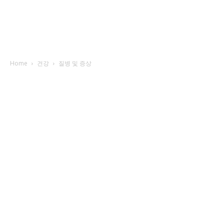
Home
건강
질병 및 증상