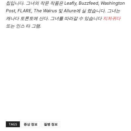
칩입니다. 그녀의 작문 작품은 Leafly, Buzzfeed, Washington
Post, FLARE, The Walrus 및 Allure에 실 렸습니다. 그녀는
캐나다 토론토에 산다. 그녀를 따라갈 수 있습니다
지저귀다
또는
인스 타 그램
.
TAGS
증상 정보
질병 정보