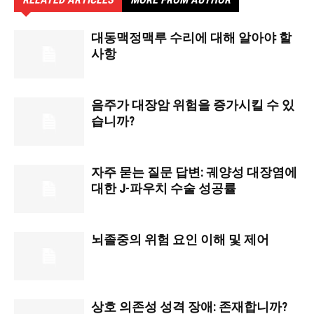
대동맥정맥루 수리에 대해 알아야 할
사항
음주가 대장암 위험을 증가시킬 수 있
습니까?
자주 묻는 질문 답변: 궤양성 대장염에
대한 J-파우치 수술 성공률
뇌졸중의 위험 요인 이해 및 제어
상호 의존성 성격 장애: 존재합니까?