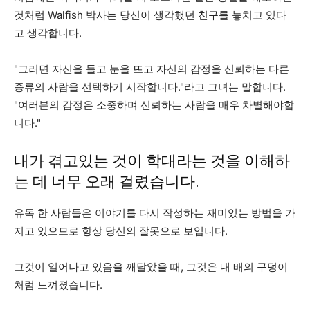
것처럼 Walfish 박사는 당신이 생각했던 친구를 놓치고 있다
고 생각합니다.
"그러면 자신을 들고 눈을 뜨고 자신의 감정을 신뢰하는 다른
종류의 사람을 선택하기 시작합니다."라고 그녀는 말합니다.
"여러분의 감정은 소중하며 신뢰하는 사람을 매우 차별해야합
니다."
내가 겪고있는 것이 학대라는 것을 이해하
는 데 너무 오래 걸렸습니다.
유독 한 사람들은 이야기를 다시 작성하는 재미있는 방법을 가
지고 있으므로 항상 당신의 잘못으로 보입니다.
그것이 일어나고 있음을 깨달았을 때, 그것은 내 배의 구덩이
처럼 느껴졌습니다.