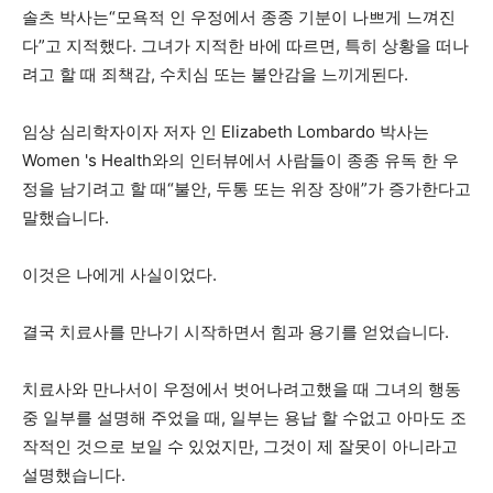
솔츠 박사는“모욕적 인 우정에서 종종 기분이 나쁘게 느껴진
다”고 지적했다. 그녀가 지적한 바에 따르면, 특히 상황을 떠나
려고 할 때 죄책감, 수치심 또는 불안감을 느끼게된다.
임상 심리학자이자 저자 인 Elizabeth Lombardo 박사는
Women 's Health와의 인터뷰에서 사람들이 종종 유독 한 우
정을 남기려고 할 때“불안, 두통 또는 위장 장애”가 증가한다고
말했습니다.
이것은 나에게 사실이었다.
결국 치료사를 만나기 시작하면서 힘과 용기를 얻었습니다.
치료사와 만나서이 우정에서 벗어나려고했을 때 그녀의 행동
중 일부를 설명해 주었을 때, 일부는 용납 할 수없고 아마도 조
작적인 것으로 보일 수 있었지만, 그것이 제 잘못이 아니라고
설명했습니다.