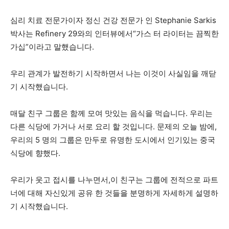
심리 치료 전문가이자 정신 건강 전문가 인 Stephanie Sarkis
박사는 Refinery 29와의 인터뷰에서“가스 터 라이터는 끔찍한
가십”이라고 말했습니다.
우리 관계가 발전하기 시작하면서 나는 이것이 사실임을 깨닫
기 시작했습니다.
매달 친구 그룹은 함께 모여 맛있는 음식을 먹습니다. 우리는
다른 식당에 가거나 서로 요리 할 것입니다. 문제의 오늘 밤에,
우리의 5 명의 그룹은 만두로 유명한 도시에서 인기있는 중국
식당에 향했다.
우리가 웃고 접시를 나누면서,이 친구는 그룹에 전적으로 파트
너에 대해 자신있게 공유 한 것들을 분명하게 자세하게 설명하
기 시작했습니다.