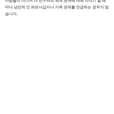
사람들이 미디어 나 친구와의 학대 관계에 대해 이야기 할 때
마다 낭만적 인 파트너십이나 가족 관계를 언급하는 경우가 많
습니다.