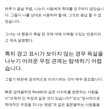
하루가 끝날 무렵, 나는이 사람에게 학대를 요구하지 않았습니
다. 그들이 나를 상대로 사용하려 할 때, 그것은 용납 할 수 없
었습니다.
그녀는 내 행동이 촉발 된 것에 대해 이해할 수있는 반응이라
고 계속 설명했다.
특히 경고 표시가 보이지 않는 경우 욕설을
나누기 어려운 우정 관계는 탐색하기 어렵
습니다.
그렇기 때문에 공개적으로 이야기하는 것이 매우 중요합니다.
빠른 검색을하면 Reddit과 같은 사이트를 방문하는 사람들
이“모욕적 인 우정과 같은 것이 있습니까?”또는“정서적으로
학대적인 우정을 지나는 방법”과 같은 질문을하는 사람들을