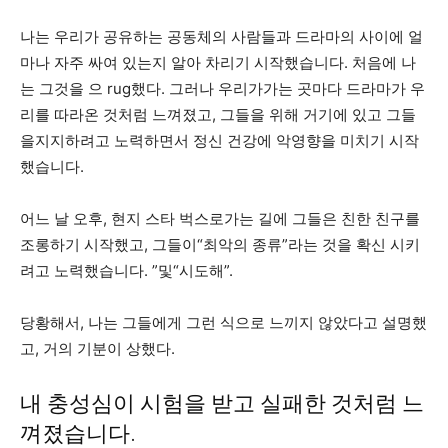
나는 우리가 공유하는 공동체의 사람들과 드라마의 사이에 얼
마나 자주 싸여 있는지 알아 차리기 시작했습니다. 처음에 나
는 그것을 으 rug했다. 그러나 우리가가는 곳마다 드라마가 우
리를 따라온 것처럼 느껴졌고, 그들을 위해 거기에 있고 그들
을지지하려고 노력하면서 정신 건강에 악영향을 미치기 시작
했습니다.
어느 날 오후, 현지 스타 벅스로가는 길에 그들은 친한 친구를
조롱하기 시작했고, 그들이“최악의 종류”라는 것을 확신 시키
려고 노력했습니다. ”및“시도해”.
당황해서, 나는 그들에게 그런 식으로 느끼지 않았다고 설명했
고, 거의 기분이 상했다.
내 충성심이 시험을 받고 실패한 것처럼 느
껴졌습니다.