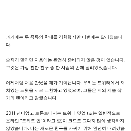
과거에는 두 종류의 학대를 경험했지만 이번에는 달라졌습니
다.
솔직히 말하면 처음에는 완전히 준비되지 않은 것이 었습니다.
그것은 가장 친한 친구 중 한 사람의 손에 달려있었습니다.
어제처럼 처음 만났을 때가 기억납니다. 우리는 트위터에서 재
치있는 트윗을 서로 교환하고 있었으며, 그들은 저의 저술 작
가의 팬이라고 말했습니다.
2011 년이었고 토론토에서는 트위터 밋업 (또는 일반적으로
온라인 "트위트 업"이라고 함)이 크므로 그다지 많이 생각하지
않았습니다. 나는 새로운 친구를 사귀기 위해 완전히 내려갔습