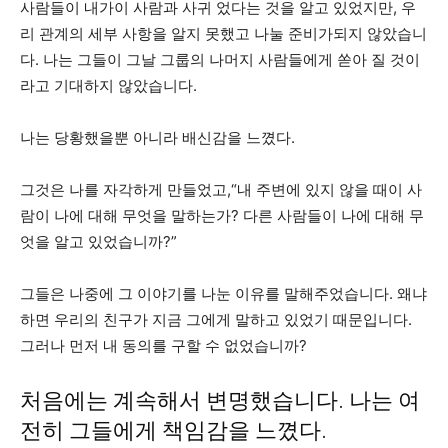
사람들이 내가이 사람과 사귀 었다는 것을 알고 있었지만, 우
리 관계의 세부 사항을 알지 못했고 나눌 준비가되지 않았습니
다. 나는 그들이 그날 그룹의 나머지 사람들에게 쏟아 질 것이
라고 기대하지 않았습니다.
나는 당황했을뿐 아니라 배신감을 느꼈다.
그것은 나를 자각하게 만들었고,“내 주변에 있지 않을 때이 사
람이 나에 대해 무엇을 말하는가? 다른 사람들이 나에 대해 무
엇을 알고 있었습니까?”
그들은 나중에 그 이야기를 나눈 이유를 말해주었습니다. 왜냐
하면 우리의 친구가 지금 그에게 말하고 있었기 때문입니다.
그러나 먼저 내 동의를 구할 수 없었습니까?
처음에는 계속해서 변명했습니다. 나는 여
전히 그들에게 책임감을 느꼈다.