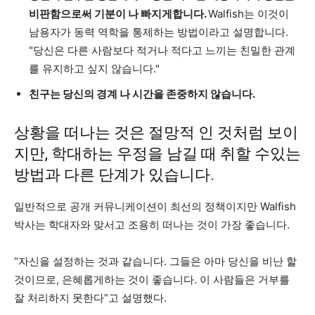
비판함으로써 기분이 나 빠지게합니다.
Walfish는 이것이
남용자가 동력 역학을 통제하는 방법이라고 설명합니다.
"당신은 다른 사람보다 적거나 적다고 느끼는 친밀한 관계
를 유지하고 싶지 않습니다."
친구는 당신의 경계 나 시간을 존중하지 않습니다.
상황을 떠나는 것은 절망적 인 것처럼 보이
지만, 학대하는 우정을 남길 때 취할 수있는
방법과 다른 단계가 있습니다.
일반적으로 공개 커뮤니케이션이 최선의 정책이지만 Walfish
박사는 학대자와 맞서고 조용히 떠나는 것이 가장 좋습니다.
“자신을 설정하는 것과 같습니다. 그들은 아마 당신을 비난 할
것이므로, 은혜롭게하는 것이 좋습니다. 이 사람들은 거부를
잘 처리하지 못한다”고 설명했다.