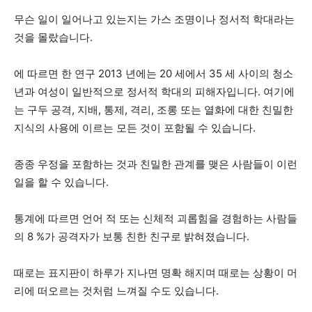
무슨 일이 일어나고 있는지는 가스 조명이나 정서적 학대라는
것을 몰랐습니다.
에 따르면
한 연구
2013 년에는 20 세에서 35 세 사이의 청소
년과 여성이 일반적으로 정서적 학대의 피해자입니다. 여기에
는 구두 공격, 지배, 통제, 격리, 조롱 또는 열화에 대한 친밀한
지식의 사용에 이르는 모든 것이 포함될 수 있습니다.
종종 우정을 포함하는 것과 친밀한 관계를 맺은 사람들이 이런
일을 할 수 있습니다.
통계에 따르면 언어 적 또는 신체적 괴롭힘을 경험하는 사람들
의 8 %가 공격자가 보통 친한 친구로 밝혀졌습니다.
때로는 표지판이 하루가 지나면 명확 해지며 때로는 상황이 머
리에 떠오르는 것처럼 느껴질 수도 있습니다.