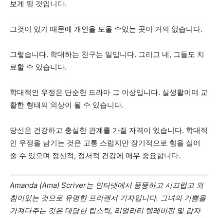
보게 될 것입니다.
그것이 있기 때문에 개인을 도울 수있는 곳이 거의 없습니다.
그렇습니다. 학대하는 친구는 일입니다. 그리고 네, 그들도 치
료할 수 있습니다.
학대적인 우정은 단순한 드라마 그 이상입니다. 실생활이며 교
활한 형태의 외상이 될 수 있습니다.
당신은 건강하고 충실한 관계를 가질 자격이 있습니다. 학대적
인 우정을 남기는 것은 고통 스럽지만 장기적으로 힘을 실어
줄 수 있으며 정신적, 정서적 건강에 매우 중요합니다.
Amanda (Ama) Scriver는 인터넷에서 뚱뚱하고 시끄럽고 외
침이있는 것으로 유명한 프리랜서 기자입니다. 그녀의 기쁨을
가져다주는 것은 대담한 립스틱, 리얼리티 텔레비전 및 감자