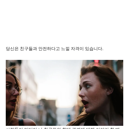
당신은 친구들과 안전하다고 느낄 자격이 있습니다.