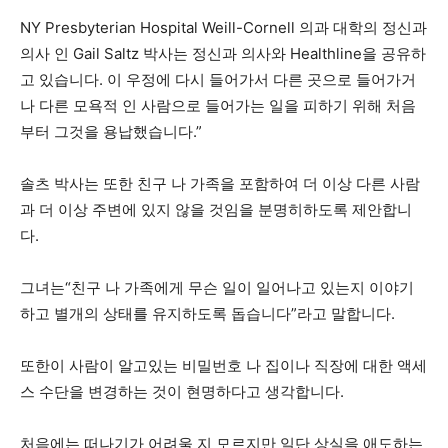
NY Presbyterian Hospital Weill-Cornell 의과 대학의 정신과
의사 인 Gail Saltz 박사는 정신과 의사와 Healthline을 공유하
고 있습니다. 이 우정에 다시 들어가서 다른 곳으로 들어가거
나 다른 모욕적 인 사람으로 들어가는 일을 피하기 위해 처음
부터 그것을 용납했습니다.”
솔츠 박사는 또한 친구 나 가족을 포함하여 더 이상 다른 사람
과 더 이상 주변에 있지 않을 것임을 분명히하도록 제안합니
다.
그녀는“친구 나 가족에게 무슨 일이 일어나고 있는지 이야기
하고 별개의 상태를 유지하도록 돕습니다”라고 말합니다.
또한이 사람이 알고있는 비밀번호 나 집이나 직장에 대한 액세
스 수단을 변경하는 것이 현명하다고 생각합니다.
처음에는 떠나기가 어려울 지 모르지만 일단 상실을 애도하는