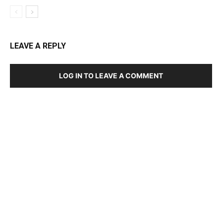
LEAVE A REPLY
LOG IN TO LEAVE A COMMENT