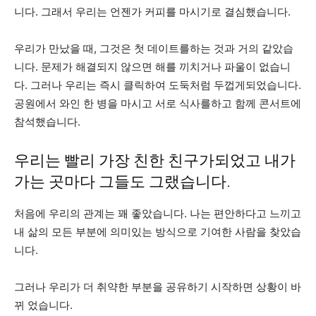
니다. 그래서 우리는 언젠가 커피를 마시기로 결심했습니다.
우리가 만났을 때, 그것은 첫 데이트를하는 것과 거의 같았습
니다. 문제가 해결되지 않으면 해를 끼치거나 파울이 없습니
다. 그러나 우리는 즉시 클릭하여 도둑처럼 두껍게되었습니다.
공원에서 와인 한 병을 마시고 서로 식사를하고 함께 콘서트에
참석했습니다.
우리는 빨리 가장 친한 친구가되었고 내가
가는 곳마다 그들도 그랬습니다.
처음에 우리의 관계는 꽤 좋았습니다. 나는 편안하다고 느끼고
내 삶의 모든 부분에 의미있는 방식으로 기여한 사람을 찾았습
니다.
그러나 우리가 더 취약한 부분을 공유하기 시작하면 상황이 바
뀌 었습니다.