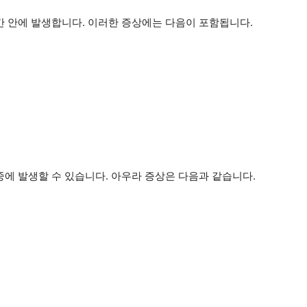
간 안에 발생합니다. 이러한 증상에는 다음이 포함됩니다.
중에 발생할 수 있습니다. 아우라 증상은 다음과 같습니다.