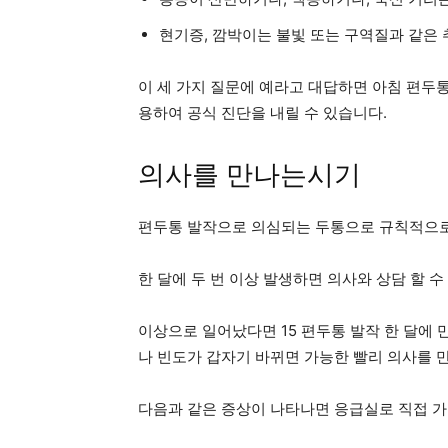
현기증, 깜박이는 불빛 또는 구역질과 같은
이 세 가지 질문에 예라고 대답하면 아침 편두통 
용하여 공식 진단을 내릴 수 있습니다.
의사를 만나는시기
편두통 발작으로 의심되는 두통으로 규칙적으로
한 달에 두 번 이상 발생하면 의사와 상담 할 
이상으로 일어났다면
15 편두통 발작
한 달에 
나 빈도가 갑자기 바뀌면 가능한 빨리 의사를 
다음과 같은 증상이 나타나면 응급실로 직접 가