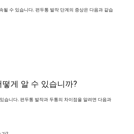
지속될 수 있습니다. 편두통 발작 단계의 증상은 다음과 같습
떻게 알 수 있습니까?
있습니다. 편두통 발작과 두통의 차이점을 알려면 다음과
는가?