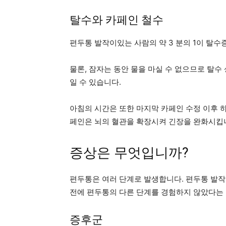
탈수와 카페인 철수
편두통 발작이있는 사람의 약 3 분의 1이 탈
물론, 잠자는 동안 물을 마실 수 없으므로 탈수
일 수 있습니다.
아침의 시간은 또한 마지막 카페인 수정 이후 
페인은 뇌의 혈관을 확장시켜 긴장을 완화시킵니
증상은 무엇입니까?
편두통은 여러 단계로 발생합니다. 편두통 발작
전에 편두통의 다른 단계를 경험하지 않았다는
증후군