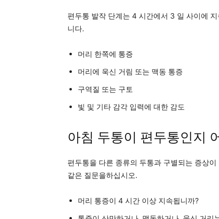
편두통 발작 단계는 4 시간에서 3 일 사이에 
니다.
머리 한쪽에 통증
머리에 욱신 거림 또는 맥동 통증
구역질 또는 구토
빛 및 기타 감각 입력에 대한 감도
아침 두통이 편두통인지 어
편두통을 다른 종류의 두통과 구별되는 증상이 
같은 질문을하십시오.
머리 통증이 4 시간 이상 지속됩니까?
통증이 산만하거나, 맥동하거나, 욱신 거리