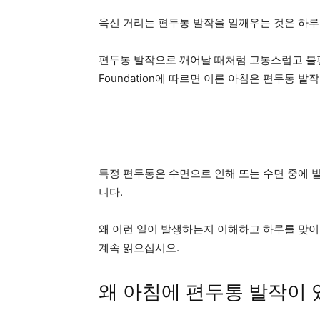
욱신 거리는 편두통 발작을 일깨우는 것은 하루
편두통 발작으로 깨어날 때처럼 고통스럽고 불편한 것
Foundation에 따르면 이른 아침은 편두통 
특정 편두통은 수면으로 인해 또는 수면 중에 
니다.
왜 이런 일이 발생하는지 이해하고 하루를 맞이
계속 읽으십시오.
왜 아침에 편두통 발작이 