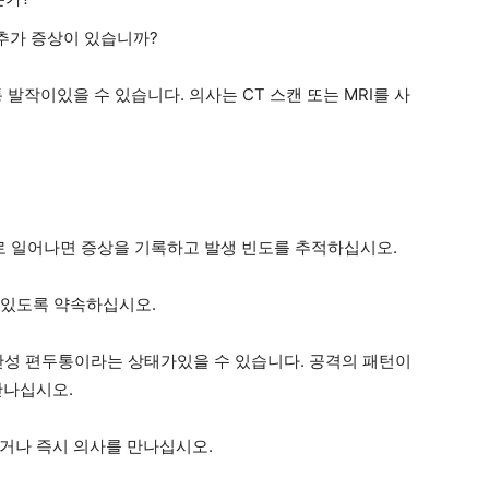
 추가 증상이 있습니까?
발작이있을 수 있습니다. 의사는 CT 스캔 또는 MRI를 사
 일어나면 증상을 기록하고 발생 빈도를 추적하십시오.
수 있도록 약속하십시오.
만성 편두통이라는 상태가있을 수 있습니다. 공격의 패턴이
만나십시오.
거나 즉시 의사를 만나십시오.