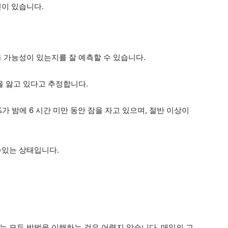
인이 있습니다.
 가능성이 있는지를 잘 예측할 수 있습니다.
을 앓고 있다고 추정합니다.
가 밤에 6 시간 미만 동안 잠을 자고 있으며, 절반 이상이
수있는 상태입니다.
는 모든 방법을 이해하는 것은 어렵지 않습니다. 매일의 고