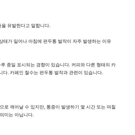
수증을 유발한다고 말합니다.
 상태가 일어나 아침에 편두통 발작이 자주 발생하는 이유
하루 종일 표시되는 경향이 있습니다. 커피와 다른 형태의 카
다. 카페인 철수는 편두통 발작과 관련이 있습니다.
으로 깨어날 수 있지만, 통증이 발생하기 몇 시간 또는 며칠
 의미는 아닙니다.