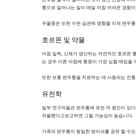
통으로 일어나는 일이 매일 아침 어려운 경험이
우울증은 또한 수면 습관에 영향을 미쳐 편두통
호르몬 및 약물
아침 일찍, 신체가 생산하는 자연적인 호르몬 
는 경우 이른 아침에 통증이 가장 심할 때임을 
또한 보통 편두통을 치료하는 데 사용되는 진
유전학
일부 연구자들은 편두통에 유전 적 원인이 있다고
작을했다고보고하면 그럴 가능성이 높습니다.
가족의 편두통이 동일한 방아쇠를 공유 할 수도