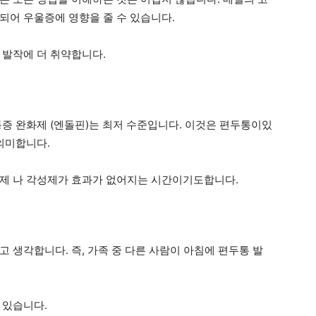
되어 우울증에 영향을 줄 수 있습니다.
 발작에 더 취약합니다.
통증 완화제 (엔돌핀)는 최저 수준입니다. 이것은 편두통이있
의미합니다.
통제 나 각성제가 효과가 없어지는 시간이기도합니다.
 생각합니다. 즉, 가족 중 다른 사람이 아침에 편두통 발
 있습니다.