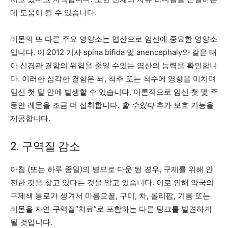
데 도움이 될 수 있습니다.
레몬의 또 다른 주요 영양소는 엽산으로 임신에 중요한 영양소
입니다.
이 2012 기사
spina bifida 및 anencephaly와 같은 태
아 신경관 결함의 위험을 줄일 수있는 엽산의 능력을 확인합니
다. 이러한 심각한 결함은 뇌, 척추 또는 척수에 영향을 미치며
임신 첫 달 안에 발생할 수 있습니다. 이론적으로 임신 첫 몇 주
동안 레몬을 조금 더 섭취합니다.
할 수있다
추가 보호 기능을
제공합니다.
2. 구역질 감소
아침 (또는 하루 종일)의 병으로 다운 된 경우, 구제를 위해 안
전한 것을 찾고 있다는 것을 알고 있습니다. 이로 인해 약국의
구제책 통로가 생겨서 마름모꼴, 구미, 차, 롤리팝, 기름 또는
레몬을 자연 구역질“치료”로 포함하는 다른 팅크를 발견하게
될 것입니다.