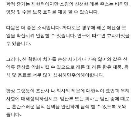
학적 증거는 제한적이지만 소량의 신선한 레몬 주스는 비타민,
영양 및 수분 보충 효과를 제공 할 수 있습니다.
다음은 더 좋은 소식입니다. 까다로운 경우에 레몬 에센셜 오
일을 확산시켜 안심할 수 있습니다. 연구에 따르면 효과가있을
수 있습니다.
그러나, 산 함량이 치아를 손상 시키거나 가슴 앓이와 같은 산
역류 증상을 악화시킬 수 있으므로 레몬 및 레몬 함유 제품, 음
식 및 음료를 너무 많이 섭취하면주의해야합니다.
항상 그렇듯이 조산사 나 의사와 레몬에 대한식이 요법과 우려
사항에 대해상의하십시오. 임산부 또는 의사는 임신 중에 때로
는 혼란스러운 음식 선택을 안전하게 탐색 할 수 있도록 도와
줍니다.