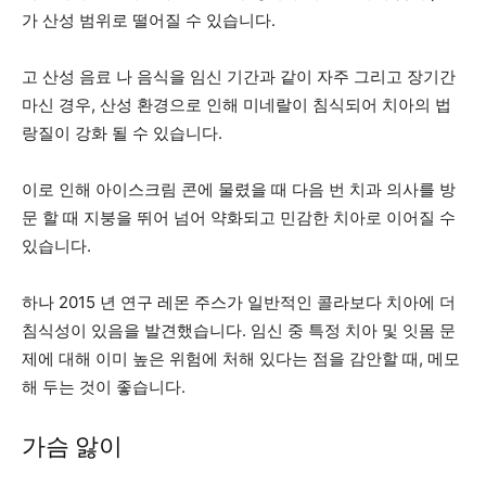
가 산성 범위로 떨어질 수 있습니다.
고 산성 음료 나 음식을 임신 기간과 같이 자주 그리고 장기간
마신 경우, 산성 환경으로 인해 미네랄이 침식되어 치아의 법
랑질이 강화 될 수 있습니다.
이로 인해 아이스크림 콘에 물렸을 때 다음 번 치과 의사를 방
문 할 때 지붕을 뛰어 넘어 약화되고 민감한 치아로 이어질 수
있습니다.
하나
2015 년 연구
레몬 주스가 일반적인 콜라보다 치아에 더
침식성이 있음을 발견했습니다. 임신 중 특정 치아 및 잇몸 문
제에 대해 이미 높은 위험에 처해 있다는 점을 감안할 때, 메모
해 두는 것이 좋습니다.
가슴 앓이