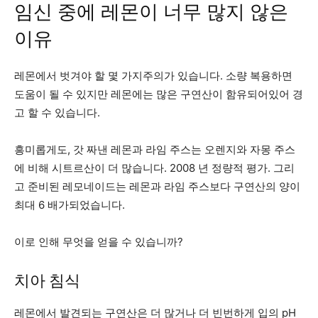
임신 중에 레몬이 너무 많지 않은
이유
레몬에서 벗겨야 할 몇 가지주의가 있습니다. 소량 복용하면
도움이 될 수 있지만 레몬에는 많은 구연산이 함유되어있어 경
고 할 수 있습니다.
흥미롭게도, 갓 짜낸 레몬과 라임 주스는 오렌지와 자몽 주스
에 비해 시트르산이 더 많습니다.
2008 년 정량적 평가
. 그리
고 준비된 레모네이드는 레몬과 라임 주스보다 구연산의 양이
최대 6 배가되었습니다.
이로 인해 무엇을 얻을 수 있습니까?
치아 침식
레몬에서 발견되는 구연산은 더 많거나 더 빈번하게 입의 pH