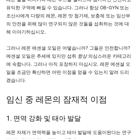
유익한 구역에 빠질 수 있습니다. 그러나 항상 OB-GYN 또는
조산사에게 다량의 레몬, 레몬 맛 첨가제, 보충제 또는 임산부
의 안전을 위해 많이 연구되지 않은 것들을 섭취하는 것에 대
해 이야기하십시오.
그러나 레몬 에센셜 오일은 어떻습니까? 그들은 안전합니까?
에센셜 오일은 추세에 있지만 섭취
항상
의심스러운 카테고리
에 속합니다. 그러나 아직 포장하지 마십시오. 레몬 에센셜 오
일을 조금만 확산하면 어떤 이점을 얻을 수 있는지 알려 드리
겠습니다.
임신 중 레몬의 잠재적 이점
1. 면역 강화 및 태아 발달
레몬 자체가 면역력을 높이고 태아 발달에 도움이된다는 연구