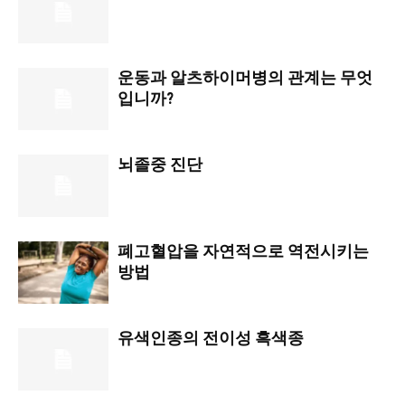
운동과 알츠하이머병의 관계는 무엇
입니까?
뇌졸중 진단
폐고혈압을 자연적으로 역전시키는
방법
유색인종의 전이성 흑색종