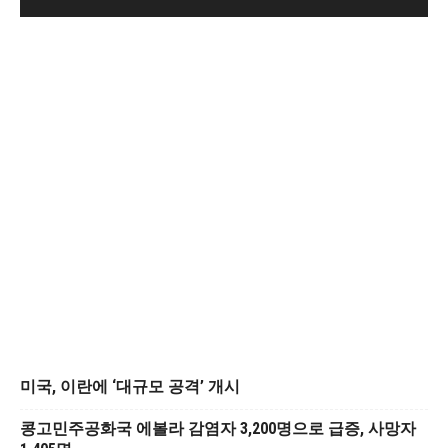
미국, 이란에 ‘대규모 공격’ 개시
콩고민주공화국 에볼라 감염자 3,200명으로 급증, 사망자