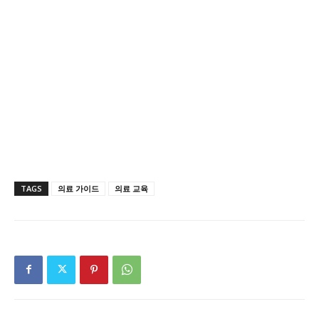
TAGS
의료 가이드
의료 교육