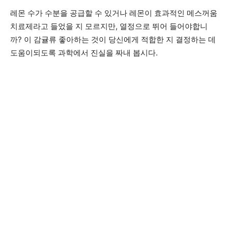
레몬 수가 수분을 공급할 수 있거나 레몬이 효과적인 메스꺼움
치료제라고 들었을 지 모르지만, 열정으로 뛰어 들어야합니
까? 이 감귤류 좋아하는 것이 당신에게 적합한 지 결정하는 데
도움이되도록 과학에서 진실을 짜내 봅시다.