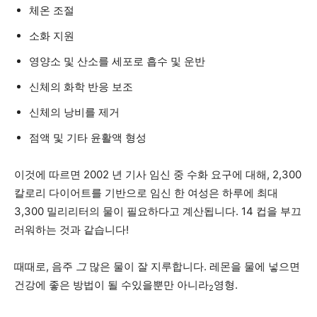
체온 조절
소화 지원
영양소 및 산소를 세포로 흡수 및 운반
신체의 화학 반응 보조
신체의 낭비를 제거
점액 및 기타 윤활액 형성
이것에 따르면
2002 년 기사
임신 중 수화 요구에 대해, 2,300
칼로리 다이어트를 기반으로 임신 한 여성은 하루에 최대
3,300 밀리리터의 물이 필요하다고 계산됩니다. 14 컵을 부끄
러워하는 것과 같습니다!
때때로, 음주
그
많은 물이 잘 지루합니다. 레몬을 물에 넣으면
건강에 좋은 방법이 될 수있을뿐만 아니라
영형.
2