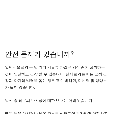
안전 문제가 있습니까?
일반적으로 레몬 및 기타 감귤류 과일은 임신 중에 섭취하는
것이 안전하고 건강 할 수 있습니다. 실제로 레몬에는 모성 건
강과 아기의 발달을 돕는 많은 필수 비타민, 미네랄 및 영양소
가 들어 있습니다.
임신 중 레몬의 안전성에 대한 연구는 거의 없습니다.
레몬 물을 마시거나 레몬 주스를 샐러드에 첨가하면 안전하고