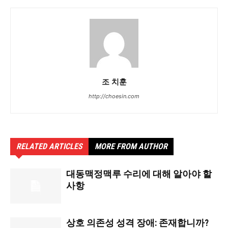
조 치훈
http://choesin.com
RELATED ARTICLES
MORE FROM AUTHOR
대동맥정맥루 수리에 대해 알아야 할
사항
상호 의존성 성격 장애: 존재합니까?