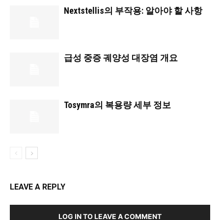
Nextstellis의 부작용: 알아야 할 사항
급성 중증 궤양성 대장염 개요
Tosymra의 복용량 세부 정보
LEAVE A REPLY
LOG IN TO LEAVE A COMMENT