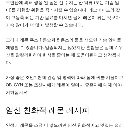
구연산에 의해 생성 된 높은 산 수치는 산 역류 (또는 가슴 앓
이)를 경험할 위험을 증가시킬 수 있습니다. 레모네이드와 같
이 고농축 레몬 기반 음료를 마시면 물에 레몬이 튀는 것보다
가슴 앓이가 더 많이 발생할 수 있습니다.
그러나 레몬 주스 1 큰술과 8 온스의 물을 섞으면 가슴 앓이를
예방할 수 있습니다. 입증되지는 않았지만 혼합물은 실제로 위
산을 알칼리화하여 화상을 줄이는 데 도움이된다고 생각됩니
다.
가장 좋은 조언? 현재 건강 및 병력에 따라 몸에 귀를 기울이고
OB-GYN 또는 조산사에게 레몬이 얼마나 좋은지에 대해 이야
기하십시오.
임신 친화적 레몬 레시피
인생에 레몬을 조금 더 넣으려면 임신 친화적이고 맛있는 요리