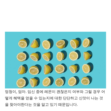
멍청이, 엄마. 임신 중에 레몬이 괜찮은지 여부와 그럴 경우 어
떻게 혜택을 얻을 수 있는지에 대한 단단하고 신맛이 나는 것
을 찾아야한다는 것을 알고 있기 때문입니다.