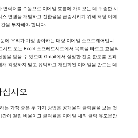
 연락처를 수동으로 이메일 흐름에 가져오는 데 귀중한 시
즈니스 연결을 개발하고 전환율을 급증시키기 위해 해당 이메
시간을 투자해야 합니다.
있기 때문에 우리가 가장 좋아하는 대량 이메일 소프트웨어입니
레드시트 또는 Excel 스프레드시트에서 목록을 빠르고 효율적
답장을 받을 수 있으며 Gmail에서 설정한 전송 한도를 초과
 대해 걱정하지 말고 유익하고 개인화된 이메일을 만드는 데
마십시오
하는 가장 좋은 두 가지 방법은 공개율과 클릭률을 보는 것
 시간이 걸린 비율이고 클릭률은 이메일 내의 클릭 유도문안