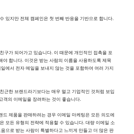
수 있지만 전체 캠페인은 첫 번째 반응을 기반으로 합니다.
친구가 되어가고 있습니다. 이 때문에 개인적인 접촉을 포
야 합니다. 이것은 받는 사람의 이름을 사용하도록 제목
메일에서 전자 메일을 보내지 않는 것을 포함하여 여러 가지
 친근한 브랜드라기보다는 매우 멀고 기업적인 것처럼 보입
 고객의 이메일을 장려하는 것이 좋습니다.
랜드 제품을 판매하려는 경우 이메일 마케팅은 모든 의도에
은 모든 유형의 전략에 적용할 수 있습니다. 대량 이메일 소
도움으로 받는 사람이 특별하다고 느끼게 만들고 더 많은 판