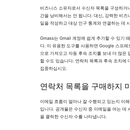
비즈니스 소유자로서 수신자 목록을 구성하거나
간을 낭비해서는 안 됩니다. 대신, 강력한 비
일을 작성하고 대상 인구 통계와 연결하는 데 
Gmass는 Gmail 계정에 쉽게 추가할 수 
다. 이 유용한 도구를 사용하면 Google 스프
으로 가져오고 자동 후속 조치를 보내 더 많은 
할 수도 있습니다. 연락처 목록과 후속 조치에
집중하십시오.
연락처 목록을 구매하지 
이메일 흐름이 얼마나 잘 수행되고 있는지 이해
입니다. 공개율은 수신자 중 이메일을 여는 데
을 클릭한 수신자 수를 나타냅니다.