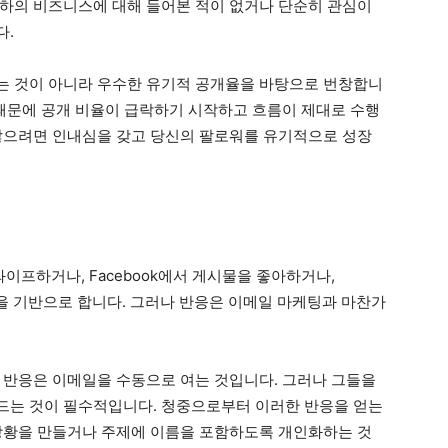
하의 비즈니스에 대해 들어본 적이 없거나 단순히 관심이
다.
는 것이 아니라 우수한 유기적 공개율을 바탕으로 번창합니
 때문에 공개 비율이 급락하기 시작하고 흐름이 제대로 수행
않으려면 인내심을 갖고 당신의 팔로워를 유기적으로 성장
프하거나, Facebook에서 게시물을 좋아하거나,
반응을 기반으로 합니다. 그러나 반응은 이메일 마케팅과 마찬가
 반응은 이메일을 수동으로 여는 것입니다. 그러나 그들을
드는 것이 필수적입니다. 청중으로부터 이러한 반응을 얻는
상황을 만들거나 주제에 이름을 포함하도록 개인화하는 것