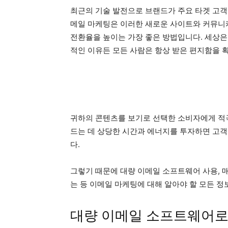
최근의 기술 발전으로 브랜드가 주요 타겟 고객
메일 마케팅은 이러한 새로운 사이트와 커뮤
전환율을 높이는 가장 좋은 방법입니다. 세상은
적인 이유든 모든 사람은 항상 받은 편지함을 
귀하의 콘텐츠를 보기로 선택한 소비자에게 적극
드는 데 상당한 시간과 에너지를 투자하면 고객
다.
그렇기 때문에 대량 이메일 소프트웨어 사용, 
는 등 이메일 마케팅에 대해 알아야 할 모든 정
대량 이메일 소프트웨어로