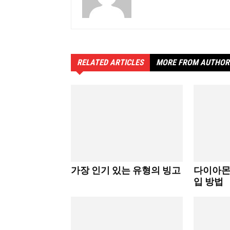
RELATED ARTICLES
MORE FROM AUTHOR
가장 인기 있는 유형의 빙고
다이아몬
입 방법