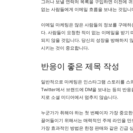
그러나 보낼 연락처 목록을 구입하면 이전에 귀
없는 사람들에게 이메일 흐름을 보내는 것입니
이메일 마케팅은 많은 사람들의 정보를 구매하
다. 사람들이 요청한 적이 없는 이메일을 받기
되지 않을 것입니다. 당신의 성장을 방해하지 
시키는 것이 중요합니다.
반응이 좋은 제목 작성
일반적으로 마케팅은 인스타그램 스토리를 스와이
Twitter에서 브랜드에 DM을 보내는 등의 
지로 소셜 미디어에서 멈추지 않습니다.
누군가가 취해야 하는 첫 번째이자 가장 중요한
끌어들이기 위해서는 매력적인 주제 라인을 만
가장 효과적인 방법은 한정 판매와 같은 긴급 