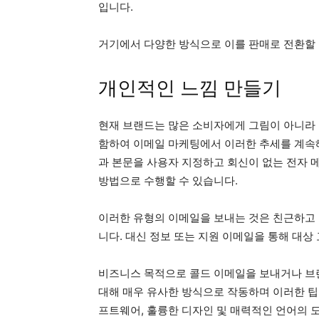
입니다.
거기에서 다양한 방식으로 이를 판매로 전환할 
개인적인 느낌 만들기
현재 브랜드는 많은 소비자에게 그림이 아니라 
함하여 이메일 마케팅에서 이러한 추세를 계속해
과 본문을 사용자 지정하고 회신이 없는 전자 
방법으로 수행할 수 있습니다.
이러한 유형의 이메일을 보내는 것은 친근하고
니다. 대신 정보 또는 지원 이메일을 통해 대상
비즈니스 목적으로 콜드 이메일을 보내거나 브
대해 매우 유사한 방식으로 작동하며 이러한 팁
프트웨어, 훌륭한 디자인 및 매력적인 언어의 