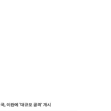
국, 이란에 ‘대규모 공격’ 개시