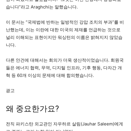
습니다”라고 Araghchi는 말했습니다.
이 문서는 “국제법에 반하는 일방적인 강압 조치의 부과”를 비
난했는데, 이는 이란에 대한 미국의 제재를 언급하는 것으로
널리 이해되는 표현이지만 워싱턴의 이름은 밝혀지지 않았습
니다.
다른 안건에 대해서는 회의가 더욱 생산적이었습니다. 회원국
들은 에너지 협력, 무역, 디지털 인프라, 기후 행동, 다자간 개
혁 등 60개 이상의 문제에 대해 합의했습니다.
광고
왜 중요한가요?
전직 파키스탄 외교관인 자우하르 살림(Jauhar Saleem)에게