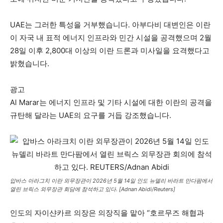
UAE는 그러한 특성을 거부했습니다. 아부다비 대변인은 이란
이 자국 내 표적 에너지 인프라와 민간 시설을 공격했으며 2월
28일 이후 2,800대 이상의 이란 드론과 미사일을 요격했다고
밝혔습니다.
광고
Al Marar는 에너지 인프라 및 기타 시설에 대한 이란의 공격을
규탄해 달라는 UAE의 요구를 거듭 강조했습니다.
압바스 아라그치 이란 외무장관이 2026년 5월 14일 인도 뉴델리 바라트 만다팜에서
열린 브릭스 외무장관 회담에 참석하고 있다. [Adnan Abidi/Reuters]
인도의 자이샨카르 의장은 의장직을 맡아 “호르무즈 해협과