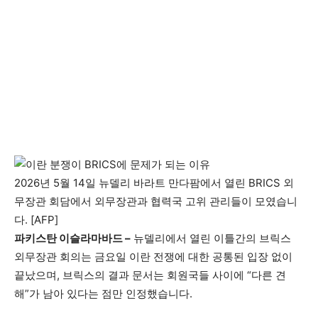
2026년 5월 14일 뉴델리 바라트 만다팜에서 열린 BRICS 외
무장관 회담에서 외무장관과 협력국 고위 관리들이 모였습니
다. [AFP]
파키스탄 이슬라마바드 –
뉴델리에서 열린 이틀간의 브릭스
외무장관 회의는 금요일 이란 전쟁에 대한 공통된 입장 없이
끝났으며, 브릭스의 결과 문서는 회원국들 사이에 “다른 견
해”가 남아 있다는 점만 인정했습니다.