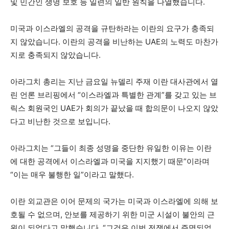
및 민간인 생명 보호 등 일련의 일반 원칙을 나열했습니다.
미국과 이스라엘의 공격을 규탄하라는 이란의 요구가 충족되
지 않았습니다. 이란의 공격을 비난하는 UAE의 노력도 마찬가
지로 충족되지 않았습니다.
아라그치 총리는 지난 금요일 뉴델리 주재 이란 대사관에서 열
린 언론 브리핑에서 “이스라엘과 특별한 관계”를 갖고 있는 브
릭스 회원국인 UAE가 회의가 끝났을 때 합의문이 나오지 않았
다고 비난한 것으로 보입니다.
아라그치는 “그들이 최종 성명을 중단한 유일한 이유는 이란
에 대한 공격에서 이스라엘과 미국을 지지했기 때문”이라며
“이는 매우 불행한 일”이라고 말했다.
이란 외교관은 이어 문제의 국가는 미국과 이스라엘에 의해 보
호될 수 없으며, 안보를 제공하기 위한 미군 시설이 불안의 근
원이 되었다고 말했습니다. “그것은 이번 전쟁에서 증명되었