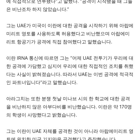
에 직접적으로 연루됐다”고 말했다. “공격이 시작됐을 때 그들
은 비난조차 하지 않았습니다.”
그는 UAE가 미국이 이란에 대한 공격을 시작하기 위해 아랍에
미리트 영토를 사용하도록 허용했다고 비난했으며 아랍에미
리트 항공기가 공격에 직접 참여했다고 말했습니다.
이란 IRNA 통신에 따르면 그는 “어제 UAE 전투기가 우리에 대
한 공격에 가담했고 심지어 우리에 대한 직접적인 조치를 취했
다는 사실이 밝혀졌습니다. 따라서 UAE는 이번 공격에 적극적
인 파트너입니다”라고 말했습니다.
아라그치는 또한 분쟁 첫날 미나브 시의 한 학교에 대한 공격
을 비난하지 않은 아부다비를 비난했습니다. 이란은 약 170명
의 학생이 사망했다고 밝혔습니다.
그는 이란이 UAE 자체를 공격한 것이 아니라 아랍에미리트 영
토에 위치한 미군 기지만을 공격했다고 주장했습니다.