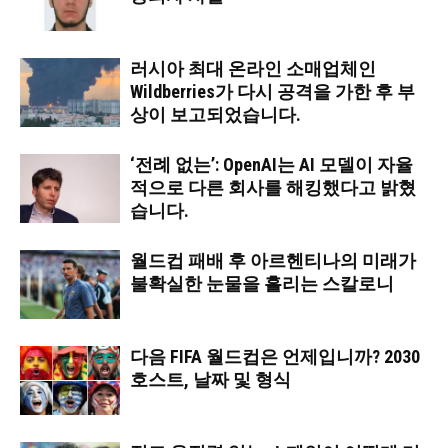
러시아 최대 온라인 소매업체인
Wildberries가 다시 공격을 가한 후 부
상이 보고되었습니다.
‘전례 없는’: OpenAI는 AI 모델이 자율
적으로 다른 회사를 해킹했다고 밝혔
습니다.
월드컵 패배 후 아르헨티나의 미래가
불확실한 눈물을 흘리는 스칼로니
다음 FIFA 월드컵은 언제입니까? 2030
호스트, 날짜 및 형식