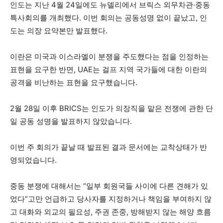
인도는 지난 4월 24일에도 뉴델리에서 브릭스 외무차관·중동
특사회의를 개최했다. 이번 회의는 공동성명 없이 끝났고, 인
도는 의장 요약본만 발표했다.
이란은 미국과 이스라엘이 분쟁을 주도했다는 점을 인정하는
표현을 요구한 반면, UAE는 걸프 지역 국가들에 대한 이란의
공격을 비난하는 표현을 요구했습니다.
2월 28일 이후 BRICS는 인도가 의장직을 맡은 전쟁에 관한 단
일 공동 성명을 발표하지 않았습니다.
이번 주 회의가 끝날 때 발표된 결과 문서에는 교착상태가 반
영되었습니다.
중동 분쟁에 대해서는 “일부 회원국들 사이에 다른 견해가 있
었다”고만 언급하고 당사자를 지정하거나 책임을 부여하지 않
고 대화와 외교의 필요성, 주권 존중, 방해받지 않는 해양 흐름