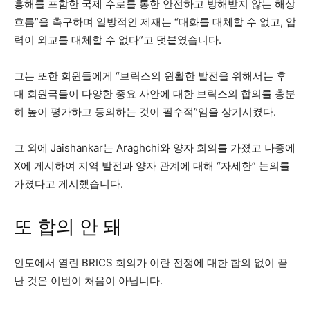
홍해를 포함한 국제 수로를 통한 안전하고 방해받지 않는 해상
흐름”을 촉구하며 일방적인 제재는 “대화를 대체할 수 없고, 압
력이 외교를 대체할 수 없다”고 덧붙였습니다.
그는 또한 회원들에게 “브릭스의 원활한 발전을 위해서는 후
대 회원국들이 다양한 중요 사안에 대한 브릭스의 합의를 충분
히 높이 평가하고 동의하는 것이 필수적”임을 상기시켰다.
그 외에 Jaishankar는 Araghchi와 양자 회의를 가졌고 나중에
X에 게시하여 지역 발전과 양자 관계에 대해 “자세한” 논의를
가졌다고 게시했습니다.
또 합의 안 돼
인도에서 열린 BRICS 회의가 이란 전쟁에 대한 합의 없이 끝
난 것은 이번이 처음이 아닙니다.