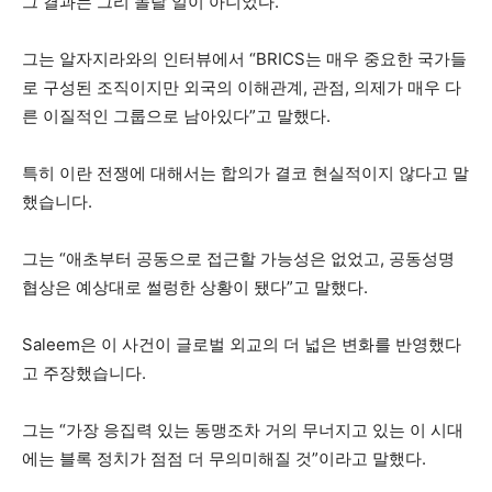
그 결과는 그리 놀랄 일이 아니었다.
그는 알자지라와의 인터뷰에서 “BRICS는 매우 중요한 국가들
로 구성된 조직이지만 외국의 이해관계, 관점, 의제가 매우 다
른 이질적인 그룹으로 남아있다”고 말했다.
특히 이란 전쟁에 대해서는 합의가 결코 현실적이지 않다고 말
했습니다.
그는 “애초부터 공동으로 접근할 가능성은 없었고, 공동성명
협상은 예상대로 썰렁한 상황이 됐다”고 말했다.
Saleem은 이 사건이 글로벌 외교의 더 넓은 변화를 반영했다
고 주장했습니다.
그는 “가장 응집력 있는 동맹조차 거의 무너지고 있는 이 시대
에는 블록 정치가 점점 더 무의미해질 것”이라고 말했다.