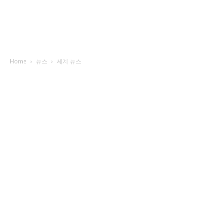
Home
뉴스
세계 뉴스