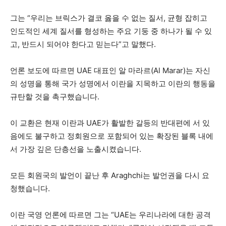
그는 “우리는 브릭스가 결코 옳을 수 없는 질서, 균형 잡히고
인도적인 세계 질서를 형성하는 주요 기둥 중 하나가 될 수 있
고, 반드시 되어야 한다고 믿는다”고 말했다.
언론 보도에 따르면 UAE 대표인 알 마라르(Al Marar)는 자신
의 성명을 통해 국가 성명에서 이란을 지목하고 이란의 행동을
규탄할 것을 촉구했습니다.
이 교환은 현재 이란과 UAE가 활발한 갈등의 반대편에 서 있
음에도 불구하고 정회원으로 포함되어 있는 확장된 블록 내에
서 가장 깊은 단층선을 노출시켰습니다.
모든 회원국의 발언이 끝난 후 Araghchi는 발언권을 다시 요
청했습니다.
이란 국영 언론에 따르면 그는 “UAE는 우리나라에 대한 공격