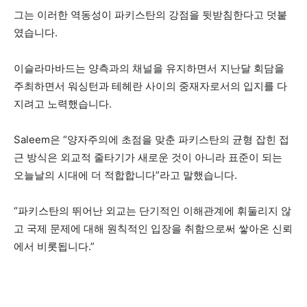
그는 이러한 역동성이 파키스탄의 강점을 뒷받침한다고 덧붙
였습니다.
이슬라마바드는 양측과의 채널을 유지하면서 지난달 회담을
주최하면서 워싱턴과 테헤란 사이의 중재자로서의 입지를 다
지려고 노력했습니다.
Saleem은 “양자주의에 초점을 맞춘 파키스탄의 균형 잡힌 접
근 방식은 외교적 줄타기가 새로운 것이 아니라 표준이 되는
오늘날의 시대에 더 적합합니다”라고 말했습니다.
“파키스탄의 뛰어난 외교는 단기적인 이해관계에 휘둘리지 않
고 국제 문제에 대해 원칙적인 입장을 취함으로써 쌓아온 신뢰
에서 비롯됩니다.”