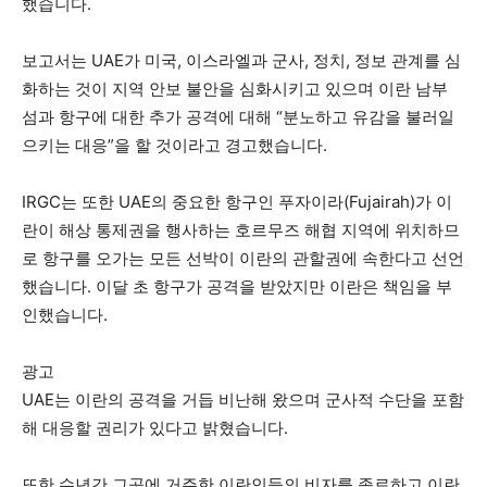
했습니다.
보고서는 UAE가 미국, 이스라엘과 군사, 정치, 정보 관계를 심
화하는 것이 지역 안보 불안을 심화시키고 있으며 이란 남부
섬과 항구에 대한 추가 공격에 대해 “분노하고 유감을 불러일
으키는 대응”을 할 것이라고 경고했습니다.
IRGC는 또한 UAE의 중요한 항구인 푸자이라(Fujairah)가 이
란이 해상 통제권을 행사하는 호르무즈 해협 지역에 위치하므
로 항구를 오가는 모든 선박이 이란의 관할권에 속한다고 선언
했습니다. 이달 초 항구가 공격을 받았지만 이란은 책임을 부
인했습니다.
광고
UAE는 이란의 공격을 거듭 비난해 왔으며 군사적 수단을 포함
해 대응할 권리가 있다고 밝혔습니다.
또한 수년간 그곳에 거주한 이란인들의 비자를 종료하고 이란