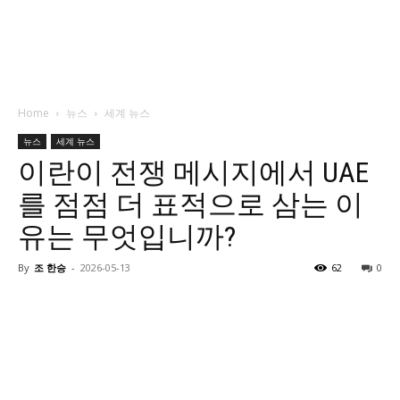
Home
뉴스
세계 뉴스
뉴스
세계 뉴스
이란이 전쟁 메시지에서 UAE
를 점점 더 표적으로 삼는 이
유는 무엇입니까?
By
조 한승
-
2026-05-13
62
0