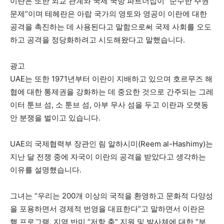
이란은 또한 외교 관계와 국제 국방 파트너십이 “순수한 주권
문제”이며 테헤란은 아랍 국가의 영토와 영공이 이란에 대한
공격을 촉진하는 데 사용된다고 말함으로써 국제 사회를 오도
하고 공격을 정당화하려고 시도해왔다고 말했습니다.
광고
UAE는 또한 1971년부터 이란이 지배하고 있으며 호르무즈 해
협에 대한 통제권을 강화하는 데 중요한 것으로 간주되는 그레
이터 툰브 섬, ​​소 툰브 섬, ​​아부 무사 섬을 두고 이란과 오랫동
안 분쟁을 벌이고 있습니다.
UAE의 국제협력부 장관인 림 알하시미(Reem al-Hashimy)는
지난 달 전쟁 중에 자국이 이란의 공격을 받았다고 생각하는
이유를 설명했습니다.
그녀는 “우리는 200개 이상의 국적을 환영하고 문화적 다양성
을 포용하면서 경제적 번영을 대표한다”고 말하면서 이란은
핵 프로그램, 지역 반미 “저항 축” 지원 및 발사체에 대한 “부