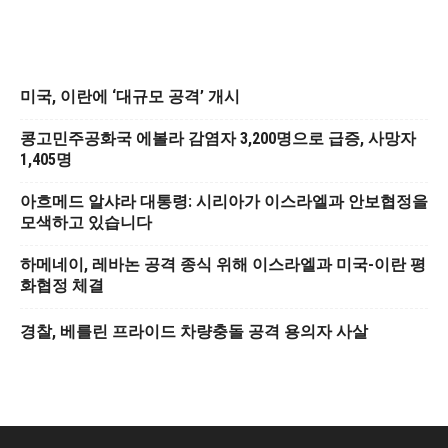
미국, 이란에 ‘대규모 공격’ 개시
콩고민주공화국 에볼라 감염자 3,200명으로 급증, 사망자
1,405명
아흐메드 알샤라 대통령: 시리아가 이스라엘과 안보협정을
모색하고 있습니다
하메네이, 레바논 공격 종식 위해 이스라엘과 미국-이란 평
화협정 체결
경찰, 베를린 프라이드 차량충돌 공격 용의자 사살