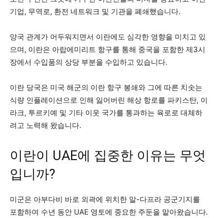
기업, 무역로, 환전 네트워크 및 기관을 폐쇄했습니다.
양국 관계가 어두워지면서 이란에도 심각한 영향을 미치고 있
으며, 이란은 아랍에미리트 항구를 통해 중국을 포함한 제3시
장에서 수입품의 상당 부분을 수입하고 있습니다.
이란 당국은 미국 해군의 이란 항구 봉쇄와 그에 따른 치솟는
식량 인플레이션으로 인해 잃어버린 해상 항로를 파키스탄, 이
라크, 투르키예 및 기타 이웃 국가를 통과하는 육로로 대체하
려고 노력해 왔습니다.
이란이 UAE에 집중한 이유는 무엇
입니까?
미군은 아부다비 바로 외곽에 위치한 알-다프라 공군기지를
포함하여 수년 동안 UAE 영토에 중요한 주둔을 맡아왔습니다.