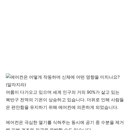
(알자지라)
여름이 다가오고 있으며 세계 인구의 거의 90%가 살고 있는
북반구 전역의 기온이 상승하고 있습니다. 더위로 인해 사람들
은 편안함을 유지하기 위해 에어컨에 의존하게 되었습니다.
에어컨은 극심한 열기를 식혀주는 동시에 공기 중 수분을 제거
해 피부 건조와 자극을 유발할 수도 있습니다.