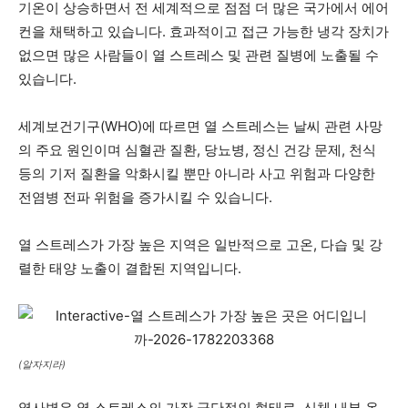
기온이 상승하면서 전 세계적으로 점점 더 많은 국가에서 에어
컨을 채택하고 있습니다. 효과적이고 접근 가능한 냉각 장치가
없으면 많은 사람들이 열 스트레스 및 관련 질병에 노출될 수
있습니다.
세계보건기구(WHO)에 따르면 열 스트레스는 날씨 관련 사망
의 주요 원인이며 심혈관 질환, 당뇨병, 정신 건강 문제, 천식
등의 기저 질환을 악화시킬 뿐만 아니라 사고 위험과 다양한
전염병 전파 위험을 증가시킬 수 있습니다.
열 스트레스가 가장 높은 지역은 일반적으로 고온, 다습 및 강
렬한 태양 노출이 결합된 지역입니다.
(알자지라)
열사병은 열 스트레스의 가장 극단적인 형태로, 신체 내부 온