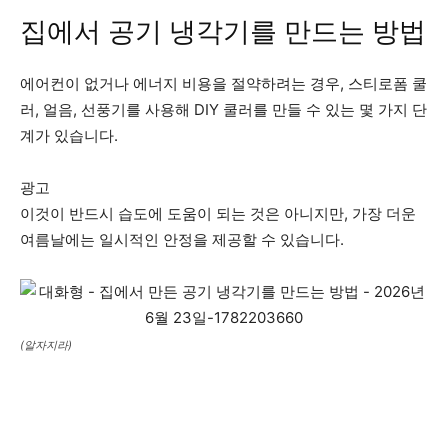
집에서 공기 냉각기를 만드는 방법
에어컨이 없거나 에너지 비용을 절약하려는 경우, 스티로폼 쿨
러, 얼음, 선풍기를 사용해 DIY 쿨러를 만들 수 있는 몇 가지 단
계가 있습니다.
광고
이것이 반드시 습도에 도움이 되는 것은 아니지만, 가장 더운
여름날에는 일시적인 안정을 제공할 수 있습니다.
(알자지라)