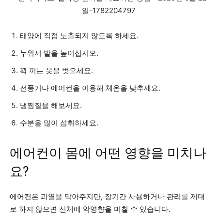
태양에 직접 노출되지 않도록 하세요.
누워서 발을 높이십시오.
꽉 끼는 옷을 벗으세요.
선풍기나 에어컨을 이용해 체온을 낮추세요.
냉찜질을 해보세요.
수분을 많이 섭취하세요.
에어컨이 몸에 어떤 영향을 미치나
요?
에어컨은 과열을 막아주지만, 장기간 사용하거나 관리를 제대
로 하지 않으면 신체에 악영향을 미칠 수 있습니다.