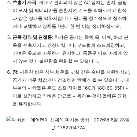
호흡기 자극
: 제대로 관리되지 않은 AC 장치는 먼지, 곰팡
이 포자 및 박테리아를 순환시켜 기도를 악화시키고 천식
과 같은 상태를 악화시킵니다. 필터를 정기적으로 청소하
거나 교체하고 장치를 1년에 한 번 이상 정비하십시오.
근육 경직 및 관절통
: 차가운 공기는 특히 목, 어깨, 허리 근
육을 수축시키고 긴장시킵니다. 부드럽게 스트레칭하고,
가벼운 옷으로 따뜻하게 유지하고, 통풍구 바로 아래에 앉
지 않는 것이 불편함을 완화할 수 있습니다.
잠
: 시원한 방은 심부 체온을 낮춰 깊은 숙면을 지원하지만,
공기가 너무 차갑거나 건조하면 방해가 될 수 있습니다. 대
부분의 사람들은 온도 조절 장치를 16C와 18C(60-65F) 사
이로 설정하고 가벼운 담요를 사용하는 것이 올바른 균형
을 유지합니다.