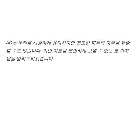
AC는 우리를 시원하게 유지하지만 건조한 피부와 자극을 유발
할 수도 있습니다. 이번 여름을 편안하게 보낼 수 있는 몇 가지
팁을 알려드리겠습니다.