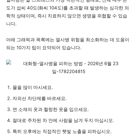
도가 섭씨 40도(화씨 104도)를 초과할 때 발생하는 심각한 의
학적 상태이며, 즉시 치료하지 않으면 생명을 위협할 수 있습
니다.
아래 그래픽과 목록에는 열사병 위험을 최소화하는 데 도움이
되는 10가지 팁이 요약되어 있습니다.
물을 많이 마시세요.
자외선 차단제를 바르세요.
면 소재의 옷과 헐렁한 옷을 입으세요.
절대로 주차된 차 안에 사람을 남겨 두지 마십시오.
특히 오후에는 직접적인 햇빛 노출을 피하십시오.