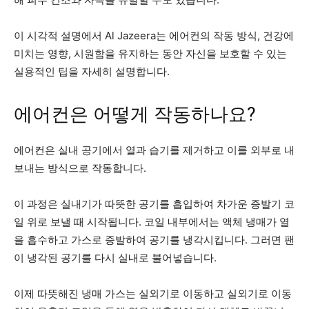
이 시각적 설명에서 Al Jazeera는 에어컨의 작동 방식, 건강에
미치는 영향, 시원함을 유지하는 동안 자신을 보호할 수 있는
실용적인 팁을 자세히 설명합니다.
에어컨은 어떻게 작동하나요?
에어컨은 실내 공기에서 열과 습기를 제거하고 이를 외부로 내
보내는 방식으로 작동합니다.
이 과정은 실내기가 따뜻한 공기를 흡입하여 차가운 증발기 코
일 위로 보낼 때 시작됩니다. 코일 내부에서는 액체 냉매가 열
을 흡수하고 가스로 증발하여 공기를 냉각시킵니다. 그러면 팬
이 냉각된 공기를 다시 실내로 불어넣습니다.
이제 따뜻해진 냉매 가스는 실외기로 이동하고 실외기로 이동