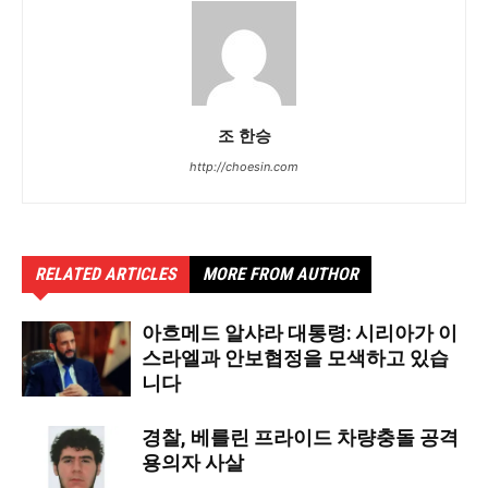
조 한승
http://choesin.com
RELATED ARTICLES
MORE FROM AUTHOR
아흐메드 알샤라 대통령: 시리아가 이
스라엘과 안보협정을 모색하고 있습
니다
경찰, 베를린 프라이드 차량충돌 공격
용의자 사살