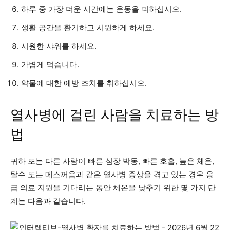
하루 중 가장 더운 시간에는 운동을 피하십시오.
생활 공간을 환기하고 시원하게 하세요.
시원한 샤워를 하세요.
가볍게 먹습니다.
약물에 대한 예방 조치를 취하십시오.
열사병에 걸린 사람을 치료하는 방
법
귀하 또는 다른 사람이 빠른 심장 박동, 빠른 호흡, 높은 체온,
탈수 또는 메스꺼움과 같은 열사병 증상을 겪고 있는 경우 응
급 의료 지원을 기다리는 동안 체온을 낮추기 위한 몇 가지 단
계는 다음과 같습니다.