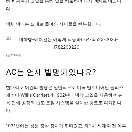
하여 응축기 코일을 통해 열을 방출하여 다시 액체로 바꿉니
다.
액체 냉매는 실내로 돌아와 사이클을 반복합니다.
(알자지라)
AC는 언제 발명되었나요?
현대식 에어컨의 발명은 일반적으로 미국 엔지니어인 윌리스
캐리어(Willis Carrier)가 1902년에 냉각 코일을 사용하여 뉴
욕 인쇄 공장의 습도 조절 시스템을 설계한 공로로 여겨집니
다.
1931년에는 창문 장착 장치가 뒤따랐고, 제2차 세계 대전 이후