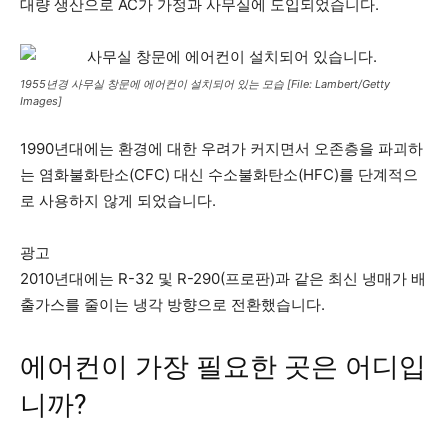
대량 생산으로 AC가 가정과 사무실에 도입되었습니다.
1955년경 사무실 창문에 에어컨이 설치되어 있는 모습 [File: Lambert/Getty
Images]
1990년대에는 환경에 대한 우려가 커지면서 오존층을 파괴하
는 염화불화탄소(CFC) 대신 수소불화탄소(HFC)를 단계적으
로 사용하지 않게 되었습니다.
광고
2010년대에는 R-32 및 R-290(프로판)과 같은 최신 냉매가 배
출가스를 줄이는 냉각 방향으로 전환했습니다.
에어컨이 가장 필요한 곳은 어디입
니까?