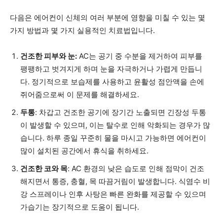
다음은 에어컨이 신체의 여러 부분에 영향을 미칠 수 있는 몇
가지 방법과 몇 가지 실용적인 치료법입니다.
건조한 피부와 눈:
AC는 공기 중 수분을 제거하여 피부를
팽팽하고 벗겨지게 하며 눈을 자극하거나 가렵게 만듭니
다. 정기적으로 보습제를 사용하고 윤활성 점안액을 손에
쥐어줌으로써 이 문제를 해결하세요.
두통
: 차갑고 건조한 공기에 장기간 노출되면 긴장성 두통
이 발생할 수 있으며, 이는 탈수로 인해 악화되는 경우가 많
습니다. 하루 종일 꾸준히 물을 마시고 가능하면 에어컨이
많이 설치된 공간에서 휴식을 취하세요.
건조한 코와 목
: AC 환경의 낮은 습도로 인해 점막이 건조
해지면서 통증, 충혈, 목 따끔거림이 발생합니다. 식염수 비
강 스프레이나 인후 사탕은 빠른 완화를 제공할 수 있으며
가습기는 장기적으로 도움이 됩니다.