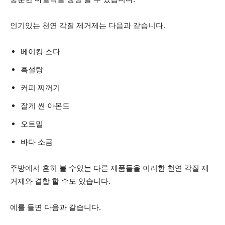
인기있는 천연 각질 제거제는 다음과 같습니다.
베이킹 소다
흑설탕
커피 찌꺼기
잘게 썬 아몬드
오트밀
바다 소금
주방에서 흔히 볼 수있는 다른 제품들을 이러한 천연 각질 제
거제와 결합 할 수도 있습니다.
예를 들면 다음과 같습니다.