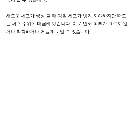
새로운 세포가 생성 될 때 각질 세포가 벗겨 져야하지만 때로
는 세포 주위에 매달려 있습니다. 이로 인해 피부가 고르지 않
거나 칙칙하거나 어둡게 보일 수 있습니다.