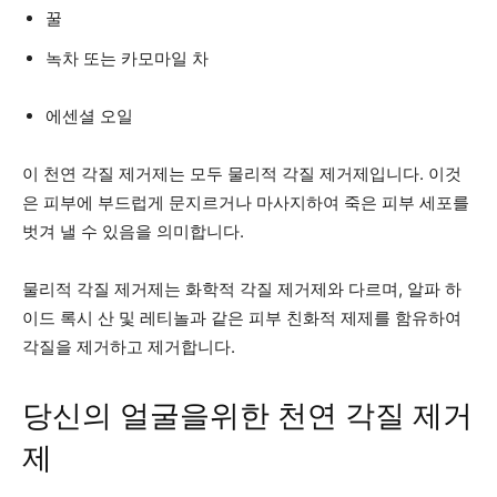
꿀
녹차 또는 카모마일 차
에센셜 오일
이 천연 각질 제거제는 모두 물리적 각질 제거제입니다. 이것
은 피부에 부드럽게 문지르거나 마사지하여 죽은 피부 세포를
벗겨 낼 수 있음을 의미합니다.
물리적 각질 제거제는 화학적 각질 제거제와 다르며, 알파 하
이드 록시 산 및 레티놀과 같은 피부 친화적 제제를 함유하여
각질을 제거하고 제거합니다.
당신의 얼굴을위한 천연 각질 제거
제