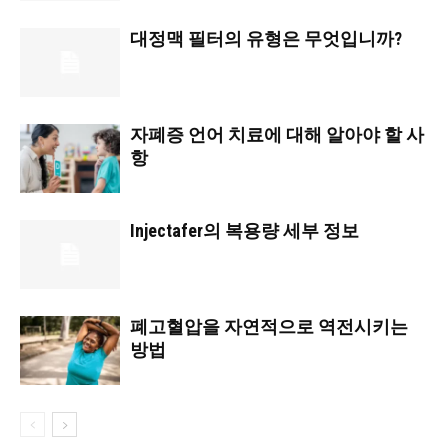
대정맥 필터의 유형은 무엇입니까?
자폐증 언어 치료에 대해 알아야 할 사
항
Injectafer의 복용량 세부 정보
폐고혈압을 자연적으로 역전시키는
방법