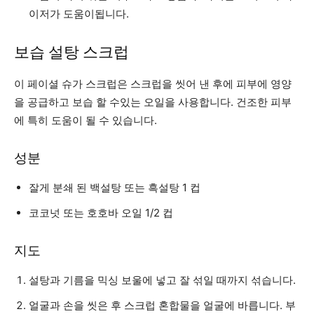
이저가 도움이됩니다.
보습 설탕 스크럽
이 페이셜 슈가 스크럽은 스크럽을 씻어 낸 후에 피부에 영양
을 공급하고 보습 할 수있는 오일을 사용합니다. 건조한 피부
에 특히 도움이 될 수 있습니다.
성분
잘게 분쇄 된 백설탕 또는 흑설탕 1 컵
코코넛 또는 호호바 오일 1/2 컵
지도
설탕과 기름을 믹싱 보울에 넣고 잘 섞일 때까지 섞습니다.
얼굴과 손을 씻은 후 스크럽 혼합물을 얼굴에 바릅니다. 부