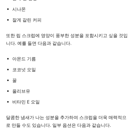
시나몬
잘게 갈린 커피
또한 립 스크럽에 영양이 풍부한 성분을 포함시키고 싶을 것입
니다. 예를 들면 다음과 같습니다.
아몬드 기름
코코넛 오일
꿀
올리브유
비타민 E 오일
달콤한 냄새가 나는 성분을 추가하여 스크럽을 더욱 매력적으
로 만들 수도 있습니다. 일부 옵션은 다음과 같습니다.