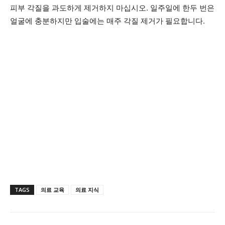
피부 각질을 과도하게 제거하지 마십시오. 일주일에 한두 번은
얼굴에 충분하지만 입술에는 매주 각질 제거가 필요합니다.
TAGS
의료 교육
의료 지식