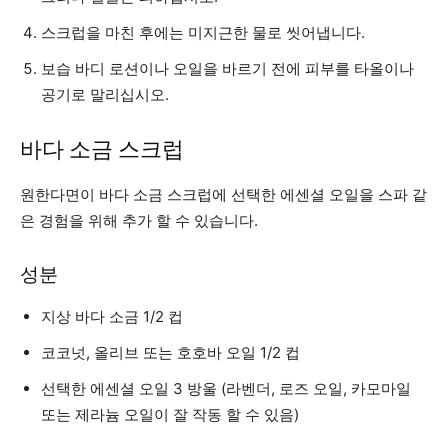
스크럽을 마친 후에는 미지근한 물로 씻어냅니다.
보습 바디 로션이나 오일을 바르기 전에 피부를 타올이나
공기로 말리십시오.
바다 소금 스크럽
원한다면이 바다 소금 스크럽에 선택한 에센셜 오일을 스파 같
은 경험을 위해 추가 할 수 있습니다.
성분
지상 바다 소금 1/2 컵
코코넛, 올리브 또는 호호바 오일 1/2 컵
선택한 에센셜 오일 3 방울 (라벤더, 로즈 오일, 카모마일
또는 제라늄 오일이 잘 작동 할 수 있음)