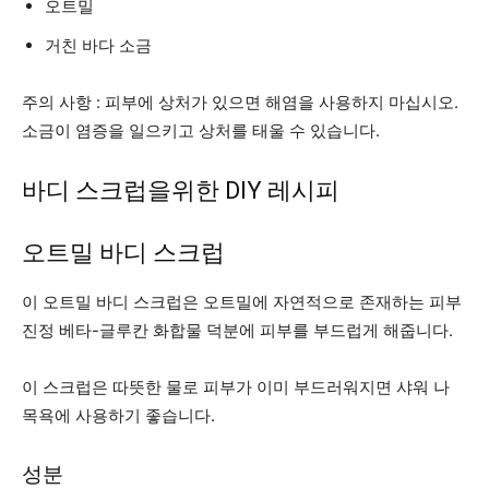
오트밀
거친 바다 소금
주의 사항 : 피부에 상처가 있으면 해염을 사용하지 마십시오.
소금이 염증을 일으키고 상처를 태울 수 있습니다.
바디 스크럽을위한 DIY 레시피
오트밀 바디 스크럽
이 오트밀 바디 스크럽은 오트밀에 자연적으로 존재하는 피부
진정 베타-글루칸 화합물 덕분에 피부를 부드럽게 해줍니다.
이 스크럽은 따뜻한 물로 피부가 이미 부드러워지면 샤워 나
목욕에 사용하기 좋습니다.
성분