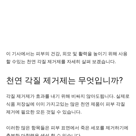
이 기사에서는 피부의 건강, 외모 및 활력을 높이기 위해 사용
할 수있는 천연 각질 제거제를 자세히 살펴 보겠습니다.
천연 각질 제거제는 무엇입니까?
각질 제거제가 효과를 내기 위해 비싸지 않아도됩니다. 실제로
식품 저장실에 이미 가지고있는 많은 천연 제품이 피부 각질
제거에 필요한 모든 것일 수 있습니다.
이러한 많은 항목들은 피부 표면에서 죽은 세포를 제거하기에
충분한 마찰력을 생성 할 수 있습니다.