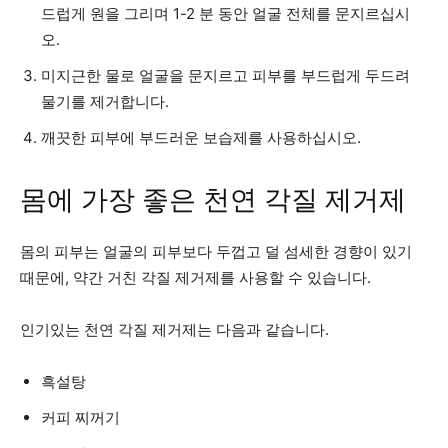
드럽게 원을 그리며 1-2 분 동안 얼굴 전체를 문지르십시
오.
미지근한 물로 얼굴을 문지르고 피부를 부드럽게 두드려
물기를 제거합니다.
깨끗한 피부에 부드러운 보습제를 사용하십시오.
몸에 가장 좋은 천연 각질 제거제
몸의 피부는 얼굴의 피부보다 두껍고 덜 섬세한 경향이 있기
때문에, 약간 거친 각질 제거제를 사용할 수 있습니다.
인기있는 천연 각질 제거제는 다음과 같습니다.
흑설탕
커피 찌꺼기