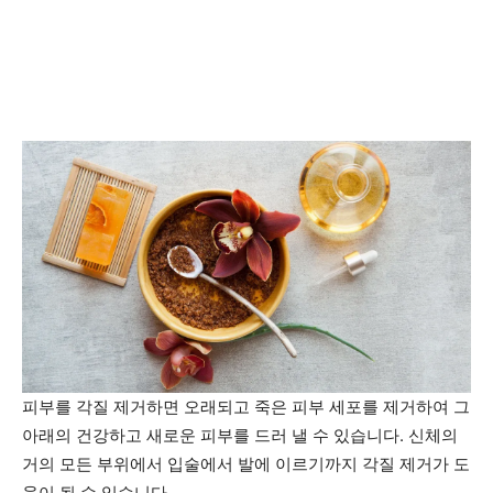
피부를 각질 제거하면 오래되고 죽은 피부 세포를 제거하여 그
아래의 건강하고 새로운 피부를 드러 낼 수 있습니다. 신체의
거의 모든 부위에서 입술에서 발에 이르기까지 각질 제거가 도
움이 될 수 있습니다.