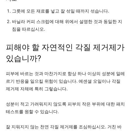
그릇에 모든 재료를 넣고 잘 섞일 때까지 섞습니다.
바닐라 커피 스크럽에 대해 위에서 설명한 것과 동일한 지
침을 따르십시오.
피해야 할 자연적인 각질 제거제가
있습니까?
피부에 바르는 것과 마찬가지로 항상 하나 이상의 성분에 알레
르기 반응을 일으킬 위험이 있습니다. 에센셜 오일이나 각질
제거제 자체에 특히 그렇습니다.
성분이 적고 가려워지지 않도록 피부의 작은 부위에 대한 패치
테스트를 원할 수 있습니다.
잘 지워지지 않는 천연 각질 제거제를 조심하십시오. 거친 바