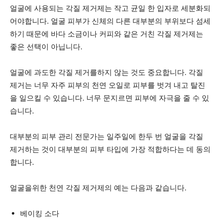
얼굴에 사용되는 각질 제거제는 작고 균일 한 입자로 세분화되
어야합니다. 얼굴 피부가 신체의 다른 대부분의 부위보다 섬세
하기 때문에 바다 소금이나 커피와 같은 거친 각질 제거제는
좋은 선택이 아닙니다.
얼굴에 과도한 각질 제거를하지 않는 것도 중요합니다. 각질
제거는 너무 자주 피부의 천연 오일로 피부를 벗겨 내고 탈진
을 일으킬 수 있습니다. 너무 문지르면 피부에 자극을 줄 수 있
습니다.
대부분의 피부 관리 전문가는 일주일에 한두 번 얼굴을 각질
제거하는 것이 대부분의 피부 타입에 가장 적합하다는 데 동의
합니다.
얼굴을위한 천연 각질 제거제의 예는 다음과 같습니다.
베이킹 소다