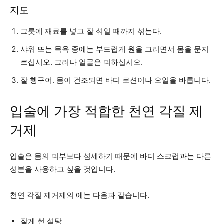
지도
그릇에 재료를 넣고 잘 섞일 때까지 섞는다.
샤워 또는 목욕 중에는 부드럽게 원을 그리면서 몸을 문지
르십시오. 그러나 얼굴은 피하십시오.
잘 헹구어. 몸이 건조되면 바디 로션이나 오일을 바릅니다.
입술에 가장 적합한 천연 각질 제
거제
입술은 몸의 피부보다 섬세하기 때문에 바디 스크럽과는 다른
성분을 사용하고 싶을 것입니다.
천연 각질 제거제의 예는 다음과 같습니다.
잘게 썬 설탕