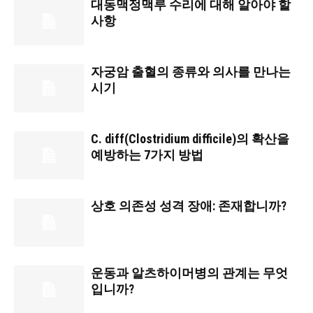
대동맥정맥루 수리에 대해 알아야 할
사항
자궁암 출혈의 종류와 의사를 만나는
시기
C. diff(Clostridium difficile)의 확산을
예방하는 7가지 방법
상호 의존성 성격 장애: 존재합니까?
운동과 알츠하이머병의 관계는 무엇
입니까?