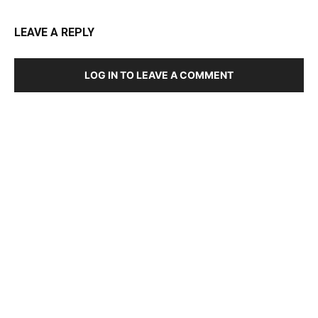
LEAVE A REPLY
LOG IN TO LEAVE A COMMENT