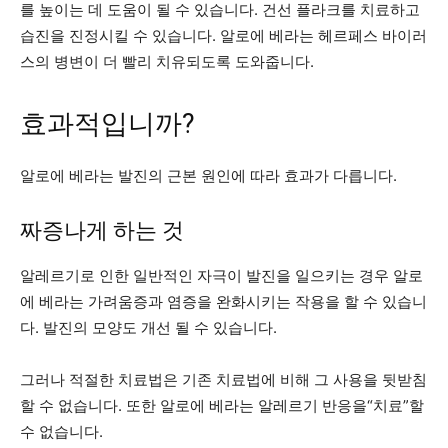
를 높이는 데 도움이 될 수 있습니다. 건선 플라크를 치료하고
습진을 진정시킬 수 있습니다. 알로에 베라는 헤르페스 바이러
스의 병변이 더 빨리 치유되도록 도와줍니다.
효과적입니까?
알로에 베라는 발진의 근본 원인에 따라 효과가 다릅니다.
짜증나게 하는 것
알레르기로 인한 일반적인 자극이 발진을 일으키는 경우 알로
에 베라는 가려움증과 염증을 완화시키는 작용을 할 수 있습니
다. 발진의 모양도 개선 될 수 있습니다.
그러나 적절한 치료법은 기존 치료법에 비해 그 사용을 뒷받침
할 수 없습니다. 또한 알로에 베라는 알레르기 반응을“치료”할
수 없습니다.