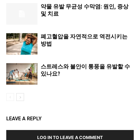
약물 유발 무균성 수막염: 원인, 증상
및 치료
폐고혈압을 자연적으로 역전시키는
방법
스트레스와 불안이 통풍을 유발할 수
있나요?
LEAVE A REPLY
LOG IN TO LEAVE A COMMENT