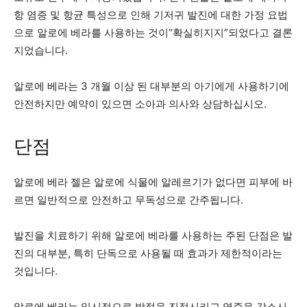
항 염증 및 항균 특성으로 인해 기저귀 발진에 대한 가정 요법
으로 알로에 베라를 사용하는 것이“확실히지지”되었다고 결론
지었습니다.
알로에 베라는 3 개월 이상 된 대부분의 아기에게 사용하기에
안전하지만 예약이 있으면 소아과 의사와 상담하십시오.
단점
알로에 베라 젤은 알로에 식물에 알레르기가 없다면 피부에 바
르면 일반적으로 안전하고 무독성으로 간주됩니다.
발진을 치료하기 위해 알로에 베라를 사용하는 주된 단점은 발
진의 대부분, 특히 단독으로 사용될 때 효과가 제한적이라는
것입니다.
알로에 베라는 일시적으로 발적을 진정시키고 염증을 감소시