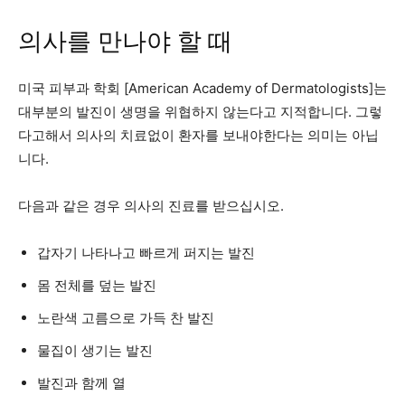
의사를 만나야 할 때
미국 피부과 학회 [American Academy of Dermatologists]는
대부분의 발진이 생명을 위협하지 않는다고 지적합니다. 그렇
다고해서 의사의 치료없이 환자를 보내야한다는 의미는 아닙
니다.
다음과 같은 경우 의사의 진료를 받으십시오.
갑자기 나타나고 빠르게 퍼지는 발진
몸 전체를 덮는 발진
노란색 고름으로 가득 찬 발진
물집이 생기는 발진
발진과 함께 열