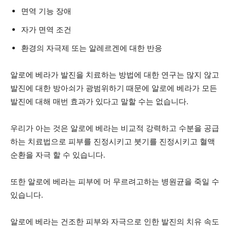
면역 기능 장애
자가 면역 조건
환경의 자극제 또는 알레르겐에 대한 반응
알로에 베라가 발진을 치료하는 방법에 대한 연구는 많지 않고
발진에 대한 방아쇠가 광범위하기 때문에 알로에 베라가 모든
발진에 대해 매번 효과가 있다고 말할 수는 없습니다.
우리가 아는 것은 알로에 베라는 비교적 강력하고 수분을 공급
하는 치료법으로 피부를 진정시키고 붓기를 진정시키고 혈액
순환을 자극 할 수 있습니다.
또한 알로에 베라는 피부에 머 무르려고하는 병원균을 죽일 수
있습니다.
알로에 베라는 건조한 피부와 자극으로 인한 발진의 치유 속도