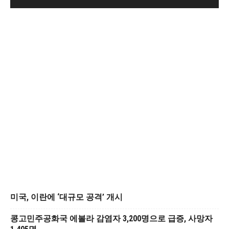
미국, 이란에 ‘대규모 공격’ 개시
콩고민주공화국 에볼라 감염자 3,200명으로 급증, 사망자