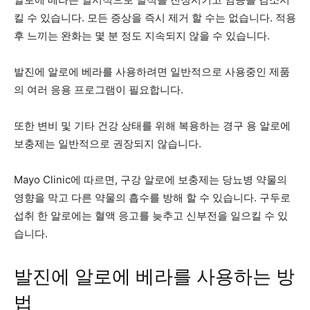
킬 수 있습니다. 모든 증상을 즉시 제거 할 수는 없습니다. 적용
후 느끼는 완화는 몇 분 정도 지속되지 않을 수 있습니다.
발진에 알로에 베라를 사용하려면 일반적으로 사용중인 제품
의 여러 응용 프로그램이 필요합니다.
또한 변비 및 기타 건강 상태를 위해 복용하는 경구 용 알로에
보충제는 일반적으로 권장되지 않습니다.
Mayo Clinic에 따르면, 구강 알로에 보충제는 당뇨병 약물의
영향을 막고 다른 약물의 흡수를 방해 할 수 있습니다. 구두로
섭취 한 알로에는 혈액 응고를 늦추고 신부전을 일으킬 수 있
습니다.
발진에 알로에 베라를 사용하는 방
법