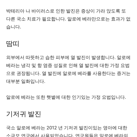
박테리아 나 바이러스로 인한 발진은 증상이 가라 앉도록 또
다른 국소 치료가 필요합니다. 알로에 베라만으로는 효과가 없
습니다.
땀띠
외부에서 따뜻하고 습한 피부에 열 발진이 발생합니다. 알로에
베라는 냉각 및 항 염증 성질로 인해 열 발진에 대한 가정 요법
으로 권장됩니다. 열 발진에 알로에 베라를 사용한다는 증거는
대부분 일화입니다.
알로에 베라는 또한 햇볕에 대한 인기있는 가정 요법입니다.
기저귀 발진
국소 알로에 베라는 2012 년 기저귀 발진이있는 영아에 대한
소규모 연구에서 사용되었습니다. 연구원들은 알로에 베라의