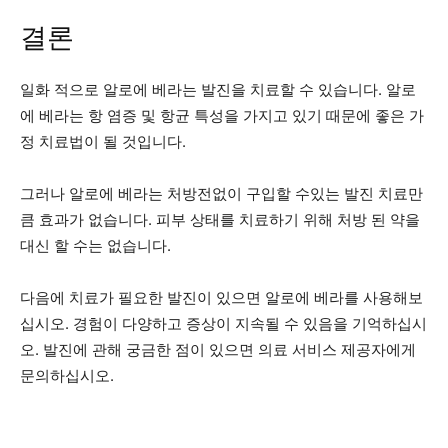
결론
일화 적으로 알로에 베라는 발진을 치료할 수 있습니다. 알로
에 베라는 항 염증 및 항균 특성을 가지고 있기 때문에 좋은 가
정 치료법이 될 것입니다.
그러나 알로에 베라는 처방전없이 구입할 수있는 발진 치료만
큼 효과가 없습니다. 피부 상태를 치료하기 위해 처방 된 약을
대신 할 수는 없습니다.
다음에 치료가 필요한 발진이 있으면 알로에 베라를 사용해보
십시오. 경험이 다양하고 증상이 지속될 수 있음을 기억하십시
오. 발진에 관해 궁금한 점이 있으면 의료 서비스 제공자에게
문의하십시오.