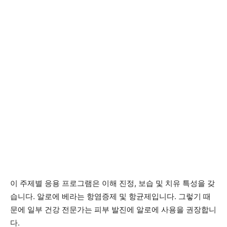
이 주제별 응용 프로그램은
이해
진정, 보습 및 치유 특성을 갖
습니다. 알로에 베라는 항염증제 및 항균제입니다. 그렇기 때
문에 일부 건강 전문가는 피부 발진에 알로에 사용을 권장합니
다.