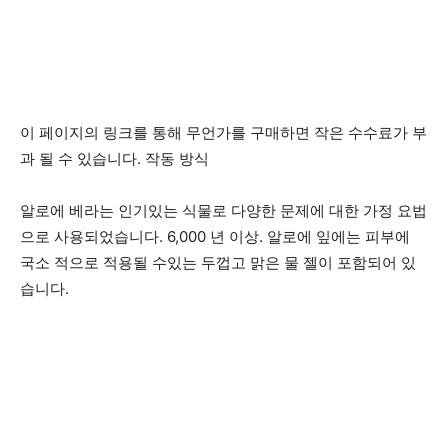
이 페이지의 링크를 통해 무언가를 구매하면 작은 수수료가 부
과 될 수 있습니다. 작동 방식
알로에 베라는 인기있는 식물로 다양한 문제에 대한 가정 요법
으로 사용되었습니다.
6,000 년 이상
. 알로에 잎에는 피부에
국소 적으로 적용될 수있는 두껍고 맑은 물 젤이 포함되어 있
습니다.