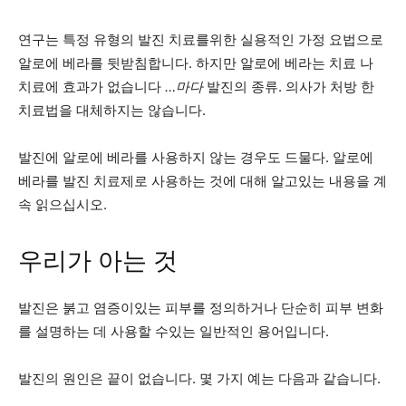
연구는 특정 유형의 발진 치료를위한 실용적인 가정 요법으로
알로에 베라를 뒷받침합니다. 하지만 알로에 베라는 치료 나
치료에 효과가 없습니다
…마다
발진의 종류. 의사가 처방 한
치료법을 대체하지는 않습니다.
발진에 알로에 베라를 사용하지 않는 경우도 드물다. 알로에
베라를 발진 치료제로 사용하는 것에 대해 알고있는 내용을 계
속 읽으십시오.
우리가 아는 것
발진은 붉고 염증이있는 피부를 정의하거나 단순히 피부 변화
를 설명하는 데 사용할 수있는 일반적인 용어입니다.
발진의 원인은 끝이 없습니다. 몇 가지 예는 다음과 같습니다.