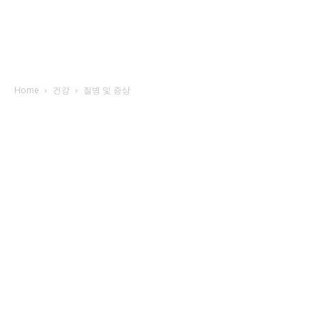
Home
건강
질병 및 증상