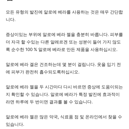
모든 유형의 발진에 알로에 베라를 사용하는 것은 매우 간단합
니다.
증상이있는 부위에 알로에 베라 젤을 충분히 바릅니다. 피부를
더 자극 할 수있는 다른 알레르겐 또는 성분이 들어 가지 않도
록 순수한 100 % 알로에 베라로 만든 제품을 사용하십시오.
알로에 베라 겔은 건조하는데 몇 분이 걸립니다. 옷을 입기 전
에 피부가 완전히 흡수되도록하십시오.
알로에 베라 젤을 두 시간마다 다시 바르면 증상에 도움이되는
지 확인할 수 있습니다. 알로에 베라가 특정 발진에 효과적이
라면 하루에 두 번이면 결과를 볼 수 있습니다.
알로에 베라 젤은 많은 약국, 식료품 점 및 온라인에서 찾을 수
있습니다.