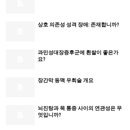
상호 의존성 성격 장애: 존재합니까?
과민성대장증후군에 흰쌀이 좋은가
요?
장간막 동맥 우회술 개요
뇌진탕과 목 통증 사이의 연관성은 무
엇입니까?