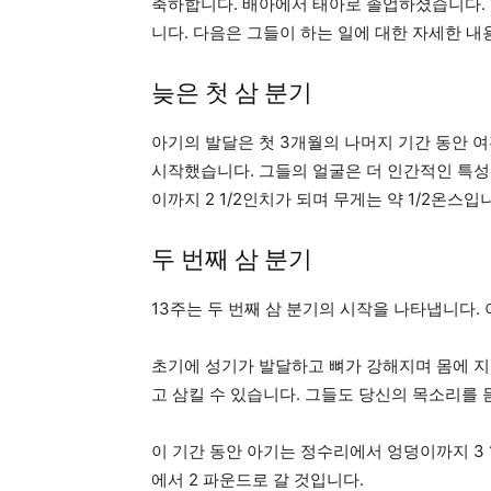
축하합니다. 배아에서 태아로 졸업하셨습니다. 
니다. 다음은 그들이 하는 일에 대한 자세한 내
늦은 첫 삼 분기
아기의 발달은 첫 3개월의 나머지 기간 동안 
시작했습니다. 그들의 얼굴은 더 인간적인 특성을
이까지 2 1/2인치가 되며 무게는 약 1/2온스입
두 번째 삼 분기
13주는 두 번째 삼 분기의 시작을 나타냅니다.
초기에 성기가 발달하고 뼈가 강해지며 몸에 지
고 삼킬 수 있습니다. 그들도 당신의 목소리를 
이 기간 동안 아기는 정수리에서 엉덩이까지 3 1
에서 2 파운드로 갈 것입니다.