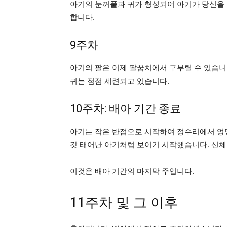
아기의 눈꺼풀과 귀가 형성되어 아기가 당신을 
합니다.
9주차
아기의 팔은 이제 팔꿈치에서 구부릴 수 있습니
귀는 점점 세련되고 있습니다.
10주차: 배아 기간 종료
아기는 작은 반점으로 시작하여 정수리에서 엉
갓 태어난 아기처럼 보이기 시작했습니다. 신체
이것은 배아 기간의 마지막 주입니다.
11주차 및 그 이후