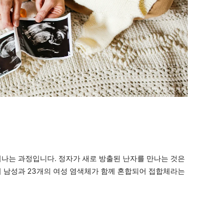
어나는 과정입니다. 정자가 새로 방출된 난자를 만나는 것은
의 남성과 23개의 여성 염색체가 함께 혼합되어 접합체라는