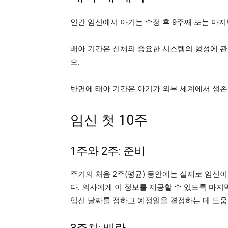
인간 임신에서 아기는 수정 후 9주째 또는 마지막
배아 기간은 신체의 중요한 시스템의 형성에 관
오.
반면에 태아 기간은 아기가 외부 세계에서 생존
임신 첫 10주
1주와 2주: 준비
주기의 처음 2주(평균) 동안에는 실제로 임신이
다. 의사에게 이 정보를 제공할 수 있도록 마지
임신 날짜를 정하고 예정일을 결정하는 데 도움