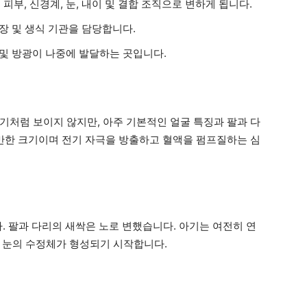
부, 신경계, 눈, 내이 및 결합 조직으로 변하게 됩니다.
신장 및 생식 기관을 담당합니다.
 및 방광이 나중에 발달하는 곳입니다.
기처럼 보이지 않지만, 아주 기본적인 얼굴 특징과 팔과 다
씨만한 크기이며 전기 자극을 방출하고 혈액을 펌프질하는 심
. 팔과 다리의 새싹은 노로 변했습니다. 아기는 여전히 연
 눈의 수정체가 형성되기 시작합니다.