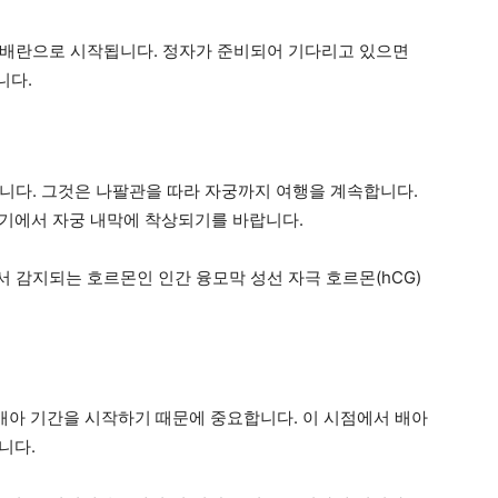
 배란으로 시작됩니다. 정자가 준비되어 기다리고 있으면
니다.
니다. 그것은 나팔관을 따라 자궁까지 여행을 계속합니다.
여기에서 자궁 내막에 착상되기를 바랍니다.
 감지되는 호르몬인 인간 융모막 성선 자극 호르몬(hCG)
배아 기간을 시작하기 때문에 중요합니다. 이 시점에서 배아
니다.