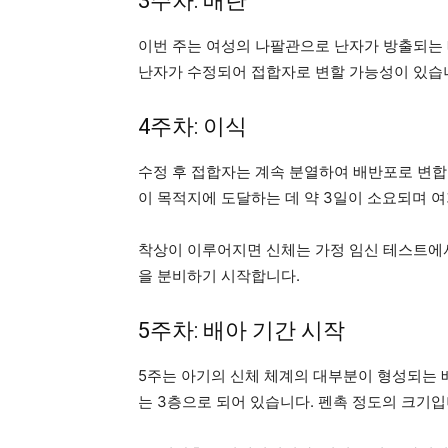
3주차: 배란
이번 주는 여성의 나팔관으로 난자가 방출되는
난자가 수정되어 접합자로 변할 가능성이 있습
4주차: 이식
수정 후 접합자는 계속 분열하여 배반포로 변합
이 목적지에 도달하는 데 약 3일이 소요되며 
착상이 이루어지면 신체는 가정 임신 테스트에서
을 분비하기 시작합니다.
5주차: 배아 기간 시작
5주는 아기의 신체 체계의 대부분이 형성되는 
는 3층으로 되어 있습니다. 펜촉 정도의 크기입