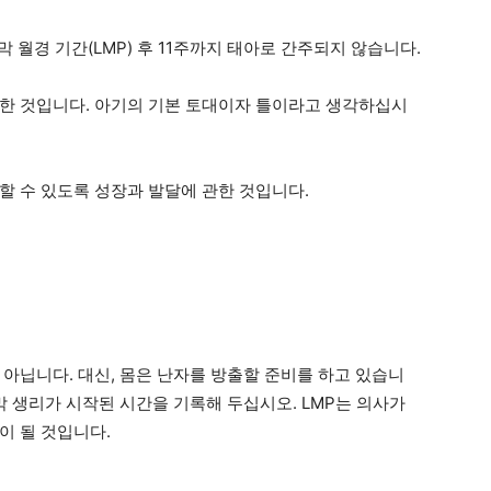
 월경 기간(LMP) 후 11주까지 태아로 간주되지 않습니다.
한 것입니다. 아기의 기본 토대이자 틀이라고 생각하십시
할 수 있도록 성장과 발달에 관한 것입니다.
 아닙니다. 대신, 몸은 난자를 방출할 준비를 하고 있습니
막 생리가 시작된 시간을 기록해 두십시오. LMP는 의사가
이 될 것입니다.