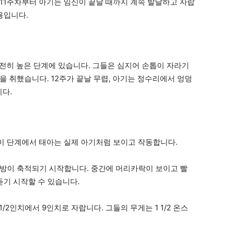
11주차부터 아기는 임신이 끝날 때까지 계속 발달하고 자랍
용입니다.
여전히 높은 단계에 있습니다. 그들은 심지어 손톱이 자라기
 취했습니다. 12주가 끝날 무렵, 아기는 정수리에서 엉덩
니다.
 이 단계에서 태아는 실제 아기처럼 보이고 작동합니다.
방이 축적되기 시작합니다. 중간에 머리카락이 보이고 빨
듣기 시작할 수 있습니다.
/2인치에서 9인치로 자랍니다. 그들의 무게는 1 1/2 온스