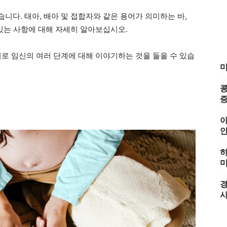
다. 태아, 배아 및 접합자와 같은 용어가 의미하는 바,
 있는 사항에 대해 자세히 알아보십시오.
어로 임신의 여러 단계에 대해 이야기하는 것을 들을 수 있습
미
콩
증
아
하
미
경