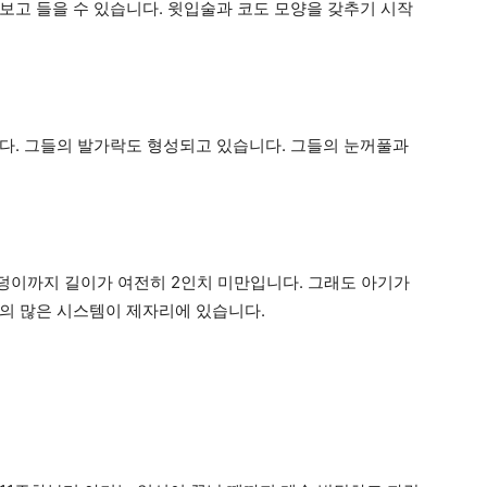
보고 들을 수 있습니다. 윗입술과 코도 모양을 갖추기 시작
다. 그들의 발가락도 형성되고 있습니다. 그들의 눈꺼풀과
덩이까지 길이가 여전히 2인치 미만입니다. 그래도 아기가
의 많은 시스템이 제자리에 있습니다.