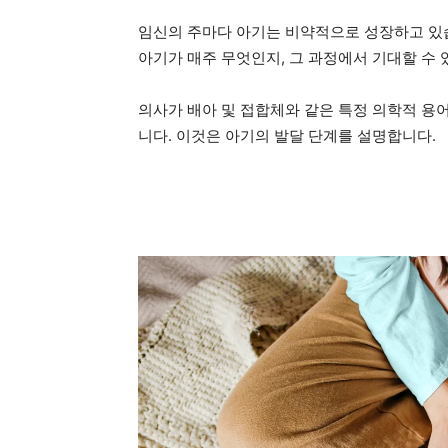
임신의 주마다 아기는 비약적으로 성장하고 있습니
아기가 매주 무엇인지, 그 과정에서 기대할 수
의사가 배아 및 접합체와 같은 특정 의학적 용
니다. 이것은 아기의 발달 단계를 설명합니다.