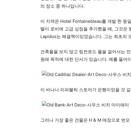
의 장소 중 하나입니다.
이 지역은 Hotel Fontainebleau를 개발 한 
텔이 로비에 고급 상점을 추가했을 때, 그것은
Lapidus는 해결책이있었습니다. 그는 최초
건축물을 보지 않고 링컨로드 몰을 걸어서는 안됩
원래 목적에 대한 단서가 있습니다. 예를 들어
이 바나나 리퍼블릭 스토어가 은행이었을 것 
그러나 가장 좋은 건물은 H & M 매장으로 변모