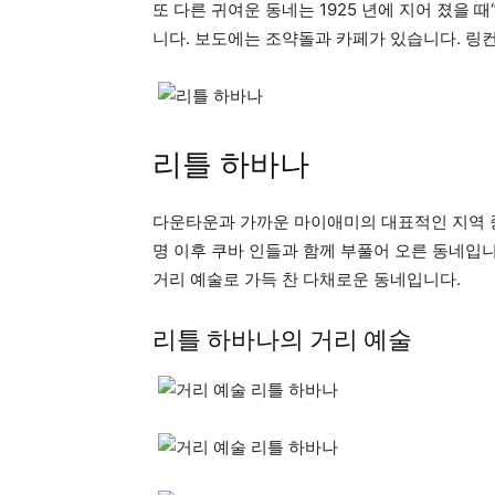
또 다른 귀여운 동네는 1925 년에 지어 졌을 때
니다. 보도에는 조약돌과 카페가 있습니다. 링
리틀 하바나
다운타운과 가까운 마이애미의 대표적인 지역 중
명 이후 쿠바 인들과 함께 부풀어 오른 동네입니다. 이
거리 예술로 가득 찬 다채로운 동네입니다.
리틀 하바나의 거리 예술