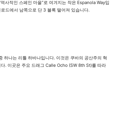
“역사적인 스페인 마을”로 여겨지는 작은 Espanola Way입
컨로드에서 남쪽으로 단 3 블록 떨어져 있습니다.
 하나는 리틀 하바나입니다. 이것은 쿠바의 공산주의 혁
곳은 주요 드래그 Calle Ocho (SW 8th St)를 따라