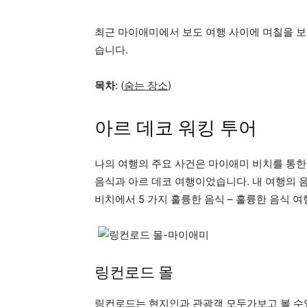
최근 마이애미에서 보도 여행 사이에 며칠을 보
습니다.
목차
: (
숨는 장소
)
아르 데코 워킹 투어
나의 여행의 주요 사건은 마이애미 비치를 통한 V
음식과 아르 데코 여행이었습니다. 내 여행의 
비치에서 5 가지 훌륭한 음식 – 훌륭한 음식 여
링컨로드 몰
링컨로드는 현지인과 관광객 모두가보고 볼 수있