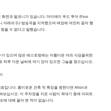
큰 화면과 발코니가 있습니다. 마이애미 푸드 투어 (Four
은 발코니 아래의 DJ 방송국을 지적했으며 매장에 여전히 음악 행
 찾을 수 없다고 말했습니다.
 많은 분수가 있으며 많은 레스토랑에는 아름다운 야외 식당을위한
 하루 더운 날씨에 여기 앉아 있으면 그늘을 찾으십시오.
료입니다. 흥미로운 건축 적 특징을 원한다면 Alton과
살펴보십시오. 이 주차장을 지은 사람이 꼭대기 층에 아파트
조에 대해 들어 본 적이 없습니다.