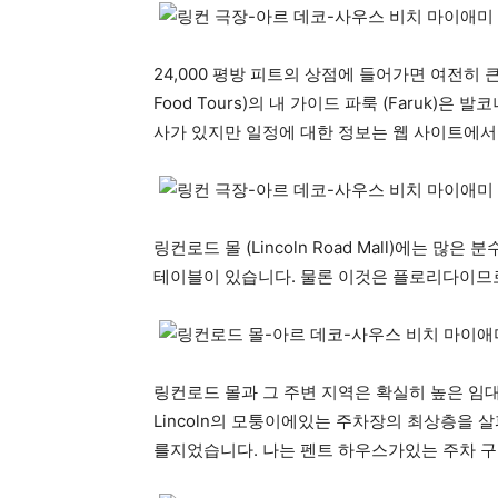
24,000 평방 피트의 상점에 들어가면 여전히 
Food Tours)의 내 가이드 파룩 (Faruk)
사가 있지만 일정에 대한 정보는 웹 사이트에서
링컨로드 몰 (Lincoln Road Mall)에는
테이블이 있습니다. 물론 이것은 플로리다이므로
링컨로드 몰과 그 주변 지역은 확실히 높은 임대
Lincoln의 모퉁이에있는 주차장의 최상층을 
를지었습니다. 나는 펜트 하우스가있는 주차 구