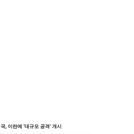
국, 이란에 ‘대규모 공격’ 개시