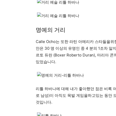
명예의 거리
Calle Ocho는 또한 라틴 아메리카 스타들
안은 30 명 이상의 유명인 중 4 분의 1조차 알지 
르토 듀란 (Boxer Roberto Duran), 마리아 
있었습니다.
리틀 하바나에 대해 내가 좋아했던 점은 비록 
로 남성)이 아직도 목발 게임을하고있는 동안 
것입니다.