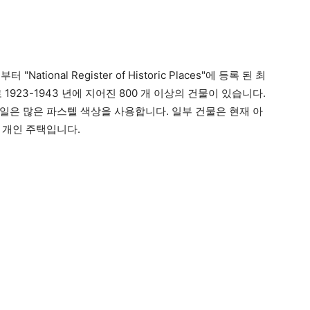
기부터 "National Register of Historic Places"에 등록 된 최
923-1943 년에 지어진 800 개 이상의 건물이 있습니다.
일은 많은 파스텔 색상을 사용합니다. 일부 건물은 현재 아
과 개인 주택입니다.