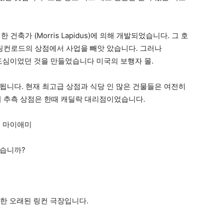
동일한 건축가 (Morris Lapidus)에 의해 개발되었습니다. 그 호
 링컨로드의 상점에서 사업을 빼앗 았습니다. 그러나
의 도심이었던 것을 만들었습니다
미국의 보행자 몰.
니다. 현재 최고급 상점과 식당 인 많은 건물들은 여전히 ​​
이 추측 상점은 한때 캐딜락 대리점이었습니다.
같습니까?
 한 오래된 링컨 극장입니다.