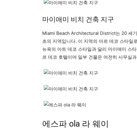
마이애미 비치 건축 지구
Miami Beach Architectural District는 20 세
초의 지역입니다. 이 지역의 아르 데코 스타일로 1
뉴욕의 아트 데코 스타일과 달리 마이애미 스타
르 데코 호텔이며 일부 건물은 여전히 ​​사무실
에스파 ola 라 웨이