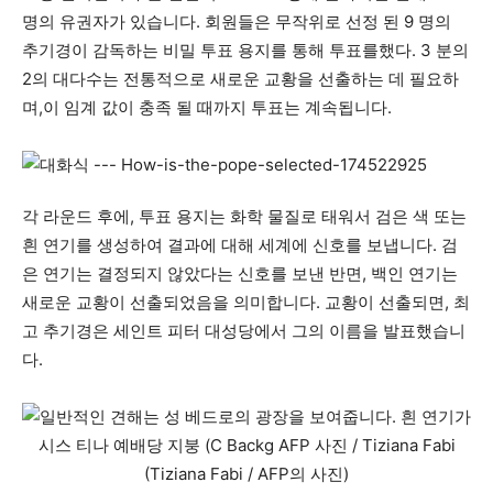
명의 유권자가 있습니다. 회원들은 무작위로 선정 된 9 명의
추기경이 감독하는 비밀 투표 용지를 통해 투표를했다. 3 분의
2의 대다수는 전통적으로 새로운 교황을 선출하는 데 필요하
며,이 임계 값이 충족 될 때까지 투표는 계속됩니다.
각 라운드 후에, 투표 용지는 화학 물질로 태워서 검은 색 또는
흰 연기를 생성하여 결과에 대해 세계에 신호를 보냅니다. 검
은 연기는 결정되지 않았다는 신호를 보낸 반면, 백인 연기는
새로운 교황이 선출되었음을 의미합니다. 교황이 선출되면, 최
고 추기경은 세인트 피터 대성당에서 그의 이름을 발표했습니
다.