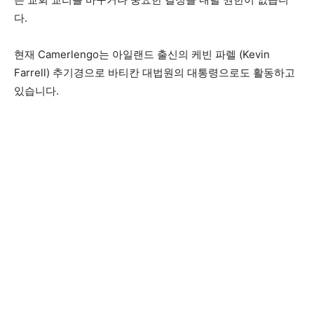
다.
현재 Camerlengo는 아일랜드 출신의 케빈 파렐 (Kevin
Farrell) 추기경으로 바티칸 대법원의 대통령으로도 활동하고
있습니다.