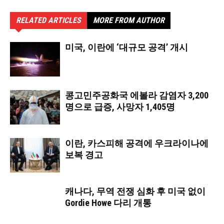
RELATED ARTICLES
MORE FROM AUTHOR
미국, 이란에 ‘대규모 공격’ 개시
콩고민주공화국 에볼라 감염자 3,200
명으로 급증, 사망자 1,405명
이란, 카스피해 공격에 우크라이나에
보복 경고
캐나다, 무역 전쟁 심화 후 미국 없이
Gordie Howe 다리 개통