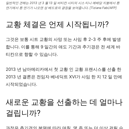
일반적인 견해는 2013 년 3 월 13 일 바티칸 시티의 시스 티나 예배당 지붕에서 흰
연기에서 흰 연기가 나오면 성 베드로의 광장을 보여줍니다. [Tiziana Fabi/AFP]
교황 체결은 언제 시작됩니까?
그것은 보통 시트 교황의 사망 또는 사임 후 2-3 주 후에 발생
합니다. 이를 통해 9 일간의 애도 기간과 추기경은 전 세계 바
티칸으로 향할 수 있습니다.
2013 년 남아메리카에서 첫 교황 인 교황 프랜시스를 선출 한
2013 년 결론은 전임자 베네딕트 XVI가 사임 한 지 12 일 만에
시작되었습니다.
새로운 교황을 선출하는 데 얼마나
걸립니까?
과정은 추기경의 분열에 따라 며칠, 몇 주 또는 더 이상 걸릴 수