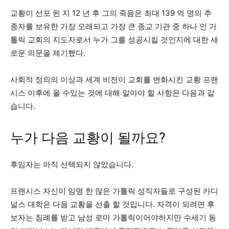
교황이 선포 된 지 12 년 후 그의 죽음은 최대 139 억 명의 추
종자를 보유한 가장 오래되고 가장 큰 종교 기관 중 하나 인 가
톨릭 교회의 지도자로서 누가 그를 성공시킬 것인지에 대한 새
로운 의문을 제기했다.
사회적 정의의 이상과 세계 비전이 교회를 변화시킨 교황 프랜
시스 이후에 올 수있는 것에 대해 알아야 할 사항은 다음과 같
습니다.
누가 다음 교황이 될까요?
후임자는 아직 선택되지 않았습니다.
프랜시스 자신이 임명 한 많은 가톨릭 성직자들로 구성된 카디
널스 대학은 다음 교황을 선출 할 것입니다. 자격이 되려면 후
보자는 침례를 받고 남성 로마 가톨릭이어야하지만 수세기 동