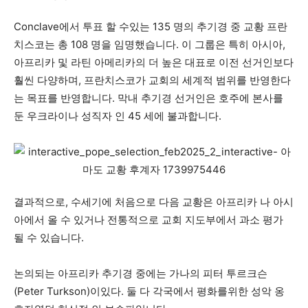
Conclave에서 투표 할 수있는 135 명의 추기경 중 교황 프란
치스코는 총 108 명을 임명했습니다. 이 그룹은 특히 아시아,
아프리카 및 라틴 아메리카의 더 높은 대표로 이전 선거인보다
훨씬 다양하며, 프란치스코가 교회의 세계적 범위를 반영한다
는 목표를 반영합니다. 막내 추기경 선거인은 호주에 본사를
둔 우크라이나 성직자 인 45 세에 불과합니다.
결과적으로, 수세기에 처음으로 다음 교황은 아프리카 나 아시
아에서 올 수 있거나 전통적으로 교회 지도부에서 과소 평가
될 수 있습니다.
논의되는 아프리카 추기경 중에는 가나의 피터 투르크슨
(Peter Turkson)이있다. 둘 다 각국에서 평화를위한 성악 옹