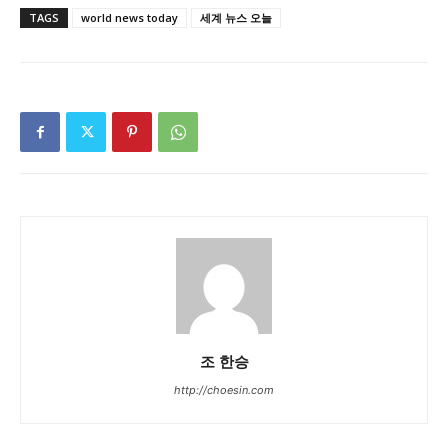
TAGS
world news today
세계 뉴스 오늘
조 한승
http://choesin.com