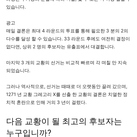
있습니다.
광고
매일 결론은 최대 4 라운드의 투표를 통해 필요한 3 분의 2의
다수를 달성 할 수 있습니다. 33 라운드 후에도 여전히 결정이
없다면, 상위 2 명의 후보자는 유출표에서 대결합니다.
마지막 3 개의 교황의 선거는 비교적 빠르며 각 며칠 만 지속
되었습니다.
그러나 역사적으로, 선거는 때때로 더 오랫동안 끌려 갔으며,
1271 년 교황 그레고리 X를 선출 한 교황의 결론은 치열한 정
치적 혼란으로 인해 거의 3 년이 걸렸다.
다음 교황이 될 최고의 후보자는
누구입니까?