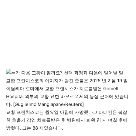
교황 프란치스코의 이미지가 담긴 촛불은 2025 년 2 월 19 일
이탈리아 로마에서 교황 프랜시스가 치료를받은 Gemelli
Hospital 외부의 교황 요한 바오로 2 세의 동상 근처에 있습니
다. [Guglielmo Mangiapane/Reuters]
교황 프란치스코는 월요일 아침에 사망했다고 바티칸은 복잡
한 호흡기 감염 치료를받은 후 병원에서 퇴원 한 지 며칠 후에
밝혔다. 그는 88 세였습니다.