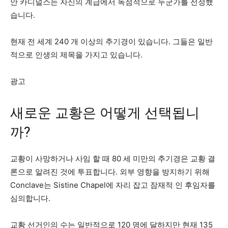
안 카디널스는 자신의 계급에서 독점적으로 누군가를 선정했
습니다.
현재 전 세계 240 개 이상의 추기경이 있습니다. 그들은 일반
적으로 인생의 제목을 가지고 있습니다.
광고
새로운 교황은 어떻게 선택됩니
까?
교황이 사망하거나 사임 할 때 80 세 미만의 추기경은 교황 결
론으로 ​​알려진 것에 투표합니다. 외부 영향을 방지하기 위해
Conclave는 Sistine Chapel에 자리 잡고 잠재적 인 후임자를
심의합니다.
교황 선거인의 수는 일반적으로 120 명에 달하지만 현재 135