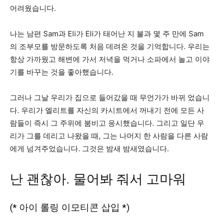
어려웠습니다.
나는 남편 Sam과 Eli가 Eli가 태어난 지 불과 몇 주 만에 Sam
의 조부모를 방문하도록 처음 데려온 것을 기억합니다. 우리는
항상 가까웠고 해변에 가서 저녁을 먹거나 소파에서 놀고 이야
기를 바꾸는 것을 좋아했습니다.
그러나 그날 우리가 집으로 들어갔을 때 무언가가 바뀌 었습니
다. 우리가 엘리트를 자신의 카시트에서 꺼내기 전에 모든 사
람들이 즉시 그 주위에 붐비고 응시했습니다. 그리고 일단 우
리가 그를 데리고 나왔을 때, 그는 나머지 한 사람을 다른 사람
에게 넘겨주었습니다. 그것은 밤새 밤새였습니다.
난 괜찮아. 물어봐 줘서 고마워
(* 아이 롤링 이모티콘 삽입 *)