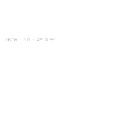
Home
건강
질병 및 증상