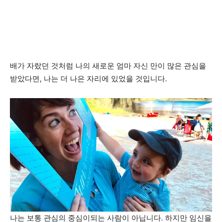
배가 자랐던 것처럼 나의 새로운 엄마 자신 만이 많은 관심을
받았다면, 나는 더 나은 자리에 있었을 것입니다.
나는 보통 관심의 중심이되는 사람이 아닙니다. 하지만 임신을