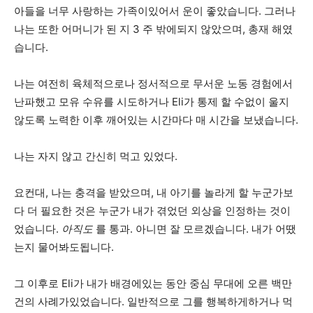
아들을 너무 사랑하는 가족이있어서 운이 좋았습니다. 그러나
나는 또한 어머니가 된 지 3 주 밖에되지 않았으며, 총재 해였
습니다.
나는 여전히 육체적으로나 정서적으로 무서운 노동 경험에서
난파했고 모유 수유를 시도하거나 Eli가 통제 할 수없이 울지
않도록 노력한 이후 깨어있는 시간마다 매 시간을 보냈습니다.
나는 자지 않고 간신히 먹고 있었다.
요컨대, 나는 충격을 받았으며, 내 아기를 놀라게 할 누군가보
다 더 필요한 것은 누군가 내가 겪었던 외상을 인정하는 것이
었습니다.
아직도
를 통과. 아니면 잘 모르겠습니다. 내가 어땠
는지 물어봐도됩니다.
그 이후로 Eli가 내가 배경에있는 동안 중심 무대에 오른 백만
건의 사례가있었습니다. 일반적으로 그를 행복하게하거나 먹