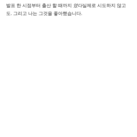
발표 한 시점부터 출산 할 때까지
였다
실제로 시도하지 않고
도. 그리고 나는 그것을 좋아했습니다.