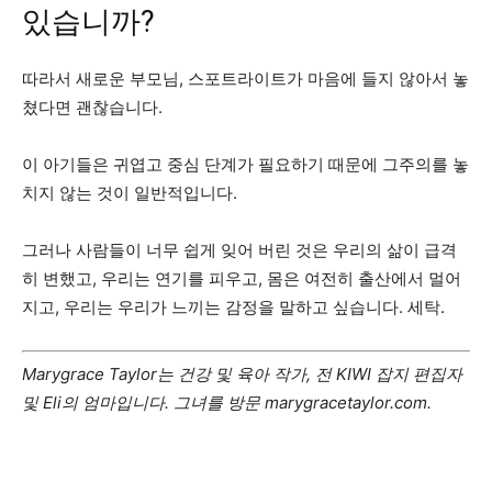
있습니까?
따라서 새로운 부모님, 스포트라이트가 마음에 들지 않아서 놓
쳤다면 괜찮습니다.
이 아기들은 귀엽고 중심 단계가 필요하기 때문에 그주의를 놓
치지 않는 것이 일반적입니다.
그러나 사람들이 너무 쉽게 잊어 버린 것은 우리의 삶이 급격
히 변했고, 우리는 연기를 피우고, 몸은 여전히 ​​출산에서 멀어
지고, 우리는 우리가 느끼는 감정을 말하고 싶습니다. 세탁.
Marygrace Taylor는 건강 및 육아 작가, 전 KIWI 잡지 편집자
및 Eli의 엄마입니다. 그녀를 방문
marygracetaylor.com
.