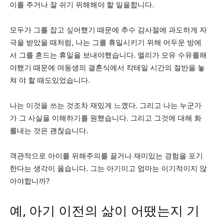
이를 주거나 잘 쉬기 위해해야 ​​할 일을합니다.
모두가 그를 잡고 싶어했기 때문에 추수 감사절에 과도하게 자
극을 받았을 때처럼, 나는 그를 휴일시키기 위해 어두운 방에
서 그를 흔드는 휴일을 보내야했습니다. 엘리가 모유 수유를해
야했기 때문에 여동생의 결혼식에서 칵테일 시간의 절반을 놓
쳐 야 할 때도있었습니다.
나는 이것을 쓰는 것조차 재밌게 느꼈다. 그리고 나는 누군가
가 그 사실을 이해하기를 원했습니다. 그리고 그것에 대해 화
를내는 것은 괜찮습니다.
객관적으로 아이를 위해주의를 끌거나 재미있는 경험을 포기
한다는 생각이 옳습니다. 그는 아기이고 엄마는 이기적이지 않
아야합니까?
예, 아기 이전의 삶이 어땠는지 기