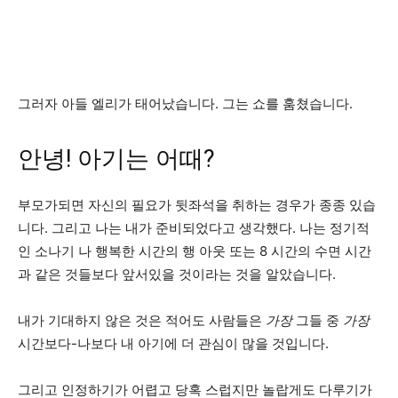
그러자 아들 엘리가 태어났습니다. 그는 쇼를 훔쳤습니다.
안녕! 아기는 어때?
부모가되면 자신의 필요가 뒷좌석을 취하는 경우가 종종 있습
니다. 그리고 나는 내가 준비되었다고 생각했다. 나는 정기적
인 소나기 나 행복한 시간의 행 아웃 또는 8 시간의 수면 시간
과 같은 것들보다 앞서있을 것이라는 것을 알았습니다.
내가 기대하지 않은 것은 적어도 사람들은
가장
그들 중
가장
시간보다-나보다 내 아기에 더 관심이 많을 것입니다.
그리고 인정하기가 어렵고 당혹 스럽지만 놀랍게도 다루기가