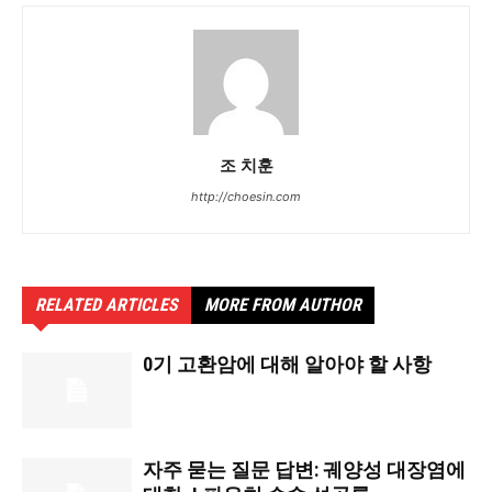
조 치훈
http://choesin.com
RELATED ARTICLES
MORE FROM AUTHOR
0기 고환암에 대해 알아야 할 사항
자주 묻는 질문 답변: 궤양성 대장염에