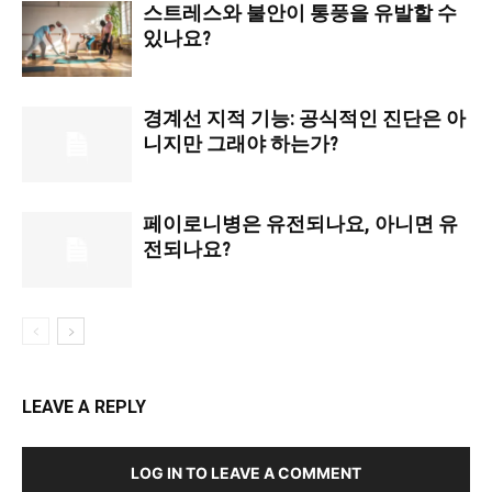
스트레스와 불안이 통풍을 유발할 수
있나요?
경계선 지적 기능: 공식적인 진단은 아
니지만 그래야 하는가?
페이로니병은 유전되나요, 아니면 유
전되나요?
LEAVE A REPLY
LOG IN TO LEAVE A COMMENT