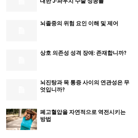
대한 J-파우치 수술 성공률
뇌졸중의 위험 요인 이해 및 제어
상호 의존성 성격 장애: 존재합니까?
뇌진탕과 목 통증 사이의 연관성은 무
엇입니까?
폐고혈압을 자연적으로 역전시키는
방법