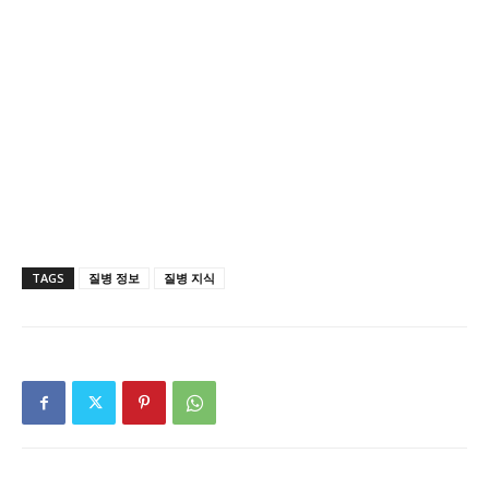
TAGS
질병 정보
질병 지식