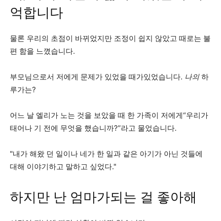
억합니다
물론 우리의 초점이 바뀌었지만 조정이 쉽지 않았고 때로는 불
편 함을 느꼈습니다.
부모님으로서 저에게 문제가 있었을 때가있었습니다.
나의
하
루가는?
어느 날 엘리가 노는 것을 보았을 때 한 가족이 저에게“우리가
태어나 기 전에 무엇을 했습니까?”라고 물었습니다.
"내가 해왔 던 일이나 네가 한 일과 같은 아기가 아닌 것들에
대해 이야기하고 말하고 싶었다."
하지만 난 엄마가되는 걸 좋아해