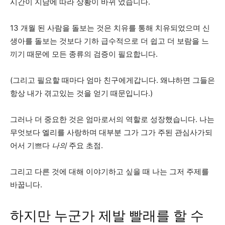
시간이 지남에 따라 상황이 바뀌 었습니다.
13 개월 된 사람을 돌보는 것은 치유를 통해 치유되었으며 신
생아를 돌보는 것보다 기하 급수적으로 더 쉽고 더 보람을 느
끼기 때문에 모든 종류의 검증이 필요합니다.
(그리고 필요할 때마다 엄마 친구에게갑니다. 왜냐하면 그들은
항상 내가 겪고있는 것을 얻기 때문입니다.)
그러나 더 중요한 것은 엄마로서의 역할로 성장했습니다. 나는
무엇보다 엘리를 사랑하며 대부분 그가 그가 주된 관심사가되
어서 기쁘다
나의
주요 초점.
그리고 다른 것에 대해 이야기하고 싶을 때 나는 그저 주제를
바꿉니다.
하지만 누군가 제발 빨래를 할 수