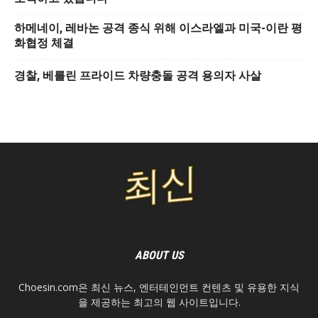
하메네이, 레바논 공격 종식 위해 이스라엘과 미국-이란 평
화협정 체결
경찰, 베를린 프라이드 차량충돌 공격 용의자 사살
ABOUT US
Choesin.com은 최신 뉴스, 엔터테인먼트 컨텐츠 및 유용한 지식
을 제공하는 최고의 웹 사이트입니다.