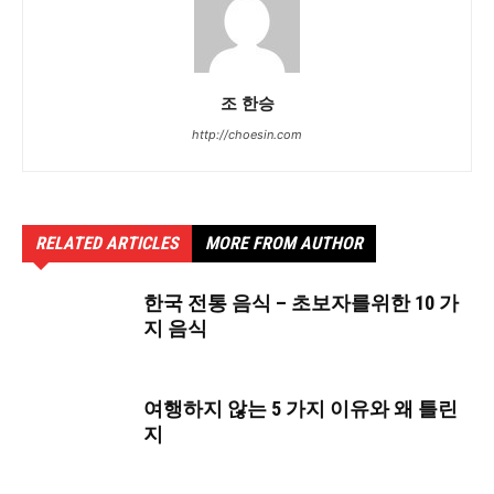
조 한승
http://choesin.com
RELATED ARTICLES
MORE FROM AUTHOR
한국 전통 음식 – 초보자를위한 10 가
지 음식
여행하지 않는 5 가지 이유와 왜 틀린
지