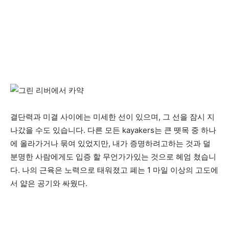
결단력과 미결 사이에는 미세한 선이 있으며, 그 선을 잠시 지
나갔을 수도 있습니다. 다른 모든 kayakers는 큰 뗏목 중 하나
에 올라가거나 묶여 있었지만, 내가 증명하려고하는 것과 덜
분명한 사람에게도 입증 할 무언가가있는 것으로 헤엄 쳤습니
다. 나의 근육은 노력으로 태워졌고 폐는 1 마일 이상의 고도에
서 얇은 공기와 싸웠다.