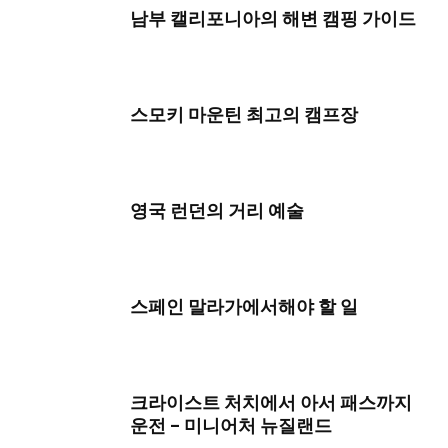
남부 캘리포니아의 해변 캠핑 가이드
스모키 마운틴 최고의 캠프장
영국 런던의 거리 예술
스페인 말라가에서해야 할 일
크라이스트 처치에서 아서 패스까지
운전 – 미니어처 뉴질랜드