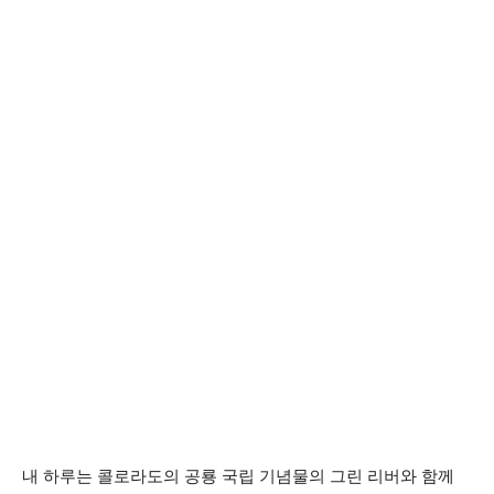
내 하루는 콜로라도의 공룡 국립 기념물의 그린 리버와 함께