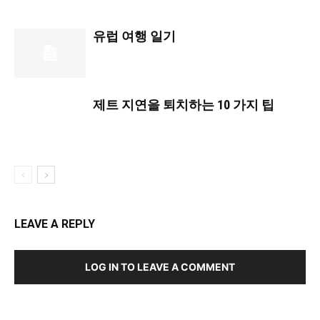
유럽 ​​여행 일기
제트 지연을 퇴치하는 10 가지 팁
LEAVE A REPLY
LOG IN TO LEAVE A COMMENT