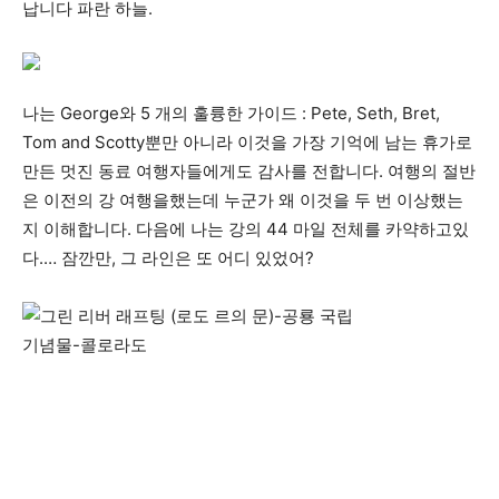
납니다 파란 하늘.
나는 George와 5 개의 훌륭한 가이드 : Pete, Seth, Bret,
Tom and Scotty뿐만 아니라 이것을 가장 기억에 남는 휴가로
만든 멋진 동료 여행자들에게도 감사를 전합니다. 여행의 절반
은 이전의 강 여행을했는데 누군가 왜 이것을 두 번 이상했는
지 이해합니다. 다음에 나는 강의 44 마일 전체를 카약하고있
다.… 잠깐만, 그 라인은 또 어디 있었어?