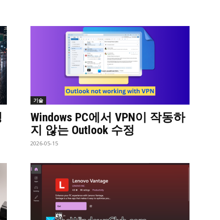
기술
성
Windows PC에서 VPN이 작동하
지 않는 Outlook 수정
2026-05-15