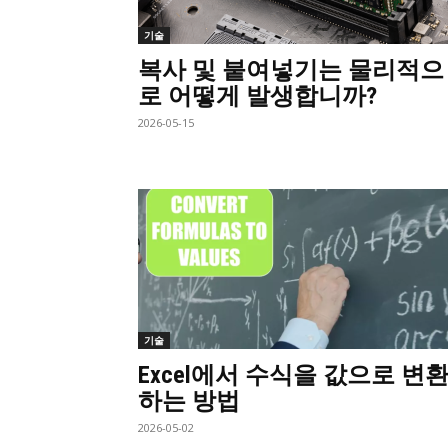
기술
복사 및 붙여넣기는 물리적으
로 어떻게 발생합니까?
2026-05-15
기술
Excel에서 수식을 값으로 변
하는 방법
2026-05-02