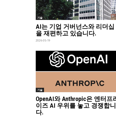
기술
AI는 기업 거버넌스와 리더십
을 재편하고 있습니다.
2026-05-19
기술
OpenAI와 Anthropic은 엔터프
이즈 AI 우위를 놓고 경쟁합니
다.