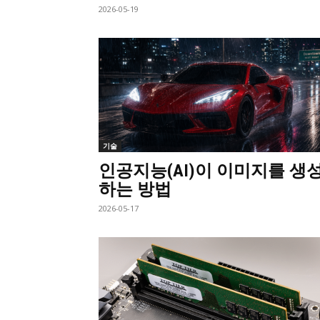
2026-05-19
기술
인공지능(AI)이 이미지를 생
하는 방법
2026-05-17