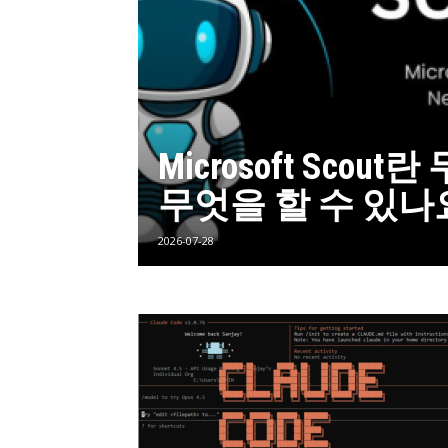
Microsoft Scou
무엇을 할 수 있나
2026-07-28