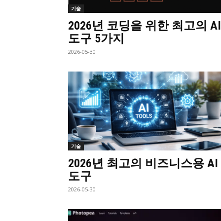
기술
2026년 코딩을 위한 최고의 AI
도구 5가지
2026-05-30
기술
2026년 최고의 비즈니스용 AI
도구
2026-05-30