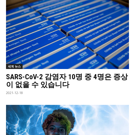
세계 뉴스
SARS-CoV-2 감염자 10명 중 4명은 증상
이 없을 수 있습니다
2021-12-18