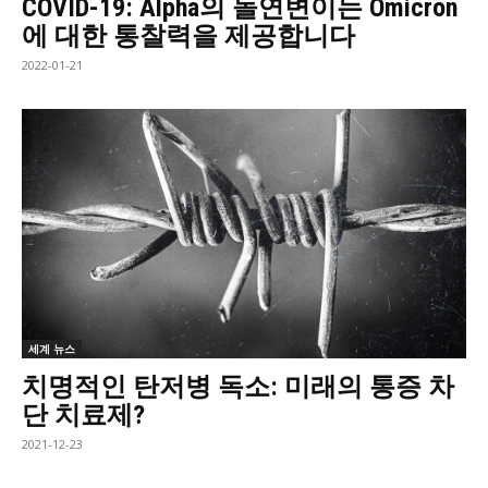
COVID-19: Alpha의 돌연변이는 Omicron
에 대한 통찰력을 제공합니다
2022-01-21
세계 뉴스
치명적인 탄저병 독소: 미래의 통증 차
단 치료제?
2021-12-23