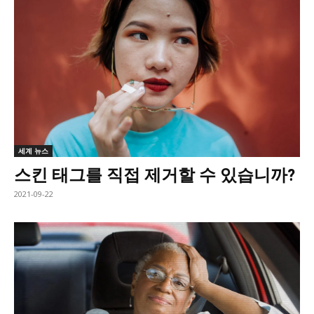
세계 뉴스
스킨 태그를 직접 제거할 수 있습니까?
2021-09-22