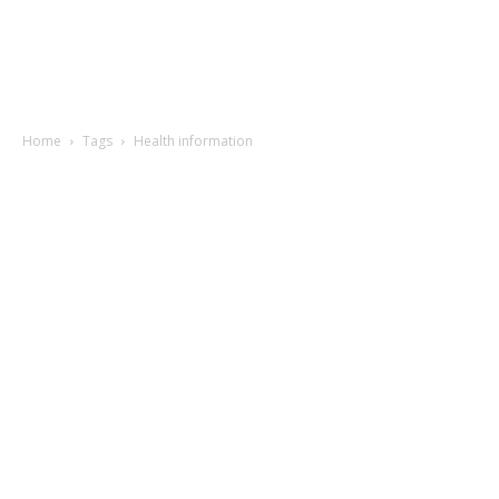
Home
Tags
Health information