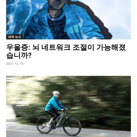
세계 뉴스
우울증: 뇌 네트워크 조절이 가능해졌
습니까?
2021-12-14