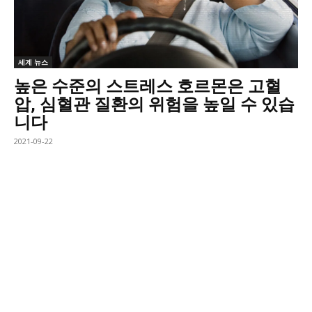
세계 뉴스
높은 수준의 스트레스 호르몬은 고혈
압, 심혈관 질환의 위험을 높일 수 있습
니다
2021-09-22