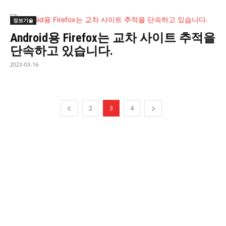
정보기술
Android용 Firefox는 교차 사이트 추적을
단속하고 있습니다.
2023-03-16
2
3
4