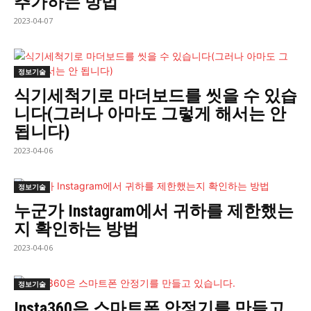
추가하는 방법
2023-04-07
정보기술
식기세척기로 마더보드를 씻을 수 있습
니다(그러나 아마도 그렇게 해서는 안
됩니다)
2023-04-06
정보기술
누군가 Instagram에서 귀하를 제한했는
지 확인하는 방법
2023-04-06
정보기술
Insta360은 스마트폰 안정기를 만들고