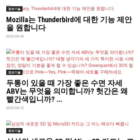
정보기술
Mozilla는 Thunderbird에 대한 기능 제안
을 원합니다
2023-04-18
정보기술
두통이 있을 때 가장 좋은 수면 자세
ABV는 무엇을 의미합니까? 헛간은 왜
빨간색입니까? ...
2023-04-12
정보기술