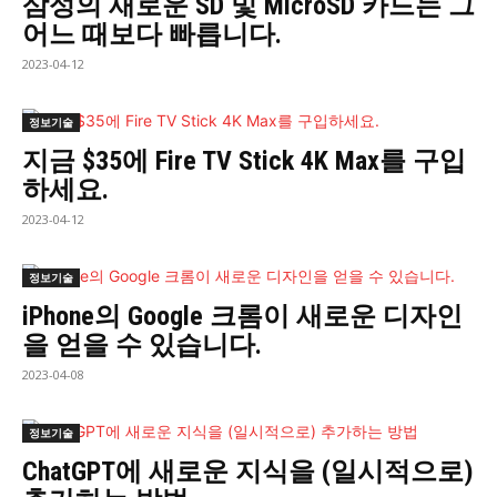
삼성의 새로운 SD 및 MicroSD 카드는 그
어느 때보다 빠릅니다.
2023-04-12
정보기술
지금 $35에 Fire TV Stick 4K Max를 구입
하세요.
2023-04-12
정보기술
iPhone의 Google 크롬이 새로운 디자인
을 얻을 수 있습니다.
2023-04-08
정보기술
ChatGPT에 새로운 지식을 (일시적으로)