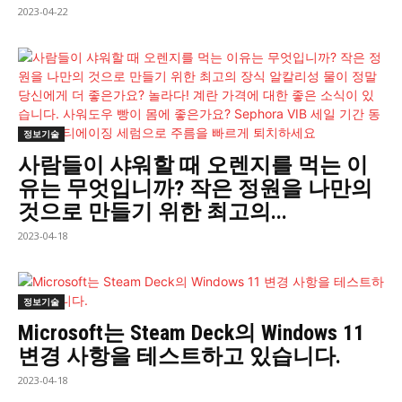
2023-04-22
정보기술
사람들이 샤워할 때 오렌지를 먹는 이
유는 무엇입니까? 작은 정원을 나만의
것으로 만들기 위한 최고의...
2023-04-18
정보기술
Microsoft는 Steam Deck의 Windows 11
변경 사항을 테스트하고 있습니다.
2023-04-18