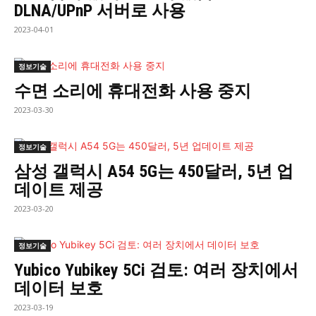
DLNA/UPnP 서버로 사용
2023-04-01
정보기술
수면 소리에 휴대전화 사용 중지
2023-03-30
정보기술
삼성 갤럭시 A54 5G는 450달러, 5년 업
데이트 제공
2023-03-20
정보기술
Yubico Yubikey 5Ci 검토: 여러 장치에서
데이터 보호
2023-03-19