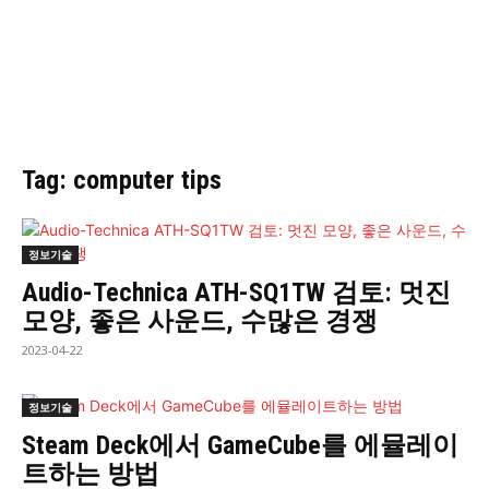
Tag: computer tips
정보기술
Audio-Technica ATH-SQ1TW 검토: 멋진
모양, 좋은 사운드, 수많은 경쟁
2023-04-22
정보기술
Steam Deck에서 GameCube를 에뮬레이
트하는 방법