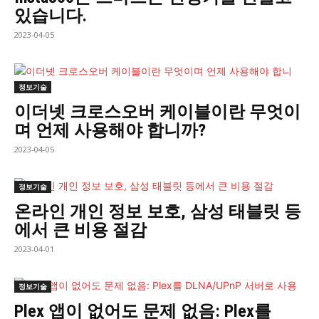
있습니다.
2023-04-05
정보기술
이더넷 크로스오버 케이블이란 무엇이
며 언제 사용해야 합니까?
2023-04-05
정보기술
온라인 개인 정보 보호, 삼성 태블릿 등
에서 큰 비용 절감
2023-04-01
정보기술
Plex 앱이 없어도 문제 없음: Plex를