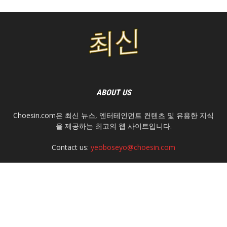
ABOUT US
Choesin.com은 최신 뉴스, 엔터테인먼트 컨텐츠 및 유용한 지식
을 제공하는 최고의 웹 사이트입니다.
Contact us:
yeoboseyo@choesin.com