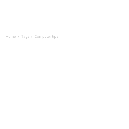
Home
Tags
Computer tips