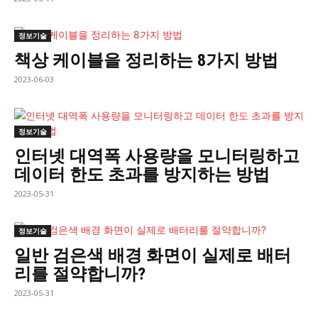
정보기술
책상 케이블을 정리하는 8가지 방법
2023-06-03
정보기술
인터넷 대역폭 사용량을 모니터링하고
데이터 한도 초과를 방지하는 방법
2023-05-31
정보기술
일반 검은색 배경 화면이 실제로 배터
리를 절약합니까?
2023-05-31