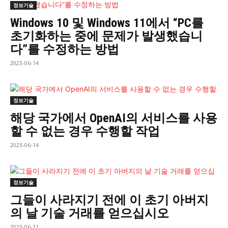
정보기술
Windows 10 및 Windows 11에서 “PC를
초기화하는 중에 문제가 발생했습니
다”를 수정하는 방법
2023-06-14
정보기술
해당 국가에서 OpenAI의 서비스를 사용
할 수 없는 경우 수행할 작업
2023-06-14
정보기술
그들이 사라지기 전에 이 초기 아버지
의 날 기술 거래를 얻으십시오
2023-06-11