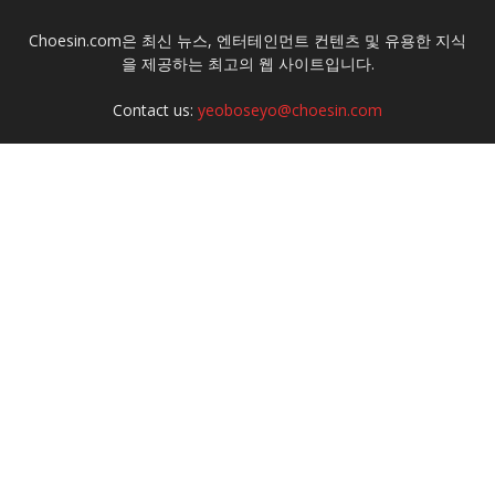
Choesin.com은 최신 뉴스, 엔터테인먼트 컨텐츠 및 유용한 지식
을 제공하는 최고의 웹 사이트입니다.
Contact us:
yeoboseyo@choesin.com