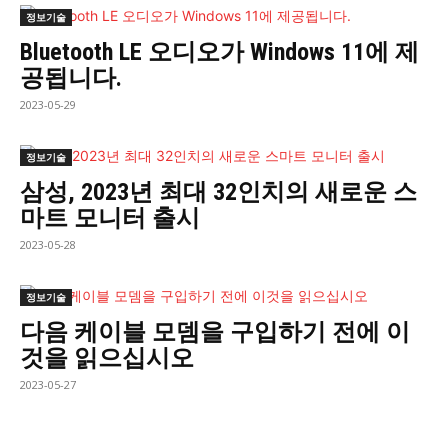
정보기술
Bluetooth LE 오디오가 Windows 11에 제
공됩니다.
2023-05-29
정보기술
삼성, 2023년 최대 32인치의 새로운 스
마트 모니터 출시
2023-05-28
정보기술
다음 케이블 모뎀을 구입하기 전에 이
것을 읽으십시오
2023-05-27