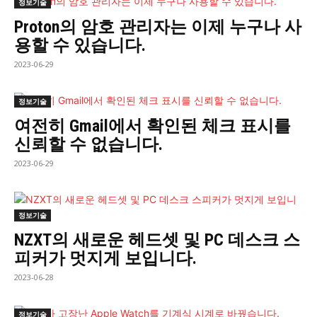
정보기술
Proton의 암호 ​​관리자는 이제 누구나 사
용할 수 있습니다.
2023-06-29
정보기술
여전히 Gmail에서 확인된 체크 표시를
신뢰할 수 없습니다.
2023-06-29
정보기술
NZXT의 새로운 헤드셋 및 PC 데스크 스
피커가 멋지게 보입니다.
2023-06-28
정보기술