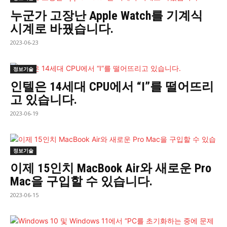
누군가 고장난 Apple Watch를 기계식
시계로 바꿨습니다.
2023-06-23
정보기술
인텔은 14세대 CPU에서 “I”를 떨어뜨리
고 있습니다.
2023-06-19
정보기술
이제 15인치 MacBook Air와 새로운 Pro
Mac을 구입할 수 있습니다.
2023-06-15