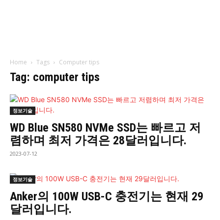
Home
Tags
Computer tips
Tag: computer tips
정보기술
WD Blue SN580 NVMe SSD는 빠르고 저
렴하며 최저 가격은 28달러입니다.
2023-07-12
정보기술
Anker의 100W USB-C 충전기는 현재 29
달러입니다.