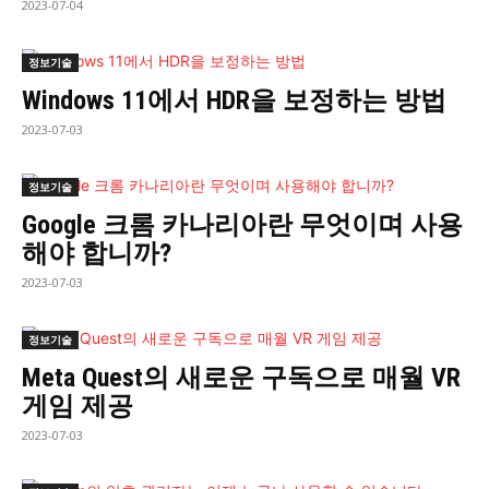
2023-07-04
정보기술
Windows 11에서 HDR을 보정하는 방법
2023-07-03
정보기술
Google 크롬 카나리아란 무엇이며 사용
해야 합니까?
2023-07-03
정보기술
Meta Quest의 새로운 구독으로 매월 VR
게임 제공
2023-07-03