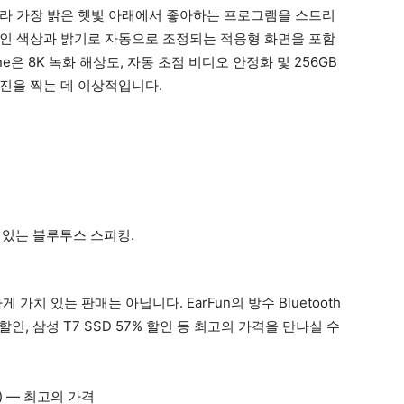
라 가장 밝은 햇빛 아래에서 좋아하는 프로그램을 스트리
인 색상과 밝기로 자동으로 조정되는 적응형 화면을 포함
 Phone은 8K 녹화 해상도, 자동 초점 비디오 안정화 및 256GB
진을 찍는 데 이상적입니다.
가치 있는 판매는 아닙니다. EarFun의 방수 Bluetooth
% 할인, 삼성 T7 SSD 57% 할인 등 최고의 가격을 만나실 수
인) — 최고의 가격