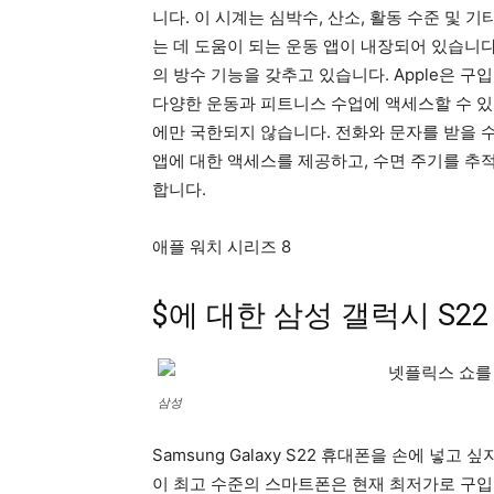
니다. 이 시계는 심박수, 산소, 활동 수준 및
는 데 도움이 되는 운동 앱이 내장되어 있습니다
의 방수 기능을 갖추고 있습니다. Apple은 구입 
다양한 운동과 피트니스 수업에 액세스할 수 있도록 합
에만 국한되지 않습니다. 전화와 문자를 받을 수 있고,
앱에 대한 액세스를 제공하고, 수면 주기를 추적
합니다.
애플 워치 시리즈 8
$에 대한 삼성 갤럭시 S2
삼성
Samsung Galaxy S22 휴대폰을 손에 넣
이 최고 수준의 스마트폰은 현재 최저가로 구입할 