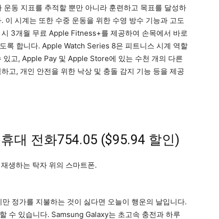
 기타 운동 지표를 추적할 뿐만 아니라 훈련하고 목표를 달성하
. 이 시계는 또한 수중 운동을 위한 수영 방수 기능과 고도
시 3개월 무료 Apple Fitness+를 제공하여 손목에서 바로
니다. Apple Watch Series 8은 피트니스 시계 역할
 Apple Pay 및 Apple Store에 있는 수천 개의 다른
하고, 개인 안전을 위한 낙상 및 충돌 감지 기능 등을 제공
2 휴대 전화
754
.
05
($95.94 할인)
고 싶지만 정가를 지불하는 것이 싫다면 오늘이 행운의 날입니다.
수 있습니다. Samsung Galaxy는 초고속 충전과 하루