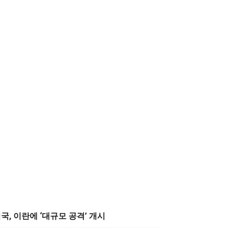
국, 이란에 ‘대규모 공격’ 개시