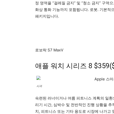
정 영역을 “걸레질 금지” 및 “청소 금지” 구역으
화상 통화 기능까지 포함됩니다. 로봇. 기본적으로 
패키지입니다.
로보락 S7 MaxV
애플 워치 시리즈 8
$359
사과
숙련된 러너이거나 여름 피트니스 계획의 일환
리기 시간, 심박수 및 전반적인 진행 상황을 추
치, 피트니스 또는 기타 용도로 시장에 나가고 있다면