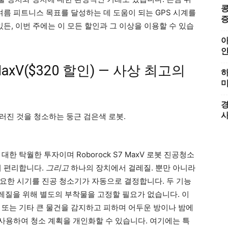
콩
여름 피트니스 목표를 달성하는 데 도움이 되는 GPS 시계를
증
있든, 이번 주에는 이 모든 할인과 그 이상을 이용할 수 있습
아
7 MaxV($320 할인) — 사상 최고의
하
미
경
한 탁월한 투자이며 Roborock S7 MaxV 로봇 진공청소
히 편리합니다.
그리고
하나의 장치에서 걸레질. 뿐만 아니라
요한 시기를 진공 청소기가 자동으로 결정합니다. 두 기능
질을 위해 별도의 부착물을 고정할 필요가 없습니다. 이
 또는 기타 큰 물건을 감지하고 피하며 어두운 방이나 밤에
을 사용하여 청소 계획을 개인화할 수 있습니다. 여기에는 특