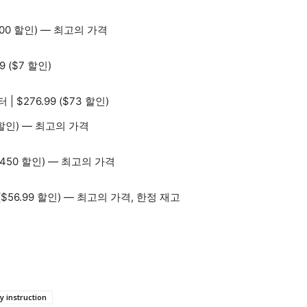
200 할인) — 최고의 가격
9 ($7 할인)
$276.99 ($73 할인)
5 할인) — 최고의 가격
$450 할인) — 최고의 가격
113($56.99 할인) — 최고의 가격, 한정 재고
y instruction