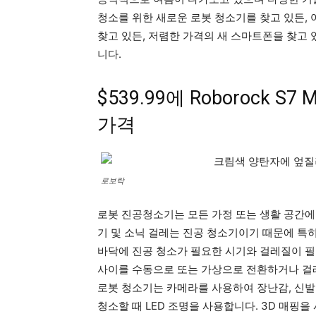
청소를 위한 새로운 로봇 청소기를 찾고 있든, 
찾고 있든, 저렴한 가격의 새 스마트폰을 찾고 
니다.
$539.99에 Roborock S
가격
로보락
로봇 진공청소기는 모든 가정 또는 생활 공간에 대
기 및 소닉 걸레는 진공 청소기이기 때문에 특
바닥에 진공 청소가 필요한 시기와 걸레질이 필
사이를 수동으로 또는 가상으로 전환하거나 걸레
로봇 청소기는 카메라를 사용하여 장난감, 신발
청소할 때 LED 조명을 사용합니다. 3D 매핑