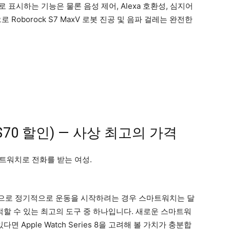
로 표시하는 기능은 물론 음성 제어, Alexa 호환성, 심지어
Roborock S7 MaxV 로봇 진공 및 음파 걸레는 완전한
($70 할인) — 사상 최고의 가격
으로 정기적으로 운동을 시작하려는 경우 스마트워치는 달
적할 수 있는 최고의 도구 중 하나입니다. 새로운 스마트워
 Apple Watch Series 8을 고려해 볼 가치가 충분합