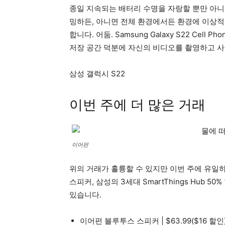
종일 지속되는 배터리 수명을 자랑할 뿐만 아니
밍하든, 아니면 전체 환경에서든 환경에 이상적
합니다. 어둠. Samsung Galaxy S22 Cell
저장 공간 덕분에 자신의 비디오를 촬영하고 사
삼성 갤럭시 S22
이번 주에 더 많은 거래
이어펀
위의 거래가 훌륭할 수 있지만 이번 주에 유일하게 
스피커, 삼성의 3세대 SmartThings Hub 50
있습니다.
이어펀 블루투스 스피커 | $63.99($16 할