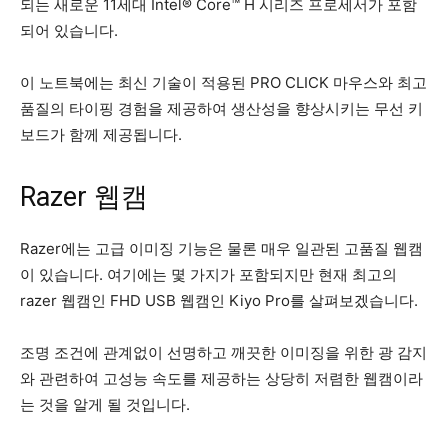
되는 새로운 11세대 Intel® Core™ H 시리즈 프로세서가 포함
되어 있습니다.
이 노트북에는 최신 기술이 적용된 PRO CLICK 마우스와 최고
품질의 타이핑 경험을 제공하여 생산성을 향상시키는 무선 키
보드가 함께 제공됩니다.
Razer 웹캠
Razer에는 고급 이미징 기능은 물론 매우 일관된 고품질 웹캠
이 있습니다. 여기에는 몇 가지가 포함되지만 현재 최고의
razer 웹캠인 FHD USB 웹캠인 Kiyo Pro를 살펴보겠습니다.
조명 조건에 관계없이 선명하고 깨끗한 이미징을 위한 광 감지
와 관련하여 고성능 속도를 제공하는 상당히 저렴한 웹캠이라
는 것을 알게 될 것입니다.