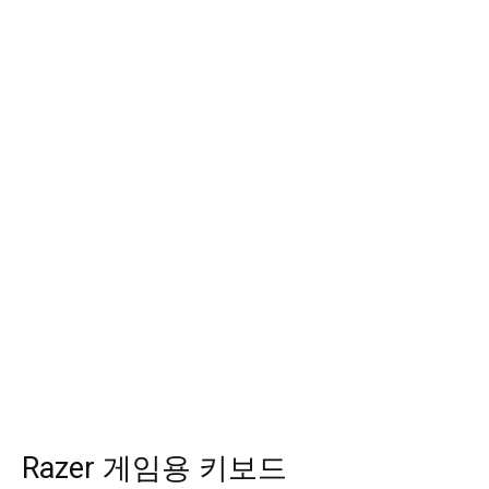
Razer 게임용 키보드