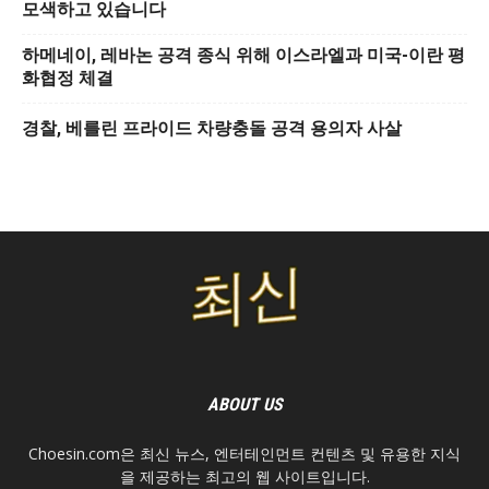
모색하고 있습니다
하메네이, 레바논 공격 종식 위해 이스라엘과 미국-이란 평
화협정 체결
경찰, 베를린 프라이드 차량충돌 공격 용의자 사살
ABOUT US
Choesin.com은 최신 뉴스, 엔터테인먼트 컨텐츠 및 유용한 지식
을 제공하는 최고의 웹 사이트입니다.