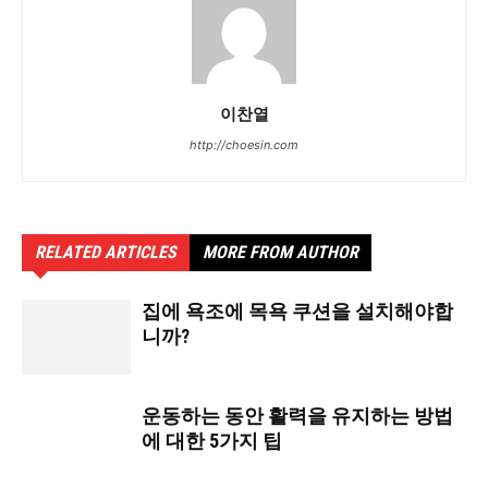
이찬열
http://choesin.com
RELATED ARTICLES
MORE FROM AUTHOR
집에 욕조에 목욕 쿠션을 설치해야합
니까?
운동하는 동안 활력을 유지하는 방법
에 대한 5가지 팁