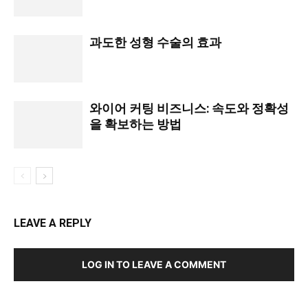
과도한 성형 수술의 효과
와이어 커팅 비즈니스: 속도와 정확성
을 확보하는 방법
LEAVE A REPLY
LOG IN TO LEAVE A COMMENT