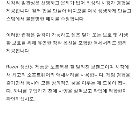
시각적 일관성은 선명하고 문제가 없어 최상의 시청자 경험을
제공합니다. 컬러 팝을 만들어 비디오를 더욱 생생하게 만들고
스팀에서 불분명한 패치를 수정합니다.
이러한 웹캠은 탈착이 가능하고 렌즈 덮개 또는 보호 및 사생
활 보호를 위해 유연한 장착 옵션을 포함한 액세서리도 함께
제공됩니다.
Razer 생산성 제품군 노트북은 잘 알려진 브랜드이며 시장에
서 최고의 소프트웨어와 액세서리를 사용합니다. 게임 경험을
즐기면서 동시에 모든 창의적인 꿈을 이루는 데 도움이 됩니
다. 하나를 구입하기 전에 사양을 살펴보고 작업에 적합한지
확인하십시오.