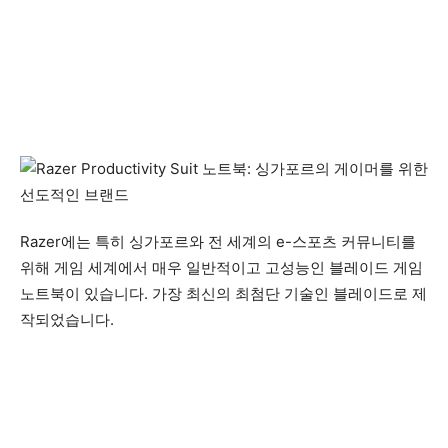
Razer에는 특히 싱가포르와 전 세계의 e-스포츠 커뮤니티를
위해 게임 세계에서 매우 일반적이고 고성능인 블레이드 게임
노트북이 있습니다. 가장 최신의 최첨단 기술인 블레이드로 제
작되었습니다.