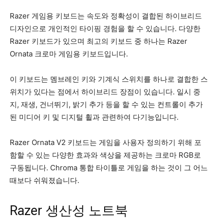
Razer 게임용 키보드는 속도와 정확성이 결합된 하이브리드
디자인으로 개인적인 타이핑 경험을 할 수 있습니다. 다양한
Razer 키보드가 있으며 최고의 키보드 중 하나는 Razer
Ornata 크로마 게임용 키보드입니다.
이 키보드는 멤브레인 키와 기계식 스위치를 하나로 결합한 스
위치가 있다는 점에서 하이브리드 장점이 있습니다. 일시 중
지, 재생, 건너뛰기, 밝기 추가 등을 할 수 있는 컨트롤이 추가
된 미디어 키 및 디지털 휠과 관련하여 다기능입니다.
Razer Ornata V2 키보드는 게임을 사용자 정의하기 위해 포
함할 수 있는 다양한 효과와 색상을 제공하는 크로마 RGB로
구동됩니다. Chroma 통합 타이틀로 게임을 하는 것이 그 어느
때보다 쉬워졌습니다.
Razer 생산성 노트북