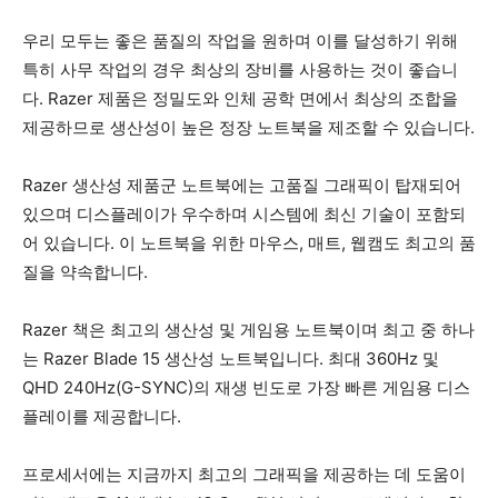
우리 모두는 좋은 품질의 작업을 원하며 이를 달성하기 위해
특히 사무 작업의 경우 최상의 장비를 사용하는 것이 좋습니
다. Razer 제품은 정밀도와 인체 공학 면에서 최상의 조합을
제공하므로 생산성이 높은 정장 노트북을 제조할 수 있습니다.
Razer 생산성 제품군 노트북에는 고품질 그래픽이 탑재되어
있으며 디스플레이가 우수하며 시스템에 최신 기술이 포함되
어 있습니다. 이 노트북을 위한 마우스, 매트, 웹캠도 최고의 품
질을 약속합니다.
Razer 책은 최고의 생산성 및 게임용 노트북이며 최고 중 하나
는 Razer Blade 15 생산성 노트북입니다. 최대 360Hz 및
QHD 240Hz(G-SYNC)의 재생 빈도로 가장 빠른 게임용 디스
플레이를 제공합니다.
프로세서에는 지금까지 최고의 그래픽을 제공하는 데 도움이