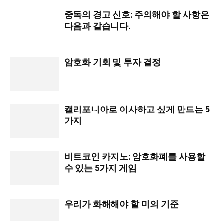
중독의 경고 신호: 주의해야 할 사항은
다음과 같습니다.
암호화 기회 및 투자 결정
캘리포니아로 이사하고 싶게 만드는 5
가지
비트코인 카지노: 암호화폐를 사용할
수 있는 5가지 게임
우리가 화해해야 할 미의 기준