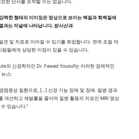
미묘한 단서를 포착할 수는 없습니다.
 강력한 형태의 이미징은 정상으로 보이는 백질과 회백질에
구 결과는 저널에 나타납니다.
방사선과
.
발견 및 치료로 이어질 수 있기를 희망합니다. 면역 조절 약
사람들에게 상당한 이점이 있을 수 있습니다.
 Institute의 신경학자인 Dr. Fawad Yousuf는 이러한 잠재적인
 뉴스
:
경염증성 질환으로, […] 신경 기능 장애 및 장애. 질병 경과
 개선하고 재발률을 줄이며 질병 활동의 지표인 MRI 영상
수 있습니다.”