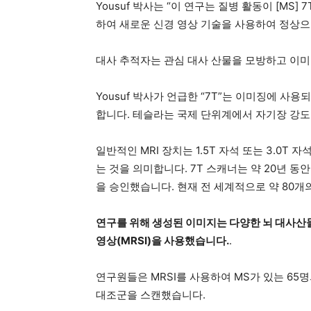
Yousuf 박사는 “이 연구는 질병 활동이 [MS
하여 새로운 신경 영상 기술을 사용하여 정상으
대사 추적자는 관심 대사 산물을 모방하고 이미
Yousuf 박사가 언급한 “7T”는 이미징에 사용
합니다. 테슬라는 국제 단위계에서 자기장 강도
일반적인 MRI 장치는 1.5T 자석 또는 3.0T
는 것을 의미합니다. 7T 스캐너는 약 20년 동
을 승인했습니다. 현재 전 세계적으로 약 80개
연구를 위해 생성된 이미지는 다양한 뇌 대사
영상(MRSI)을 사용했습니다.
.
연구원들은 MRSI를 사용하여 MS가 있는 65
대조군을 스캔했습니다.