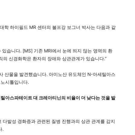
대학 하이필드 MR 센터의 볼프강 보그너 박사는 다음과 같
 있습니다. [MS] 기존 MRI에서 눈에 띄지 않는 영역의 환
 조직의 신경화학은 환자의 장애와 상관관계가 있습니다.”
대사 산물을 발견했습니다. 아미노산 유도체인 N-아세틸아스
이노시톨입니다.
세틸아스파테이트 대 크레아티닌의 비율이 더 낮다는 것을 발
하고 다발성 경화증과 관련된 질병 진행과의 상관 관계를 감지
다.