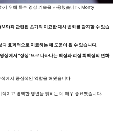
기 위해 특수 영상 기술을 사용했습니다. Monty
(MS)과 관련된 초기의 미묘한 대사 변화를 감지할 수 있습
보다 효과적으로 치료하는 데 도움이 될 수 있습니다.
 영상에서 “정상”으로 나타나는 백질과 피질 회백질의 변화
 추적에서 중심적인 역할을 해왔습니다.
시적이고 명백한 병변을 밝히는 데 매우 중요했습니다.