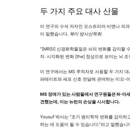
두 가지 주요 대사 산물
이 연구의 수석 저자인 오스트리아 비엔나 의과
이 말했습니다.
북미 방사선학회
:
“[MRSI] 신경화학물질은 뇌의 변화를 감지할 수
자. 시각화된 변화 [the] 정상으로 보이는 뇌
이 연구에서는 MS 추적자로 사용할 두 가지 
파테이트와 세포 신호 전달에 관여하는 미오-
MS 장애가 있는 사람들에서 연구원들은 N-아
견했는데, 이는 뉴런의 손상을 시사합니다.
Yousuf 박사는 “조기 병리학적 변화를 감지
하는 데 도움이 될 수 있습니다.”라고 말했습니