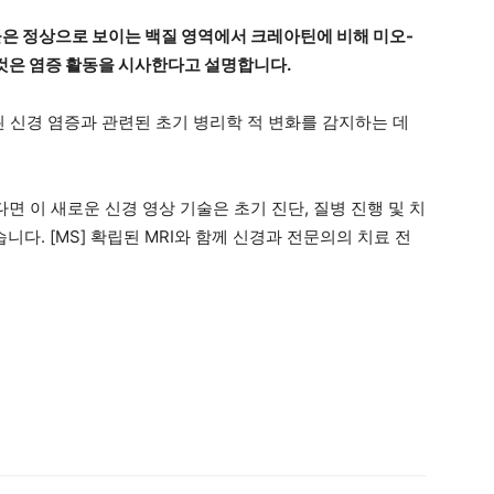
들은 정상으로 보이는 백질 영역에서 크레아틴에 비해 미오-
것은 염증 활동을 시사한다고 설명합니다.
련된 신경 염증과 관련된 초기 병리학 적 변화를 감지하는 데
다면 이 새로운 신경 영상 기술은 초기 진단, 질병 진행 및 치
니다. [MS] 확립된 MRI와 함께 신경과 전문의의 치료 전