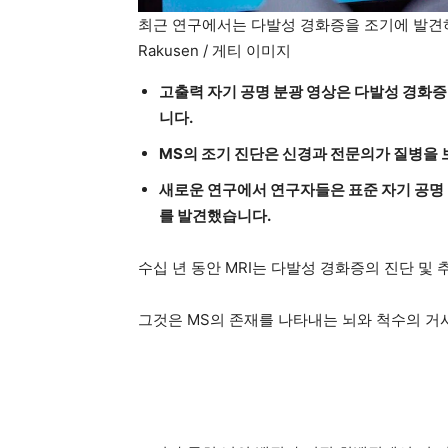
최근 연구에서는 다발성 경화증을 조기에 발견하
Rakusen / 게티 이미지
고출력 자기 공명 분광 영상은 다발성 경화증
니다.
MS의 조기 진단은 신경과 전문의가 질병을 
새로운 연구에서 연구자들은 표준 자기 공명
를 발견했습니다.
수십 년 동안 MRI는 다발성 경화증의 진단 및
그것은 MS의 존재를 나타내는 뇌와 척수의 거