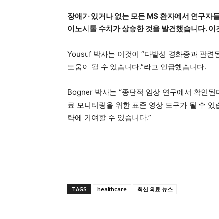
장애가 있거나 없는 모든 MS 환자에서 연구자
이노시톨 수치가 상승한 것을 발견했습니다. 이
Yousuf 박사는 이것이 “다발성 경화증과 관
도움이 될 수 있습니다.”라고 언급했습니다.
Bogner 박사는 “종단적 임상 연구에서 확인된
료 모니터링을 위한 표준 영상 도구가 될 수 있습
략에 기여할 수 있습니다.”
TAGS
healthcare
최신 의료 뉴스