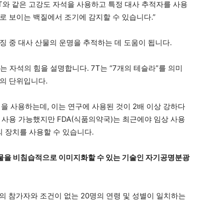
] 7T와 같은 고강도 자석을 사용하고 특정 대사 추적자를 사용
로 보이는 백질에서 조기에 감지할 수 있습니다.”
징 중 대사 산물의 운명을 추적하는 데 도움이 됩니다.
되는 자석의 힘을 설명합니다. 7T는 “7개의 테슬라”를 의미
의 단위입니다.
 자석을 사용하는데, 이는 연구에 사용된 것이 2배 이상 강하다
안 사용 가능했지만 FDA(식품의약국)는 최근에야 임상 사용
의 장치를 사용할 수 있습니다.
산물을 비침습적으로 이미지화할 수 있는 기술인 자기공명분광
명의 참가자와 조건이 없는 20명의 연령 및 성별이 일치하는