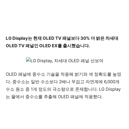
LG Display는 현재 OLED TV 패널보다 30% 더 밝은 차세대
OLED TV 패널인 OLED EX를 출시했습니다.
OLED 패널에 중수소 기술을 적용해 밝기와 색 정확도를 높였
다. 중수소는 일반 수소보다 2배나 무겁고 자연계에 6,000개
수소 원소 중 1개 정도의 극소량으로 존재합니다. LG Display
는 물에서 중수소를 추출해 OLED 패널에 적용했다.