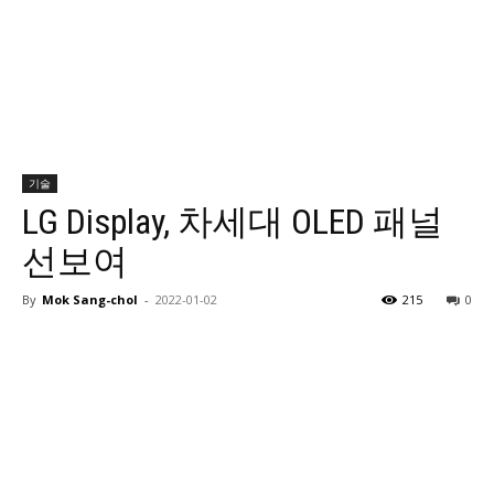
기술
LG Display, 차세대 OLED 패널
선보여
By
Mok Sang-chol
-
2022-01-02
215
0