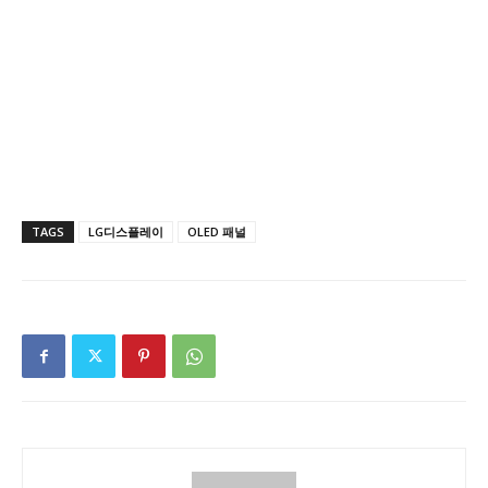
TAGS
LG디스플레이
OLED 패널