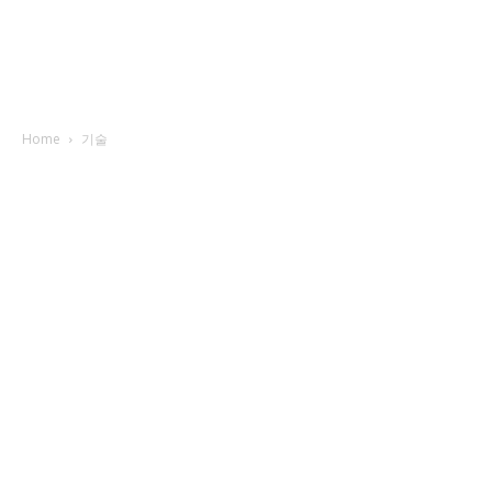
Home
기술