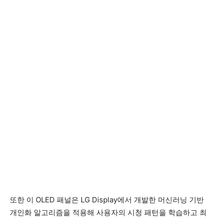
또한 이 OLED 패널은 LG Display에서 개발한 머신러닝 기반
개인화 알고리즘을 적용해 사용자의 시청 패턴을 학습하고 최