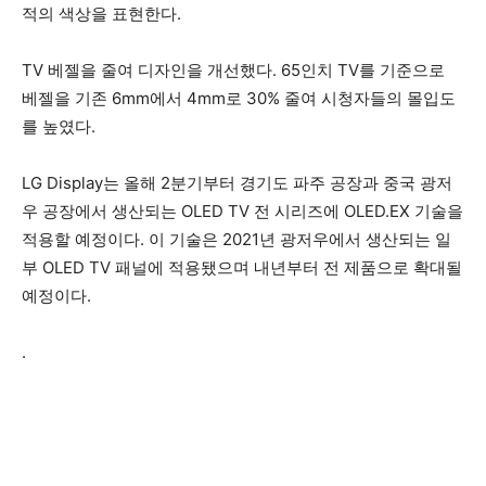
적의 색상을 표현한다.
TV 베젤을 줄여 디자인을 개선했다. 65인치 TV를 기준으로
베젤을 기존 6mm에서 4mm로 30% 줄여 시청자들의 몰입도
를 높였다.
LG Display는 올해 2분기부터 경기도 파주 공장과 중국 광저
우 공장에서 생산되는 OLED TV 전 시리즈에 OLED.EX 기술을
적용할 예정이다. 이 기술은 2021년 광저우에서 생산되는 일
부 OLED TV 패널에 적용됐으며 내년부터 전 제품으로 확대될
예정이다.
.