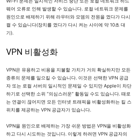
Wi-Fi 문제는 일시적인 서비스 중단 또는 로컬 네트워크 하드
웨어 오류로 인해 발생할 수 있습니다. 로컬 네트워크 문제를
원인으로 배제하기 위해 라우터와 모뎀의 전원을 껐다가 다시
켤 수 있습니다(장치를 껐다가 다시 켜는 사이에 약 10초 대
기).
VPN 비활성화
VPN은 유용하고 비용을 지불할 가치가 거의 확실하지만 모든
종류의 문제를 일으킬 수 있습니다. 이것은 선택한 VPN 공급
자 또는 로컬 서버의 일시적인 문제일 수 있지만 Apple이 차단
하기로 선택한 소위 “의심스러운” 활동일 수도 있습니다. 때로
는 연결이 끊어지면 모든 인터넷 트래픽을 비활성화하는 킬 스
위치를 제공하는 VPN 공급자가 있습니다.
VPN을 원인으로 배제하는 가장 쉬운 방법은 VPN을 비활성화
하고 다시 시도하는 것입니다. 이렇게 하려면 VPN 공급자의