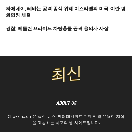
하메네이, 레바논 공격 종식 위해 이스라엘과 미국-이란 평
화협정 체결
경찰, 베를린 프라이드 차량충돌 공격 용의자 사살
ABOUT US
Choesin.com은 최신 뉴스, 엔터테인먼트 컨텐츠 및 유용한 지식
을 제공하는 최고의 웹 사이트입니다.