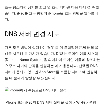
또는 평소처럼 장치를 끄고 몇 초간 기다린 다음 다시 켤 수 있
습니다. iPad를 끄는 방법과 iPhone을 끄는 방법을 알아봅니
다.
DNS 서버 변경 시도
다른 모든 방법이 실패하는 경우 좀 더 모험적인 문제 해결 옵
션을 시도해 볼 가치가 있습니다. DNS는 도메인 이름 시스템
(Domain Name System)을 의미하며 도메인 이름과 참조하는
IP 주소 사이의 간격을 연결하는 데 사용됩니다. 선택한 DNS
서버에 문제가 있으면 App Store를 포함한 서비스에 연결하
는 데 문제가 발생할 수 있습니다.
iPhone 또는 iPad의 DNS 서버 설정을 설정 > Wi-Fi > 권장