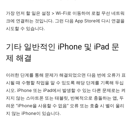
가장 먼저 할 일은 설정 > Wi-Fi로 이동하여 로컬 무선 네트워
크에 연결하는 것입니다. 그런 다음 App Store에 다시 연결을
시도할 수 있습니다.
기타 일반적인 iPhone 및 iPad 문
제 해결
이러한 단계를 통해 문제가 해결되었으면 다음 번에 오류가 표
시될 때 수행할 작업을 알 수 있도록 해당 단계를 기록해 두십
시오. iPhone 또는 iPad에서 발생할 수 있는 다른 문제로는 켜
지지 않는 스마트폰 또는 태블릿, 반복적으로 충돌하는 앱, 두
려운 “iPhone을 사용할 수 없음” 오류 또는 호출 시 벨이 울리
지 않는 iPhone이 있습니다.