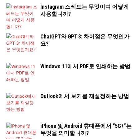
Instagram 스레드는 무엇이며 어떻게
사용합니까?
ChatGPT와 GPT 3: 차이점은 무엇인가
요?
Windows 11에서 PDF로 인쇄하는 방법
Outlook에서 보기를 재설정하는 방법
iPhone 및 Android 휴대폰에서 “5G+”는
무엇을 의미합니까?