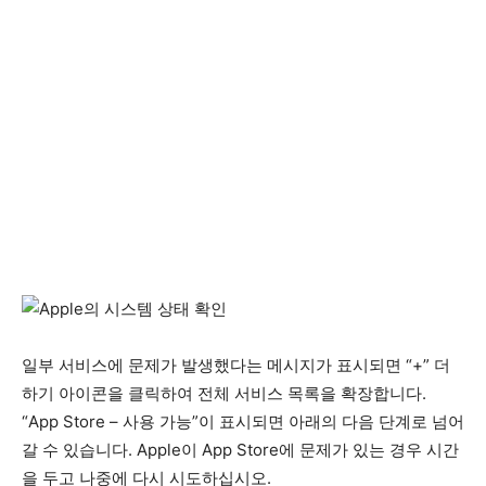
일부 서비스에 문제가 발생했다는 메시지가 표시되면 “+” 더
하기 아이콘을 클릭하여 전체 서비스 목록을 확장합니다.
“App Store – 사용 가능”이 표시되면 아래의 다음 단계로 넘어
갈 수 있습니다. Apple이 App Store에 문제가 있는 경우 시간
을 두고 나중에 다시 시도하십시오.