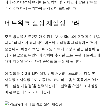
다. [Your Name] 여기에는 연락처 및 키체인과 같은 항목을
iCloud와 다시 동기화하는 작업이 포함됩니다.
네트워크 설정 재설정 고려
모든 방법을 시도했지만 여전히 “App Store에 연결할 수 없습
니다” 메시지가 표시되면 네트워크 설정을 재설정하는 것이
좋습니다. 이렇게 하면 DNS 및 프록시 구성과 같은 설정이 공
장 기본값으로 복원되며 장치에 추가한 모든 무선 네트워크에
대해 저장된 Wi-Fi 자격 증명도 모두 잃게 됩니다.
이 작업을 수행하려면 설정 > 일반 > iPhone/iPad 전송 또는
재설정 > 재설정으로 이동하여 표시되는 옵션 목록에서 “네트
워크 설정 재설정”을 선택하십시오. 선택을 확인하고 재설정
이 완료될 때까지 기다리십시오.