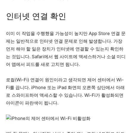
인터넷 연결 확인
이미 이 작업을 수행했을 가능성이 높지만 App Store 연결 문
제는 일반적으로 인터넷 연결 문제로 인해 발생합니다. 가장
먼저 해야 할 일은 장치가 인터넷에 연결할 수 있는지 확인하
는 것입니다. Safari에서 웹 사이트에 액세스하거나 소셜 미디
어 앱에서 피드를 새로 고치면 됩니다.
로컬(Wi-Fi) 연결이 원인이라고 생각되면 제어 센터에서 Wi-
Fi를 끕니다. iPhone 또는 iPad 화면의 오른쪽 상단에서 아래
로 스와이프하여 액세스할 수 있습니다. Wi-Fi가 활성화되면
아이콘이 파란색이 됩니다.