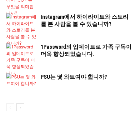
Instagram에서 하이라이트와 스토리
를 본 사람을 볼 수 있습니까?
1Password의 업데이트로 가족 구독이
더욱 향상되었습니다.
PSU는 몇 와트여야 합니까?