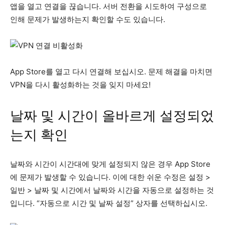
앱을 열고 연결을 끊습니다. 서버 전환을 시도하여 구성으로
인해 문제가 발생하는지 확인할 수도 있습니다.
App Store를 열고 다시 연결해 보십시오. 문제 해결을 마치면
VPN을 다시 활성화하는 것을 잊지 마세요!
날짜 및 시간이 올바르게 설정되었
는지 확인
날짜와 시간이 시간대에 맞게 설정되지 않은 경우 App Store
에 문제가 발생할 수 있습니다. 이에 대한 쉬운 수정은 설정 >
일반 > 날짜 및 시간에서 날짜와 시간을 자동으로 설정하는 것
입니다. “자동으로 시간 및 날짜 설정” 상자를 선택하십시오.