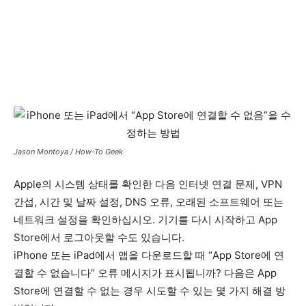
Jason Montoya / How-To Geek
Apple의 시스템 상태를 확인한 다음 인터넷 연결 문제, VPN
간섭, 시간 및 날짜 설정, DNS 오류, 오래된 소프트웨어 또는
네트워크 설정을 확인하십시오. 기기를 다시 시작하고 App
Store에서 로그아웃할 수도 있습니다.
iPhone 또는 iPad에서 앱을 다운로드할 때 “App Store에 연
결할 수 없습니다” 오류 메시지가 표시됩니까? 다음은 App
Store에 연결할 수 없는 경우 시도할 수 있는 몇 가지 해결 방