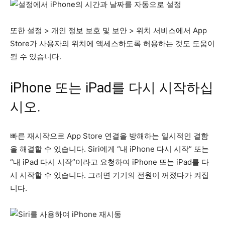
또한 설정 > 개인 정보 보호 및 보안 > 위치 서비스에서 App
Store가 사용자의 위치에 액세스하도록 허용하는 것도 도움이
될 수 있습니다.
iPhone 또는 iPad를 다시 시작하십
시오.
빠른 재시작으로 App Store 연결을 방해하는 일시적인 결함
을 해결할 수 있습니다. Siri에게 “내 iPhone 다시 시작” 또는
“내 iPad 다시 시작”이라고 요청하여 iPhone 또는 iPad를 다
시 시작할 수 있습니다. 그러면 기기의 전원이 꺼졌다가 켜집
니다.