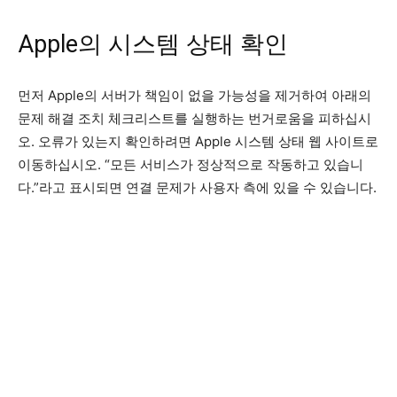
Apple의 시스템 상태 확인
먼저 Apple의 서버가 책임이 없을 가능성을 제거하여 아래의
문제 해결 조치 체크리스트를 실행하는 번거로움을 피하십시
오. 오류가 있는지 확인하려면 Apple 시스템 상태 웹 사이트로
이동하십시오. “모든 서비스가 정상적으로 작동하고 있습니
다.”라고 표시되면 연결 문제가 사용자 측에 있을 수 있습니다.