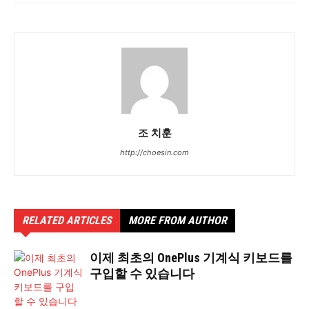
조 치훈
http://choesin.com
RELATED ARTICLES
MORE FROM AUTHOR
이제 최초의 OnePlus 기계식 키보드를
구입할 수 있습니다