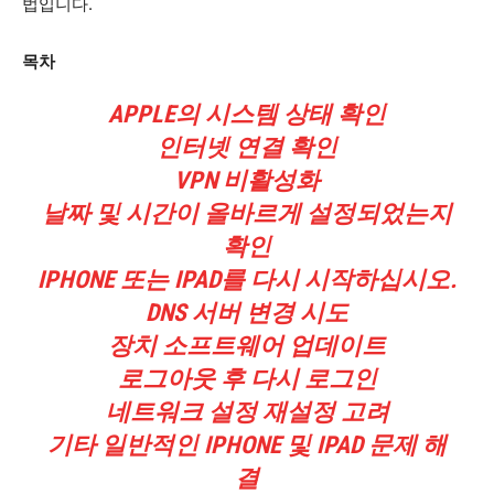
법입니다.
목차
APPLE의 시스템 상태 확인
인터넷 연결 확인
VPN 비활성화
날짜 및 시간이 올바르게 설정되었는지
확인
IPHONE 또는 IPAD를 다시 시작하십시오.
DNS 서버 변경 시도
장치 소프트웨어 업데이트
로그아웃 후 다시 로그인
네트워크 설정 재설정 고려
기타 일반적인 IPHONE 및 IPAD 문제 해
결