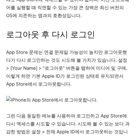
어를 실행할 때 직면할 수 있는 가장 큰 장벽은 최신 버전의
OS에 의존하는 앱과의 호환성입니다.
로그아웃 후 다시 로그인
App Store 문제는 연결 문제일 가능성이 높지만 로그아웃했
다가 다시 로그인하는 것도 시도해 볼 가치가 있습니다. 설정
> [Your Name] > “로그아웃” 버튼을 탭하여 미디어 및 구매.
이렇게 하면 기본 Apple ID가 로그인된 상태로 유지되면서
App Store에서 로그아웃됩니다.
그런 다음 동일한 메뉴를 사용하여 로그인하고 App Store에
다시 액세스를 시도할 수 있습니다. 시도해 볼 수 있는 보다 과
감한 방법은 설정 > 전체 Apple ID에서 로그아웃하는 것입니