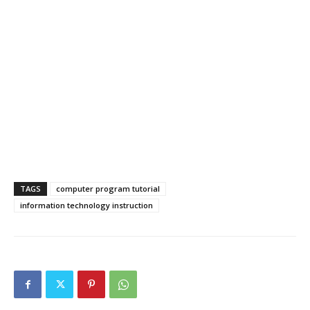
TAGS
computer program tutorial
information technology instruction