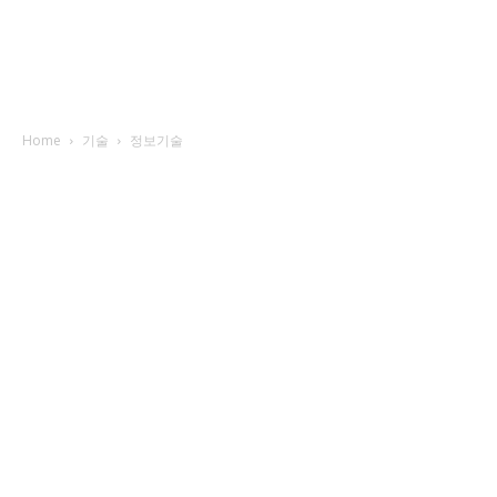
Home
기술
정보기술