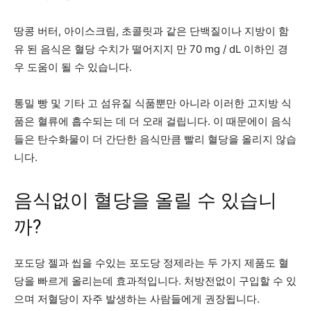
땅콩 버터, 아이스크림, 초콜릿과 같은 단백질이나 지방이 함
유 된 음식은 혈당 수치가 떨어지지 만 70 mg / dL 이하인 경
우 도움이 될 수 있습니다.
통밀 빵 및 기타 고 섬유질 식품뿐만 아니라 이러한 고지방 식
품은 혈류에 흡수되는 데 더 오래 걸립니다. 이 때문에이 음식
들은 탄수화물이 더 간단한 음식만큼 빨리 혈당을 올리지 않습
니다.
음식없이 혈당을 올릴 수 있습니
까?
포도당 젤과 씹을 수있는 포도당 정제라는 두 가지 제품도 혈
당을 빠르게 올리는데 효과적입니다. 처방전없이 구입할 수 있
으며 저혈당이 자주 발생하는 사람들에게 권장됩니다.