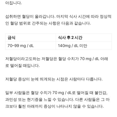
아집니다.
섭취하면 혈당이 올라갑니다. 마지막 식사 시간에 따라 정상적
인 혈당 범위로 간주되는 사항은 다음과 같습니다.
금식
식사 후 2 시간
70–99 mg / dL
140mg / dL 미만
저혈당이라고도하는 저혈당은 혈당 수치가 70 mg / dL 아래
로 떨어질 때입니다.
저혈당 증상이 눈에 띄게되는 시점은 사람마다 다릅니다.
일부 사람들은 혈당 수치가 70 mg / dL로 떨어질 때 불안감,
과민성 또는 현기증을 느낄 수 있습니다. 다른 사람들은 그 마
크보다 훨씬 아래까지 증상이 나타나지 않을 수 있습니다.