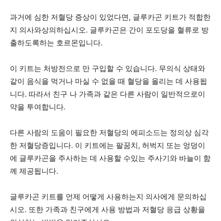
과거에 심한 저혈당 증상이 있었다면, 글루카곤 키트가 적합한
지 의사와상의하십시오. 글루카곤은 간이 포도당을 혈류로 방
출하도록하는 호르몬입니다.
이 키트는 처방전으로 만 구입할 수 있습니다. 무의식 상태와
같이 음식을 먹거나 마실 수 없을 때 혈당을 올리는 데 사용됩
니다. 따라서 친구 나 가족과 같은 다른 사람이 일반적으로이
약을 투여합니다.
다른 사람의 도움이 필요한 저혈당의 에피소드는 정의상 심각
한 저혈당증입니다. 이 키트에는 팔꿈치, 허벅지 또는 엉덩이
에 글루카곤을 주사하는 데 사용할 수있는 주사기와 바늘이 함
께 제공됩니다.
글루카곤 키트를 언제 어떻게 사용하는지 의사에게 문의하십
시오. 또한 가족과 친구에게 사용 방법과 저혈당 응급 상황을