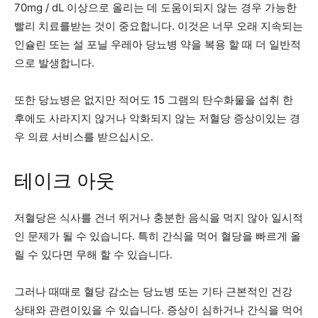
70mg / dL 이상으로 올리는 데 도움이되지 않는 경우 가능한
빨리 치료를받는 것이 중요합니다. 이것은 너무 오래 지속되는
인슐린 또는 설 포닐 우레아 당뇨병 약을 복용 할 때 더 일반적
으로 발생합니다.
또한 당뇨병은 없지만 적어도 15 그램의 탄수화물을 섭취 한
후에도 사라지지 않거나 악화되지 않는 저혈당 증상이있는 경
우 의료 서비스를 받으십시오.
테이크 아웃
저혈당은 식사를 건너 뛰거나 충분한 음식을 먹지 않아 일시적
인 문제가 될 수 있습니다. 특히 간식을 먹어 혈당을 빠르게 올
릴 수 있다면 무해 할 수 있습니다.
그러나 때때로 혈당 감소는 당뇨병 또는 기타 근본적인 건강
상태와 관련이있을 수 있습니다. 증상이 심하거나 간식을 먹어