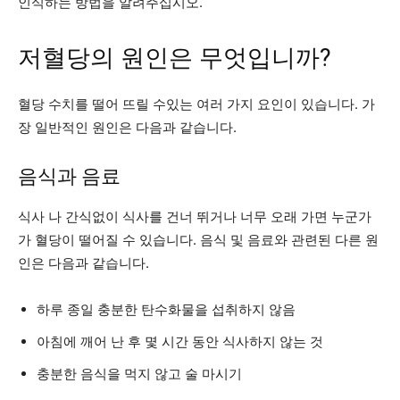
인식하는 방법을 알려주십시오.
저혈당의 원인은 무엇입니까?
혈당 수치를 떨어 뜨릴 수있는 여러 가지 요인이 있습니다. 가
장 일반적인 원인은 다음과 같습니다.
음식과 음료
식사 나 간식없이 식사를 건너 뛰거나 너무 오래 가면 누군가
가 혈당이 떨어질 수 있습니다. 음식 및 음료와 관련된 다른 원
인은 다음과 같습니다.
하루 종일 충분한 탄수화물을 섭취하지 않음
아침에 깨어 난 후 몇 시간 동안 식사하지 않는 것
충분한 음식을 먹지 않고 술 마시기