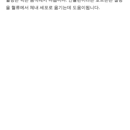
을 혈류에서 체내 세포로 옮기는데 도움이됩니다.