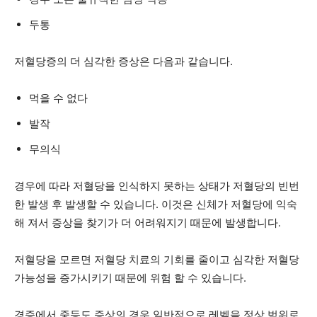
두통
저혈당증의 더 심각한 증상은 다음과 같습니다.
먹을 수 없다
발작
무의식
경우에 따라 저혈당을 인식하지 못하는 상태가 저혈당의 빈번
한 발생 후 발생할 수 있습니다. 이것은 신체가 저혈당에 익숙
해 져서 증상을 찾기가 더 어려워지기 때문에 발생합니다.
저혈당을 모르면 저혈당 치료의 기회를 줄이고 심각한 저혈당
가능성을 증가시키기 때문에 위험 할 수 있습니다.
경증에서 중등도 증상의 경우 일반적으로 레벨을 정상 범위로