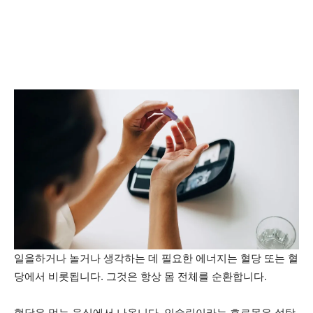
일을하거나 놀거나 생각하는 데 필요한 에너지는 혈당 또는 혈
당에서 비롯됩니다. 그것은 항상 몸 전체를 순환합니다.
혈당은 먹는 음식에서 나옵니다. 인슐린이라는 호르몬은 설탕