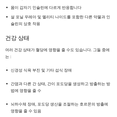
몸이 갑자기 인슐린에 다르게 반응합니다
설 포닐 우레아 및 멜리티 나이드를 포함한 다른 약물과 인
슐린의 상호 작용
건강 상태
여러 건강 상태가 혈당에 영향을 줄 수도 있습니다. 그들 중에
는 :
신경성 식욕 부진 및 기타 섭식 장애
간염과 다른 간 상태, 간이 포도당을 생성하고 방출하는 방
법에 영향을 줄 수
뇌하수체 장애, 포도당 생산을 조절하는 호르몬의 방출에
영향을 줄 수 있음