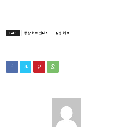
TAGS
증상 치료 안내서
질병 치료