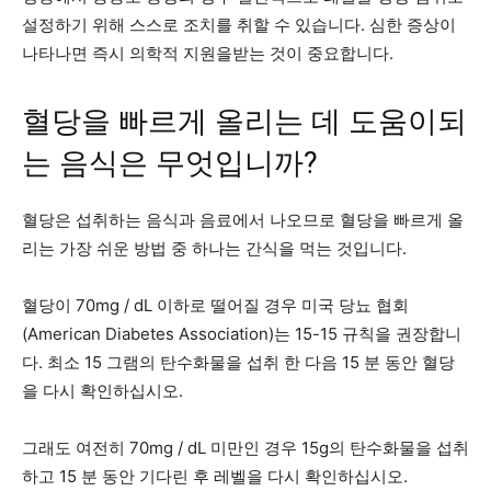
설정하기 위해 스스로 조치를 취할 수 있습니다. 심한 증상이
나타나면 즉시 의학적 지원을받는 것이 중요합니다.
혈당을 빠르게 올리는 데 도움이되
는 음식은 무엇입니까?
혈당은 섭취하는 음식과 음료에서 나오므로 혈당을 빠르게 올
리는 가장 쉬운 방법 중 하나는 간식을 먹는 것입니다.
혈당이 70mg / dL 이하로 떨어질 경우 미국 당뇨 협회
(American Diabetes Association)는 15-15 규칙을 권장합니
다. 최소 15 그램의 탄수화물을 섭취 한 다음 15 분 동안 혈당
을 다시 확인하십시오.
그래도 여전히 70mg / dL 미만인 경우 15g의 탄수화물을 섭취
하고 15 분 동안 기다린 후 레벨을 다시 확인하십시오.