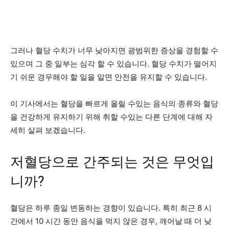
그러나 혈당 수치가 너무 낮아지면 광범위한 증상을 경험할 수
있으며 그 중 일부는 심각 할 수 있습니다. 혈당 수치가 떨어지
기 쉬운 경우해야 할 일을 알면 안전을 유지할 수 있습니다.
이 기사에서는 혈당을 빠르게 올릴 수있는 음식의 종류와 혈당
을 건강하게 유지하기 위해 취할 수있는 다른 단계에 대해 자
세히 살펴 보겠습니다.
저혈당으로 간주되는 것은 무엇입
니까?
혈당은 하루 종일 변동하는 경향이 있습니다. 특히 최근 8 시
간에서 10 시간 동안 음식을 먹지 않은 경우, 깨어날 때 더 낮