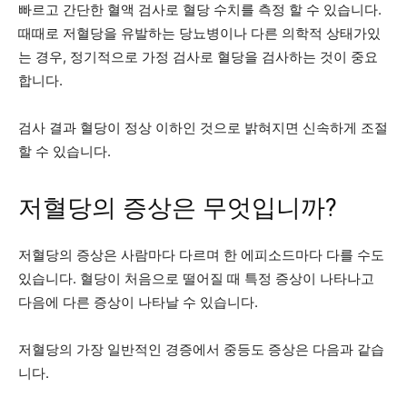
빠르고 간단한 혈액 검사로 혈당 수치를 측정 할 수 있습니다.
때때로 저혈당을 유발하는 당뇨병이나 다른 의학적 상태가있
는 경우, 정기적으로 가정 검사로 혈당을 검사하는 것이 중요
합니다.
검사 결과 혈당이 정상 이하인 것으로 밝혀지면 신속하게 조절
할 수 있습니다.
저혈당의 증상은 무엇입니까?
저혈당의 증상은 사람마다 다르며 한 에피소드마다 다를 수도
있습니다. 혈당이 처음으로 떨어질 때 특정 증상이 나타나고
다음에 다른 증상이 나타날 수 있습니다.
저혈당의 가장 일반적인 경증에서 중등도 증상은 다음과 같습
니다.