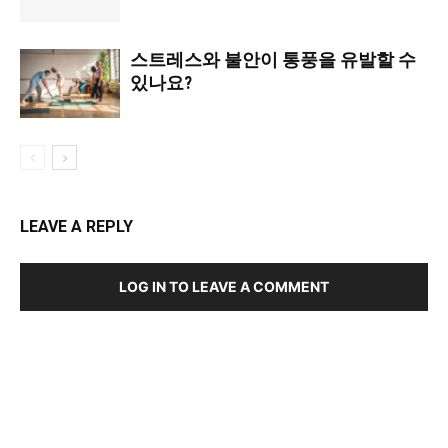
스트레스와 불안이 통풍을 유발할 수
있나요?
LEAVE A REPLY
LOG IN TO LEAVE A COMMENT