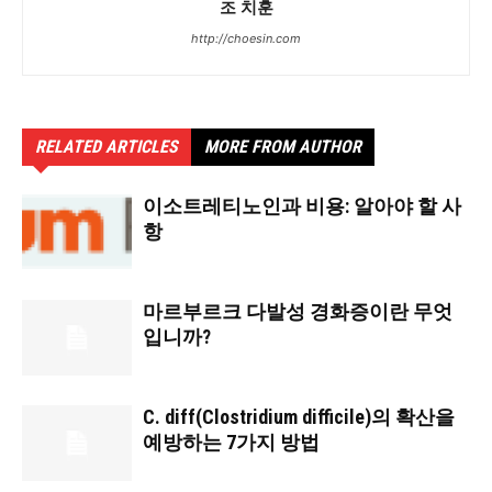
조 치훈
http://choesin.com
RELATED ARTICLES
MORE FROM AUTHOR
이소트레티노인과 비용: 알아야 할 사
항
마르부르크 다발성 경화증이란 무엇
입니까?
C. diff(Clostridium difficile)의 확산을
예방하는 7가지 방법