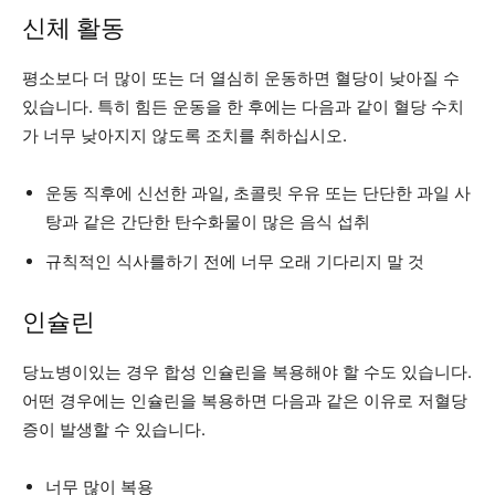
신체 활동
평소보다 더 많이 또는 더 열심히 운동하면 혈당이 낮아질 수
있습니다. 특히 힘든 운동을 한 후에는 다음과 같이 혈당 수치
가 너무 낮아지지 않도록 조치를 취하십시오.
운동 직후에 신선한 과일, 초콜릿 우유 또는 단단한 과일 사
탕과 같은 간단한 탄수화물이 많은 음식 섭취
규칙적인 식사를하기 전에 너무 오래 기다리지 말 것
인슐린
당뇨병이있는 경우 합성 인슐린을 복용해야 할 수도 있습니다.
어떤 경우에는 인슐린을 복용하면 다음과 같은 이유로 저혈당
증이 발생할 수 있습니다.
너무 많이 복용