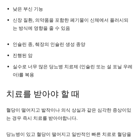
낮은 부신 기능
신장 질환, 의약품을 포함한 폐기물이 신체에서 플러시되
는 방식에 영향을 줄 수 있음
인슐린 종, 췌장의 인슐린 생성 종양
진행된 암
실수로 너무 많은 당뇨병 치료제 (인슐린 또는 설 포닐 우레
아)를 복용
치료를 받아야 할 때
혈당이 떨어지고 발작이나 의식 상실과 같은 심각한 증상이있
는 경우 즉시 치료를 받아야합니다.
당뇨병이 있고 혈당이 떨어지고 일반적인 빠른 치료로 혈당을