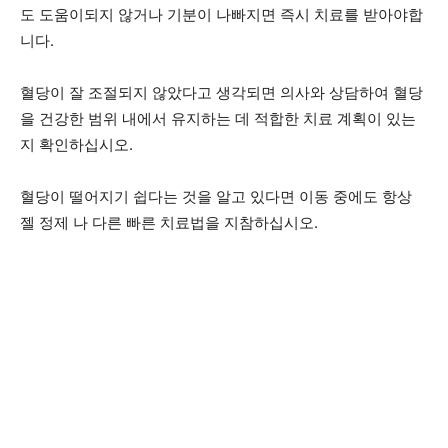
도 도움이되지 않거나 기분이 나빠지면 즉시 치료를 받아야합
니다.
혈당이 잘 조절되지 않았다고 생각되면 의사와 상담하여 혈당
을 건강한 범위 내에서 유지하는 데 적합한 치료 계획이 있는
지 확인하십시오.
혈당이 떨어지기 쉽다는 것을 알고 있다면 이동 중에도 항상
젤 정제 나 다른 빠른 치료법을 지참하십시오.