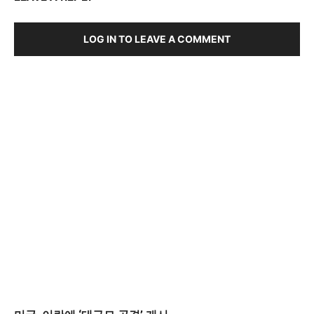
LOG IN TO LEAVE A COMMENT