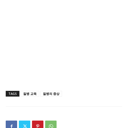
TAGS
질병 교육
질병의 증상