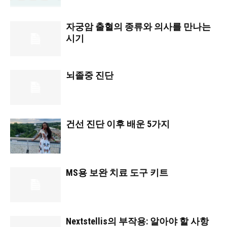
자궁암 출혈의 종류와 의사를 만나는
시기
뇌졸중 진단
건선 진단 이후 배운 5가지
MS용 보완 치료 도구 키트
Nextstellis의 부작용: 알아야 할 사항