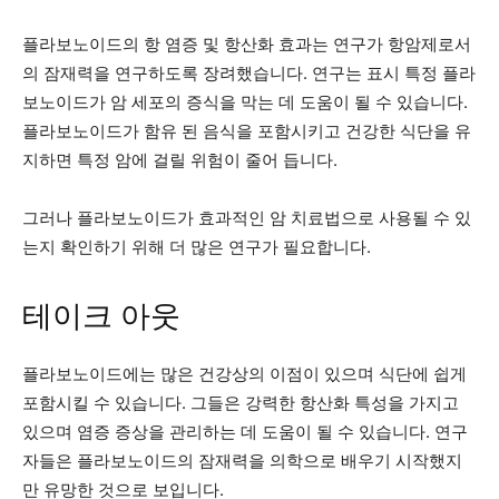
플라보노이드의 항 염증 및 항산화 효과는 연구가 항암제로서
의 잠재력을 연구하도록 장려했습니다. 연구는
표시
특정 플라
보노이드가 암 세포의 증식을 막는 데 도움이 될 수 있습니다.
플라보노이드가 함유 된 음식을 포함시키고 건강한 식단을 유
지하면 특정 암에 걸릴 위험이 줄어 듭니다.
그러나 플라보노이드가 효과적인 암 치료법으로 사용될 수 있
는지 확인하기 위해 더 많은 연구가 필요합니다.
테이크 아웃
플라보노이드에는 많은 건강상의 이점이 있으며 식단에 쉽게
포함시킬 수 있습니다. 그들은 강력한 항산화 특성을 가지고
있으며 염증 증상을 관리하는 데 도움이 될 수 있습니다. 연구
자들은 플라보노이드의 잠재력을 의학으로 배우기 시작했지
만 유망한 것으로 보입니다.