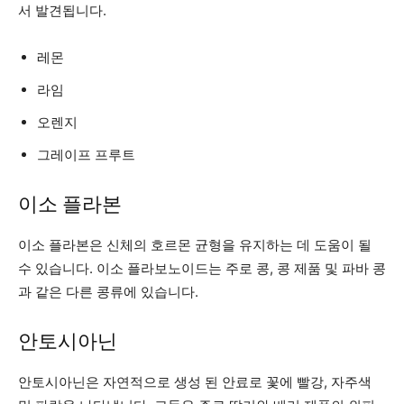
서 발견됩니다.
레몬
라임
오렌지
그레이프 프루트
이소 플라본
이소 플라본은 신체의 호르몬 균형을 유지하는 데 도움이 될
수 있습니다. 이소 플라보노이드는 주로 콩, 콩 제품 및 파바 콩
과 같은 다른 콩류에 있습니다.
안토시아닌
안토시아닌은 자연적으로 생성 된 안료로 꽃에 빨강, 자주색