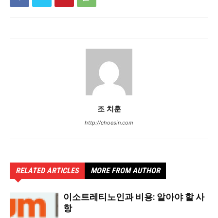
조 치훈
http://choesin.com
RELATED ARTICLES
MORE FROM AUTHOR
이소트레티노인과 비용: 알아야 할 사
항