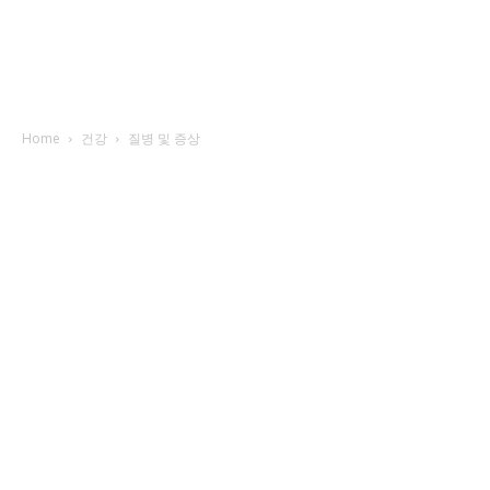
Home
건강
질병 및 증상