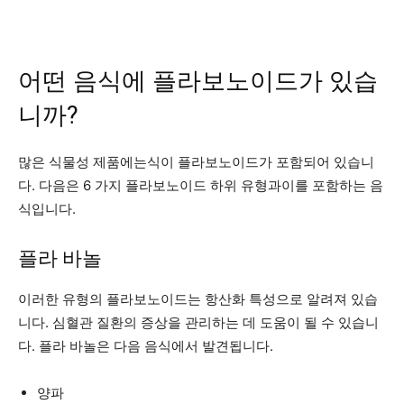
어떤 음식에 플라보노이드가 있습
니까?
많은 식물성 제품에는식이 플라보노이드가 포함되어 있습니
다. 다음은 6 가지 플라보노이드 하위 유형과이를 포함하는 음
식입니다.
플라 바놀
이러한 유형의 플라보노이드는 항산화 특성으로 알려져 있습
니다. 심혈관 질환의 증상을 관리하는 데 도움이 될 수 있습니
다. 플라 바놀은 다음 음식에서 발견됩니다.
양파