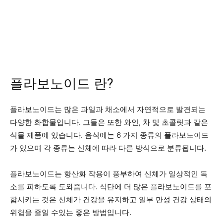
플라보노이드 란?
플라보노이드는 많은 과일과 채소에서 자연적으로 발견되는
다양한 화합물입니다. 그들은 또한 와인, 차 및 초콜릿과 같은
식물 제품에 있습니다. 음식에는 6 가지 종류의 플라보노이드
가 있으며 각 종류는 신체에 따라 다른 방식으로 분류됩니다.
플라보노이드는 항산화 작용이 풍부하여 신체가 일상적인 독
소를 피하도록 도와줍니다. 식단에 더 많은 플라보노이드를 포
함시키는 것은 신체가 건강을 유지하고 일부 만성 건강 상태의
위험을 줄일 수있는 좋은 방법입니다.