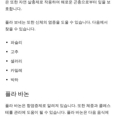
은 또한 자연 살충제로 작용하여 해로운 곤충으로부터 잎을 보
호합니다.
플라 보네는 또한 신체의 염증을 도울 수 있습니다. 다음에서
찾을 수 있습니다.
파슬리
고추
셀러리
카밀레
박하
플라 바논
플라 바논은 항염증제로 알려져 있습니다. 또한 체중과 콜레스
테롤 관리에 도움이 될 수 있습니다. 플라 바논은 다음 음식에