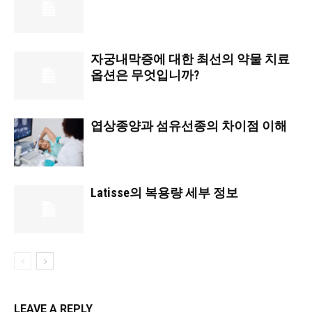
자궁내막증에 대한 최선의 약물 치료
옵션은 무엇입니까?
엽상종양과 섬유선종의 차이점 이해
Latisse의 복용량 세부 정보
LEAVE A REPLY