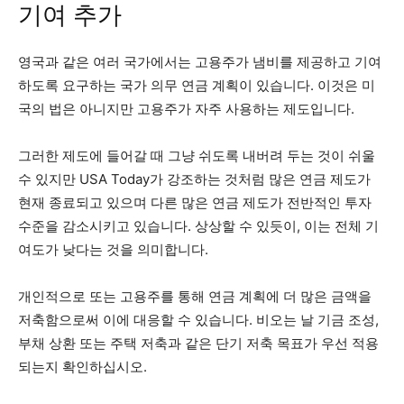
기여 추가
영국과 같은 여러 국가에서는 고용주가 냄비를 제공하고 기여
하도록 요구하는 국가 의무 연금 계획이 있습니다. 이것은 미
국의 법은 아니지만 고용주가 자주 사용하는 제도입니다.
그러한 제도에 들어갈 때 그냥 쉬도록 내버려 두는 것이 쉬울
수 있지만 USA Today가 강조하는 것처럼 많은 연금 제도가
현재 종료되고 있으며 다른 많은 연금 제도가 전반적인 투자
수준을 감소시키고 있습니다. 상상할 수 있듯이, 이는 전체 기
여도가 낮다는 것을 의미합니다.
개인적으로 또는 고용주를 통해 연금 계획에 더 많은 금액을
저축함으로써 이에 대응할 수 있습니다. 비오는 날 기금 조성,
부채 상환 또는 주택 저축과 같은 단기 저축 목표가 우선 적용
되는지 확인하십시오.