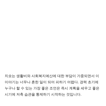
치솟는 생활비와 사회복지예산에 대한 부담이 가중되면서 이
이야기는 너무나 흔한 일이 되어 피하기 어렵다. 경력 초기에
누구나 할 수 있는 가장 좋은 조언은 즉시 계획을 세우고 좋은
시기에 저축 습관을 통제하기 시작하는 것입니다.