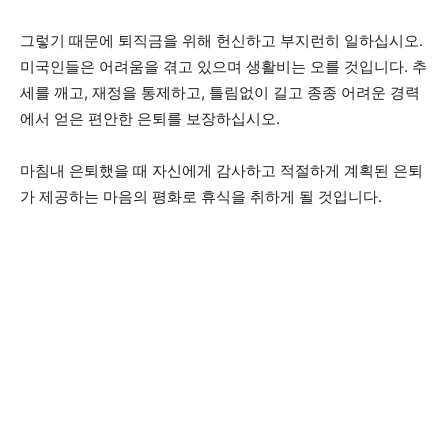
그렇기 때문에 퇴직금을 위해 헌신하고 부지런히 일하십시오.
미국인들은 어려움을 겪고 있으며 생활비는 오를 것입니다. 추
세를 깨고, 재정을 통제하고, 틀림없이 길고 종종 어려운 경력
에서 얻은 편안한 은퇴를 보장하십시오.
마침내 은퇴했을 때 자신에게 감사하고 적절하게 계획된 은퇴
가 제공하는 마음의 평화로 휴식을 취하게 될 것입니다.