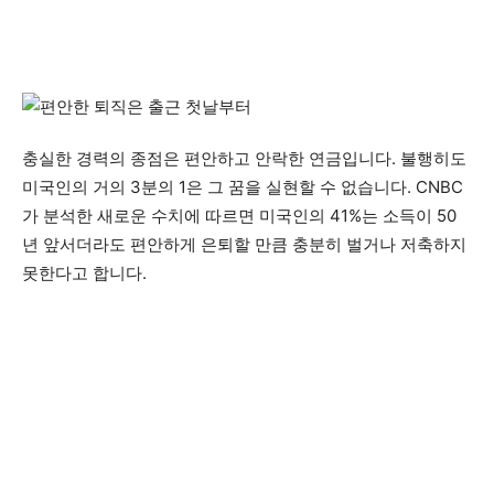
충실한 경력의 종점은 편안하고 안락한 연금입니다. 불행히도
미국인의 거의 3분의 1은 그 꿈을 실현할 수 없습니다. CNBC
가 분석한 새로운 수치에 따르면 미국인의 41%는 소득이 50
년 앞서더라도 편안하게 은퇴할 만큼 충분히 벌거나 저축하지
못한다고 합니다.