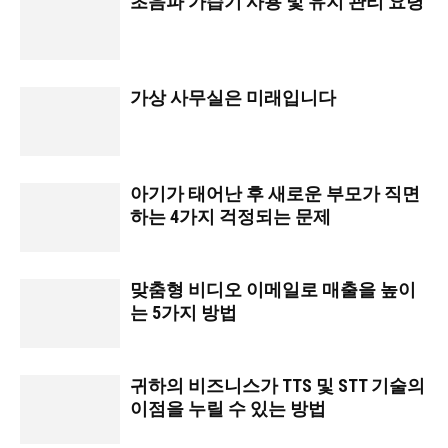
초음파 가습기 사용 및 유지 관리 요령
가상 사무실은 미래입니다
아기가 태어난 후 새로운 부모가 직면
하는 4가지 걱정되는 문제
맞춤형 비디오 이메일로 매출을 높이
는 5가지 방법
귀하의 비즈니스가 TTS 및 STT 기술의
이점을 누릴 수 있는 방법