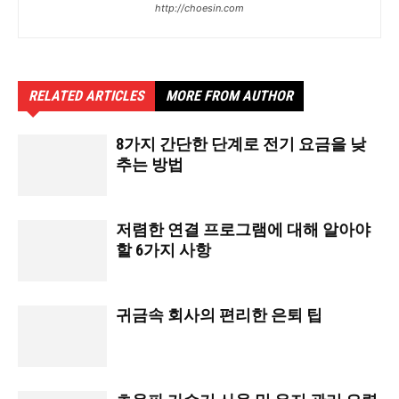
http://choesin.com
RELATED ARTICLES
MORE FROM AUTHOR
8가지 간단한 단계로 전기 요금을 낮
추는 방법
저렴한 연결 프로그램에 대해 알아야
할 6가지 사항
귀금속 회사의 편리한 은퇴 팁