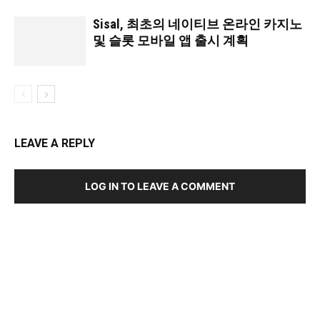
Sisal, 최초의 네이티브 온라인 카지노
및 슬롯 모바일 앱 출시 계획
LEAVE A REPLY
LOG IN TO LEAVE A COMMENT