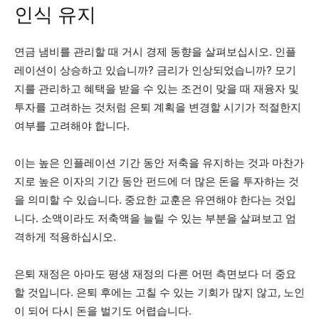
인식 유지
연금 냄비를 관리할 때 거시 경제 동향을 살펴보십시오. 인플
레이션이 상승하고 있습니까? 금리가 인상되었습니까? 모기
지를 관리하고 혜택을 받을 수 있는 조건이 맞을 때 재융자 및
투자를 고려하는 것처럼 은퇴 계획을 변경할 시기가 적절한지
여부를 고려해야 합니다.
이는 높은 인플레이션 기간 동안 저축을 유지하는 것과 마찬가
지로 높은 이자의 기간 동안 펀드에 더 많은 돈을 투자하는 것
을 의미할 수 있습니다. 중요한 교훈은 유연해야 한다는 것입
니다. 소액이라도 저축액을 늘릴 수 있는 부분을 살펴보고 엄
격하게 적용하십시오.
은퇴 재정은 아마도 평생 재정의 다른 어떤 측면보다 더 중요
할 것입니다. 은퇴 후에는 고칠 수 있는 기회가 많지 않고, 노인
이 되어 다시 돈을 벌기도 어렵습니다.