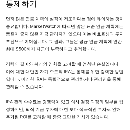
통제하기
먼저 많은 연금 계획이 실적이 저조하다는 점에 유의하는 것이
중요합니다. MarketWatch에 따르면 많은 표준 연금 계획에는
품질이 좋지 않은 자금 관리자가 있으며 이는 비효율성과 투자
부진으로 이어집니다. 그 결과, 그들은 평균 연금 계획에 연간
최대 $500까지 자금이 부족하다고 추정합니다.
경력의 길이와 복리의 영향을 고려할 때 엄청난 손실입니다.
이에 대한 대안인 자기 주도적 IRA는 통제를 위한 강력한 방법
입니다. 이러한 IRA는 독립적으로 관리하거나 관리인을 통해
관리할 수 있습니다.
IRA 관리 수수료는 경쟁력이 있고 의사 결정 과정의 일부를 형
성하지만, 퇴직 기금 투자에 대한 보다 적극적인 투자로 인해
추가된 ROI를 고려할 때 종종 그만한 가치가 있습니다.