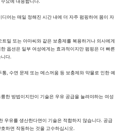
 수요에 대응합니다.
이디어는 매일 정해진 시간 내에 더 자주 펌핑하여 몸이 자
 오트밀 또는 아마씨와 같은 보충제를 복용하거나 의사에게
러한 옵션은 일부 여성에게는 효과적이지만 펌핑은 더 빠른
습니다.
두통, 수면 문제 또는 메스꺼움 등 보충제와 약물로 인한 예
훌륭한 방법이지만이 기술은 우유 공급을 늘려야하는 여성
한 우유를 생산한다면이 기술은 적합하지 않습니다. 공급
양호하면 작동하는 것을 고수하십시오.