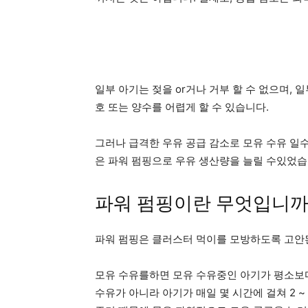
일부 아기는 젖을 or거나 거부 할 수 없으며,
호 또는 양수를 어렵게 할 수 있습니다.
그러나 급격한 우유 공급 감소로 모유 수유 일
은 파워 펌핑으로 우유 생산량을 늘릴 수있었습
파워 펌핑이란 무엇입니까
파워 펌핑은 클러스터 먹이를 모방하도록 고안된
모유 수유를하면 모유 수유중인 아기가 평소보다
수유가 아니라 아기가 매일 몇 시간에 걸쳐 2 ~