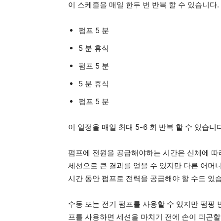
이 스케줄을 매일 한두 번 반복 할 수 있습니다
펌프 5 분
5 분 휴식
펌프 5 분
5 분 휴식
펌프 5 분
이 일정을 매일 최대 5-6 회 반복 할 수 있습니다
펌프에 전원을 공급해야하는 시간은 신체에 따라
세션으로 큰 결과를 얻을 수 있지만 다른 어머니
시간 동안 펌프로 전력을 공급해야 할 수도 있
수동 또는 전기 펌프를 사용할 수 있지만 펌핑 빈
프를 사용하면 세션을 마치기 전에 손이 피곤할