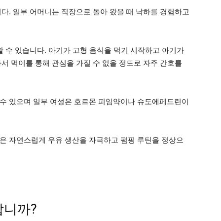
니다. 일부 어머니는 직장으로 돌아 왔을 때 낙하를 경험하고
할 수 있습니다. 아기가 고형 음식을 먹기 시작하고 아기가
서 먹이를 통해 관심을 가질 수 없을 정도로 자주 간호를
 수 있으며 일부 여성은 호르몬 피임약이나 슈도에페드린이
은 자연스럽게 우유 생산을 자극하고 펌핑 루틴을 정상으
합니까?