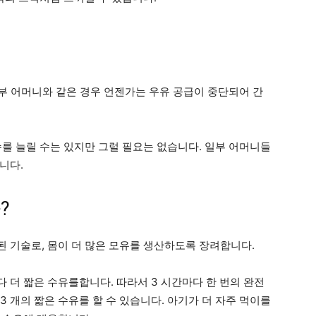
 일부 어머니와 같은 경우 언젠가는 우유 공급이 중단되어 간
수를 늘릴 수는 있지만 그럴 필요는 없습니다. 일부 어머니들
니다.
?
 기술로, 몸이 더 많은 모유를 생산하도록 장려합니다.
 더 짧은 수유를합니다. 따라서 3 시간마다 한 번의 완전
 3 개의 짧은 수유를 할 수 있습니다. 아기가 더 자주 먹이를