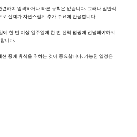
 관련하여 엄격하거나 빠른 규칙은 없습니다. 그러나 일반적
되므로 신체가 자연스럽게 추가 수요에 반응합니다.
에 한 번 이상 일주일에 한 번 전력 펌핑에 전념해야하지
핑합니다.
세션 중에 휴식을 취하는 것이 중요합니다. 가능한 일정은