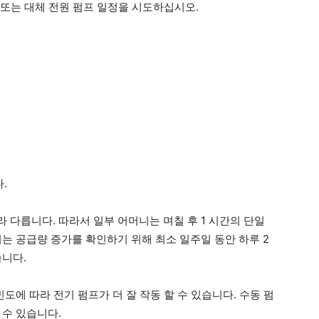
. 또는 대체 전원 펌프 일정을 시도하십시오.
.
 다릅니다. 따라서 일부 어머니는 며칠 후 1 시간의 단일
는 공급량 증가를 확인하기 위해 최소 일주일 동안 하루 2
습니다.
도에 따라 전기 펌프가 더 잘 작동 할 수 있습니다. 수동 펌
 수 있습니다.