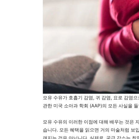
모유 수유가 호흡기 감염, 귀 감염, 요로 감염
관한 미국 소아과 학회 (AAP)의 모든 사실을 
모유 수유의 이러한 이점에 대해 배우는 것은 
습니다. 모든 혜택을 읽으면 거의 마술처럼 보
껴지는 것은 아닙니다. 실제로, 공급 감소는 최