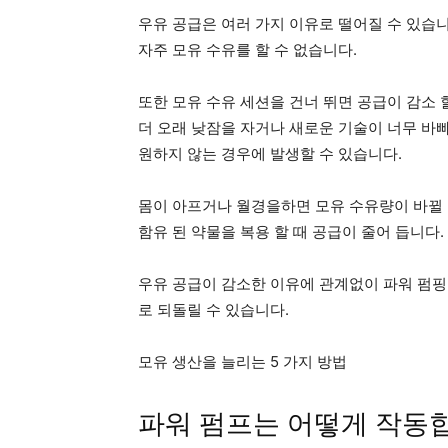
우유 공급은 여러 가지 이유로 떨어질 수 있습
자주 모유 수유를 할 수 없습니다.
또한 모유 수유 세션을 건너 뛰면 공급이 감소 
더 오래 낮잠을 자거나 새로운 기술이 너무 바빠
원하지 않는 경우에 발생할 수 있습니다.
몸이 아프거나 월경을하면 모유 수유량이 바뀔
함유 된 약물을 복용 할 때 공급이 줄어 듭니다.
우유 공급이 감소한 이유에 관계없이 파워 펌핑
로 되돌릴 수 있습니다.
모유 생산을 늘리는 5 가지 방법
파워 펌프는 어떻게 작동