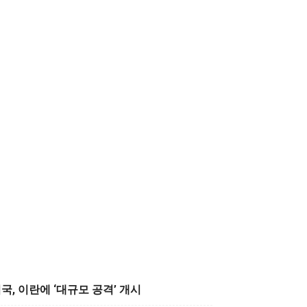
국, 이란에 ‘대규모 공격’ 개시