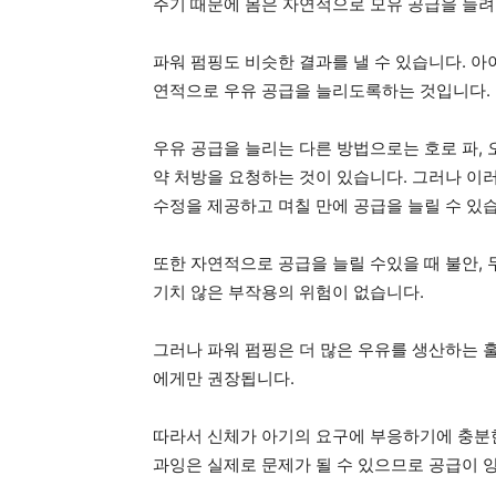
주기 때문에 몸은 자연적으로 모유 공급을 늘려
파워 펌핑도 비슷한 결과를 낼 수 있습니다. 아
연적으로 우유 공급을 늘리도록하는 것입니다.
우유 공급을 늘리는 다른 방법으로는 호로 파,
약 처방을 요청하는 것이 있습니다. 그러나 이
수정을 제공하고 며칠 만에 공급을 늘릴 수 있
또한 자연적으로 공급을 늘릴 수있을 때 불안, 
기치 않은 부작용의 위험이 없습니다.
그러나 파워 펌핑은 더 많은 우유를 생산하는 
에게만 권장됩니다.
따라서 신체가 아기의 요구에 부응하기에 충분
과잉은 실제로 문제가 될 수 있으므로 공급이 