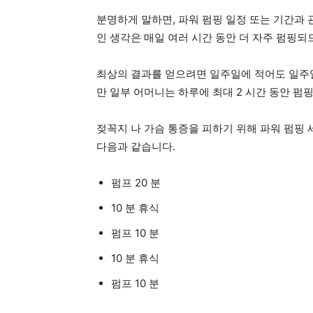
분명하게 말하면, 파워 펌핑 일정 또는 기간과
인 생각은 매일 여러 시간 동안 더 자주 펌핑
최상의 결과를 얻으려면 일주일에 적어도 일주일
만 일부 어머니는 하루에 최대 2 시간 동안 펌
젖꼭지 나 가슴 통증을 피하기 위해 파워 펌핑 
다음과 같습니다.
펌프 20 분
10 분 휴식
펌프 10 분
10 분 휴식
펌프 10 분