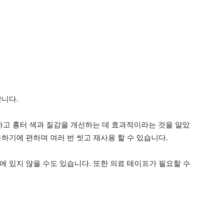
합니다.
고 흉터 색과 질감을 개선하는 데 효과적이라는 것을 알았
하기에 편하며 여러 번 씻고 재사용 할 수 있습니다.
에 있지 않을 수도 있습니다. 또한 의료 테이프가 필요할 수