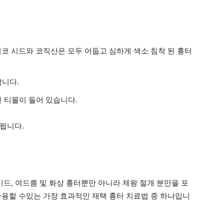
코 시드와 코직산은 모두 어둡고 심하게 색소 침착 된 흉터
니다.
 티몰이 들어 있습니다.
됩니다.
이드, 여드름 및 화상 흉터뿐만 아니라 제왕 절개 분만을 포
사용할 수있는 가장 효과적인 재택 흉터 치료법 중 하나입니