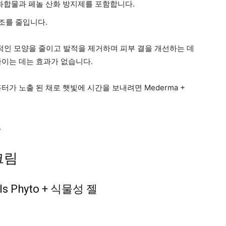
화합물과 페놀 산화 방지제를 포함합니다.
 건조를 줄입니다.
터의 전체적인 모양을 줄이고 발적을 제거하며 피부 결을 개선하는 데
줄이는 데는 효과가 없습니다.
가 노출 된 채로 햇빛에 시간을 보내려면 Mederma +
.
크림
s Phyto + 식물성 젤