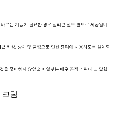
 바르는 기능이 필요한 경우 실리콘 젤도 별도로 제공됩니
리콘
화상, 상처 및 긁힘으로 인한 흉터에 사용하도록 설계되
것을 좋아하지 않았으며 일부는 매우 끈적 거린다 고 말합
 크림