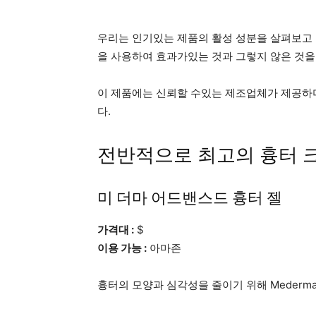
우리는 인기있는 제품의 활성 성분을 살펴보고 
을 사용하여 효과가있는 것과 그렇지 않은 것을
이 제품에는 신뢰할 수있는 제조업체가 제공하
다.
전반적으로 최고의 흉터 
미 더마 어드밴스드 흉터 젤
가격대 :
$
이용 가능 :
아마존
흉터의 모양과 심각성을 줄이기 위해 Mederm