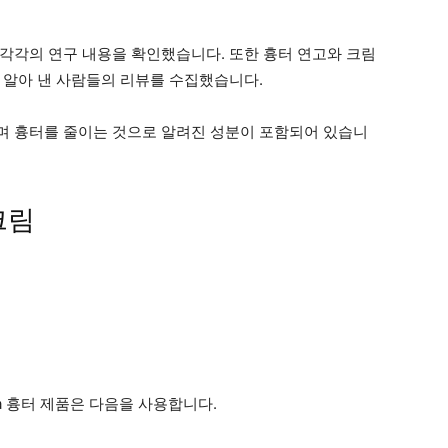
각각의 연구 내용을 확인했습니다. 또한 흉터 연고와 크림
 알아 낸 사람들의 리뷰를 수집했습니다.
며 흉터를 줄이는 것으로 알려진 성분이 포함되어 있습니
크림
a 흉터 제품은 다음을 사용합니다.