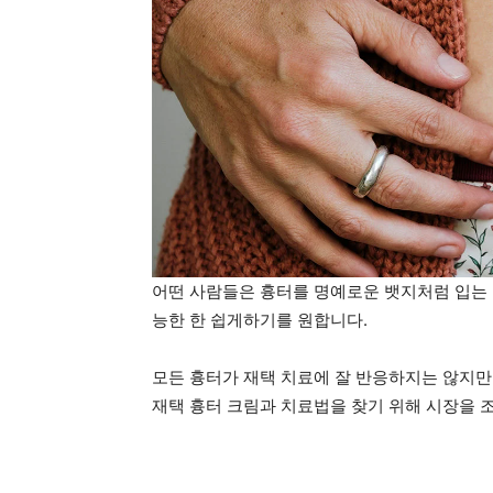
어떤 사람들은 흉터를 명예로운 뱃지처럼 입는 
능한 한 쉽게하기를 원합니다.
모든 흉터가 재택 치료에 잘 반응하지는 않지만
재택 흉터 크림과 치료법을 찾기 위해 시장을 