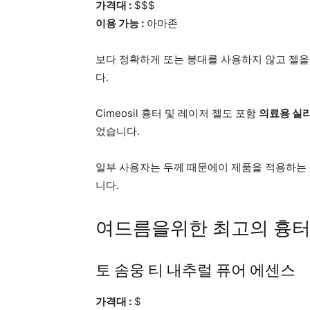
가격대 :
$$$
이용 가능 :
아마존
보다 정확하게 또는 붕대를 사용하지 않고 젤을
다.
Cimeosil 흉터 및 레이저 젤도 포함
의료용 실
었습니다.
일부 사용자는 두께 때문에이 제품을 적용하는 
니다.
여드름을위한 최고의 흉터
토 솜웅 티 내추럴 퓨어 에센스
가격대 :
$