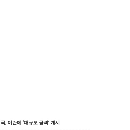
국, 이란에 ‘대규모 공격’ 개시