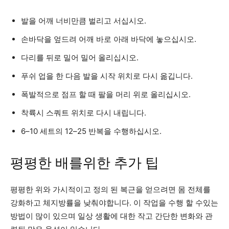
발을 어깨 너비만큼 벌리고 서십시오.
손바닥을 엎드려 어깨 바로 아래 바닥에 놓으십시오.
다리를 뒤로 밀어 밀어 올리십시오.
푸쉬 업을 한 다음 발을 시작 위치로 다시 옮깁니다.
폭발적으로 점프 할 때 팔을 머리 위로 올리십시오.
착륙시 스쿼트 위치로 다시 내립니다.
6–10 세트의 12–25 반복을 수행하십시오.
평평한 배를위한 추가 팁
평평한 위와 가시적이고 정의 된 복근을 얻으려면 몸 전체를
강화하고 체지방률을 낮춰야합니다. 이 작업을 수행 할 수있는
방법이 많이 있으며 일상 생활에 대한 작고 간단한 변화와 관