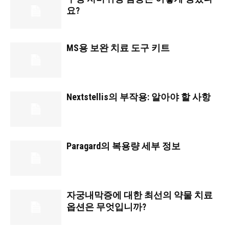
요?
MS용 보완 치료 도구 키트
Nextstellis의 부작용: 알아야 할 사항
Paragard의 복용량 세부 정보
자궁내막증에 대한 최선의 약물 치료
옵션은 무엇입니까?