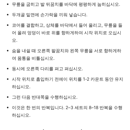
무릎을 굽히고 발 뒤꿈치를 바닥에 평평하게 눕히십시오.
두개골 밑면에 손가락을 끼워 넣습니다.
코어를 결합하고, 상체를 바닥에서 들어 올리고, 무릎을 들
어 올려 엉덩이 바로 위를 향하게하여 시작 위치로 오십시
오.
숨을 내쉴 때 오른쪽 팔꿈치와 왼쪽 무릎을 서로 향하게하
여 몸통을 비틀십시오.
동시에 오른쪽 다리를 펴고 펴십시오.
시작 위치로 흡입하기 전에이 위치를 1-2 카운트 동안 유지
하십시오.
그런 다음 반대쪽을 수행하십시오.
이것은 한 번의 반복입니다. 2–3 세트의 8–18 반복을 수행
하십시오.