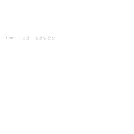
Home
건강
질병 및 증상