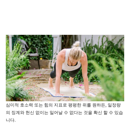
심미적 호소력 또는 힘의 지표로 평평한 위를 원하든, 일정량
의 징계와 헌신 없이는 일어날 수 없다는 것을 확신 할 수 있습
니다.