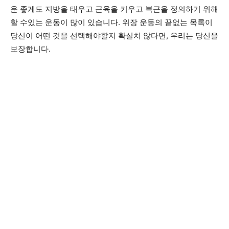
운 좋게도 지방을 태우고 근육을 키우고 복근을 정의하기 위해
할 수있는 운동이 많이 있습니다. 위장 운동의 끝없는 목록이
당신이 어떤 것을 선택해야할지 확실치 않다면, 우리는 당신을
보장합니다.