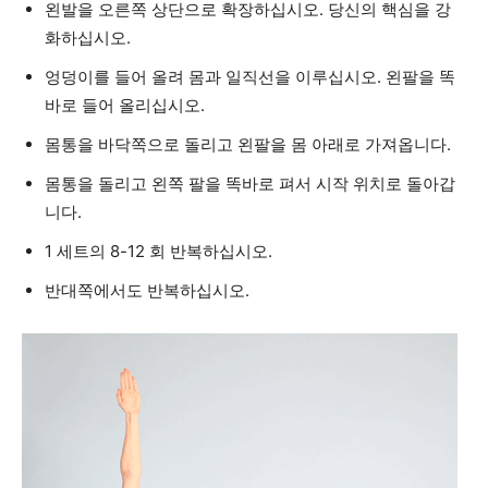
왼발을 오른쪽 상단으로 확장하십시오. 당신의 핵심을 강
화하십시오.
엉덩이를 들어 올려 몸과 일직선을 이루십시오. 왼팔을 똑
바로 들어 올리십시오.
몸통을 바닥쪽으로 돌리고 왼팔을 몸 아래로 가져옵니다.
몸통을 돌리고 왼쪽 팔을 똑바로 펴서 시작 위치로 돌아갑
니다.
1 세트의 8-12 회 반복하십시오.
반대쪽에서도 반복하십시오.