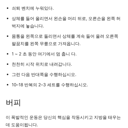
쇠퇴 벤치에 누워있다.
상체를 들어 올리면서 왼손을 머리 뒤로, 오른손을 왼쪽 허
벅지에 놓습니다.
몸통을 왼쪽으로 돌리면서 상체를 계속 들어 올려 오른쪽
팔꿈치를 왼쪽 무릎으로 가져옵니다.
1 ~ 2 초 동안 여기에서 멈 춥니 다.
천천히 시작 위치로 내려갑니다.
그런 다음 반대쪽을 수행하십시오.
10–18 반복의 2–3 세트를 수행하십시오.
버피
이 폭발적인 운동은 당신의 핵심을 작동시키고 지방을 태우는
데 도움이됩니다.