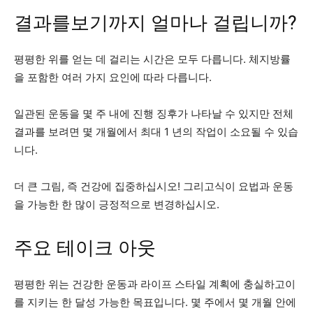
결과를보기까지 얼마나 걸립니까?
평평한 위를 얻는 데 걸리는 시간은 모두 다릅니다. 체지방률
을 포함한 여러 가지 요인에 따라 다릅니다.
일관된 운동을 몇 주 내에 진행 징후가 나타날 수 있지만 전체
결과를 보려면 몇 개월에서 최대 1 년의 작업이 소요될 수 있습
니다.
더 큰 그림, 즉 건강에 집중하십시오! 그리고식이 요법과 운동
을 가능한 한 많이 긍정적으로 변경하십시오.
주요 테이크 아웃
평평한 위는 건강한 운동과 라이프 스타일 계획에 충실하고이
를 지키는 한 달성 가능한 목표입니다. 몇 주에서 몇 개월 안에