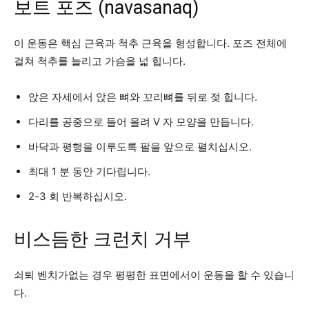
보트 포즈 (navasanaq)
이 운동은 핵심 근육과 척추 근육을 형성합니다. 포즈 전체에
걸쳐 척추를 늘리고 가슴을 넓 힙니다.
앉은 자세에서 앉은 뼈와 꼬리뼈를 뒤로 젖 힙니다.
다리를 공중으로 들어 올려 V 자 모양을 만듭니다.
바닥과 평행을 이루도록 팔을 앞으로 펼치십시오.
최대 1 분 동안 기다립니다.
2-3 회 반복하십시오.
비스듬한 크런치 거부
쇠퇴 벤치가없는 경우 평평한 표면에서이 운동을 할 수 있습니
다.