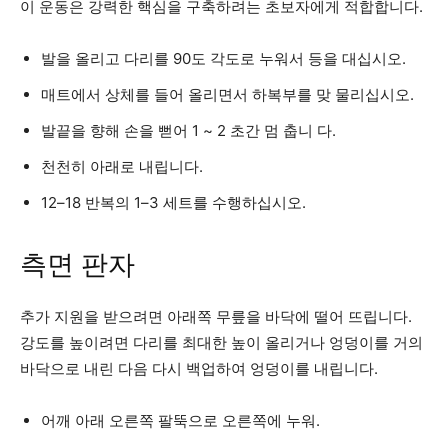
이 운동은 강력한 핵심을 구축하려는 초보자에게 적합합니다.
발을 올리고 다리를 90도 각도로 누워서 등을 대십시오.
매트에서 상체를 들어 올리면서 하복부를 맞 물리십시오.
발끝을 향해 손을 뻗어 1 ~ 2 초간 멈 춥니 다.
천천히 아래로 내립니다.
12–18 반복의 1–3 세트를 수행하십시오.
측면 판자
추가 지원을 받으려면 아래쪽 무릎을 바닥에 떨어 뜨립니다.
강도를 높이려면 다리를 최대한 높이 올리거나 엉덩이를 거의
바닥으로 내린 다음 다시 백업하여 엉덩이를 내립니다.
어깨 아래 오른쪽 팔뚝으로 오른쪽에 누워.