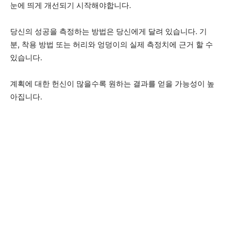
눈에 띄게 개선되기 시작해야합니다.
당신의 성공을 측정하는 방법은 당신에게 달려 있습니다. 기
분, 착용 방법 또는 허리와 엉덩이의 실제 측정치에 근거 할 수
있습니다.
계획에 대한 헌신이 많을수록 원하는 결과를 얻을 가능성이 높
아집니다.