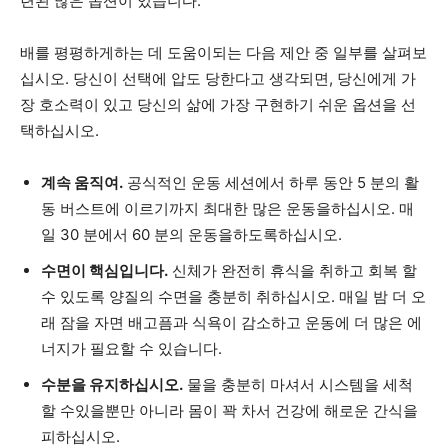
련된 많은 옵션이 있습니다.
배를 평평하게하는 데 도움이되는 다음 제안 중 일부를 살펴보
십시오. 당신이 선택에 압도 당한다고 생각되면, 당신에게 가
장 호소력이 있고 당신의 삶에 가장 구현하기 쉬운 옵션을 선
택하십시오.
계속 움직여.
공식적인 운동 세션에서 하루 동안 5 분의 활
동 버스트에 이르기까지 최대한 많은 운동을하십시오. 매
일 30 분에서 60 분의 운동을하도록하십시오.
수면이 핵심입니다.
신체가 완전히 휴식을 취하고 회복 할
수 있도록 양질의 수면을 충분히 취하십시오. 매일 밤 더 오
래 잠을 자면 배고픔과 식욕이 감소하고 운동에 더 많은 에
너지가 필요할 수 있습니다.
수분을 유지하십시오.
물을 충분히 마셔서 시스템을 세척
할 수있을뿐만 아니라 몸이 꽉 차서 건강에 해로운 간식을
피하십시오.