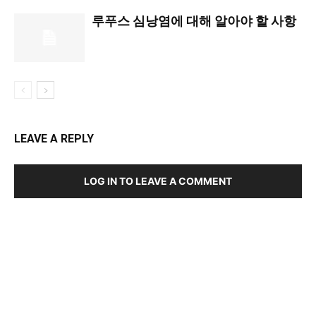
루푸스 심낭염에 대해 알아야 할 사항
LEAVE A REPLY
LOG IN TO LEAVE A COMMENT