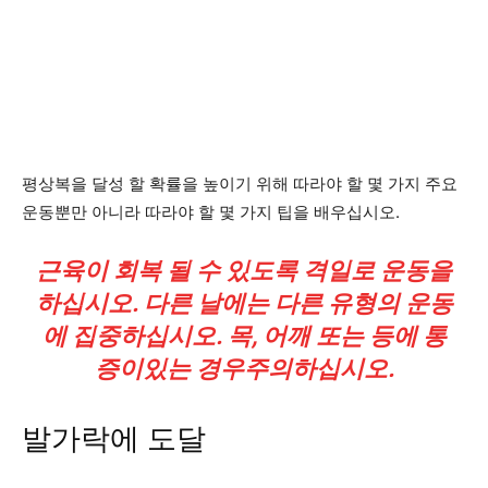
평상복을 달성 할 확률을 높이기 위해 따라야 할 몇 가지 주요
운동뿐만 아니라 따라야 할 몇 가지 팁을 배우십시오.
근육이 회복 될 수 있도록 격일로 운동을
하십시오. 다른 날에는 다른 유형의 운동
에 집중하십시오. 목, 어깨 또는 등에 통
증이있는 ​​경우주의하십시오.
발가락에 도달