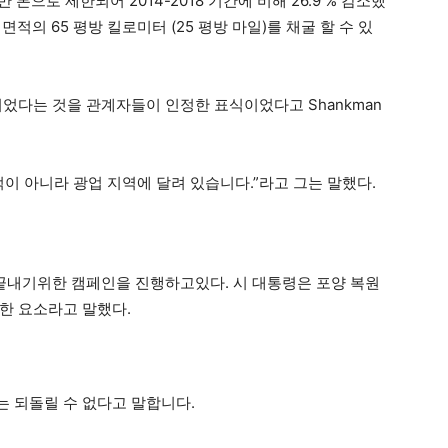
 만 톤으로 제한되어 2014-2018 기간에 비해 26.9 % 감소했
면적의 65 평방 킬로미터 (25 평방 마일)를 채굴 할 수 있
되었다는 것을 관계자들이 인정한 표식이었다고 Shankman
이 아니라 광업 지역에 달려 있습니다.”라고 그는 말했다.
끝내기위한 캠페인을 진행하고있다. 시 대통령은 포양 복원
한 요소라고 말했다.
 되돌릴 수 없다고 말합니다.