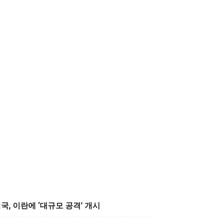
국, 이란에 ‘대규모 공격’ 개시