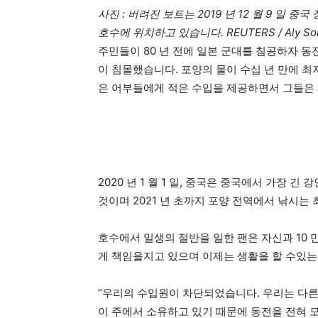
사진 : 버려진 보트는 2019 년 12 월 9 일
호수에 위치하고 있습니다. REUTERS / Aly So
주민들이 80 년 전에 일본 군대를 침공하자 
이 침몰했습니다. 포양의 물이 수십 년 만에 최
은 어부들에게 적은 수입을 제공하면서 그들은 
2020 년 1 월 1 일, 중국은 중국에서 가장 
것이며 2021 년 초까지 포양 전역에서 낚시는 최
호수에서 일생의 절반을 일한 팬은 자신과 10 
게 책임을지고 있으며 이제는 생활을 할 수있는
“우리의 수입원이 차단되었습니다. 우리는 다른 
이 주에서 소유하고 있기 때문에 동전을 전혀 