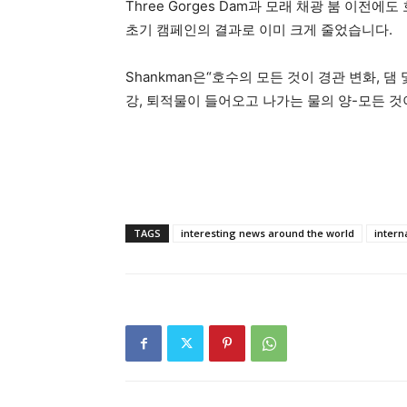
Three Gorges Dam과 모래 채광 붐 이
초기 캠페인의 결과로 이미 크게 줄었습니다.
Shankman은“호수의 모든 것이 경관 변화, 
강, 퇴적물이 들어오고 나가는 물의 양-모든 것
TAGS
interesting news around the world
intern