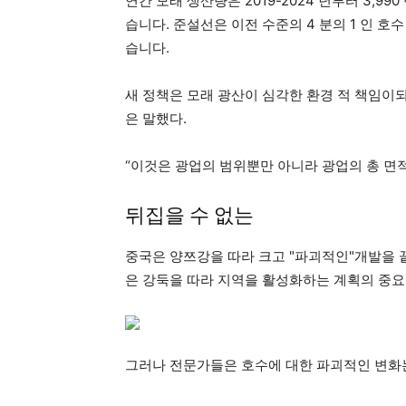
연간 모래 생산량은 2019-2024 년부터 3,990
습니다. 준설선은 이전 수준의 4 분의 1 인 호수 
습니다.
새 정책은 모래 광산이 심각한 환경 적 책임이
은 말했다.
“이것은 광업의 범위뿐만 아니라 광업의 총 면적
뒤집을 수 없는
중국은 양쯔강을 따라 크고 "파괴적인"개발을 
은 강둑을 따라 지역을 활성화하는 계획의 중요
그러나 전문가들은 호수에 대한 파괴적인 변화는