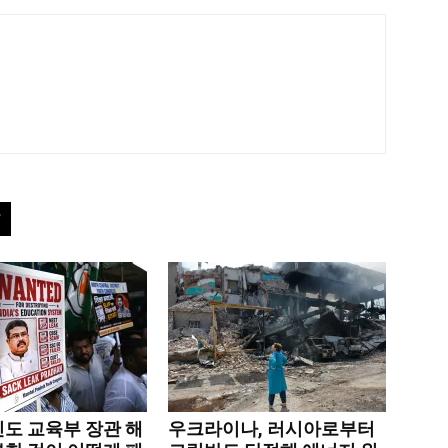
인도 교육부 장관 해
우크라이나, 러시아로부터