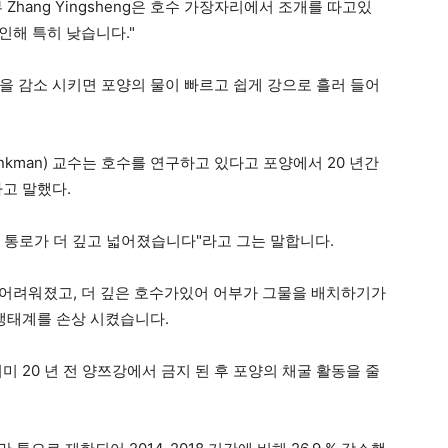
 Zhang Yingsheng은 호수 가장자리에서 조개를 따고있
인해 특히 낮습니다."
흐름을 감소 시키면 포양의 물이 빠르고 쉽게 강으로 흘러 들어
ankman) 교수는 호수를 연구하고 있다고 포양에서 20 년간
고 말했다.
수 통로가 더 깊고 넓어졌습니다"라고 그는 말합니다.
이 어려워졌고, 더 깊은 호수가있어 어부가 그물을 배치하기가
 생태계를 손상 시켰습니다.
미 20 년 전 양쯔강에서 금지 된 후 포양의 채굴 활동을 줄