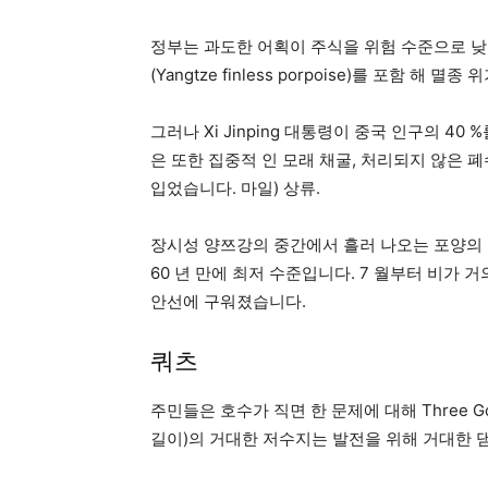
정부는 과도한 어획이 주식을 위험 수준으로 낮
(Yangtze finless porpoise)를 포함 
그러나 Xi Jinping 대통령이 중국 인구의 4
은 또한 집중적 인 모래 채굴, 처리되지 않은 폐수
입었습니다. 마일) 상류.
장시성 양쯔강의 중간에서 흘러 나오는 포양의 
60 년 만에 최저 수준입니다. 7 월부터 비가 
안선에 구워졌습니다.
쿼츠
주민들은 호수가 직면 한 문제에 대해 Three Gorg
길이)의 거대한 저수지는 발전을 위해 거대한 댐