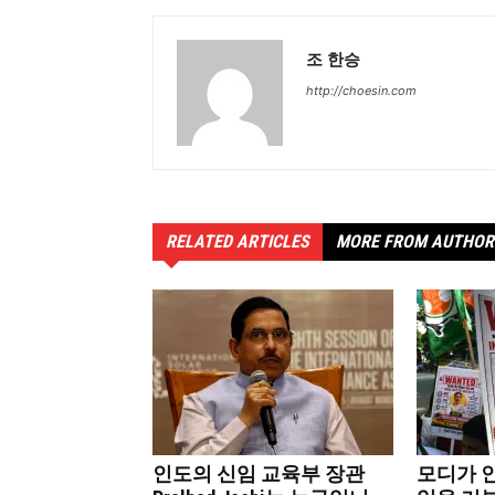
조 한승
http://choesin.com
RELATED ARTICLES
MORE FROM AUTHOR
인도의 신임 교육부 장관
모디가 