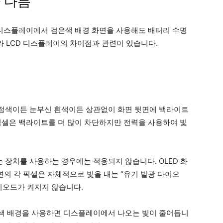
라 다름
 디스플레이에서 검은색 배경 화면을 사용해도 배터리 수명
와 LCD 디스플레이의 차이점과 관련이 있습니다.
검정색이든 눈부신 흰색이든 상관없이 화면 뒷면에 백라이트
픽셀은 백라이트를 더 많이 차단하지만 전력을 사용하여 빛
는 장치를 사용하는 경우에는 적용되지 않습니다. OLED 화
면의 각 픽셀은 자체적으로 빛을 내는 “유기 발광 다이오
이오드가 켜지지 않습니다.
검은색 배경을 사용하면 디스플레이에서 나오는 빛이 줄어듭니