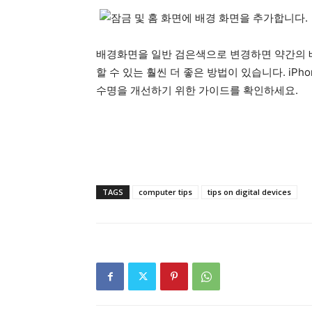
배경화면을 일반 검은색으로 변경하면 약간의 배
할 수 있는 훨씬 더 좋은 방법이 있습니다. iPh
수명을 개선하기 위한 가이드를 확인하세요.
TAGS
computer tips
tips on digital devices