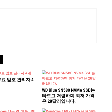
료 암호 관리자 4
WD Blue SN580 NVMe SSD는
빠르고 저렴하며 최저 가격
은 28달러입니다.