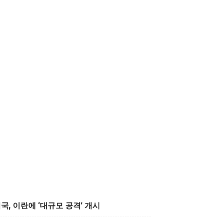
국, 이란에 ‘대규모 공격’ 개시