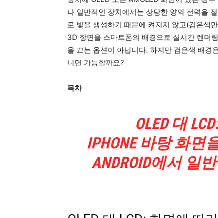
나 일반적인 장치에서는 상당한 양의 전력을 절
로 빛을 생성하기 때문에 켜지지 않고(검은색만
3D 장면을 스마트폰의 배경으로 실시간 렌더링
을 끄는 옵션이 아닙니다. 하지만 검은색 배경
니면 가능할까요?
목차
OLED 대 L
IPHONE 바탕 화
ANDROID에서 