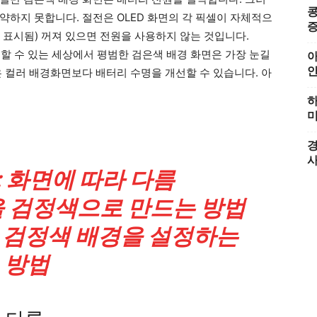
콩
약하지 못합니다. 절전은 OLED 화면의 각 픽셀이 자체적으
증
 표시됨) 꺼져 있으면 전원을 사용하지 않는 것입니다.
할 수 있는 세상에서 평범한 검은색 배경 화면은 가장 눈길
아
은 컬러 배경화면보다 배터리 수명을 개선할 수 있습니다. 아
하
미
경
CD: 화면에 따라 다름
면을 검정색으로 만드는 방법
일반 검정색 배경을 설정하는
방법