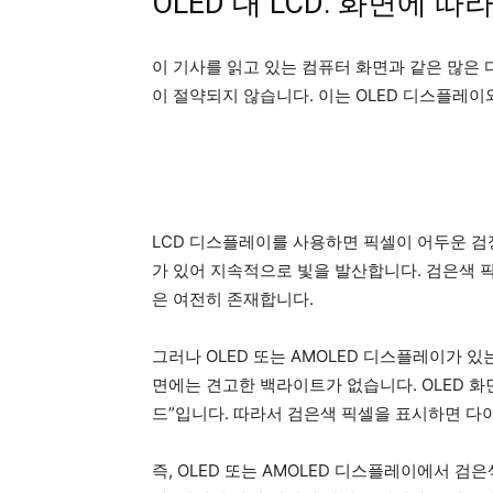
OLED 대 LCD: 화면에 따
이 기사를 읽고 있는 컴퓨터 화면과 같은 많은
이 절약되지 않습니다. 이는 OLED 디스플레이
LCD 디스플레이를 사용하면 픽셀이 어두운 
가 있어 지속적으로 빛을 발산합니다. 검은색 
은 여전히 ​​존재합니다.
그러나 OLED 또는 AMOLED 디스플레이가 있
면에는 견고한 백라이트가 없습니다. OLED 화
드”입니다. 따라서 검은색 픽셀을 표시하면 다
즉, OLED 또는 AMOLED 디스플레이에서 