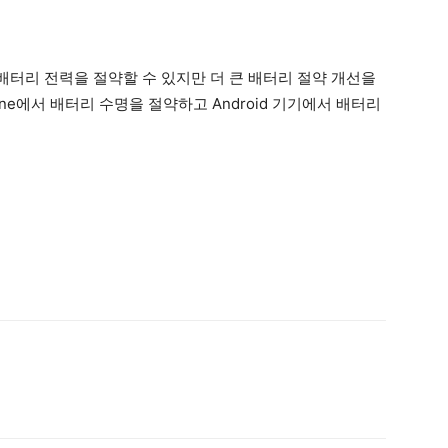
터리 전력을 절약할 수 있지만 더 큰 배터리 절약 개선을
one에서 배터리 수명을 절약하고 Android 기기에서 배터리