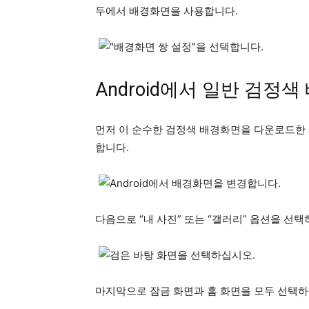
두에서 배경화면을 사용합니다.
Android에서 일반 검정
먼저 이 순수한 검정색 배경화면을 다운로드한 
합니다.
다음으로 “내 사진” 또는 “갤러리” 옵션을 선
마지막으로 잠금 화면과 홈 화면을 모두 선택하