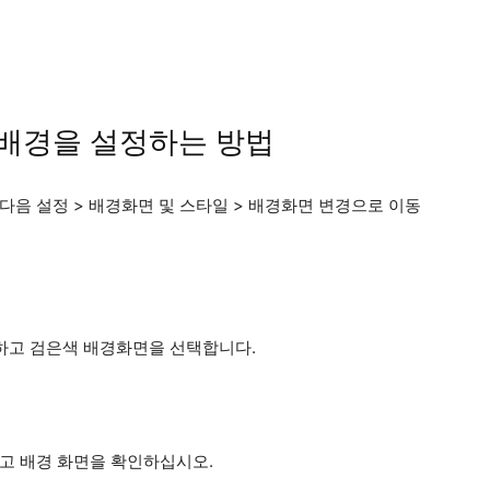
색 배경을 설정하는 방법
다음 설정 > 배경화면 및 스타일 > 배경화면 변경으로 이동
택하고 검은색 배경화면을 선택합니다.
고 배경 화면을 확인하십시오.