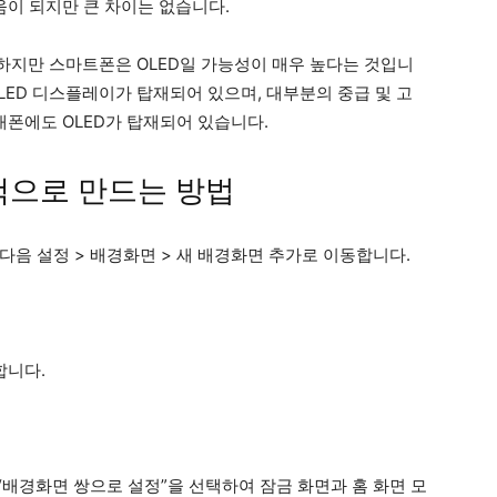
움이 되지만 큰 차이는 없습니다.
하지만 스마트폰은 OLED일 가능성이 매우 높다는 것입니
에는 OLED 디스플레이가 탑재되어 있으며, 대부분의 중급 및 고
xy 휴대폰에도 OLED가 탑재되어 있습니다.
정색으로 만드는 방법
다음 설정 > 배경화면 > 새 배경화면 추가로 이동합니다.
합니다.
“배경화면 쌍으로 설정”을 선택하여 잠금 화면과 홈 화면 모