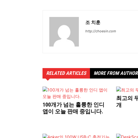
조 치훈
http://choesin.com
RELATED ARTICLES
MORE FROM AUTHOR
최고의 무
100개가 넘는 훌륭한 인디
개
앱이 오늘 판매 중입니다.