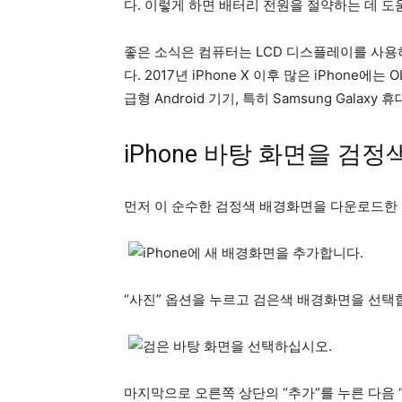
다. 이렇게 하면 배터리 전원을 절약하는 데 도
좋은 소식은 컴퓨터는 LCD 디스플레이를 사용
다. 2017년 iPhone X 이후 많은 iPhone
급형 Android 기기, 특히 Samsung Gala
iPhone 바탕 화면을 검
먼저 이 순수한 검정색 배경화면을 다운로드한 
“사진” 옵션을 누르고 검은색 배경화면을 선택
마지막으로 오른쪽 상단의 “추가”를 누른 다음 