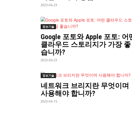
2023-06-23
정보기술
Google 포토와 Apple 포토: 어
클라우드 스토리지가 가장 좋
습니까?
2023-06-23
정보기술
네트워크 브리지란 무엇이며
사용해야 합니까?
2023-06-15