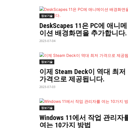
정보기술
DeskScapes 11은 PC에 애니메
이션 배경화면을 추가합니다.
2023-07-04
정보기술
이제 Steam Deck이 역대 최저
가격으로 제공됩니다.
2023-07-03
정보기술
Windows 11에서 작업 관리자
여는 10가지 방법