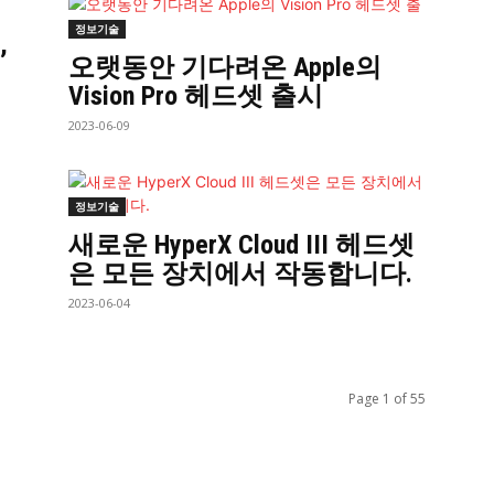
정보기술
,
오랫동안 기다려온 Apple의
Vision Pro 헤드셋 출시
2023-06-09
정보기술
새로운 HyperX Cloud III 헤드셋
은 모든 장치에서 작동합니다.
2023-06-04
Page 1 of 55