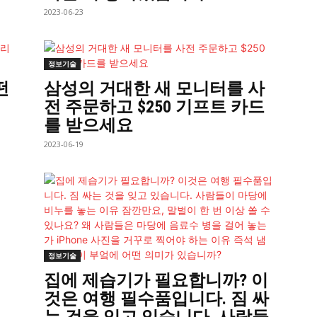
2023-06-23
정보기술
떤
삼성의 거대한 새 모니터를 사
전 주문하고 $250 기프트 카드
를 받으세요
2023-06-19
정보기술
집에 제습기가 필요합니까? 이
것은 여행 필수품입니다. 짐 싸