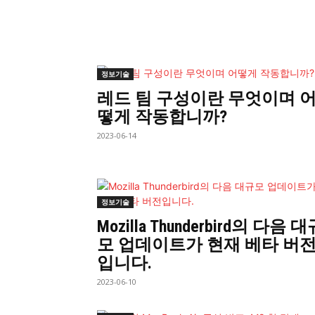
정보기술
레드 팀 구성이란 무엇이며 
떻게 작동합니까?
2023-06-14
정보기술
Mozilla Thunderbird의 다음 
모 업데이트가 현재 베타 버
입니다.
2023-06-10