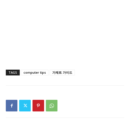
TAGS
computer tips
가제트 가이드