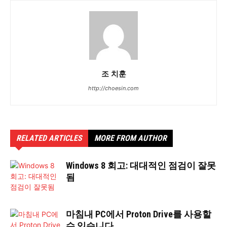
조 치훈
http://choesin.com
RELATED ARTICLES
MORE FROM AUTHOR
Windows 8 회고: 대대적인 점검이 잘못
됨
마침내 PC에서 Proton Drive를 사용할
수 있습니다.