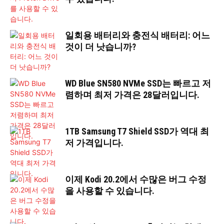
일회용 배터리와 충전식 배터리: 어느
것이 더 낫습니까?
WD Blue SN580 NVMe SSD는 빠르고 저
렴하며 최저 가격은 28달러입니다.
1TB Samsung T7 Shield SSD가 역대 최
저 가격입니다.
이제 Kodi 20.2에서 수많은 버그 수정
을 사용할 수 있습니다.