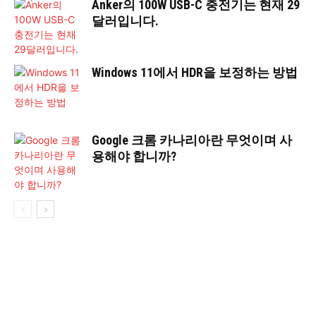
Anker의 100W USB-C 충전기는 현재 29
달러입니다.
Windows 11에서 HDR을 보정하는 방법
Google 크롬 카나리아란 무엇이며 사
용해야 합니까?