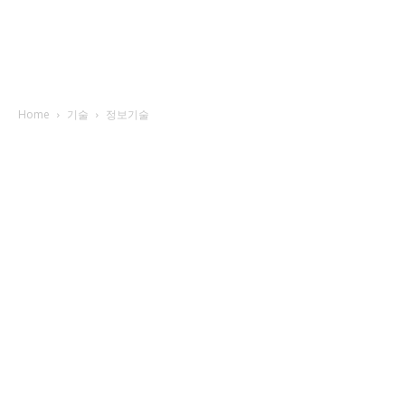
Home
기술
정보기술