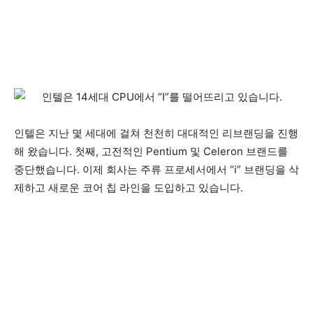
인텔은 지난 몇 세대에 걸쳐 천천히 대대적인 리브랜딩을 진행
해 왔습니다. 첫째, 고전적인 Pentium 및 Celeron 브랜드를
중단했습니다. 이제 회사는 주류 프로세서에서 “i” 브랜딩을 삭
제하고 새로운 코어 칩 라인을 도입하고 있습니다.