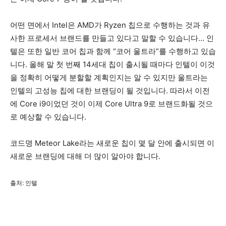
어떤 면에서 Intel은 AMD가 Ryzen 칩으로 수행하는 것과 유
사한 프로세서 브랜드를 만들고 있다고 말할 수 있습니다… 인
텔은 또한 일반 코어 칩과 함께 “코어 울트라”를 수행하고 있습
니다. 올해 말 첫 번째 14세대 칩이 출시될 때마다 인텔이 이것
을 정확히 어떻게 분할할 계획인지는 알 수 있지만 울트라는
인텔의 고성능 칩에 대한 브랜딩이 될 것입니다. 따라서 이전
에 Core i9이었던 것이 이제 Core Ultra 9로 브랜드화될 것으
로 예상할 수 있습니다.
코드명 Meteor Lake라는 새로운 칩이 몇 달 안에 출시되면 이
새로운 브랜딩에 대해 더 많이 알아야 합니다.
출처: 인텔