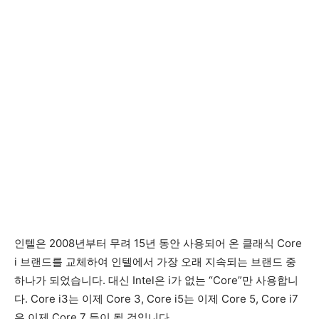
인텔은 2008년부터 무려 15년 동안 사용되어 온 클래식 Core
i 브랜드를 교체하여 인텔에서 가장 오래 지속되는 브랜드 중
하나가 되었습니다. 대신 Intel은 i가 없는 “Core”만 사용합니
다. Core i3는 이제 Core 3, Core i5는 이제 Core 5, Core i7
은 이제 Core 7 등이 될 것입니다.