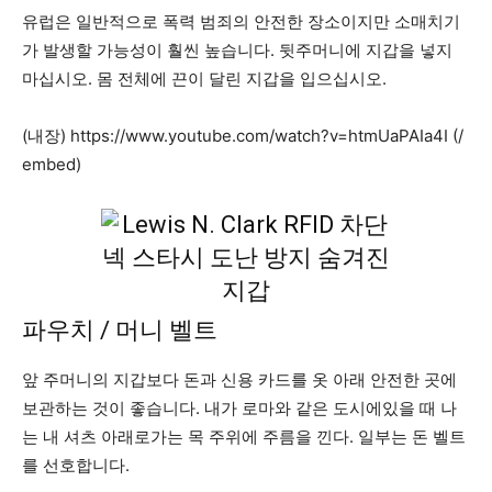
유럽은 일반적으로 폭력 범죄의 안전한 장소이지만 소매치기
가 발생할 가능성이 훨씬 높습니다. 뒷주머니에 지갑을 넣지
마십시오. 몸 전체에 끈이 달린 지갑을 입으십시오.
(내장) https://www.youtube.com/watch?v=htmUaPAIa4I (/
embed)
파우치 / 머니 벨트
앞 주머니의 지갑보다 돈과 신용 카드를 옷 아래 안전한 곳에
보관하는 것이 좋습니다. 내가 로마와 같은 도시에있을 때 나
는 내 셔츠 아래로가는 목 주위에 주름을 낀다. 일부는 돈 벨트
를 선호합니다.