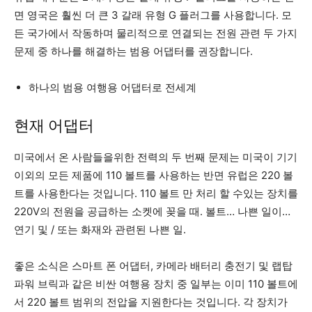
면 영국은 훨씬 더 큰 3 갈래 유형 G 플러그를 사용합니다. 모
든 국가에서 작동하며 물리적으로 연결되는 전원 관련 두 가지
문제 중 하나를 해결하는 범용 어댑터를 권장합니다.
하나의 범용 여행용 어댑터로 전세계
현재 어댑터
미국에서 온 사람들을위한 전력의 두 번째 문제는 미국이 기기
이외의 모든 제품에 110 볼트를 사용하는 반면 유럽은 220 볼
트를 사용한다는 것입니다. 110 볼트 만 처리 할 수있는 장치를
220V의 전원을 공급하는 소켓에 꽂을 때. 볼트… 나쁜 일이…
연기 및 / 또는 화재와 관련된 나쁜 일.
좋은 소식은 스마트 폰 어댑터, 카메라 배터리 충전기 및 랩탑
파워 브릭과 같은 비싼 여행용 장치 중 일부는 이미 110 볼트에
서 220 볼트 범위의 전압을 지원한다는 것입니다. 각 장치가