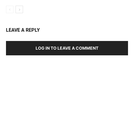
LEAVE A REPLY
LOG IN TO LEAVE A COMMENT