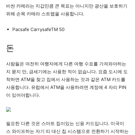
비싼 카메라는 지갑만큼 큰 목표는 아니지만 광산을 보호하기
위해 손목 카메라 스트랩을 사용합니다.
Pacsafe CarrysafeTM 50
돈
사람들은 여전히 ​​여행자에게 다른 여행 수표를 가져와야하는
지 묻지 만, 금세기에는 사용한 적이 없습니다. 요즘 도시에 도
착하면 ATM을 찾고 집에서 사용하는 것과 같은 ATM 카드를
사용합니다. 유럽에서 ATM을 사용하려면 계정에 4 자리 PIN
이 있어야합니다.
필요한 다른 것은 스마트 칩이있는 신용 카드입니다. 미국이
스 와이프하는 자기 띠 대신 칩 시스템으로 전환하기 시작하는