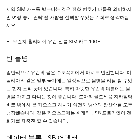
지역 SIM 카드를 받는다는 것은 전화 번호가 다름을 의미하지
만 여행 중에 연락 할 사람을 선택할 수있는 기회로 생각하십
시오.
오렌지 홀리데이 유럽 선불 SIM 카드 10GB
빈 물병
일반적으로 유럽의 물은 수도꼭지에서 마셔도 안전합니다. 이
탈리아와 같은 일부 국가에는 일상적으로 물병을 리필 할 수있
는 현지 스피 곳이 있습니다. 특히 따뜻한 유럽의 여름에는 물
병을 가지고 다니는 것이 좋습니다. 로마의 콜로세움 지하철역
바로 밖에서 본 키오스크 하나가 여전히 냉수와 탄산수를 모두
냉장했습니다. 같은 키오스크에는 4 개의 USB 포트가있어 전
화기를 재충전 할 수 있습니다.
데이터 블록 USB 어댑터