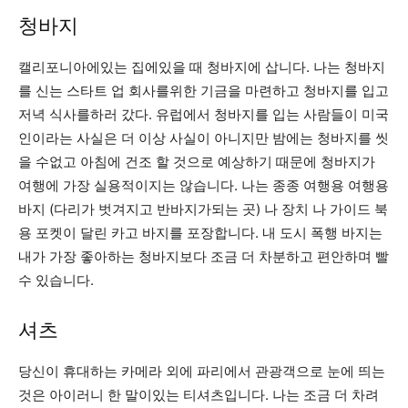
청바지
캘리포니아에있는 집에있을 때 청바지에 삽니다. 나는 청바지
를 신는 스타트 업 회사를위한 기금을 마련하고 청바지를 입고
저녁 식사를하러 갔다. 유럽에서 청바지를 입는 사람들이 미국
인이라는 사실은 더 이상 사실이 아니지만 밤에는 청바지를 씻
을 수없고 아침에 건조 할 것으로 예상하기 때문에 청바지가
여행에 가장 실용적이지는 않습니다. 나는 종종 여행용 여행용
바지 (다리가 벗겨지고 반바지가되는 곳) 나 장치 나 가이드 북
용 포켓이 달린 카고 바지를 포장합니다. 내 도시 폭행 바지는
내가 가장 좋아하는 청바지보다 조금 더 차분하고 편안하며 빨
수 있습니다.
셔츠
당신이 휴대하는 카메라 외에 파리에서 관광객으로 눈에 띄는
것은 아이러니 한 말이있는 티셔츠입니다. 나는 조금 더 차려