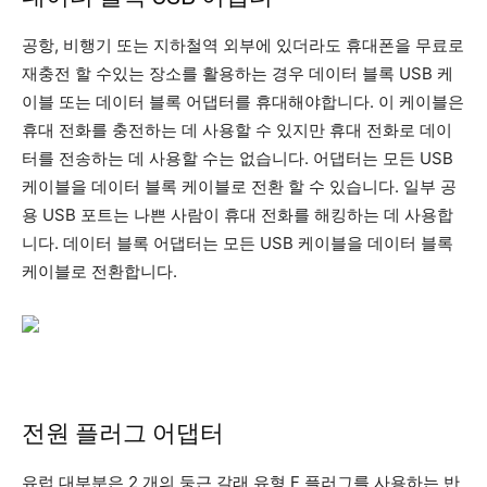
공항, 비행기 또는 지하철역 외부에 있더라도 휴대폰을 무료로
재충전 할 수있는 장소를 활용하는 경우 데이터 블록 USB 케
이블 또는 데이터 블록 어댑터를 휴대해야합니다. 이 케이블은
휴대 전화를 충전하는 데 사용할 수 있지만 휴대 전화로 데이
터를 전송하는 데 사용할 수는 없습니다. 어댑터는 모든 USB
케이블을 데이터 블록 케이블로 전환 할 수 있습니다. 일부 공
용 USB 포트는 나쁜 사람이 휴대 전화를 해킹하는 데 사용합
니다. 데이터 블록 어댑터는 모든 USB 케이블을 데이터 블록
케이블로 전환합니다.
전원 플러그 어댑터
유럽 ​​대부분은 2 개의 둥근 갈래 유형 F 플러그를 사용하는 반