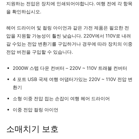
지원하는 전압은 장치에 인쇄되어야합니다. 여행 전에 각 항목
을 확인하십시오.
헤어 드라이어 및 컬링 아이언과 같은 가전 제품은 필요한 전
압을 지원할 가능성이 훨씬 낮습니다. 220V에서 110V로 내려
갈 수있는 전압 변환기를 구입하거나 경우에 따라 장치의 이중
전압 버전을 구입할 수 있습니다.
2000W 스텝 다운 컨버터 – 220V ~ 110V 트래블 컨버터
4 포트 USB 국제 여행 어댑터가있는 220V ~ 110V 전압 변
환기
소형 이중 전압 접는 손잡이 여행 헤어 드라이어
이중 전압 컬링 아이언
소매치기 보호