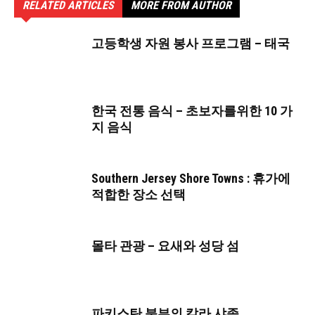
RELATED ARTICLES
MORE FROM AUTHOR
고등학생 자원 봉사 프로그램 – 태국
한국 전통 음식 – 초보자를위한 10 가
지 음식
Southern Jersey Shore Towns : 휴가에
적합한 장소 선택
몰타 관광 – 요새와 성당 섬
파키스탄 북부의 칼라 샤족