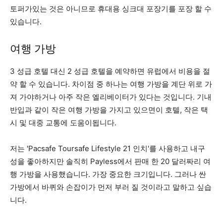
토퍼가있는 것은 아니므로 휴대용 싱크대 포장기를 포장 할 수
있습니다.
여행 가방
3 성급 호텔 대신 2 성급 호텔을 예약하면 유럽에서 비용을 절
약 할 수 있습니다. 차이점 중 하나는 여행 가방을 계단 위로 가
져 가야하거나 아주 작은 엘리베이터가 있다는 것입니다. 기내
반입과 같이 작은 여행 가방을 가지고 있으면이 호텔, 작은 택
시 및 대중 교통에 도움이됩니다.
저는 'Pacsafe Toursafe Lifestyle 21 인치'를 사용하고 내구
성을 좋아하지만 솔직히 Payless에서 판매 한 20 달러짜리 여
행 가방을 사용했습니다. 가장 중요한 크기입니다. 그러나 싼
가방에서 바퀴와 손잡이가 먼저 부러 질 것이라고 말하고 싶습
니다.