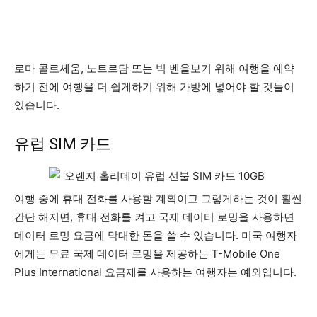
로마 콜로세움, 노트르담 또는 빅 벤을보기 위해 여행을 예약
하기 전에 여행을 더 쉽게하기 위해 가방에 넣어야 할 것들이
있습니다.
유럽 ​​SIM 카드
여행 중에 휴대 전화를 사용할 계획이고 그렇게하는 것이 훨씬
간단 해지면, 휴대 전화를 켜고 국제 데이터 로밍을 사용하면
데이터 로밍 요금에 막대한 돈을 쓸 수 있습니다. 미국 여행자
에게는 무료 국제 데이터 로밍을 제공하는 T-Mobile One
Plus International 요금제를 사용하는 여행자는 예외입니다.