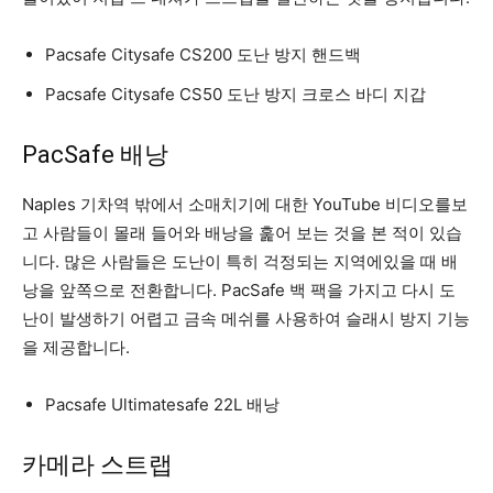
Pacsafe Citysafe CS200 도난 방지 핸드백
Pacsafe Citysafe CS50 도난 방지 크로스 바디 지갑
PacSafe 배낭
Naples 기차역 밖에서 소매치기에 대한 YouTube 비디오를보
고 사람들이 몰래 들어와 배낭을 훑어 보는 것을 본 적이 있습
니다. 많은 사람들은 도난이 특히 걱정되는 지역에있을 때 배
낭을 앞쪽으로 전환합니다. PacSafe 백 팩을 가지고 다시 도
난이 발생하기 어렵고 금속 메쉬를 사용하여 슬래시 방지 기능
을 제공합니다.
Pacsafe Ultimatesafe 22L 배낭
카메라 스트랩