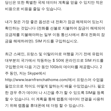
당신은 또한 특별한 국제 데이터 계획을 얻을 수 있지만 적은
비용으로 비용을 줄일 수 있습니다.
내가 찾은 가장 좋은 옵션은 내 전화가 잠금 해제되어 있는지
확인하는 것입니다 (전화를 선불로 지불하여 잠금이 해제되어
요금제를 지불해야하는 일부 이동 통신사에서 휴대 전화의 잠
금을 해제하려면). SIM 카드를 구입하십시오.
최근 스페인, 프랑스 및 이탈리아로 여행을 가기 전에 유럽의
대부분의 국가에서 작동하는 $ 50에 온라인으로 SIM 카드를
구입했으며 다음 기간 동안 10Gb의 데이터를 제공합니다.
2
주 동안, 저는 Skype에서
http://www.learnfrenchathome.com/에서 프랑스어 수업을
들었으므로 적어도 어떻게 말하는지 배울 수있었습니다. 필요
한 경우 추가 데이터 나 시간을 추가 할 수 있도록 SIM을 등록
할 수 있습니다. 이 계획을 통해 랩톱의 데이터 연결을 사용하
기 위해 랩톱을 휴대폰에 테 더링 할 수 있습니다.