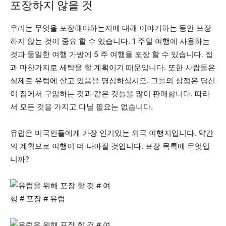
포장하지 않을 것
우리는 무엇을 포장해야하는지에 대해 이야기하는 동안 포장
하지 않는 것이 중요 할 수 있습니다. 1 주일 여행에 사용하는
것과 동일한 여행 가방에 5 주 여행을 포장 할 수 있습니다. 집
과 마찬가지로 세탁을 할 계획이기 때문입니다. 또한 사람들은
실제로 유럽에 살고 있음을 명심하십시오. 그들의 상점은 당신
이 집에서 구입하는 것과 같은 것들을 많이 판매합니다. 따라
서 모든 것을 가지고 다닐 필요는 없습니다.
유럽은 미국인들에게 가장 인기있는 외국 여행지입니다. 약간
의 계획으로 여행이 더 나아질 것입니다. 포장 목록에 무엇입
니까?