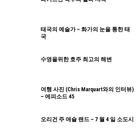
태국의 예술가 – 화가의 눈을 통한 태
국
수영을위한 호주 최고의 해변
여행 사진 (Chris Marquart와의 인터뷰)
– 에피소드 45
오리건 주 애슐 랜드 – 7 월 4 일 소도시