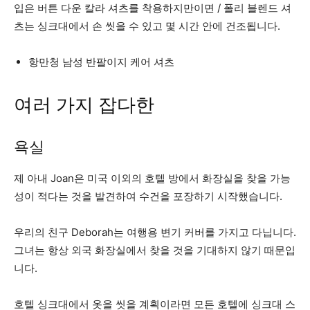
입은 버튼 다운 칼라 셔츠를 착용하지만이면 / 폴리 블렌드 셔
츠는 싱크대에서 손 씻을 수 있고 몇 시간 안에 건조됩니다.
항만청 남성 반팔이지 케어 셔츠
여러 가지 잡다한
욕실
제 아내 Joan은 미국 이외의 호텔 방에서 화장실을 찾을 가능
성이 적다는 것을 발견하여 수건을 포장하기 시작했습니다.
우리의 친구 Deborah는 여행용 변기 커버를 가지고 다닙니다.
그녀는 항상 외국 화장실에서 찾을 것을 기대하지 않기 때문입
니다.
호텔 싱크대에서 옷을 씻을 계획이라면 모든 호텔에 싱크대 스