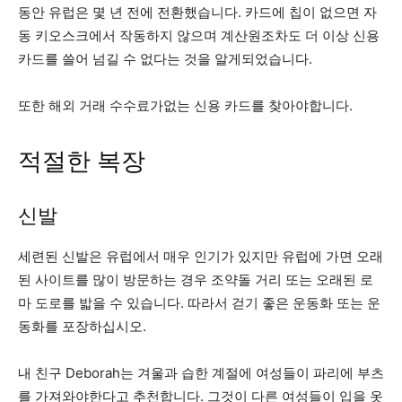
동안 유럽은 몇 년 전에 전환했습니다. 카드에 칩이 없으면 자
동 키오스크에서 작동하지 않으며 계산원조차도 더 이상 신용
카드를 쓸어 넘길 수 없다는 것을 알게되었습니다.
또한 해외 거래 수수료가없는 신용 카드를 찾아야합니다.
적절한 복장
신발
세련된 신발은 유럽에서 매우 인기가 있지만 유럽에 가면 오래
된 사이트를 많이 방문하는 경우 조약돌 거리 또는 오래된 로
마 도로를 밟을 수 있습니다. 따라서 걷기 좋은 운동화 또는 운
동화를 포장하십시오.
내 친구 Deborah는 겨울과 습한 계절에 여성들이 파리에 부츠
를 가져와야한다고 추천합니다. 그것이 다른 여성들이 입을 옷