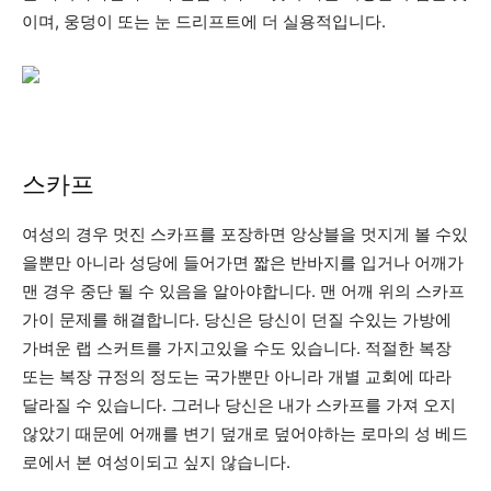
이며, 웅덩이 또는 눈 드리프트에 더 실용적입니다.
스카프
여성의 경우 멋진 스카프를 포장하면 앙상블을 멋지게 볼 수있
을뿐만 아니라 성당에 들어가면 짧은 반바지를 입거나 어깨가
맨 경우 중단 될 수 있음을 알아야합니다. 맨 어깨 위의 스카프
가이 문제를 해결합니다. 당신은 당신이 던질 수있는 가방에
가벼운 랩 스커트를 가지고있을 수도 있습니다. 적절한 복장
또는 복장 규정의 정도는 국가뿐만 아니라 개별 교회에 따라
달라질 수 있습니다. 그러나 당신은 내가 스카프를 가져 오지
않았기 때문에 어깨를 변기 덮개로 덮어야하는 로마의 성 베드
로에서 본 여성이되고 싶지 않습니다.