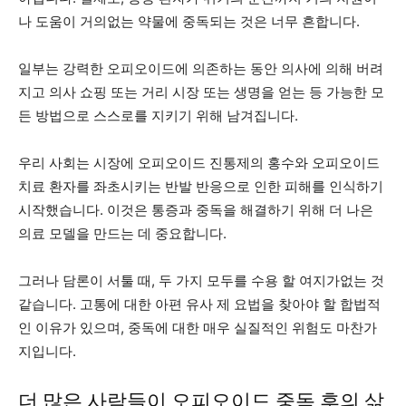
나 도움이 거의없는 약물에 중독되는 것은 너무 흔합니다.
일부는 강력한 오피오이드에 의존하는 동안 의사에 의해 버려
지고 의사 쇼핑 또는 거리 시장 또는 생명을 얻는 등 가능한 모
든 방법으로 스스로를 지키기 위해 남겨집니다.
우리 사회는 시장에 오피오이드 진통제의 홍수와 오피오이드
치료 환자를 좌초시키는 반발 반응으로 인한 피해를 인식하기
시작했습니다. 이것은 통증과 중독을 해결하기 위해 더 나은
의료 모델을 만드는 데 중요합니다.
그러나 담론이 서툴 때, 두 가지 모두를 수용 할 여지가없는 것
같습니다. 고통에 대한 아편 유사 제 요법을 찾아야 할 합법적
인 이유가 있으며, 중독에 대한 매우 실질적인 위험도 마찬가
지입니다.
더 많은 사람들이 오피오이드 중독 후의 삶