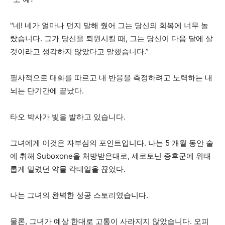
"네! 네가 얼마나 먼지 말해 줬어 그는 당신의 회복에 너무 놀
랐습니다. 그가 당신을 퇴원시킬 때, 그는 당신이 다음 달에 살
것이라고 생각하지 않았다고 말했습니다.”
필사적으로 대화를 따르고 내 반응을 측정하려고 노력하는 내
뇌는 단기간에 끝났다.
타오 박사가 빛을 발하고 있습니다.
그녀에게 이것은 자부심의 포인트입니다. 나는 5 개월 동안 술
에 취해 Suboxone을 처방받은대로, 세로토닌 증후군에 위태
롭게 밀렸던 약물 칵테일을 끊었다.
나는 그녀의 완벽한 성공 스토리였습니다.
물론, 그녀가 예상 한대로 고통이 사라지지 않았습니다. 오피