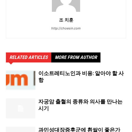
조 치훈
http://choesin.com
RELATED ARTICLES
MORE FROM AUTHOR
이소트레티노인과 비용: 알아야 할 사
항
자궁암 출혈의 종류와 의사를 만나는
시기
과민성대장증후군에 흰쌀이 좋은가