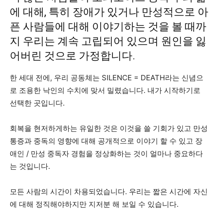
에 대해, 특히 장애가 있거나 만성적으로 아
픈 사람들에 대해 이야기하는 것을 볼 때까
지 우리는 계속 고립되어 있으며 원인을 잃
어버린 것으로 가정합니다.
한 세대 전에, 우리 공동체는 SILENCE = DEATH라는 신념으
로 조용한 낙인의 수치에 맞서 밀렸습니다. 내가 시작하기로
선택한 곳입니다.
회복을 현저하게하는 유일한 것은 이것을 쓸 기회가 있고 만성
통증과 중독의 영향에 대해 공개적으로 이야기 할 수 있고 장
애인 / 만성 중독자 경험을 정상화하는 것이 얼마나 중요하다
는 것입니다.
모든 사람의 시간이 차용되었습니다. 우리는 짧은 시간에 자신
에 대해 정직해야하지만 지저분 해 보일 수 있습니다.