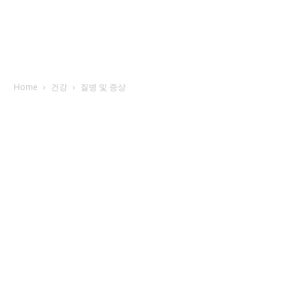
Home
건강
질병 및 증상