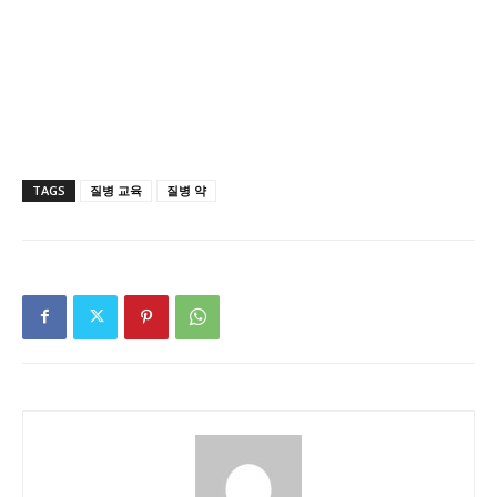
TAGS
질병 교육
질병 약