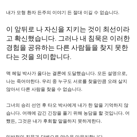
내가 모형 환자 든주의 이야기 든 절대 이길 수 없습니다.
이 앞뒤로 나 자신을 지키는 것이 최선이라
고 확신했습니다. 그러나 내 침묵은 이러한
경험을 공유하는 다른 사람들을 찾지 못한
다는 것을 의미합니다.
맥 헤일 박사가 옳다는 결론에 도달했습니다. 모든 설명으로,
나는 죽어야한다. 우리 중 누구도 서로를 찾을만큼 오래 살지
않아서 다른 사람을 찾을 수 없습니다.
그녀의 승리 선언 후 타오 박사에게 내가 한 말을 기억하지 않
습니다. 어깨에 감긴 긴장을 풀기 위해 농담을 할 것입니다. 어
쨌든, 그것은 내가 후회할 말을하지 못하게한다.
일반적인 질문과 답변으로 약속을 마무리합니다.