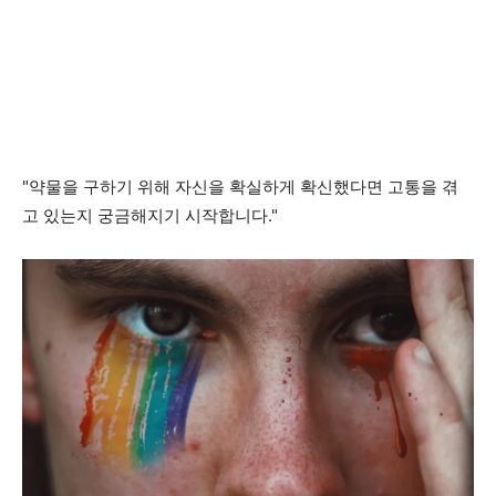
"약물을 구하기 위해 자신을 확실하게 확신했다면 고통을 겪
고 있는지 궁금해지기 시작합니다."