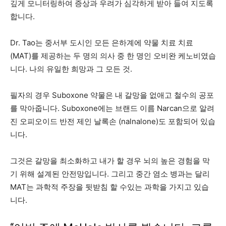
깊게 모니터링하여 증상과 우려가 심각하게 받아 들여 지도록
합니다.
Dr. Tao는 중서부 도시인 모든 은하계에 약물 치료 치료
(MAT)를 제공하는 두 명의 의사 중 한 명인 오비완 케노비였습
니다. 나의 유일한 희망과 그 모든 것.
필자의 경우 Suboxone 약물은 내 갈망을 없애고 철수의 공포
를 막아줍니다. Suboxone에는 브랜드 이름 Narcan으로 알려
진 오피오이드 반전 제인 날록손 (nalnalone)도 포함되어 있습
니다.
그것은 갈망을 최소화하고 내가 할 경우 뇌의 높은 경험을 막
기 위해 설계된 안전망입니다. 그리고 중간 염소 병과는 달리
MAT는 과학적 주장을 뒷받침 할 수있는 과학을 가지고 있습
니다.