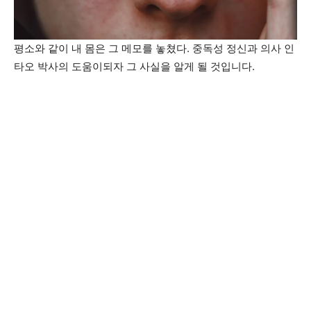
평소와 같이 내 몸은 그 메모를 놓쳤다. 중독성 정신과 의사 인
타오 박사의 도움이되자 그 사실을 알게 될 것입니다.