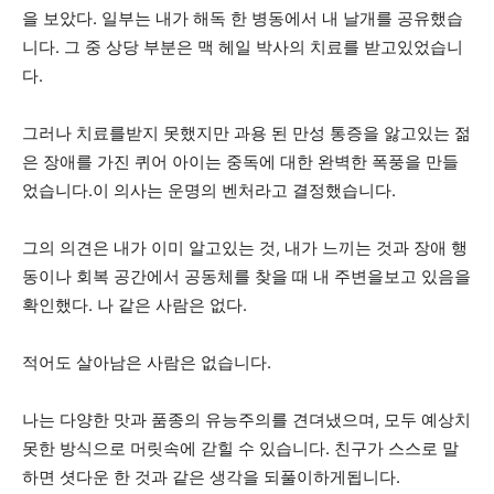
을 보았다. 일부는 내가 해독 한 병동에서 내 날개를 공유했습
니다. 그 중 상당 부분은 맥 헤일 박사의 치료를 받고있었습니
다.
그러나 치료를받지 못했지만 과용 된 만성 통증을 앓고있는 젊
은 장애를 가진 퀴어 아이는 중독에 대한 완벽한 폭풍을 만들
었습니다.이 의사는 운명의 벤처라고 결정했습니다.
그의 의견은 내가 이미 알고있는 것, 내가 느끼는 것과 장애 행
동이나 회복 공간에서 공동체를 찾을 때 내 주변을보고 있음을
확인했다. 나 같은 사람은 없다.
적어도 살아남은 사람은 없습니다.
나는 다양한 맛과 품종의 유능주의를 견뎌냈으며, 모두 예상치
못한 방식으로 머릿속에 갇힐 수 있습니다. 친구가 스스로 말
하면 셧다운 한 것과 같은 생각을 되풀이하게됩니다.