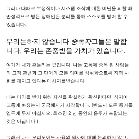
그러나 때때로 부정직이나 시스템 조작에 대한 비난을 피할 때
만성적으로 병든 장애인은 분리를 통해 스스로를 방어 할 수
있습니다.
우리는하지 않습니다
중독자
그들은 말합
니다. 우리는 존중받을 가치가 있습니다.
여기가 내가 흔들리는 곳입니다. 나는 고통에 중독 된 사람들
의 고정 관념과 그 단어의 모든 의미를 성취함으로써 지역 사
회를 해치고 있다는 메시지를받습니다.
나는 마약을 받기 위해 자신을 확실하게 확신한다면, 심지어
고통에 빠졌는지 궁금해지기 시작합니다. (반드시 모든 증거를
염두에 두지 마십시오. 최소한 2 년 동안의 음주가 포함되는
것은 아닙니다.)
그래서 나는 오피오이드 사용의 역사에 대해 논의하지 않고,