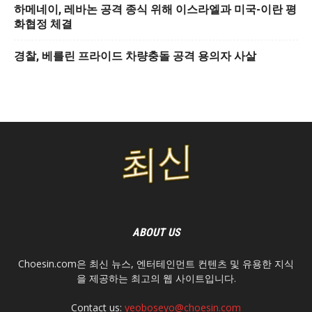
하메네이, 레바논 공격 종식 위해 이스라엘과 미국-이란 평
화협정 체결
경찰, 베를린 프라이드 차량충돌 공격 용의자 사살
ABOUT US
Choesin.com은 최신 뉴스, 엔터테인먼트 컨텐츠 및 유용한 지식
을 제공하는 최고의 웹 사이트입니다.
Contact us:
yeoboseyo@choesin.com