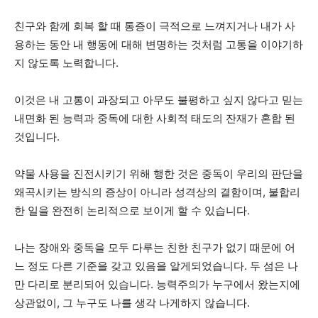
친구와 함께 회복 할 때 통증이 극적으로 느껴지거나 내가 사
용하는 동안 내 행동에 대해 변명하는 것처럼 고통을 이야기하
지 않도록 노력합니다.
이것은 내 고통이 과장되고 아무도 불평하고 싶지 않다고 믿는
내면화 된 능력과 중독에 대한 사회적 태도의 잔재가 혼합 된
것입니다.
약물 사용을 진전시키기 위해 행한 것은 중독이 우리의 판단을
왜곡시키는 방식의 증상이 아니라 성격상의 결함이며, 불합리
한 일을 완전히 논리적으로 보이게 할 수 있습니다.
나는 장애와 중독을 모두 다루는 친한 친구가 없기 때문에 어
느 정도 다른 기준을 갖고 있음을 알게되었습니다. 두 섬은 나
만 다리로 분리되어 있습니다. 능력주의가 누구에서 왔는지에
상관없이, 그 누구도 나를 생각 나게하지 않습니다.