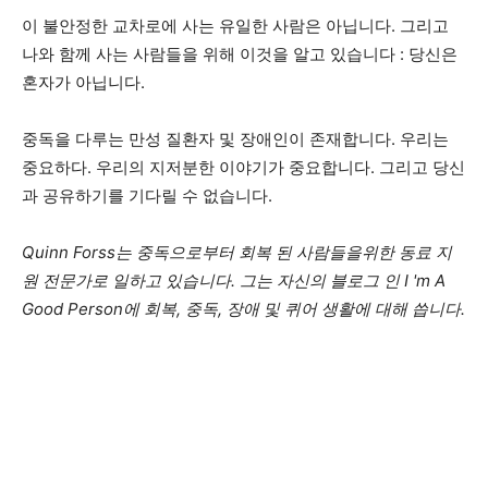
이 불안정한 교차로에 사는 유일한 사람은 아닙니다. 그리고
나와 함께 사는 사람들을 위해 이것을 알고 있습니다 : 당신은
혼자가 아닙니다.
중독을 다루는 만성 질환자 및 장애인이 존재합니다. 우리는
중요하다. 우리의 지저분한 이야기가 중요합니다. 그리고 당신
과 공유하기를 기다릴 수 없습니다.
Quinn Forss는 중독으로부터 회복 된 사람들을위한 동료 지
원 전문가로 일하고 있습니다. 그는 자신의 블로그 인 I ​​'m A
Good Person에 회복, 중독, 장애 및 퀴어 생활에 대해 씁니다.