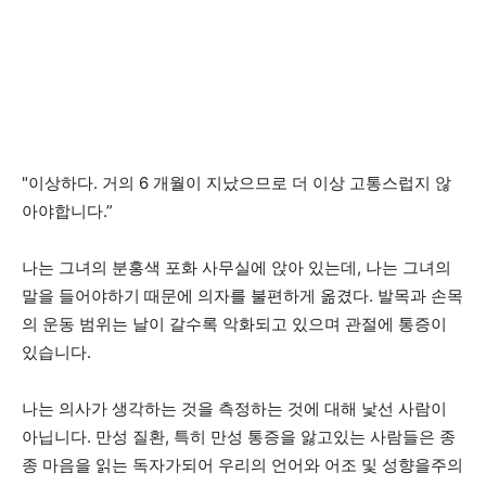
"이상하다. 거의 6 개월이 지났으므로 더 이상 고통스럽지 않
아야합니다.”
나는 그녀의 분홍색 포화 사무실에 앉아 있는데, 나는 그녀의
말을 들어야하기 때문에 의자를 불편하게 옮겼다. 발목과 손목
의 운동 범위는 날이 갈수록 악화되고 있으며 관절에 통증이
있습니다.
나는 의사가 생각하는 것을 측정하는 것에 대해 낯선 사람이
아닙니다. 만성 질환, 특히 만성 통증을 앓고있는 사람들은 종
종 마음을 읽는 독자가되어 우리의 언어와 어조 및 성향을주의