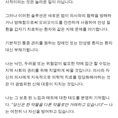
사적이라는 것은 놀라운 일이 아닙니다.
그러나 이러한 솔루션은 새로운 법이 의사와의 협력을 방해하
거나 방해함으로써 오피오이드를 안전하게 사용하여 만성 질
환을 갑자기 치료하는 환자와 같은 자체 문제를 야기합니다.
기본적인 통증 관리를 원하는 장애인 또는 만성병 환자는 환자
대신 부채가됩니다.
나는 낙인, 두려움 또는 위협없이 필요한 약에 접근 할 수있는
지역 사회의 권리를 위해 치열하게 싸울 것입니다. 의사와 자
신의 의사에게 지속적으로 의학적 치료를 정당화해야하는 것
은 더 광범위한 신체 대중이 지치는 것입니다.
나는 그 보호 된 느낌과 매트에 대한 태도를 분명히 기억합니
다.
“당신은 한 약물을 다른 약물로만 거래하고 있습니다
”— 나
는 여전히 나 자신을 방어하고 있습니다.