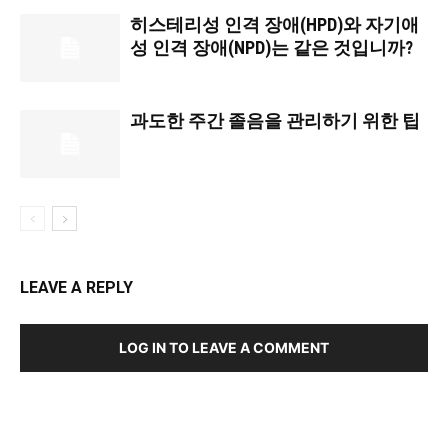
히스테리성 인격 장애(HPD)와 자기애
성 인격 장애(NPD)는 같은 것입니까?
과도한 주간 졸음을 관리하기 위한 팁
LEAVE A REPLY
LOG IN TO LEAVE A COMMENT