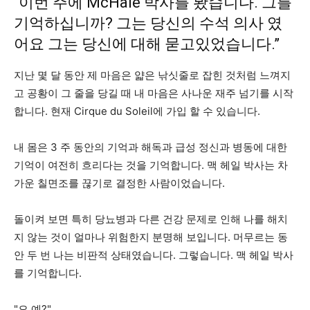
“이번 주에 McHale 박사를 봤습니다. 그를
기억하십니까? 그는 당신의 수석 의사 였
어요 그는 당신에 대해 묻고있었습니다.”
지난 몇 달 동안 제 마음은 얇은 낚싯줄로 잡힌 것처럼 느껴지
고 공황이 그 줄을 당길 때 내 마음은 사나운 재주 넘기를 시작
합니다. 현재 Cirque du Soleil에 가입 할 수 있습니다.
내 몸은 3 주 동안의 기억과 해독과 급성 정신과 병동에 대한
기억이 여전히 흐리다는 것을 기억합니다. 맥 헤일 박사는 차
가운 칠면조를 끊기로 결정한 사람이었습니다.
돌이켜 보면 특히 당뇨병과 다른 건강 문제로 인해 나를 해치
지 않는 것이 얼마나 위험한지 분명해 보입니다. 머무르는 동
안 두 번 나는 비판적 상태였습니다. 그렇습니다. 맥 헤일 박사
를 기억합니다.
"오 예?"