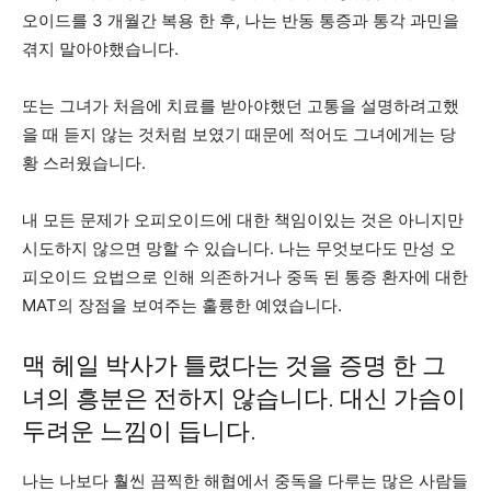
오이드를 3 개월간 복용 한 후, 나는 반동 통증과 통각 과민을
겪지 말아야했습니다.
또는 그녀가 처음에 치료를 받아야했던 고통을 설명하려고했
을 때 듣지 않는 것처럼 보였기 때문에 적어도 그녀에게는 당
황 스러웠습니다.
내 모든 문제가 오피오이드에 대한 책임이있는 것은 아니지만
시도하지 않으면 망할 수 있습니다. 나는 무엇보다도 만성 오
피오이드 요법으로 인해 의존하거나 중독 된 통증 환자에 대한
MAT의 장점을 보여주는 훌륭한 예였습니다.
맥 헤일 박사가 틀렸다는 것을 증명 한 그
녀의 흥분은 전하지 않습니다. 대신 가슴이
두려운 느낌이 듭니다.
나는 나보다 훨씬 끔찍한 해협에서 중독을 다루는 많은 사람들