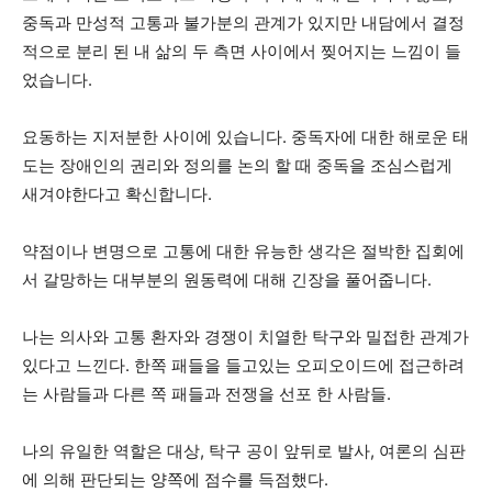
중독과 만성적 고통과 불가분의 관계가 있지만 내담에서 결정
적으로 분리 된 내 삶의 두 측면 사이에서 찢어지는 느낌이 들
었습니다.
요동하는 지저분한 사이에 있습니다. 중독자에 대한 해로운 태
도는 장애인의 권리와 정의를 논의 할 때 중독을 조심스럽게
새겨야한다고 확신합니다.
약점이나 변명으로 고통에 대한 유능한 생각은 절박한 집회에
서 갈망하는 대부분의 원동력에 대해 긴장을 풀어줍니다.
나는 의사와 고통 환자와 경쟁이 치열한 탁구와 밀접한 관계가
있다고 느낀다. 한쪽 패들을 들고있는 오피오이드에 접근하려
는 사람들과 다른 쪽 패들과 전쟁을 선포 한 사람들.
나의 유일한 역할은 대상, 탁구 공이 앞뒤로 발사, 여론의 심판
에 의해 판단되는 양쪽에 점수를 득점했다.