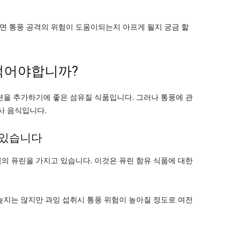
면 통풍 공격의 위험이 도움이되는지 아프게 될지 궁금 할
먹어야합니까?
옵션을 추가하기에 좋은 섬유질 식품입니다. 그러나 통풍에 관
사 음식입니다.
 있습니다
리그램의 퓨린을 가지고 있습니다. 이것은 퓨린 함유 식품에 대한
 높지는 않지만 과잉 섭취시 통풍 위험이 높아질 정도로 여전