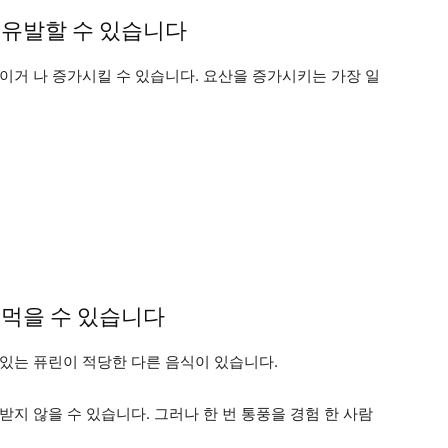
 유발할 수 있습니다
이거 나 증가시킬 수 있습니다. 요산을 증가시키는 가장 일
히 먹을 수 있습니다
있는 퓨린이 적당한 다른 음식이 있습니다.
지 않을 수 있습니다. 그러나 한 번 통풍을 경험 한 사람