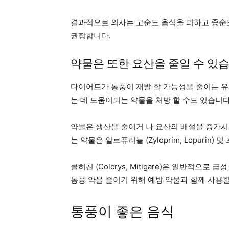
결과적으로 의사는 고순도 음식을 피하고 중순도
권장합니다.
약물은 또한 요산을 줄일 수 있
다이어트가 통풍이 재발 할 가능성을 줄이는 유
는 데 도움이되는 약물을 처방 할 수도 있습니다
약물은 생산을 줄이거 나 요산의 배설을 증가시
는 약물은 알로퓨리놀 (Zyloprim, Lopurin) 및 
콜히친 (Colcrys, Mitigare)은 일반적으
통풍 약을 줄이기 위해 예방 약물과 함께 사용할
통풍이 좋은 음식