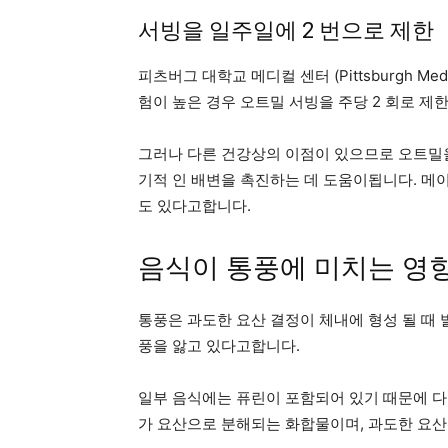
서빙을 일주일에 2 번으로 제한
피츠버그 대학교 메디컬 센터 (Pittsburgh Me
험이 높은 경우 오트밀 서빙을 주당 2 회로 제한
그러나 다른 건강상의 이점이 있으므로 오트밀을
기적 인 배변을 촉진하는 데 도움이됩니다. 메이요 
도 있다고합니다.
음식이 통풍에 미치는 영
통풍은 과도한 요산 결정이 체내에 형성 될 때 
풍을 앓고 있다고합니다.
일부 음식에는 퓨린이 포함되어 있기 때문에 다
가 요산으로 분해되는 화합물이며, 과도한 요산