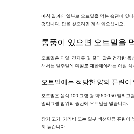
아침 일과의 일부로 오트밀을 먹는 습관이 있다
것입니다. 답을 찾으려면 계속 읽으십시오.
통풍이 있으면 오트밀을 
오트밀은 과일, 견과류 및 꿀과 같은 건강한 
해서는 일주일에 며칠로 제한해야하는 아침 식
오트밀에는 적당한 양의 퓨린이
오트밀은 음식 100 그램 당 약 50-150 밀
밀리그램 범위의 중간에 오트밀을 넣습니다.
장기 고기, 가리비 또는 일부 생선만큼 퓨린이
히 높습니다.