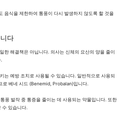
 음식을 제한하여 통풍이 다시 발생하지 않도록 할 것을
습니다
일한 해결책은 아닙니다. 의사는 신체의 요산의 양을 줄이
.
키는 예방 조치로 사용될 수 있습니다. 일반적으로 사용되
프로 베네 시드 (Benemid, Probalan)입니다.
로 급성 통풍 발작 중 통증을 줄이는 데 사용되는 약물입니다. 또한
 수 있습니다.