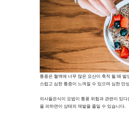
통풍은 혈액에 너무 많은 요산이 축적 될 때 
스럽고 심한 통증이 느껴질 수 있으며 심한 만성
의사들은식이 요법이 통풍 위험과 관련이 있다는
을 피하면이 상태의 재발을 줄일 수 있습니다.