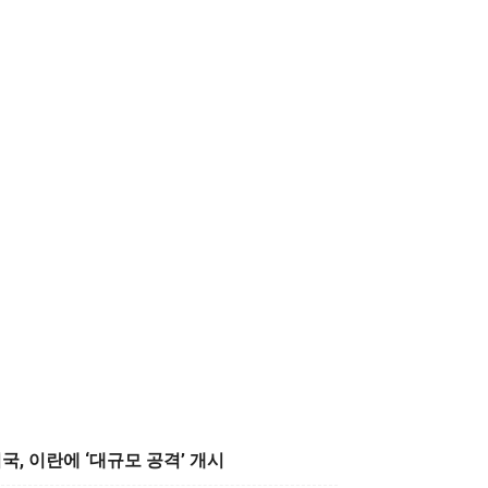
국, 이란에 ‘대규모 공격’ 개시