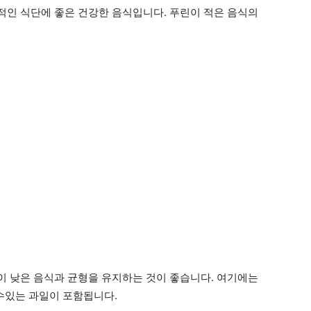
인 식단에 좋은 건강한 음식입니다. 푸린이 적은 음식의
 낮은 음식과 균형을 유지하는 것이 좋습니다. 여기에는
 수있는 과일이 포함됩니다.