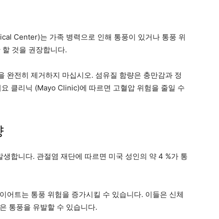
dical Center)는 가족 병력으로 인해 통풍이 있거나 통풍 위
 할 것을 권장합니다.
 완전히 제거하지 마십시오. 섬유질 함량은 충만감과 정
클리닉 (Mayo Clinic)에 따르면 고혈압 위험을 줄일 수
향
발생합니다. 관절염 재단에 따르면 미국 성인의 약 4 %가 통
이어트는 통풍 위험을 증가시킬 수 있습니다. 이들은 신체
은 통풍을 유발할 수 있습니다.