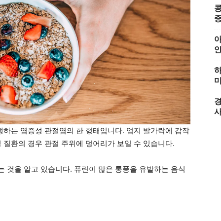
콩
증
아
하
미
경
발생하는 염증성 관절염의 한 형태입니다. 엄지 발가락에 갑작
 질환의 경우 관절 주위에 덩어리가 보일 수 있습니다.
 것을 알고 있습니다. 퓨린이 많은 통풍을 유발하는 음식