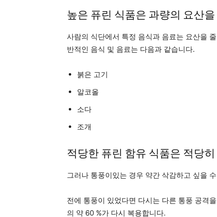
높은 퓨린 식품은 과량의 요산을
사람의 식단에서 특정 음식과 음료는 요산을 줄
반적인 음식 및 음료는 다음과 같습니다.
붉은 고기
알코올
소다
조개
적당한 퓨린 ​​함유 식품은 적당
그러나 통풍이있는 경우 약간 삭감하고 싶을 수
전에 통풍이 있었다면 다시는 다른 통풍 공격을받
의 약 60 %가 다시 복용합니다.